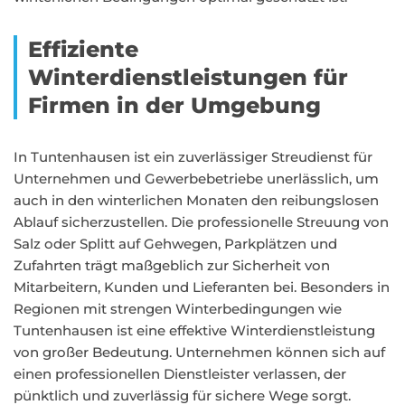
Effiziente
Winterdienstleistungen für
Firmen in der Umgebung
In Tuntenhausen ist ein zuverlässiger Streudienst für
Unternehmen und Gewerbebetriebe unerlässlich, um
auch in den winterlichen Monaten den reibungslosen
Ablauf sicherzustellen. Die professionelle Streuung von
Salz oder Splitt auf Gehwegen, Parkplätzen und
Zufahrten trägt maßgeblich zur Sicherheit von
Mitarbeitern, Kunden und Lieferanten bei. Besonders in
Regionen mit strengen Winterbedingungen wie
Tuntenhausen ist eine effektive Winterdienstleistung
von großer Bedeutung. Unternehmen können sich auf
einen professionellen Dienstleister verlassen, der
pünktlich und zuverlässig für sichere Wege sorgt.