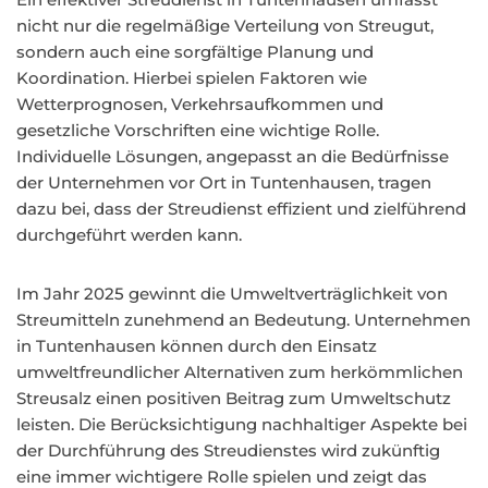
nicht nur die regelmäßige Verteilung von Streugut,
sondern auch eine sorgfältige Planung und
Koordination. Hierbei spielen Faktoren wie
Wetterprognosen, Verkehrsaufkommen und
gesetzliche Vorschriften eine wichtige Rolle.
Individuelle Lösungen, angepasst an die Bedürfnisse
der Unternehmen vor Ort in Tuntenhausen, tragen
dazu bei, dass der Streudienst effizient und zielführend
durchgeführt werden kann.
Im Jahr 2025 gewinnt die Umweltverträglichkeit von
Streumitteln zunehmend an Bedeutung. Unternehmen
in Tuntenhausen können durch den Einsatz
umweltfreundlicher Alternativen zum herkömmlichen
Streusalz einen positiven Beitrag zum Umweltschutz
leisten. Die Berücksichtigung nachhaltiger Aspekte bei
der Durchführung des Streudienstes wird zukünftig
eine immer wichtigere Rolle spielen und zeigt das