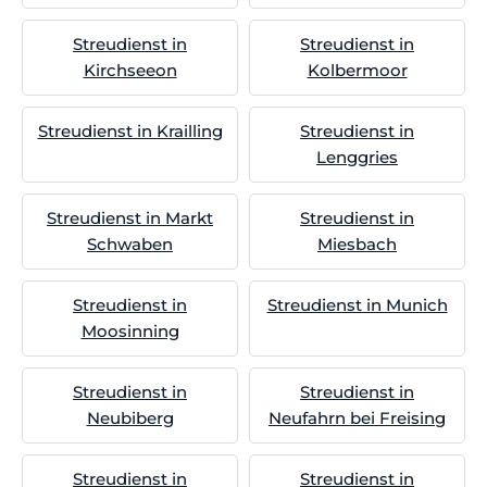
Streudienst in
Streudienst in
Kirchseeon
Kolbermoor
Streudienst in Krailling
Streudienst in
Lenggries
Streudienst in Markt
Streudienst in
Schwaben
Miesbach
Streudienst in
Streudienst in Munich
Moosinning
Streudienst in
Streudienst in
Neubiberg
Neufahrn bei Freising
Streudienst in
Streudienst in