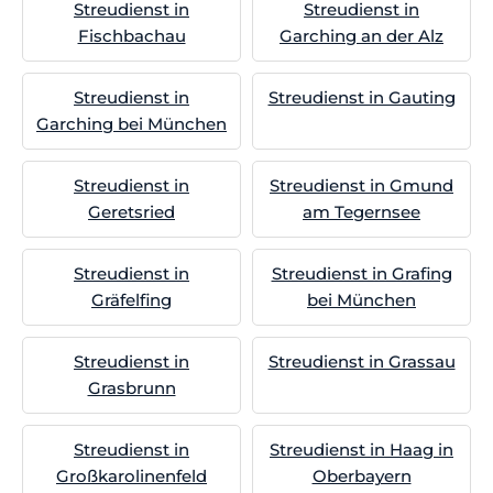
Streudienst in
Streudienst in
Fischbachau
Garching an der Alz
Streudienst in
Streudienst in Gauting
Garching bei München
Streudienst in
Streudienst in Gmund
Geretsried
am Tegernsee
Streudienst in
Streudienst in Grafing
Gräfelfing
bei München
Streudienst in
Streudienst in Grassau
Grasbrunn
Streudienst in
Streudienst in Haag in
Großkarolinenfeld
Oberbayern