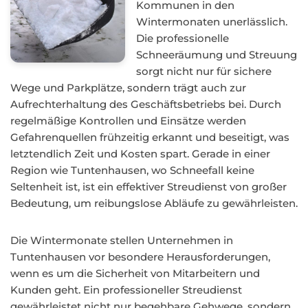
Kommunen in den
Wintermonaten unerlässlich.
Die professionelle
Schneeräumung und Streuung
sorgt nicht nur für sichere
Wege und Parkplätze, sondern trägt auch zur
Aufrechterhaltung des Geschäftsbetriebs bei. Durch
regelmäßige Kontrollen und Einsätze werden
Gefahrenquellen frühzeitig erkannt und beseitigt, was
letztendlich Zeit und Kosten spart. Gerade in einer
Region wie Tuntenhausen, wo Schneefall keine
Seltenheit ist, ist ein effektiver Streudienst von großer
Bedeutung, um reibungslose Abläufe zu gewährleisten.
Die Wintermonate stellen Unternehmen in
Tuntenhausen vor besondere Herausforderungen,
wenn es um die Sicherheit von Mitarbeitern und
Kunden geht. Ein professioneller Streudienst
gewährleistet nicht nur begehbare Gehwege, sondern