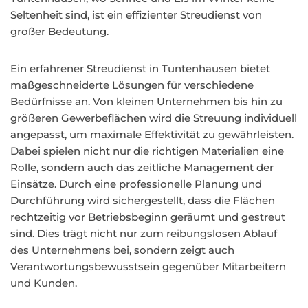
Seltenheit sind, ist ein effizienter Streudienst von
großer Bedeutung.
Ein erfahrener Streudienst in Tuntenhausen bietet
maßgeschneiderte Lösungen für verschiedene
Bedürfnisse an. Von kleinen Unternehmen bis hin zu
größeren Gewerbeflächen wird die Streuung individuell
angepasst, um maximale Effektivität zu gewährleisten.
Dabei spielen nicht nur die richtigen Materialien eine
Rolle, sondern auch das zeitliche Management der
Einsätze. Durch eine professionelle Planung und
Durchführung wird sichergestellt, dass die Flächen
rechtzeitig vor Betriebsbeginn geräumt und gestreut
sind. Dies trägt nicht nur zum reibungslosen Ablauf
des Unternehmens bei, sondern zeigt auch
Verantwortungsbewusstsein gegenüber Mitarbeitern
und Kunden.