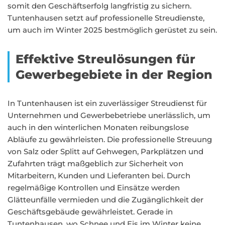
somit den Geschäftserfolg langfristig zu sichern.
Tuntenhausen setzt auf professionelle Streudienste,
um auch im Winter 2025 bestmöglich gerüstet zu sein.
Effektive Streulösungen für
Gewerbegebiete in der Region
In Tuntenhausen ist ein zuverlässiger Streudienst für
Unternehmen und Gewerbebetriebe unerlässlich, um
auch in den winterlichen Monaten reibungslose
Abläufe zu gewährleisten. Die professionelle Streuung
von Salz oder Splitt auf Gehwegen, Parkplätzen und
Zufahrten trägt maßgeblich zur Sicherheit von
Mitarbeitern, Kunden und Lieferanten bei. Durch
regelmäßige Kontrollen und Einsätze werden
Glätteunfälle vermieden und die Zugänglichkeit der
Geschäftsgebäude gewährleistet. Gerade in
Tuntenhausen, wo Schnee und Eis im Winter keine