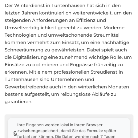
Der Winterdienst in Tuntenhausen hat sich in den
letzten Jahren kontinuierlich weiterentwickelt, um den
steigenden Anforderungen an Effizienz und
Umweltverträglichkeit gerecht zu werden. Moderne
Technologien und umweltschonende Streumittel
kommen vermehrt zum Einsatz, um eine nachhaltige
Schneeräumung zu gewährleisten. Dabei spielt auch
die Digitalisierung eine zunehmend wichtige Rolle, um
Einsätze zu optimieren und Engpässe frühzeitig zu
erkennen. Mit einem professionellen Streudienst in
Tuntenhausen sind Unternehmen und
Gewerbetreibende auch in den winterlichen Monaten
bestens aufgestellt, um reibungslose Abläufe zu
garantieren.
Ihre Eingaben werden lokal in Ihrem Browser
zwischengespeichert, damit Sie das Formular später
🔒
fortsetzen können. Die Daten werden nach 7 Tagen