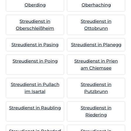
Oberding
Oberhaching
Streudienst in
Streudienst in
Oberschleißheim
Ottobrunn
Streudienst in Pasing
Streudienst in Planegg
Streudienst in Poing
Streudienst in Prien
am Chiemsee
Streudienst in Pullach
Streudienst in
im Isartal
Putzbrunn
Streudienst in Raubling
Streudienst in
Riedering