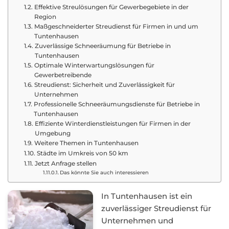
Effektive Streulösungen für Gewerbegebiete in der
Region
Maßgeschneiderter Streudienst für Firmen in und um
Tuntenhausen
Zuverlässige Schneeräumung für Betriebe in
Tuntenhausen
Optimale Winterwartungslösungen für
Gewerbetreibende
Streudienst: Sicherheit und Zuverlässigkeit für
Unternehmen
Professionelle Schneeräumungsdienste für Betriebe in
Tuntenhausen
Effiziente Winterdienstleistungen für Firmen in der
Umgebung
Weitere Themen in Tuntenhausen
Städte im Umkreis von 50 km
Jetzt Anfrage stellen
Das könnte Sie auch interessieren
In Tuntenhausen ist ein
zuverlässiger Streudienst für
Unternehmen und