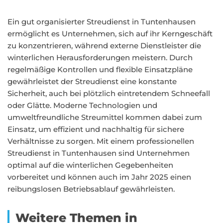
Ein gut organisierter Streudienst in Tuntenhausen
ermöglicht es Unternehmen, sich auf ihr Kerngeschäft
zu konzentrieren, während externe Dienstleister die
winterlichen Herausforderungen meistern. Durch
regelmäßige Kontrollen und flexible Einsatzpläne
gewährleistet der Streudienst eine konstante
Sicherheit, auch bei plötzlich eintretendem Schneefall
oder Glätte. Moderne Technologien und
umweltfreundliche Streumittel kommen dabei zum
Einsatz, um effizient und nachhaltig für sichere
Verhältnisse zu sorgen. Mit einem professionellen
Streudienst in Tuntenhausen sind Unternehmen
optimal auf die winterlichen Gegebenheiten
vorbereitet und können auch im Jahr 2025 einen
reibungslosen Betriebsablauf gewährleisten.
Weitere Themen in