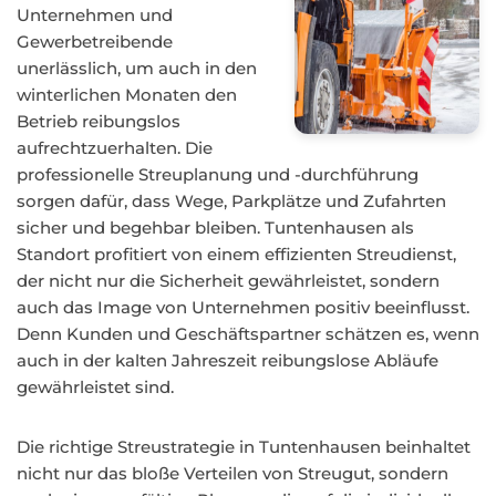
Unternehmen und
Gewerbetreibende
unerlässlich, um auch in den
winterlichen Monaten den
Betrieb reibungslos
aufrechtzuerhalten. Die
professionelle Streuplanung und -durchführung
sorgen dafür, dass Wege, Parkplätze und Zufahrten
sicher und begehbar bleiben. Tuntenhausen als
Standort profitiert von einem effizienten Streudienst,
der nicht nur die Sicherheit gewährleistet, sondern
auch das Image von Unternehmen positiv beeinflusst.
Denn Kunden und Geschäftspartner schätzen es, wenn
auch in der kalten Jahreszeit reibungslose Abläufe
gewährleistet sind.
Die richtige Streustrategie in Tuntenhausen beinhaltet
nicht nur das bloße Verteilen von Streugut, sondern