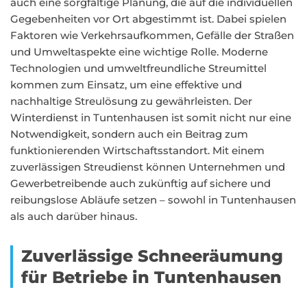
auch eine sorgfältige Planung, die auf die individuellen
Gegebenheiten vor Ort abgestimmt ist. Dabei spielen
Faktoren wie Verkehrsaufkommen, Gefälle der Straßen
und Umweltaspekte eine wichtige Rolle. Moderne
Technologien und umweltfreundliche Streumittel
kommen zum Einsatz, um eine effektive und
nachhaltige Streulösung zu gewährleisten. Der
Winterdienst in Tuntenhausen ist somit nicht nur eine
Notwendigkeit, sondern auch ein Beitrag zum
funktionierenden Wirtschaftsstandort. Mit einem
zuverlässigen Streudienst können Unternehmen und
Gewerbetreibende auch zukünftig auf sichere und
reibungslose Abläufe setzen – sowohl in Tuntenhausen
als auch darüber hinaus.
Zuverlässige Schneeräumung
für Betriebe in Tuntenhausen