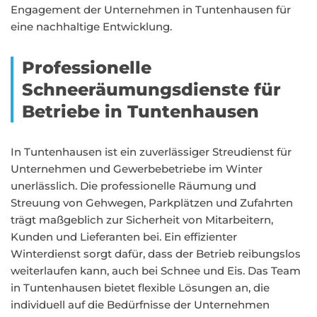
Engagement der Unternehmen in Tuntenhausen für
eine nachhaltige Entwicklung.
Professionelle
Schneeräumungsdienste für
Betriebe in Tuntenhausen
In Tuntenhausen ist ein zuverlässiger Streudienst für
Unternehmen und Gewerbebetriebe im Winter
unerlässlich. Die professionelle Räumung und
Streuung von Gehwegen, Parkplätzen und Zufahrten
trägt maßgeblich zur Sicherheit von Mitarbeitern,
Kunden und Lieferanten bei. Ein effizienter
Winterdienst sorgt dafür, dass der Betrieb reibungslos
weiterlaufen kann, auch bei Schnee und Eis. Das Team
in Tuntenhausen bietet flexible Lösungen an, die
individuell auf die Bedürfnisse der Unternehmen