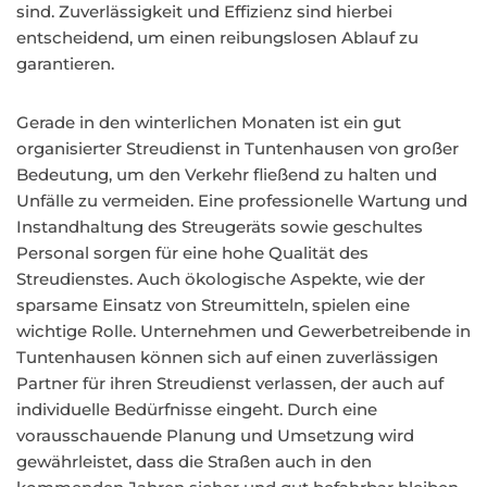
sind. Zuverlässigkeit und Effizienz sind hierbei
entscheidend, um einen reibungslosen Ablauf zu
garantieren.
Gerade in den winterlichen Monaten ist ein gut
organisierter Streudienst in Tuntenhausen von großer
Bedeutung, um den Verkehr fließend zu halten und
Unfälle zu vermeiden. Eine professionelle Wartung und
Instandhaltung des Streugeräts sowie geschultes
Personal sorgen für eine hohe Qualität des
Streudienstes. Auch ökologische Aspekte, wie der
sparsame Einsatz von Streumitteln, spielen eine
wichtige Rolle. Unternehmen und Gewerbetreibende in
Tuntenhausen können sich auf einen zuverlässigen
Partner für ihren Streudienst verlassen, der auch auf
individuelle Bedürfnisse eingeht. Durch eine
vorausschauende Planung und Umsetzung wird
gewährleistet, dass die Straßen auch in den