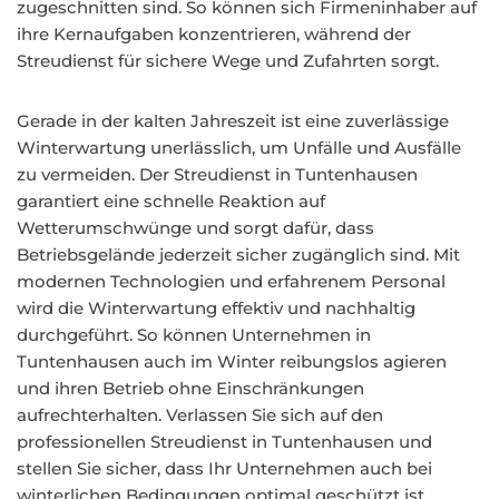
zugeschnitten sind. So können sich Firmeninhaber auf
ihre Kernaufgaben konzentrieren, während der
Streudienst für sichere Wege und Zufahrten sorgt.
Gerade in der kalten Jahreszeit ist eine zuverlässige
Winterwartung unerlässlich, um Unfälle und Ausfälle
zu vermeiden. Der Streudienst in Tuntenhausen
garantiert eine schnelle Reaktion auf
Wetterumschwünge und sorgt dafür, dass
Betriebsgelände jederzeit sicher zugänglich sind. Mit
modernen Technologien und erfahrenem Personal
wird die Winterwartung effektiv und nachhaltig
durchgeführt. So können Unternehmen in
Tuntenhausen auch im Winter reibungslos agieren
und ihren Betrieb ohne Einschränkungen
aufrechterhalten. Verlassen Sie sich auf den
professionellen Streudienst in Tuntenhausen und
stellen Sie sicher, dass Ihr Unternehmen auch bei
winterlichen Bedingungen optimal geschützt ist.