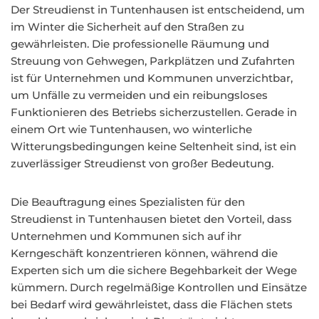
Der Streudienst in Tuntenhausen ist entscheidend, um
im Winter die Sicherheit auf den Straßen zu
gewährleisten. Die professionelle Räumung und
Streuung von Gehwegen, Parkplätzen und Zufahrten
ist für Unternehmen und Kommunen unverzichtbar,
um Unfälle zu vermeiden und ein reibungsloses
Funktionieren des Betriebs sicherzustellen. Gerade in
einem Ort wie Tuntenhausen, wo winterliche
Witterungsbedingungen keine Seltenheit sind, ist ein
zuverlässiger Streudienst von großer Bedeutung.
Die Beauftragung eines Spezialisten für den
Streudienst in Tuntenhausen bietet den Vorteil, dass
Unternehmen und Kommunen sich auf ihr
Kerngeschäft konzentrieren können, während die
Experten sich um die sichere Begehbarkeit der Wege
kümmern. Durch regelmäßige Kontrollen und Einsätze
bei Bedarf wird gewährleistet, dass die Flächen stets