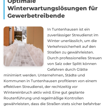
Optimale
Winterwartungslösungen für
Gewerbetreibende
In Tuntenhausen ist ein
zuverlässiger Streudienst im
Winter unerlässlich, um die
Verkehrssicherheit auf den
Straßen zu gewährleisten.
Durch professionelles Streuen
von Salz oder Splitt können
Gefahren durch Glätte
minimiert werden. Unternehmen, Städte und
Kommunen in Tuntenhausen profitieren von einem
effektiven Streudienst, der rechtzeitig vor
Wintereinbruch aktiv wird. Eine gut geplante
Routenführung und regelmäßige Kontrollen
gewährleisten, dass die Straßen stets sicher befahrbar