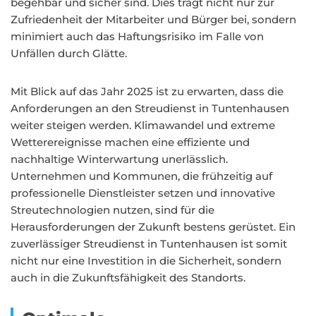
begehbar und sicher sind. Dies trägt nicht nur zur
Zufriedenheit der Mitarbeiter und Bürger bei, sondern
minimiert auch das Haftungsrisiko im Falle von
Unfällen durch Glätte.
Mit Blick auf das Jahr 2025 ist zu erwarten, dass die
Anforderungen an den Streudienst in Tuntenhausen
weiter steigen werden. Klimawandel und extreme
Wetterereignisse machen eine effiziente und
nachhaltige Winterwartung unerlässlich.
Unternehmen und Kommunen, die frühzeitig auf
professionelle Dienstleister setzen und innovative
Streutechnologien nutzen, sind für die
Herausforderungen der Zukunft bestens gerüstet. Ein
zuverlässiger Streudienst in Tuntenhausen ist somit
nicht nur eine Investition in die Sicherheit, sondern
auch in die Zukunftsfähigkeit des Standorts.