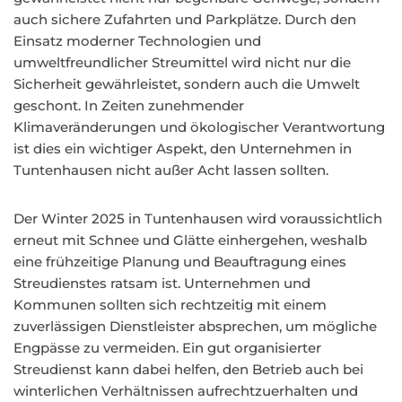
auch sichere Zufahrten und Parkplätze. Durch den
Einsatz moderner Technologien und
umweltfreundlicher Streumittel wird nicht nur die
Sicherheit gewährleistet, sondern auch die Umwelt
geschont. In Zeiten zunehmender
Klimaveränderungen und ökologischer Verantwortung
ist dies ein wichtiger Aspekt, den Unternehmen in
Tuntenhausen nicht außer Acht lassen sollten.
Der Winter 2025 in Tuntenhausen wird voraussichtlich
erneut mit Schnee und Glätte einhergehen, weshalb
eine frühzeitige Planung und Beauftragung eines
Streudienstes ratsam ist. Unternehmen und
Kommunen sollten sich rechtzeitig mit einem
zuverlässigen Dienstleister absprechen, um mögliche
Engpässe zu vermeiden. Ein gut organisierter
Streudienst kann dabei helfen, den Betrieb auch bei
winterlichen Verhältnissen aufrechtzuerhalten und