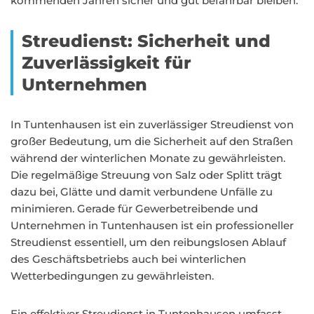
kommenden Jahren sicher und gut befahrbar bleiben.
Streudienst: Sicherheit und
Zuverlässigkeit für
Unternehmen
In Tuntenhausen ist ein zuverlässiger Streudienst von
großer Bedeutung, um die Sicherheit auf den Straßen
während der winterlichen Monate zu gewährleisten.
Die regelmäßige Streuung von Salz oder Splitt trägt
dazu bei, Glätte und damit verbundene Unfälle zu
minimieren. Gerade für Gewerbetreibende und
Unternehmen in Tuntenhausen ist ein professioneller
Streudienst essentiell, um den reibungslosen Ablauf
des Geschäftsbetriebs auch bei winterlichen
Wetterbedingungen zu gewährleisten.
Ein effektiver Streudienst in Tuntenhausen umfasst