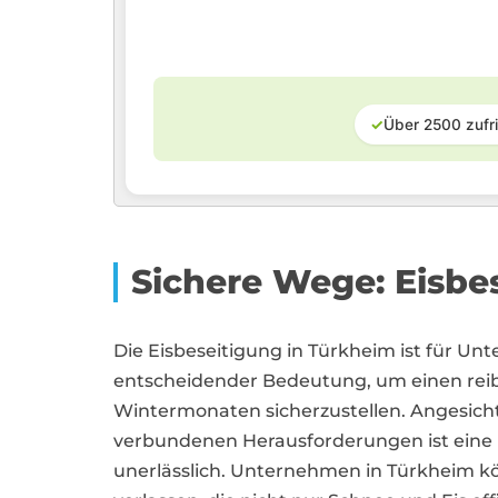
✓
Über 2500 zufr
Sichere Wege: Eisbe
Die Eisbeseitigung in Türkheim ist für 
entscheidender Bedeutung, um einen reib
Wintermonaten sicherzustellen. Angesicht
verbundenen Herausforderungen ist eine p
unerlässlich. Unternehmen in Türkheim kö