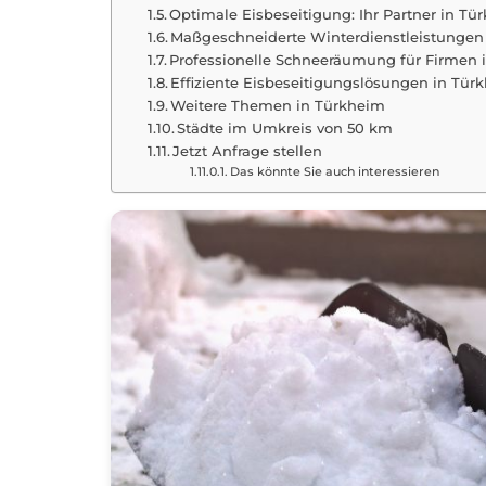
Optimale Eisbeseitigung: Ihr Partner in Tü
Maßgeschneiderte Winterdienstleistungen
Professionelle Schneeräumung für Firmen 
Effiziente Eisbeseitigungslösungen in Tür
Weitere Themen in Türkheim
Städte im Umkreis von 50 km
Jetzt Anfrage stellen
Das könnte Sie auch interessieren