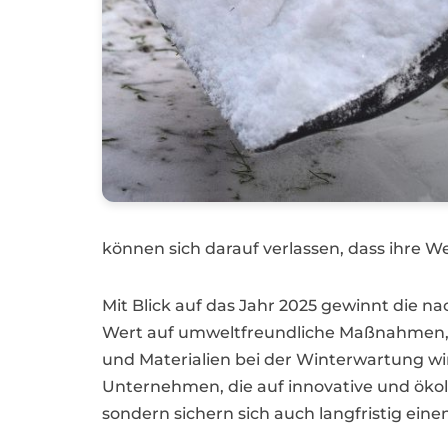
können sich darauf verlassen, dass ihre W
Mit Blick auf das Jahr 2025 gewinnt die
Wert auf umweltfreundliche Maßnahmen, d
und Materialien bei der Winterwartung wi
Unternehmen, die auf innovative und ökolog
sondern sichern sich auch langfristig ei