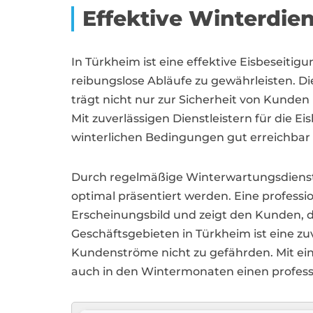
Effektive Winterdie
In Türkheim ist eine effektive Eisbesei
reibungslose Abläufe zu gewährleisten. D
trägt nicht nur zur Sicherheit von Kunden
Mit zuverlässigen Dienstleistern für die 
winterlichen Bedingungen gut erreichbar 
Durch regelmäßige Winterwartungsdienste 
optimal präsentiert werden. Eine profession
Erscheinungsbild und zeigt den Kunden, d
Geschäftsgebieten in Türkheim ist eine zu
Kundenströme nicht zu gefährden. Mit ei
auch in den Wintermonaten einen professi