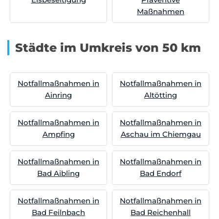
Maßnahmen
Städte im Umkreis von 50 km
Notfallmaßnahmen in
Notfallmaßnahmen in
Ainring
Altötting
Notfallmaßnahmen in
Notfallmaßnahmen in
Ampfing
Aschau im Chiemgau
Notfallmaßnahmen in
Notfallmaßnahmen in
Bad Aibling
Bad Endorf
Notfallmaßnahmen in
Notfallmaßnahmen in
Bad Feilnbach
Bad Reichenhall