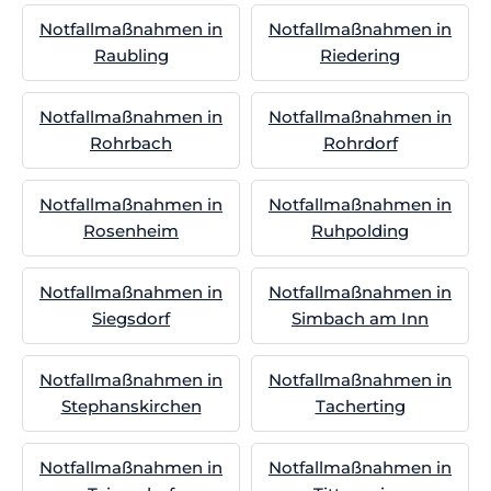
Notfallmaßnahmen in
Notfallmaßnahmen in
Raubling
Riedering
Notfallmaßnahmen in
Notfallmaßnahmen in
Rohrbach
Rohrdorf
Notfallmaßnahmen in
Notfallmaßnahmen in
Rosenheim
Ruhpolding
Notfallmaßnahmen in
Notfallmaßnahmen in
Siegsdorf
Simbach am Inn
Notfallmaßnahmen in
Notfallmaßnahmen in
Stephanskirchen
Tacherting
Notfallmaßnahmen in
Notfallmaßnahmen in