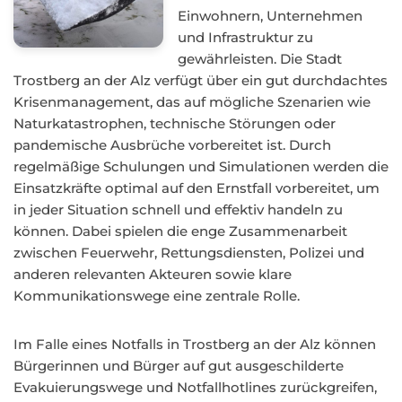
Einwohnern, Unternehmen
und Infrastruktur zu
gewährleisten. Die Stadt
Trostberg an der Alz verfügt über ein gut durchdachtes
Krisenmanagement, das auf mögliche Szenarien wie
Naturkatastrophen, technische Störungen oder
pandemische Ausbrüche vorbereitet ist. Durch
regelmäßige Schulungen und Simulationen werden die
Einsatzkräfte optimal auf den Ernstfall vorbereitet, um
in jeder Situation schnell und effektiv handeln zu
können. Dabei spielen die enge Zusammenarbeit
zwischen Feuerwehr, Rettungsdiensten, Polizei und
anderen relevanten Akteuren sowie klare
Kommunikationswege eine zentrale Rolle.
Im Falle eines Notfalls in Trostberg an der Alz können
Bürgerinnen und Bürger auf gut ausgeschilderte
Evakuierungswege und Notfallhotlines zurückgreifen,