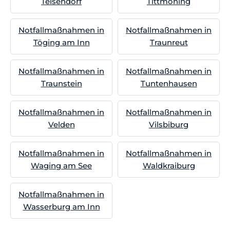
Teisendorf
Tittmoning
Notfallmaßnahmen in
Notfallmaßnahmen in
Töging am Inn
Traunreut
Notfallmaßnahmen in
Notfallmaßnahmen in
Traunstein
Tuntenhausen
Notfallmaßnahmen in
Notfallmaßnahmen in
Velden
Vilsbiburg
Notfallmaßnahmen in
Notfallmaßnahmen in
Waging am See
Waldkraiburg
Notfallmaßnahmen in
Wasserburg am Inn