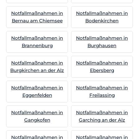
Notfallmaßnahmen in
Notfallmaßnahmen in
Bernau am Chiemsee
Bodenkirchen
Notfallmaßnahmen in
Notfallmaßnahmen in
Brannenburg
Burghausen
Notfallmaßnahmen in
Notfallmaßnahmen in
Burgkirchen an der Alz
Ebersberg
Notfallmaßnahmen in
Notfallmaßnahmen in
Eggenfelden
Freilassing
Notfallmaßnahmen in
Notfallmaßnahmen in
Gangkofen
Garching an der Alz
Notfallmaßnahmen in
Notfallmaßnahmen in