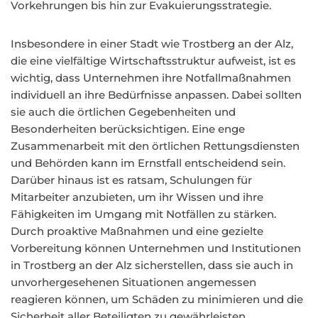
Vorkehrungen bis hin zur Evakuierungsstrategie.
Insbesondere in einer Stadt wie Trostberg an der Alz,
die eine vielfältige Wirtschaftsstruktur aufweist, ist es
wichtig, dass Unternehmen ihre Notfallmaßnahmen
individuell an ihre Bedürfnisse anpassen. Dabei sollten
sie auch die örtlichen Gegebenheiten und
Besonderheiten berücksichtigen. Eine enge
Zusammenarbeit mit den örtlichen Rettungsdiensten
und Behörden kann im Ernstfall entscheidend sein.
Darüber hinaus ist es ratsam, Schulungen für
Mitarbeiter anzubieten, um ihr Wissen und ihre
Fähigkeiten im Umgang mit Notfällen zu stärken.
Durch proaktive Maßnahmen und eine gezielte
Vorbereitung können Unternehmen und Institutionen
in Trostberg an der Alz sicherstellen, dass sie auch in
unvorhergesehenen Situationen angemessen
reagieren können, um Schäden zu minimieren und die
Sicherheit aller Beteiligten zu gewährleisten.