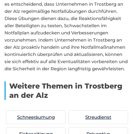
es entscheidend, dass Unternehmen in Trostberg an
der Alz regelmäßige Notfallübungen durchführen.
Diese Übungen dienen dazu, die Reaktionsfähigkeit
aller Beteiligten zu testen, Schwachstellen im
Notfallplan aufzudecken und Verbesserungen
vorzunehmen. Indem Unternehmen in Trostberg an
der Alz proaktiv handeln und ihre Notfallmaßnahmen
kontinuierlich überprüfen und aktualisieren, können
sie sich effektiv auf alle Eventualitäten vorbereiten und
die Sicherheit in der Region langfristig gewährleisten.
Weitere Themen in Trostberg
an der Alz
Schneeräumung
Streudienst
Eisbeseitigung
Präventive