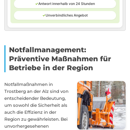
✓
Antwort innerhalb von 24 Stunden
✓
Unverbindliches Angebot
Notfallmanagement:
Präventive Maßnahmen für
Betriebe in der Region
Notfallmaßnahmen in
Trostberg an der Alz sind von
entscheidender Bedeutung,
um sowohl die Sicherheit als
auch die Effizienz in der
Region zu gewährleisten. Bei
unvorhergesehenen