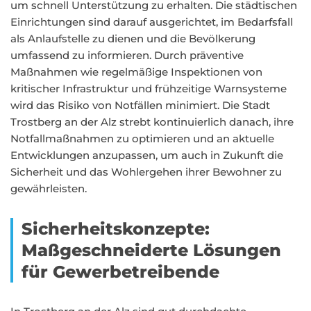
um schnell Unterstützung zu erhalten. Die städtischen
Einrichtungen sind darauf ausgerichtet, im Bedarfsfall
als Anlaufstelle zu dienen und die Bevölkerung
umfassend zu informieren. Durch präventive
Maßnahmen wie regelmäßige Inspektionen von
kritischer Infrastruktur und frühzeitige Warnsysteme
wird das Risiko von Notfällen minimiert. Die Stadt
Trostberg an der Alz strebt kontinuierlich danach, ihre
Notfallmaßnahmen zu optimieren und an aktuelle
Entwicklungen anzupassen, um auch in Zukunft die
Sicherheit und das Wohlergehen ihrer Bewohner zu
gewährleisten.
Sicherheitskonzepte:
Maßgeschneiderte Lösungen
für Gewerbetreibende