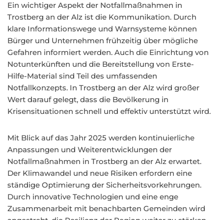
Ein wichtiger Aspekt der Notfallmaßnahmen in
Trostberg an der Alz ist die Kommunikation. Durch
klare Informationswege und Warnsysteme können
Bürger und Unternehmen frühzeitig über mögliche
Gefahren informiert werden. Auch die Einrichtung von
Notunterkünften und die Bereitstellung von Erste-
Hilfe-Material sind Teil des umfassenden
Notfallkonzepts. In Trostberg an der Alz wird großer
Wert darauf gelegt, dass die Bevölkerung in
Krisensituationen schnell und effektiv unterstützt wird.
Mit Blick auf das Jahr 2025 werden kontinuierliche
Anpassungen und Weiterentwicklungen der
Notfallmaßnahmen in Trostberg an der Alz erwartet.
Der Klimawandel und neue Risiken erfordern eine
ständige Optimierung der Sicherheitsvorkehrungen.
Durch innovative Technologien und eine enge
Zusammenarbeit mit benachbarten Gemeinden wird