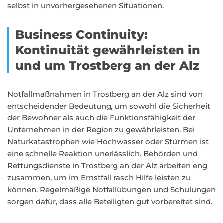
selbst in unvorhergesehenen Situationen.
Business Continuity:
Kontinuität gewährleisten in
und um Trostberg an der Alz
Notfallmaßnahmen in Trostberg an der Alz sind von
entscheidender Bedeutung, um sowohl die Sicherheit
der Bewohner als auch die Funktionsfähigkeit der
Unternehmen in der Region zu gewährleisten. Bei
Naturkatastrophen wie Hochwasser oder Stürmen ist
eine schnelle Reaktion unerlässlich. Behörden und
Rettungsdienste in Trostberg an der Alz arbeiten eng
zusammen, um im Ernstfall rasch Hilfe leisten zu
können. Regelmäßige Notfallübungen und Schulungen
sorgen dafür, dass alle Beteiligten gut vorbereitet sind.