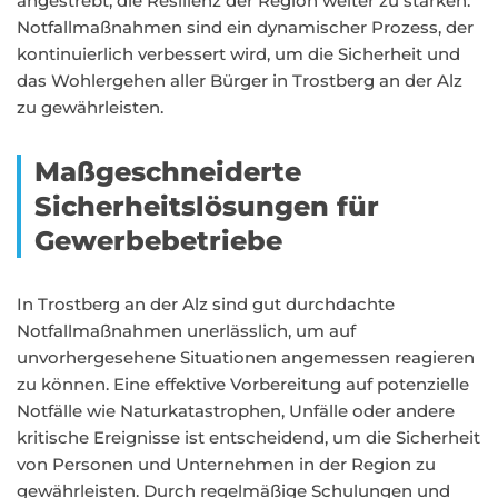
angestrebt, die Resilienz der Region weiter zu stärken.
Notfallmaßnahmen sind ein dynamischer Prozess, der
kontinuierlich verbessert wird, um die Sicherheit und
das Wohlergehen aller Bürger in Trostberg an der Alz
zu gewährleisten.
Maßgeschneiderte
Sicherheitslösungen für
Gewerbebetriebe
In Trostberg an der Alz sind gut durchdachte
Notfallmaßnahmen unerlässlich, um auf
unvorhergesehene Situationen angemessen reagieren
zu können. Eine effektive Vorbereitung auf potenzielle
Notfälle wie Naturkatastrophen, Unfälle oder andere
kritische Ereignisse ist entscheidend, um die Sicherheit
von Personen und Unternehmen in der Region zu
gewährleisten. Durch regelmäßige Schulungen und