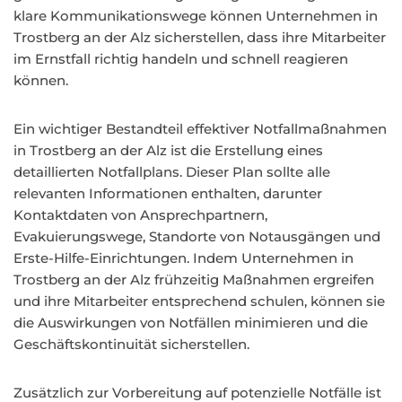
klare Kommunikationswege können Unternehmen in
Trostberg an der Alz sicherstellen, dass ihre Mitarbeiter
im Ernstfall richtig handeln und schnell reagieren
können.
Ein wichtiger Bestandteil effektiver Notfallmaßnahmen
in Trostberg an der Alz ist die Erstellung eines
detaillierten Notfallplans. Dieser Plan sollte alle
relevanten Informationen enthalten, darunter
Kontaktdaten von Ansprechpartnern,
Evakuierungswege, Standorte von Notausgängen und
Erste-Hilfe-Einrichtungen. Indem Unternehmen in
Trostberg an der Alz frühzeitig Maßnahmen ergreifen
und ihre Mitarbeiter entsprechend schulen, können sie
die Auswirkungen von Notfällen minimieren und die
Geschäftskontinuität sicherstellen.
Zusätzlich zur Vorbereitung auf potenzielle Notfälle ist