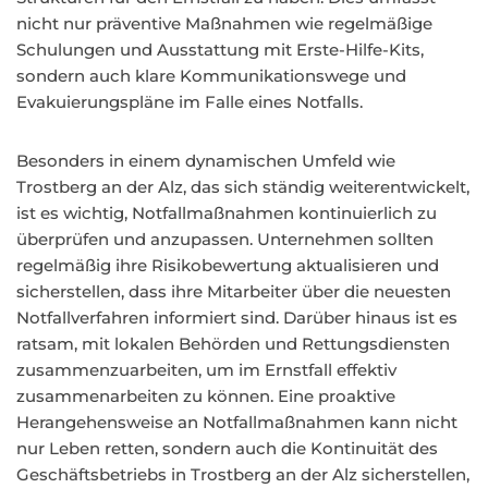
nicht nur präventive Maßnahmen wie regelmäßige
Schulungen und Ausstattung mit Erste-Hilfe-Kits,
sondern auch klare Kommunikationswege und
Evakuierungspläne im Falle eines Notfalls.
Besonders in einem dynamischen Umfeld wie
Trostberg an der Alz, das sich ständig weiterentwickelt,
ist es wichtig, Notfallmaßnahmen kontinuierlich zu
überprüfen und anzupassen. Unternehmen sollten
regelmäßig ihre Risikobewertung aktualisieren und
sicherstellen, dass ihre Mitarbeiter über die neuesten
Notfallverfahren informiert sind. Darüber hinaus ist es
ratsam, mit lokalen Behörden und Rettungsdiensten
zusammenzuarbeiten, um im Ernstfall effektiv
zusammenarbeiten zu können. Eine proaktive
Herangehensweise an Notfallmaßnahmen kann nicht
nur Leben retten, sondern auch die Kontinuität des
Geschäftsbetriebs in Trostberg an der Alz sicherstellen,