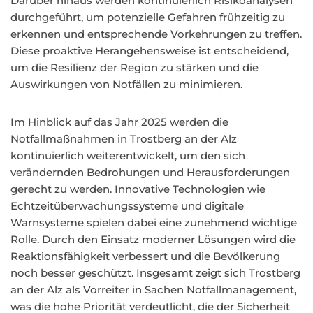
Darüber hinaus werden kontinuierlich Risikoanalysen
durchgeführt, um potenzielle Gefahren frühzeitig zu
erkennen und entsprechende Vorkehrungen zu treffen.
Diese proaktive Herangehensweise ist entscheidend,
um die Resilienz der Region zu stärken und die
Auswirkungen von Notfällen zu minimieren.
Im Hinblick auf das Jahr 2025 werden die
Notfallmaßnahmen in Trostberg an der Alz
kontinuierlich weiterentwickelt, um den sich
verändernden Bedrohungen und Herausforderungen
gerecht zu werden. Innovative Technologien wie
Echtzeitüberwachungssysteme und digitale
Warnsysteme spielen dabei eine zunehmend wichtige
Rolle. Durch den Einsatz moderner Lösungen wird die
Reaktionsfähigkeit verbessert und die Bevölkerung
noch besser geschützt. Insgesamt zeigt sich Trostberg
an der Alz als Vorreiter in Sachen Notfallmanagement,
was die hohe Priorität verdeutlicht, die der Sicherheit