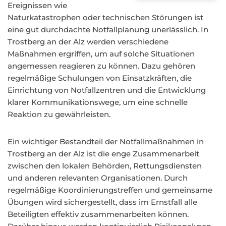
Ereignissen wie
Naturkatastrophen oder technischen Störungen ist
eine gut durchdachte Notfallplanung unerlässlich. In
Trostberg an der Alz werden verschiedene
Maßnahmen ergriffen, um auf solche Situationen
angemessen reagieren zu können. Dazu gehören
regelmäßige Schulungen von Einsatzkräften, die
Einrichtung von Notfallzentren und die Entwicklung
klarer Kommunikationswege, um eine schnelle
Reaktion zu gewährleisten.
Ein wichtiger Bestandteil der Notfallmaßnahmen in
Trostberg an der Alz ist die enge Zusammenarbeit
zwischen den lokalen Behörden, Rettungsdiensten
und anderen relevanten Organisationen. Durch
regelmäßige Koordinierungstreffen und gemeinsame
Übungen wird sichergestellt, dass im Ernstfall alle
Beteiligten effektiv zusammenarbeiten können.