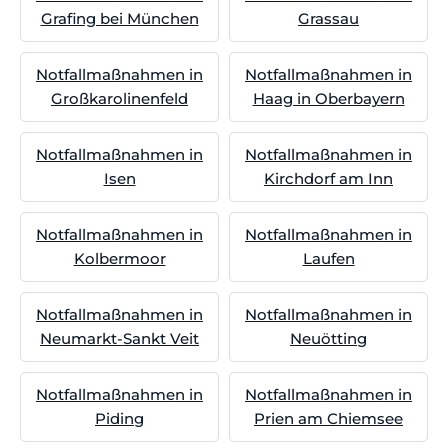
Grafing bei München
Grassau
Notfallmaßnahmen in
Notfallmaßnahmen in
Großkarolinenfeld
Haag in Oberbayern
Notfallmaßnahmen in
Notfallmaßnahmen in
Isen
Kirchdorf am Inn
Notfallmaßnahmen in
Notfallmaßnahmen in
Kolbermoor
Laufen
Notfallmaßnahmen in
Notfallmaßnahmen in
Neumarkt-Sankt Veit
Neuötting
Notfallmaßnahmen in
Notfallmaßnahmen in
Piding
Prien am Chiemsee