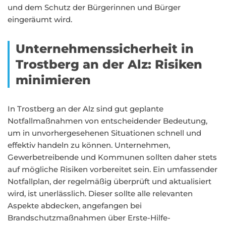
und dem Schutz der Bürgerinnen und Bürger
eingeräumt wird.
Unternehmenssicherheit in
Trostberg an der Alz: Risiken
minimieren
In Trostberg an der Alz sind gut geplante
Notfallmaßnahmen von entscheidender Bedeutung,
um in unvorhergesehenen Situationen schnell und
effektiv handeln zu können. Unternehmen,
Gewerbetreibende und Kommunen sollten daher stets
auf mögliche Risiken vorbereitet sein. Ein umfassender
Notfallplan, der regelmäßig überprüft und aktualisiert
wird, ist unerlässlich. Dieser sollte alle relevanten
Aspekte abdecken, angefangen bei
Brandschutzmaßnahmen über Erste-Hilfe-