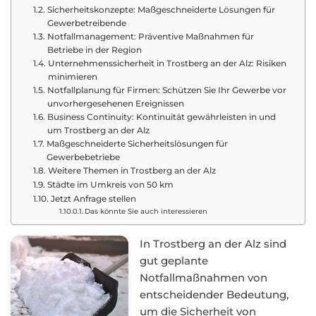
Sicherheitskonzepte: Maßgeschneiderte Lösungen für
Gewerbetreibende
Notfallmanagement: Präventive Maßnahmen für
Betriebe in der Region
Unternehmenssicherheit in Trostberg an der Alz: Risiken
minimieren
Notfallplanung für Firmen: Schützen Sie Ihr Gewerbe vor
unvorhergesehenen Ereignissen
Business Continuity: Kontinuität gewährleisten in und
um Trostberg an der Alz
Maßgeschneiderte Sicherheitslösungen für
Gewerbebetriebe
Weitere Themen in Trostberg an der Alz
Städte im Umkreis von 50 km
Jetzt Anfrage stellen
Das könnte Sie auch interessieren
In Trostberg an der Alz sind
gut geplante
Notfallmaßnahmen von
entscheidender Bedeutung,
um die Sicherheit von