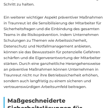
Schritt zu halten.
Ein weiterer wichtiger Aspekt präventiver Maßnahmen
in Traunreut ist die Sensibilisierung der Mitarbeiter für
Sicherheitsfragen und die Einbindung des gesamten
Teams in die Risikoprävention. Indem Unternehmen
Schulungen zu Themen wie Arbeitssicherheit,
Datenschutz und Notfallmanagement anbieten,
können sie das Bewusstsein für potenzielle Gefahren
schärfen und die Eigenverantwortung der Mitarbeiter
stärken. Durch eine ganzheitliche Herangehensweise
an präventive Maßnahmen können Unternehmen in
Traunreut nicht nur ihre Betriebssicherheit erhöhen,
sondern auch langfristig zu einem sicheren und
vertrauenswürdigen Arbeitsumfeld beitragen.
Maßgeschneiderte