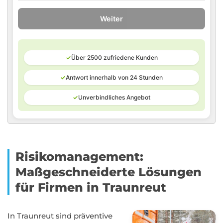
Weiter
✓
Über 2500 zufriedene Kunden
✓
Antwort innerhalb von 24 Stunden
✓
Unverbindliches Angebot
Risikomanagement:
Maßgeschneiderte Lösungen
für Firmen in Traunreut
In Traunreut sind präventive