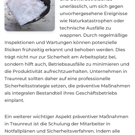
unerlässlich, um sich gegen
unvorhergesehene Ereignisse
wie Naturkatastrophen oder
technische Ausfälle zu
wappnen. Durch regelmäßige
Inspektionen und Wartungen können potenzielle
Risiken frühzeitig erkannt und behoben werden. Dies
trägt nicht nur zur Sicherheit am Arbeitsplatz bei,
sondern hilft auch, Betriebsausfälle zu minimieren und
die Produktivität aufrechtzuerhalten. Unternehmen in
Traunreut sollten daher auf eine professionelle
Sicherheitsstrategie setzen, die präventive Maßnahmen
als integralen Bestandteil ihres Geschäftsbetriebs
einplant.
Ein weiterer wichtiger Aspekt präventiver Maßnahmen
in Traunreut ist die Schulung der Mitarbeiter in
Notfallplänen und Sicherheitsverfahren. Indem alle