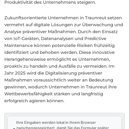
Produktivität des Unternehmens steigern.
Zukunftsorientierte Unternehmen in Traunreut setzen
vermehrt auf digitale Lösungen zur Überwachung und
Analyse präventiver Maßnahmen. Durch den Einsatz
von IoT-Geräten, Datenanalysen und Predictive
Maintenance können potenzielle Risiken frühzeitig
identifiziert und behoben werden. Diese innovative
Herangehensweise ermöglicht es Unternehmen,
proaktiv zu handeln und Ausfälle zu vermeiden. Im
Jahr 2025 wird die Digitalisierung präventiver
Maßnahmen voraussichtlich weiter an Bedeutung
gewinnen, wodurch Unternehmen in Traunreut ihre
Wettbewerbsfähigkeit stärken und langfristig
erfolgreich agieren können.
Ihre Eingaben werden lokal in Ihrem Browser
zwischengespeichert, damit Sie das Formular später