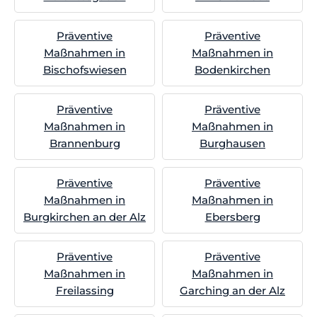
Präventive
Präventive
Maßnahmen in
Maßnahmen in
Bischofswiesen
Bodenkirchen
Präventive
Präventive
Maßnahmen in
Maßnahmen in
Brannenburg
Burghausen
Präventive
Präventive
Maßnahmen in
Maßnahmen in
Burgkirchen an der Alz
Ebersberg
Präventive
Präventive
Maßnahmen in
Maßnahmen in
Freilassing
Garching an der Alz