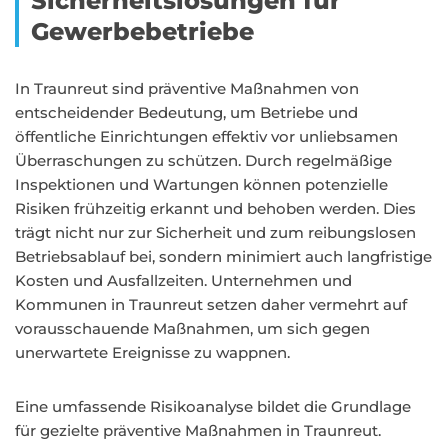
Sicherheitslösungen für
Gewerbebetriebe
In Traunreut sind präventive Maßnahmen von
entscheidender Bedeutung, um Betriebe und
öffentliche Einrichtungen effektiv vor unliebsamen
Überraschungen zu schützen. Durch regelmäßige
Inspektionen und Wartungen können potenzielle
Risiken frühzeitig erkannt und behoben werden. Dies
trägt nicht nur zur Sicherheit und zum reibungslosen
Betriebsablauf bei, sondern minimiert auch langfristige
Kosten und Ausfallzeiten. Unternehmen und
Kommunen in Traunreut setzen daher vermehrt auf
vorausschauende Maßnahmen, um sich gegen
unerwartete Ereignisse zu wappnen.
Eine umfassende Risikoanalyse bildet die Grundlage
für gezielte präventive Maßnahmen in Traunreut.