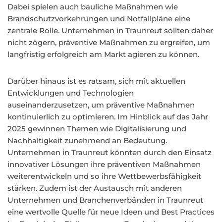
Dabei spielen auch bauliche Maßnahmen wie
Brandschutzvorkehrungen und Notfallpläne eine
zentrale Rolle. Unternehmen in Traunreut sollten daher
nicht zögern, präventive Maßnahmen zu ergreifen, um
langfristig erfolgreich am Markt agieren zu können.
Darüber hinaus ist es ratsam, sich mit aktuellen
Entwicklungen und Technologien
auseinanderzusetzen, um präventive Maßnahmen
kontinuierlich zu optimieren. Im Hinblick auf das Jahr
2025 gewinnen Themen wie Digitalisierung und
Nachhaltigkeit zunehmend an Bedeutung.
Unternehmen in Traunreut könnten durch den Einsatz
innovativer Lösungen ihre präventiven Maßnahmen
weiterentwickeln und so ihre Wettbewerbsfähigkeit
stärken. Zudem ist der Austausch mit anderen
Unternehmen und Branchenverbänden in Traunreut
eine wertvolle Quelle für neue Ideen und Best Practices