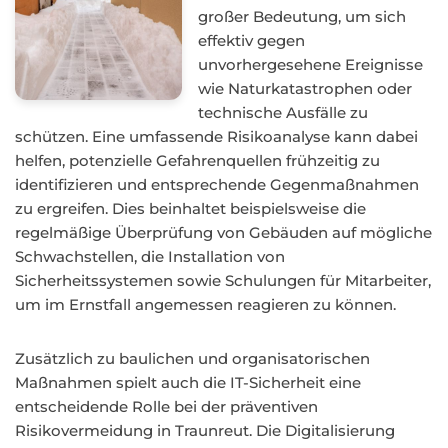
großer Bedeutung, um sich
effektiv gegen
unvorhergesehene Ereignisse
wie Naturkatastrophen oder
technische Ausfälle zu
schützen. Eine umfassende Risikoanalyse kann dabei
helfen, potenzielle Gefahrenquellen frühzeitig zu
identifizieren und entsprechende Gegenmaßnahmen
zu ergreifen. Dies beinhaltet beispielsweise die
regelmäßige Überprüfung von Gebäuden auf mögliche
Schwachstellen, die Installation von
Sicherheitssystemen sowie Schulungen für Mitarbeiter,
um im Ernstfall angemessen reagieren zu können.
Zusätzlich zu baulichen und organisatorischen
Maßnahmen spielt auch die IT-Sicherheit eine
entscheidende Rolle bei der präventiven
Risikovermeidung in Traunreut. Die Digitalisierung