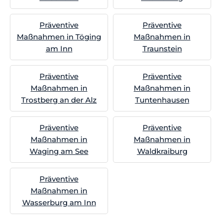
Präventive
Präventive
Maßnahmen in Töging
Maßnahmen in
am Inn
Traunstein
Präventive
Präventive
Maßnahmen in
Maßnahmen in
Trostberg an der Alz
Tuntenhausen
Präventive
Präventive
Maßnahmen in
Maßnahmen in
Waging am See
Waldkraiburg
Präventive
Maßnahmen in
Wasserburg am Inn