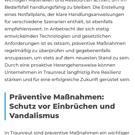
Bedarfsfall handlungsfähig zu bleiben. Die Erstellung
eines Notfallplans, der klare Handlungsanweisungen
für verschiedene Szenarien enthält, ist ebenfalls
empfehlenswert. In Anbetracht der sich stetig
entwickelnden Technologien und gesetzlichen
Anforderungen ist es ratsam, präventive Maßnahmen
regelmäßig zu überprüfen und gegebenenfalls
anzupassen, um stets auf dem neuesten Stand zu sein.
Durch eine proaktive Herangehensweise können
Unternehmen in Traunreut langfristig ihre Resilienz
stärken und für eine erfolgreiche Zukunft gerüstet sein.
Präventive Maßnahmen:
Schutz vor Einbrüchen und
Vandalismus
In Traunreut sind präventive Maßnahmen ein wichtiger