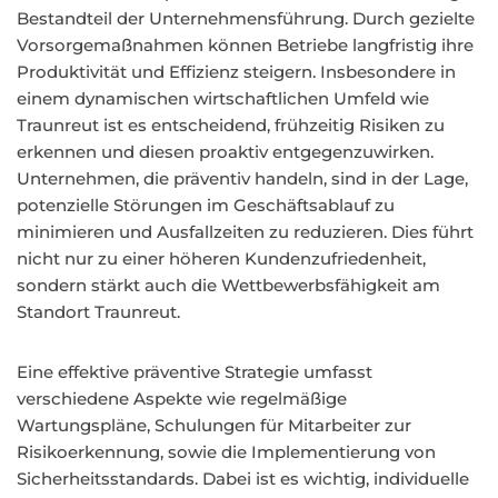
Bestandteil der Unternehmensführung. Durch gezielte
Vorsorgemaßnahmen können Betriebe langfristig ihre
Produktivität und Effizienz steigern. Insbesondere in
einem dynamischen wirtschaftlichen Umfeld wie
Traunreut ist es entscheidend, frühzeitig Risiken zu
erkennen und diesen proaktiv entgegenzuwirken.
Unternehmen, die präventiv handeln, sind in der Lage,
potenzielle Störungen im Geschäftsablauf zu
minimieren und Ausfallzeiten zu reduzieren. Dies führt
nicht nur zu einer höheren Kundenzufriedenheit,
sondern stärkt auch die Wettbewerbsfähigkeit am
Standort Traunreut.
Eine effektive präventive Strategie umfasst
verschiedene Aspekte wie regelmäßige
Wartungspläne, Schulungen für Mitarbeiter zur
Risikoerkennung, sowie die Implementierung von
Sicherheitsstandards. Dabei ist es wichtig, individuelle