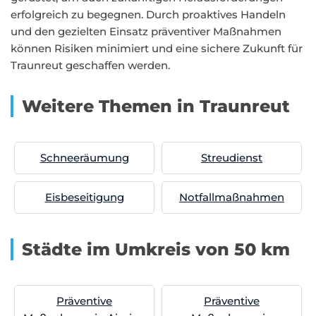
erfolgreich zu begegnen. Durch proaktives Handeln
und den gezielten Einsatz präventiver Maßnahmen
können Risiken minimiert und eine sichere Zukunft für
Traunreut geschaffen werden.
Weitere Themen in Traunreut
Schneeräumung
Streudienst
Eisbeseitigung
Notfallmaßnahmen
Städte im Umkreis von 50 km
Präventive
Präventive