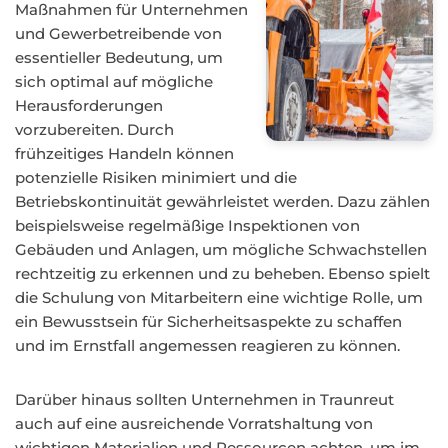
Maßnahmen für Unternehmen
und Gewerbetreibende von
essentieller Bedeutung, um
sich optimal auf mögliche
Herausforderungen
vorzubereiten. Durch
frühzeitiges Handeln können
potenzielle Risiken minimiert und die
Betriebskontinuität gewährleistet werden. Dazu zählen
beispielsweise regelmäßige Inspektionen von
Gebäuden und Anlagen, um mögliche Schwachstellen
rechtzeitig zu erkennen und zu beheben. Ebenso spielt
die Schulung von Mitarbeitern eine wichtige Rolle, um
ein Bewusstsein für Sicherheitsaspekte zu schaffen
und im Ernstfall angemessen reagieren zu können.
Darüber hinaus sollten Unternehmen in Traunreut
auch auf eine ausreichende Vorratshaltung von
wichtigen Materialien und Ressourcen achten, um im