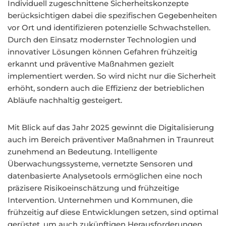
Individuell zugeschnittene Sicherheitskonzepte
berücksichtigen dabei die spezifischen Gegebenheiten
vor Ort und identifizieren potenzielle Schwachstellen.
Durch den Einsatz modernster Technologien und
innovativer Lösungen können Gefahren frühzeitig
erkannt und präventive Maßnahmen gezielt
implementiert werden. So wird nicht nur die Sicherheit
erhöht, sondern auch die Effizienz der betrieblichen
Abläufe nachhaltig gesteigert.
Mit Blick auf das Jahr 2025 gewinnt die Digitalisierung
auch im Bereich präventiver Maßnahmen in Traunreut
zunehmend an Bedeutung. Intelligente
Überwachungssysteme, vernetzte Sensoren und
datenbasierte Analysetools ermöglichen eine noch
präzisere Risikoeinschätzung und frühzeitige
Intervention. Unternehmen und Kommunen, die
frühzeitig auf diese Entwicklungen setzen, sind optimal
gerüstet, um auch zukünftigen Herausforderungen