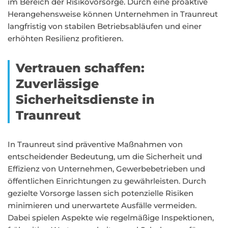
im Bereich der Risikovorsorge. Durch eine proaktive
Herangehensweise können Unternehmen in Traunreut
langfristig von stabilen Betriebsabläufen und einer
erhöhten Resilienz profitieren.
Vertrauen schaffen:
Zuverlässige
Sicherheitsdienste in
Traunreut
In Traunreut sind präventive Maßnahmen von
entscheidender Bedeutung, um die Sicherheit und
Effizienz von Unternehmen, Gewerbebetrieben und
öffentlichen Einrichtungen zu gewährleisten. Durch
gezielte Vorsorge lassen sich potenzielle Risiken
minimieren und unerwartete Ausfälle vermeiden.
Dabei spielen Aspekte wie regelmäßige Inspektionen,