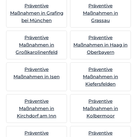
Präventive
Präventive
Maßnahmen in Grafing
Maßnahmen in
bei München
Grassau
Präventive
Präventive
Maßnahmen in
Maßnahmen in Haag in
Großkarolinenfeld
Oberbayern
Präventive
Präventive
Maßnahmen in Isen
Maßnahmen in
Kiefersfelden
Präventive
Präventive
Maßnahmen in
Maßnahmen in
Kirchdorf am Inn
Kolbermoor
Präventive
Präventive