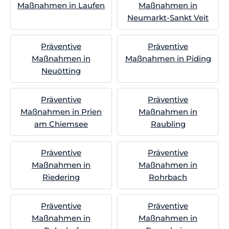
Maßnahmen in Laufen
Maßnahmen in
Neumarkt-Sankt Veit
Präventive
Präventive
Maßnahmen in
Maßnahmen in Piding
Neuötting
Präventive
Präventive
Maßnahmen in Prien
Maßnahmen in
am Chiemsee
Raubling
Präventive
Präventive
Maßnahmen in
Maßnahmen in
Riedering
Rohrbach
Präventive
Präventive
Maßnahmen in
Maßnahmen in