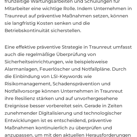
frühzeitige Wartungsarbeiten und Schulungen für
Mitarbeiter eine wichtige Rolle. Indem Unternehmen in
Traunreut auf präventive Maßnahmen setzen, können
sie langfristig Kosten senken und die
Betriebskontinuität sicherstellen.
Eine effektive präventive Strategie in Traunreut umfasst
auch die regelmäßige Überprüfung von
Sicherheitseinrichtungen, wie beispielsweise
Alarmanlagen, Feuerlöscher und Notfallpläne. Durch
die Einbindung von LSI-Keywords wie
Risikomanagement, Schadensprävention und
Notfallvorsorge können Unternehmen in Traunreut
ihre Resilienz stärken und auf unvorhergesehene
Ereignisse besser vorbereitet sein. Gerade in Zeiten
zunehmender Digitalisierung und technologischer
Entwicklungen ist es entscheidend, präventive
Maßnahmen kontinuierlich zu überprüfen und
anzupassen, um mit den aktuellen Herausforderungen