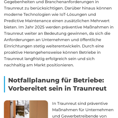
Gegebenheiten und Branchenanforderungen in
Traunreut zu berücksichtigen. Darüber hinaus können
moderne Technologien wie IoT-Lösungen und
Predictive Maintenance einen zusätzlichen Mehrwert
bieten. Im Jahr 2025 werden präventive Maßnahmen in
Traunreut weiter an Bedeutung gewinnen, da sich die
Anforderungen an Unternehmen und öffentliche
Einrichtungen stetig weiterentwickeln. Durch eine
proaktive Herangehensweise können Betriebe in
Traunreut langfristig erfolgreich sein und sich
nachhaltig am Markt positionieren.
Notfallplanung für Betriebe:
Vorbereitet sein in Traunreut
In Traunreut sind präventive
Maßnahmen für Unternehmen
und Gewerbetreibende von