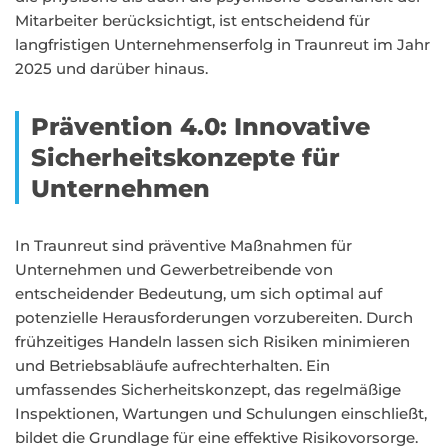
Mitarbeiter berücksichtigt, ist entscheidend für
langfristigen Unternehmenserfolg in Traunreut im Jahr
2025 und darüber hinaus.
Prävention 4.0: Innovative
Sicherheitskonzepte für
Unternehmen
In Traunreut sind präventive Maßnahmen für
Unternehmen und Gewerbetreibende von
entscheidender Bedeutung, um sich optimal auf
potenzielle Herausforderungen vorzubereiten. Durch
frühzeitiges Handeln lassen sich Risiken minimieren
und Betriebsabläufe aufrechterhalten. Ein
umfassendes Sicherheitskonzept, das regelmäßige
Inspektionen, Wartungen und Schulungen einschließt,
bildet die Grundlage für eine effektive Risikovorsorge.