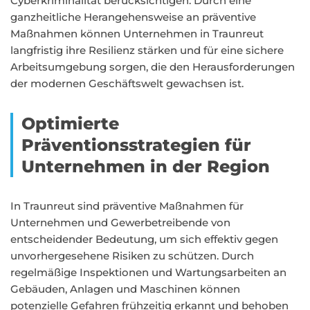
Cyberkriminalität berücksichtigen. Durch eine
ganzheitliche Herangehensweise an präventive
Maßnahmen können Unternehmen in Traunreut
langfristig ihre Resilienz stärken und für eine sichere
Arbeitsumgebung sorgen, die den Herausforderungen
der modernen Geschäftswelt gewachsen ist.
Optimierte
Präventionsstrategien für
Unternehmen in der Region
In Traunreut sind präventive Maßnahmen für
Unternehmen und Gewerbetreibende von
entscheidender Bedeutung, um sich effektiv gegen
unvorhergesehene Risiken zu schützen. Durch
regelmäßige Inspektionen und Wartungsarbeiten an
Gebäuden, Anlagen und Maschinen können
potenzielle Gefahren frühzeitig erkannt und behoben