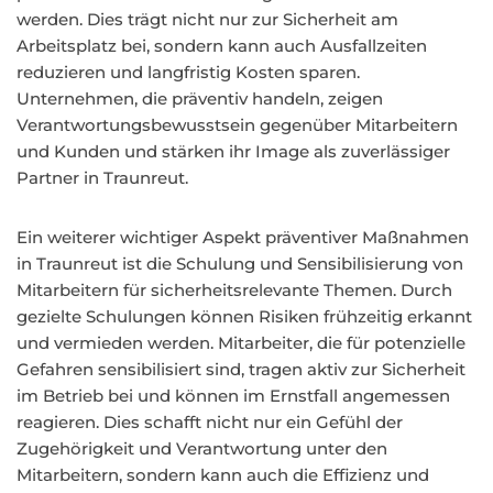
werden. Dies trägt nicht nur zur Sicherheit am
Arbeitsplatz bei, sondern kann auch Ausfallzeiten
reduzieren und langfristig Kosten sparen.
Unternehmen, die präventiv handeln, zeigen
Verantwortungsbewusstsein gegenüber Mitarbeitern
und Kunden und stärken ihr Image als zuverlässiger
Partner in Traunreut.
Ein weiterer wichtiger Aspekt präventiver Maßnahmen
in Traunreut ist die Schulung und Sensibilisierung von
Mitarbeitern für sicherheitsrelevante Themen. Durch
gezielte Schulungen können Risiken frühzeitig erkannt
und vermieden werden. Mitarbeiter, die für potenzielle
Gefahren sensibilisiert sind, tragen aktiv zur Sicherheit
im Betrieb bei und können im Ernstfall angemessen
reagieren. Dies schafft nicht nur ein Gefühl der
Zugehörigkeit und Verantwortung unter den
Mitarbeitern, sondern kann auch die Effizienz und