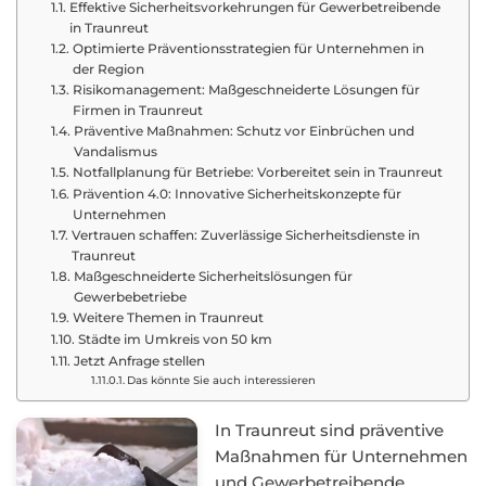
Effektive Sicherheitsvorkehrungen für Gewerbetreibende
in Traunreut
Optimierte Präventionsstrategien für Unternehmen in
der Region
Risikomanagement: Maßgeschneiderte Lösungen für
Firmen in Traunreut
Präventive Maßnahmen: Schutz vor Einbrüchen und
Vandalismus
Notfallplanung für Betriebe: Vorbereitet sein in Traunreut
Prävention 4.0: Innovative Sicherheitskonzepte für
Unternehmen
Vertrauen schaffen: Zuverlässige Sicherheitsdienste in
Traunreut
Maßgeschneiderte Sicherheitslösungen für
Gewerbebetriebe
Weitere Themen in Traunreut
Städte im Umkreis von 50 km
Jetzt Anfrage stellen
Das könnte Sie auch interessieren
In Traunreut sind präventive
Maßnahmen für Unternehmen
und Gewerbetreibende