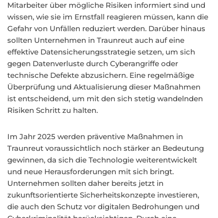
Mitarbeiter über mögliche Risiken informiert sind und
wissen, wie sie im Ernstfall reagieren müssen, kann die
Gefahr von Unfällen reduziert werden. Darüber hinaus
sollten Unternehmen in Traunreut auch auf eine
effektive Datensicherungsstrategie setzen, um sich
gegen Datenverluste durch Cyberangriffe oder
technische Defekte abzusichern. Eine regelmäßige
Überprüfung und Aktualisierung dieser Maßnahmen
ist entscheidend, um mit den sich stetig wandelnden
Risiken Schritt zu halten.
Im Jahr 2025 werden präventive Maßnahmen in
Traunreut voraussichtlich noch stärker an Bedeutung
gewinnen, da sich die Technologie weiterentwickelt
und neue Herausforderungen mit sich bringt.
Unternehmen sollten daher bereits jetzt in
zukunftsorientierte Sicherheitskonzepte investieren,
die auch den Schutz vor digitalen Bedrohungen und