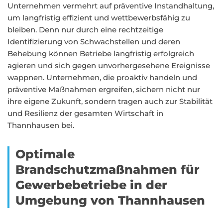
Unternehmen vermehrt auf präventive Instandhaltung,
um langfristig effizient und wettbewerbsfähig zu
bleiben. Denn nur durch eine rechtzeitige
Identifizierung von Schwachstellen und deren
Behebung können Betriebe langfristig erfolgreich
agieren und sich gegen unvorhergesehene Ereignisse
wappnen. Unternehmen, die proaktiv handeln und
präventive Maßnahmen ergreifen, sichern nicht nur
ihre eigene Zukunft, sondern tragen auch zur Stabilität
und Resilienz der gesamten Wirtschaft in
Thannhausen bei.
Optimale
Brandschutzmaßnahmen für
Gewerbebetriebe in der
Umgebung von Thannhausen