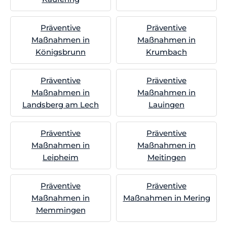
Präventive
Präventive
Maßnahmen in
Maßnahmen in
Königsbrunn
Krumbach
Präventive
Präventive
Maßnahmen in
Maßnahmen in
Landsberg am Lech
Lauingen
Präventive
Präventive
Maßnahmen in
Maßnahmen in
Leipheim
Meitingen
Präventive
Präventive
Maßnahmen in
Maßnahmen in Mering
Memmingen