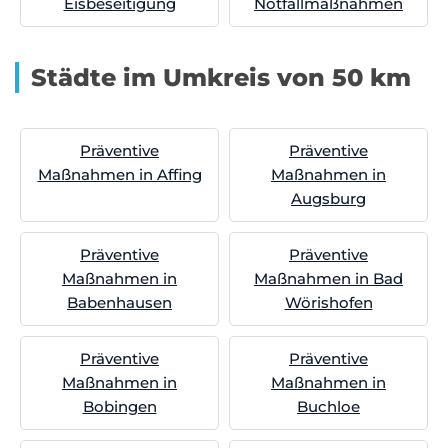
Eisbeseitigung
Notfallmaßnahmen
Städte im Umkreis von 50 km
Präventive
Präventive
Maßnahmen in Affing
Maßnahmen in
Augsburg
Präventive
Präventive
Maßnahmen in
Maßnahmen in Bad
Babenhausen
Wörishofen
Präventive
Präventive
Maßnahmen in
Maßnahmen in
Bobingen
Buchloe