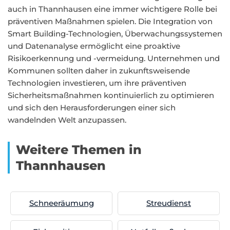
auch in Thannhausen eine immer wichtigere Rolle bei
präventiven Maßnahmen spielen. Die Integration von
Smart Building-Technologien, Überwachungssystemen
und Datenanalyse ermöglicht eine proaktive
Risikoerkennung und -vermeidung. Unternehmen und
Kommunen sollten daher in zukunftsweisende
Technologien investieren, um ihre präventiven
Sicherheitsmaßnahmen kontinuierlich zu optimieren
und sich den Herausforderungen einer sich
wandelnden Welt anzupassen.
Weitere Themen in
Thannhausen
Schneeräumung
Streudienst