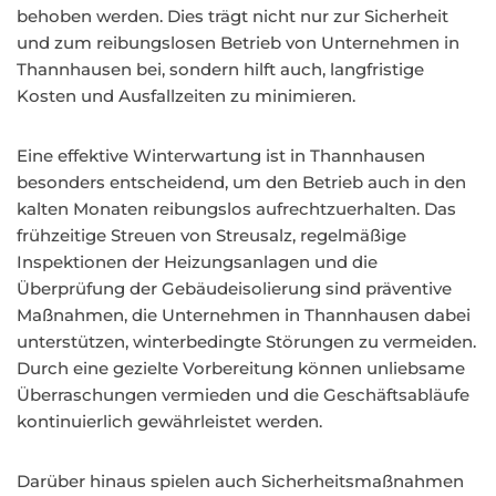
behoben werden. Dies trägt nicht nur zur Sicherheit
und zum reibungslosen Betrieb von Unternehmen in
Thannhausen bei, sondern hilft auch, langfristige
Kosten und Ausfallzeiten zu minimieren.
Eine effektive Winterwartung ist in Thannhausen
besonders entscheidend, um den Betrieb auch in den
kalten Monaten reibungslos aufrechtzuerhalten. Das
frühzeitige Streuen von Streusalz, regelmäßige
Inspektionen der Heizungsanlagen und die
Überprüfung der Gebäudeisolierung sind präventive
Maßnahmen, die Unternehmen in Thannhausen dabei
unterstützen, winterbedingte Störungen zu vermeiden.
Durch eine gezielte Vorbereitung können unliebsame
Überraschungen vermieden und die Geschäftsabläufe
kontinuierlich gewährleistet werden.
Darüber hinaus spielen auch Sicherheitsmaßnahmen