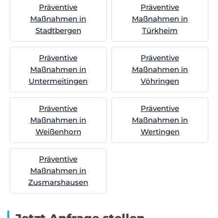
Präventive
Präventive
Maßnahmen in
Maßnahmen in
Stadtbergen
Türkheim
Präventive
Präventive
Maßnahmen in
Maßnahmen in
Untermeitingen
Vöhringen
Präventive
Präventive
Maßnahmen in
Maßnahmen in
Weißenhorn
Wertingen
Präventive
Maßnahmen in
Zusmarshausen