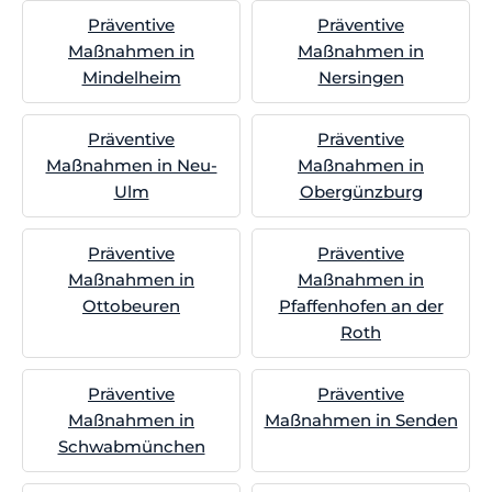
Präventive
Präventive
Maßnahmen in
Maßnahmen in
Mindelheim
Nersingen
Präventive
Präventive
Maßnahmen in Neu-
Maßnahmen in
Ulm
Obergünzburg
Präventive
Präventive
Maßnahmen in
Maßnahmen in
Ottobeuren
Pfaffenhofen an der
Roth
Präventive
Präventive
Maßnahmen in
Maßnahmen in Senden
Schwabmünchen