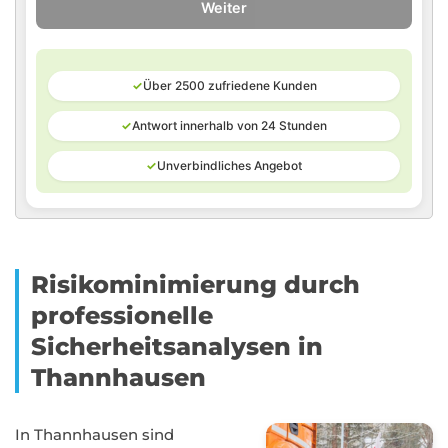
Weiter
✓
Über 2500 zufriedene Kunden
✓
Antwort innerhalb von 24 Stunden
✓
Unverbindliches Angebot
Risikominimierung durch
professionelle
Sicherheitsanalysen in
Thannhausen
In Thannhausen sind