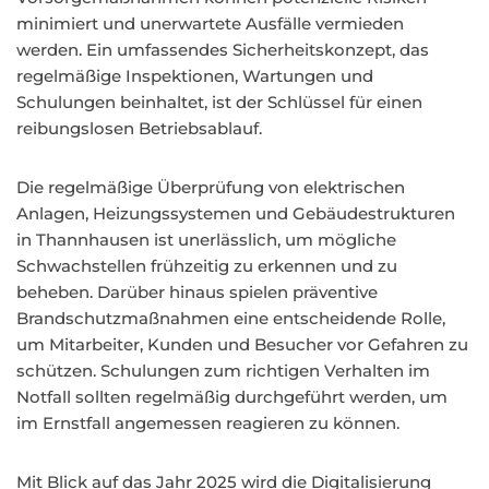
minimiert und unerwartete Ausfälle vermieden
werden. Ein umfassendes Sicherheitskonzept, das
regelmäßige Inspektionen, Wartungen und
Schulungen beinhaltet, ist der Schlüssel für einen
reibungslosen Betriebsablauf.
Die regelmäßige Überprüfung von elektrischen
Anlagen, Heizungssystemen und Gebäudestrukturen
in Thannhausen ist unerlässlich, um mögliche
Schwachstellen frühzeitig zu erkennen und zu
beheben. Darüber hinaus spielen präventive
Brandschutzmaßnahmen eine entscheidende Rolle,
um Mitarbeiter, Kunden und Besucher vor Gefahren zu
schützen. Schulungen zum richtigen Verhalten im
Notfall sollten regelmäßig durchgeführt werden, um
im Ernstfall angemessen reagieren zu können.
Mit Blick auf das Jahr 2025 wird die Digitalisierung