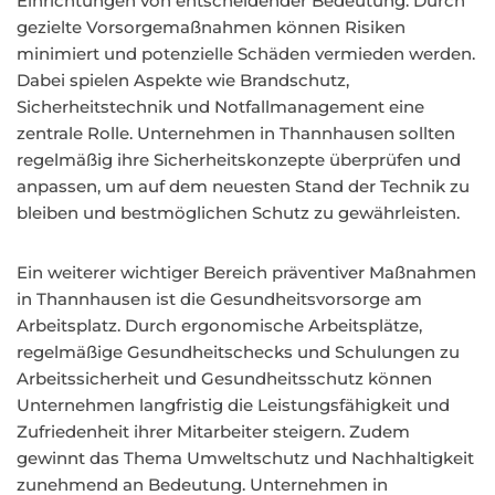
Einrichtungen von entscheidender Bedeutung. Durch
gezielte Vorsorgemaßnahmen können Risiken
minimiert und potenzielle Schäden vermieden werden.
Dabei spielen Aspekte wie Brandschutz,
Sicherheitstechnik und Notfallmanagement eine
zentrale Rolle. Unternehmen in Thannhausen sollten
regelmäßig ihre Sicherheitskonzepte überprüfen und
anpassen, um auf dem neuesten Stand der Technik zu
bleiben und bestmöglichen Schutz zu gewährleisten.
Ein weiterer wichtiger Bereich präventiver Maßnahmen
in Thannhausen ist die Gesundheitsvorsorge am
Arbeitsplatz. Durch ergonomische Arbeitsplätze,
regelmäßige Gesundheitschecks und Schulungen zu
Arbeitssicherheit und Gesundheitsschutz können
Unternehmen langfristig die Leistungsfähigkeit und
Zufriedenheit ihrer Mitarbeiter steigern. Zudem
gewinnt das Thema Umweltschutz und Nachhaltigkeit
zunehmend an Bedeutung. Unternehmen in