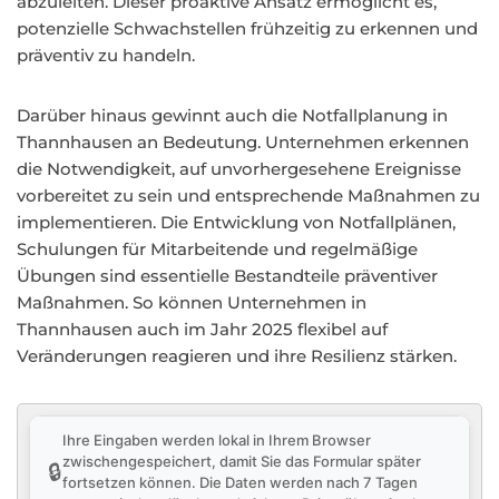
abzuleiten. Dieser proaktive Ansatz ermöglicht es,
potenzielle Schwachstellen frühzeitig zu erkennen und
präventiv zu handeln.
Darüber hinaus gewinnt auch die Notfallplanung in
Thannhausen an Bedeutung. Unternehmen erkennen
die Notwendigkeit, auf unvorhergesehene Ereignisse
vorbereitet zu sein und entsprechende Maßnahmen zu
implementieren. Die Entwicklung von Notfallplänen,
Schulungen für Mitarbeitende und regelmäßige
Übungen sind essentielle Bestandteile präventiver
Maßnahmen. So können Unternehmen in
Thannhausen auch im Jahr 2025 flexibel auf
Veränderungen reagieren und ihre Resilienz stärken.
Ihre Eingaben werden lokal in Ihrem Browser
zwischengespeichert, damit Sie das Formular später
🔒
fortsetzen können. Die Daten werden nach 7 Tagen