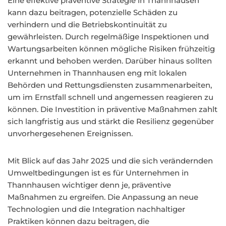
Eine effektive präventive Strategie in Thannhausen
kann dazu beitragen, potenzielle Schäden zu
verhindern und die Betriebskontinuität zu
gewährleisten. Durch regelmäßige Inspektionen und
Wartungsarbeiten können mögliche Risiken frühzeitig
erkannt und behoben werden. Darüber hinaus sollten
Unternehmen in Thannhausen eng mit lokalen
Behörden und Rettungsdiensten zusammenarbeiten,
um im Ernstfall schnell und angemessen reagieren zu
können. Die Investition in präventive Maßnahmen zahlt
sich langfristig aus und stärkt die Resilienz gegenüber
unvorhergesehenen Ereignissen.
Mit Blick auf das Jahr 2025 und die sich verändernden
Umweltbedingungen ist es für Unternehmen in
Thannhausen wichtiger denn je, präventive
Maßnahmen zu ergreifen. Die Anpassung an neue
Technologien und die Integration nachhaltiger
Praktiken können dazu beitragen, die