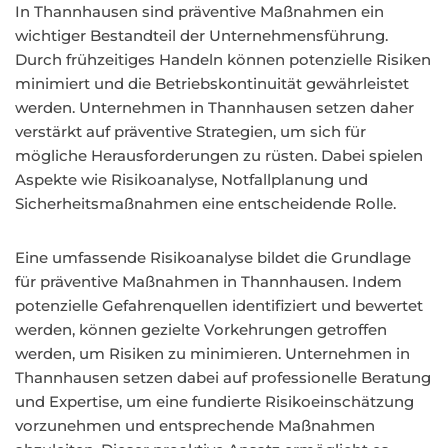
In Thannhausen sind präventive Maßnahmen ein
wichtiger Bestandteil der Unternehmensführung.
Durch frühzeitiges Handeln können potenzielle Risiken
minimiert und die Betriebskontinuität gewährleistet
werden. Unternehmen in Thannhausen setzen daher
verstärkt auf präventive Strategien, um sich für
mögliche Herausforderungen zu rüsten. Dabei spielen
Aspekte wie Risikoanalyse, Notfallplanung und
Sicherheitsmaßnahmen eine entscheidende Rolle.
Eine umfassende Risikoanalyse bildet die Grundlage
für präventive Maßnahmen in Thannhausen. Indem
potenzielle Gefahrenquellen identifiziert und bewertet
werden, können gezielte Vorkehrungen getroffen
werden, um Risiken zu minimieren. Unternehmen in
Thannhausen setzen dabei auf professionelle Beratung
und Expertise, um eine fundierte Risikoeinschätzung
vorzunehmen und entsprechende Maßnahmen