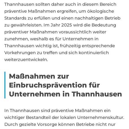
Thannhausen sollten daher auch in diesem Bereich
präventive Maßnahmen ergreifen, um ökologische
Standards zu erfüllen und einen nachhaltigen Betrieb
zu gewährleisten. Im Jahr 2025 wird die Bedeutung
präventiver Maßnahmen voraussichtlich weiter
zunehmen, weshalb es für Unternehmen in
Thannhausen wichtig ist, frühzeitig entsprechende
Vorkehrungen zu treffen und sich kontinuierlich
weiterzuentwickeln.
Maßnahmen zur
Einbruchsprävention für
Unternehmen in Thannhausen
In Thannhausen sind präventive Maßnahmen ein
wichtiger Bestandteil der lokalen Unternehmenskultur.
Durch gezielte Vorsorge können Betriebe nicht nur