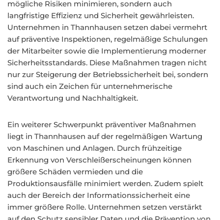
mögliche Risiken minimieren, sondern auch
langfristige Effizienz und Sicherheit gewährleisten.
Unternehmen in Thannhausen setzen dabei vermehrt
auf präventive Inspektionen, regelmäßige Schulungen
der Mitarbeiter sowie die Implementierung moderner
Sicherheitsstandards. Diese Maßnahmen tragen nicht
nur zur Steigerung der Betriebssicherheit bei, sondern
sind auch ein Zeichen für unternehmerische
Verantwortung und Nachhaltigkeit.
Ein weiterer Schwerpunkt präventiver Maßnahmen
liegt in Thannhausen auf der regelmäßigen Wartung
von Maschinen und Anlagen. Durch frühzeitige
Erkennung von Verschleißerscheinungen können
größere Schäden vermieden und die
Produktionsausfälle minimiert werden. Zudem spielt
auch der Bereich der Informationssicherheit eine
immer größere Rolle. Unternehmen setzen verstärkt
auf den Schutz sensibler Daten und die Prävention von