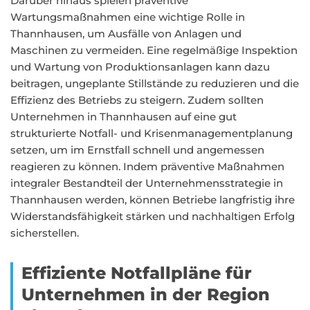
Darüber hinaus spielen präventive
Wartungsmaßnahmen eine wichtige Rolle in
Thannhausen, um Ausfälle von Anlagen und
Maschinen zu vermeiden. Eine regelmäßige Inspektion
und Wartung von Produktionsanlagen kann dazu
beitragen, ungeplante Stillstände zu reduzieren und die
Effizienz des Betriebs zu steigern. Zudem sollten
Unternehmen in Thannhausen auf eine gut
strukturierte Notfall- und Krisenmanagementplanung
setzen, um im Ernstfall schnell und angemessen
reagieren zu können. Indem präventive Maßnahmen
integraler Bestandteil der Unternehmensstrategie in
Thannhausen werden, können Betriebe langfristig ihre
Widerstandsfähigkeit stärken und nachhaltigen Erfolg
sicherstellen.
Effiziente Notfallpläne für
Unternehmen in der Region