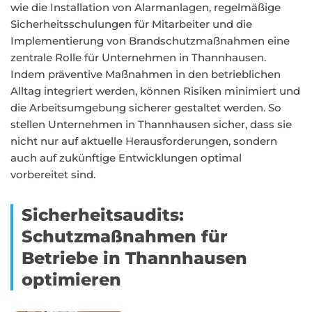
wie die Installation von Alarmanlagen, regelmäßige
Sicherheitsschulungen für Mitarbeiter und die
Implementierung von Brandschutzmaßnahmen eine
zentrale Rolle für Unternehmen in Thannhausen.
Indem präventive Maßnahmen in den betrieblichen
Alltag integriert werden, können Risiken minimiert und
die Arbeitsumgebung sicherer gestaltet werden. So
stellen Unternehmen in Thannhausen sicher, dass sie
nicht nur auf aktuelle Herausforderungen, sondern
auch auf zukünftige Entwicklungen optimal
vorbereitet sind.
Sicherheitsaudits:
Schutzmaßnahmen für
Betriebe in Thannhausen
optimieren