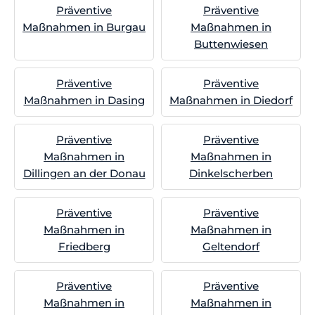
Präventive
Präventive
Maßnahmen in Burgau
Maßnahmen in
Buttenwiesen
Präventive
Präventive
Maßnahmen in Dasing
Maßnahmen in Diedorf
Präventive
Präventive
Maßnahmen in
Maßnahmen in
Dillingen an der Donau
Dinkelscherben
Präventive
Präventive
Maßnahmen in
Maßnahmen in
Friedberg
Geltendorf
Präventive
Präventive
Maßnahmen in
Maßnahmen in