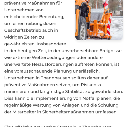
präventive Maßnahmen für
Unternehmen von
entscheidender Bedeutung,
um einen reibungslosen
Geschäftsbetrieb auch in
widrigen Zeiten zu
gewährleisten. Insbesondere
in der heutigen Zeit, in der unvorhersehbare Ereignisse
wie extreme Wetterbedingungen oder andere
unerwartete Herausforderungen auftreten können, ist
eine vorausschauende Planung unerlässlich.
Unternehmen in Thannhausen sollten daher auf
präventive Maßnahmen setzen, um Risiken zu
minimieren und langfristige Stabilität zu gewährleisten.
Dies kann die Implementierung von Notfallplänen, die
regelmäßige Wartung von Anlagen und die Schulung
der Mitarbeiter in Sicherheitsmaßnahmen umfassen.