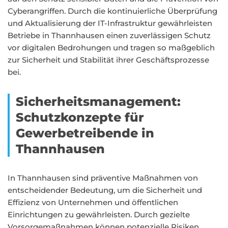
Cyberangriffen. Durch die kontinuierliche Überprüfung
und Aktualisierung der IT-Infrastruktur gewährleisten
Betriebe in Thannhausen einen zuverlässigen Schutz
vor digitalen Bedrohungen und tragen so maßgeblich
zur Sicherheit und Stabilität ihrer Geschäftsprozesse
bei.
Sicherheitsmanagement:
Schutzkonzepte für
Gewerbetreibende in
Thannhausen
In Thannhausen sind präventive Maßnahmen von
entscheidender Bedeutung, um die Sicherheit und
Effizienz von Unternehmen und öffentlichen
Einrichtungen zu gewährleisten. Durch gezielte
Vorsorgemaßnahmen können potenzielle Risiken