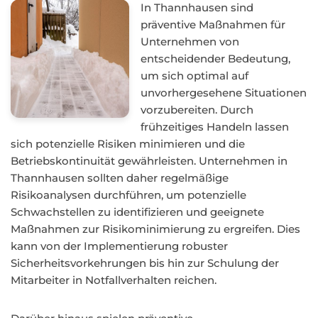
In Thannhausen sind
präventive Maßnahmen für
Unternehmen von
entscheidender Bedeutung,
um sich optimal auf
unvorhergesehene Situationen
vorzubereiten. Durch
frühzeitiges Handeln lassen
sich potenzielle Risiken minimieren und die
Betriebskontinuität gewährleisten. Unternehmen in
Thannhausen sollten daher regelmäßige
Risikoanalysen durchführen, um potenzielle
Schwachstellen zu identifizieren und geeignete
Maßnahmen zur Risikominimierung zu ergreifen. Dies
kann von der Implementierung robuster
Sicherheitsvorkehrungen bis hin zur Schulung der
Mitarbeiter in Notfallverhalten reichen.