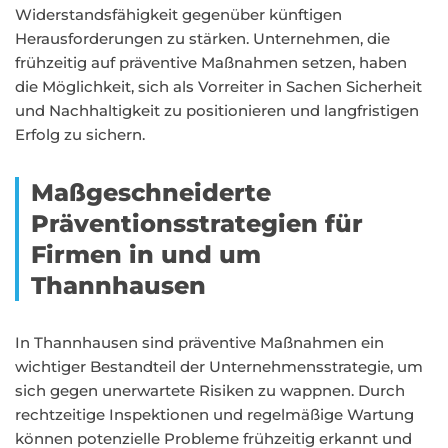
Widerstandsfähigkeit gegenüber künftigen
Herausforderungen zu stärken. Unternehmen, die
frühzeitig auf präventive Maßnahmen setzen, haben
die Möglichkeit, sich als Vorreiter in Sachen Sicherheit
und Nachhaltigkeit zu positionieren und langfristigen
Erfolg zu sichern.
Maßgeschneiderte
Präventionsstrategien für
Firmen in und um
Thannhausen
In Thannhausen sind präventive Maßnahmen ein
wichtiger Bestandteil der Unternehmensstrategie, um
sich gegen unerwartete Risiken zu wappnen. Durch
rechtzeitige Inspektionen und regelmäßige Wartung
können potenzielle Probleme frühzeitig erkannt und