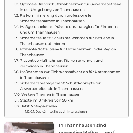
Optimale Brandschutzmaßnahmen für Gewerbebetriebe
in der Umgebung von Thannhausen
Risikominimierung durch professionelle
Sicherheitsanalysen in Thannhausen
Maßgeschneiderte Präventionsstrategien für Firmen in
und um Thannhausen
Sicherheitsaudits: Schutzmaßnahmen für Betriebe in
Thannhausen optimieren
Effiziente Notfallpläne für Unternehmen in der Region
Thannhausen
Präventive Maßnahmen: Risiken erkennen und
vermeiden in Thannhausen
Maßnahmen zur Einbruchsprävention für Unternehmen
in Thannhausen
Sicherheitsmanagement: Schutzkonzepte für
Gewerbetreibende in Thannhausen
Weitere Themen in Thannhausen
Städte im Umkreis von 50 km
Jetzt Anfrage stellen
Das könnte Sie auch interessieren
In Thannhausen sind
präventive Maßnahmen für