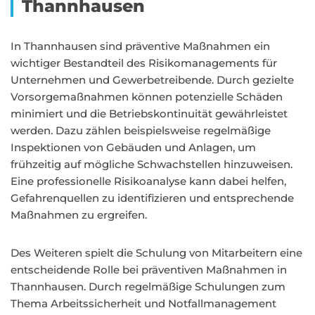
Thannhausen
In Thannhausen sind präventive Maßnahmen ein
wichtiger Bestandteil des Risikomanagements für
Unternehmen und Gewerbetreibende. Durch gezielte
Vorsorgemaßnahmen können potenzielle Schäden
minimiert und die Betriebskontinuität gewährleistet
werden. Dazu zählen beispielsweise regelmäßige
Inspektionen von Gebäuden und Anlagen, um
frühzeitig auf mögliche Schwachstellen hinzuweisen.
Eine professionelle Risikoanalyse kann dabei helfen,
Gefahrenquellen zu identifizieren und entsprechende
Maßnahmen zu ergreifen.
Des Weiteren spielt die Schulung von Mitarbeitern eine
entscheidende Rolle bei präventiven Maßnahmen in
Thannhausen. Durch regelmäßige Schulungen zum
Thema Arbeitssicherheit und Notfallmanagement