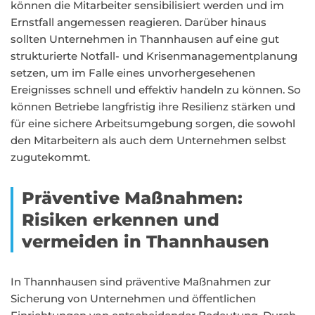
können die Mitarbeiter sensibilisiert werden und im
Ernstfall angemessen reagieren. Darüber hinaus
sollten Unternehmen in Thannhausen auf eine gut
strukturierte Notfall- und Krisenmanagementplanung
setzen, um im Falle eines unvorhergesehenen
Ereignisses schnell und effektiv handeln zu können. So
können Betriebe langfristig ihre Resilienz stärken und
für eine sichere Arbeitsumgebung sorgen, die sowohl
den Mitarbeitern als auch dem Unternehmen selbst
zugutekommt.
Präventive Maßnahmen:
Risiken erkennen und
vermeiden in Thannhausen
In Thannhausen sind präventive Maßnahmen zur
Sicherung von Unternehmen und öffentlichen