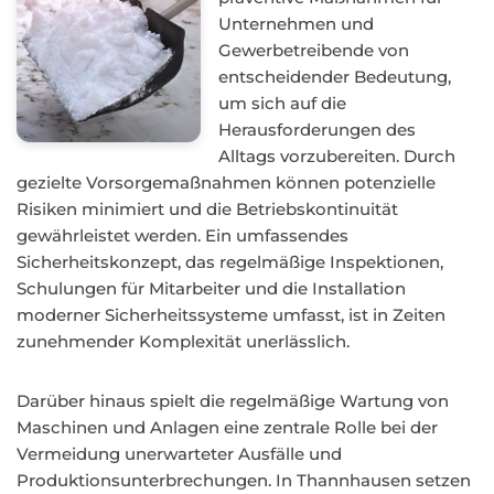
Unternehmen und
Gewerbetreibende von
entscheidender Bedeutung,
um sich auf die
Herausforderungen des
Alltags vorzubereiten. Durch
gezielte Vorsorgemaßnahmen können potenzielle
Risiken minimiert und die Betriebskontinuität
gewährleistet werden. Ein umfassendes
Sicherheitskonzept, das regelmäßige Inspektionen,
Schulungen für Mitarbeiter und die Installation
moderner Sicherheitssysteme umfasst, ist in Zeiten
zunehmender Komplexität unerlässlich.
Darüber hinaus spielt die regelmäßige Wartung von
Maschinen und Anlagen eine zentrale Rolle bei der
Vermeidung unerwarteter Ausfälle und
Produktionsunterbrechungen. In Thannhausen setzen