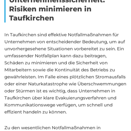
Risiken minimieren in
Taufkirchen
In Taufkirchen sind effektive Notfallmaßnahmen für
Unternehmen von entscheidender Bedeutung, um auf
unvorhergesehene Situationen vorbereitet zu sein. Ein
umfassender Notfallplan kann dazu beitragen,
Schäden zu minimieren und die Sicherheit von
Mitarbeitern sowie die Kontinuität des Betriebs zu
gewährleisten. Im Falle eines plötzlichen Stromausfalls
oder einer Naturkatastrophe wie Überschwemmungen
oder Stürmen ist es wichtig, dass Unternehmen in
Taufkirchen über klare Evakuierungsverfahren und
Kommunikationswege verfügen, um schnell und
effizient handeln zu können.
Zu den wesentlichen Notfallmaßnahmen in