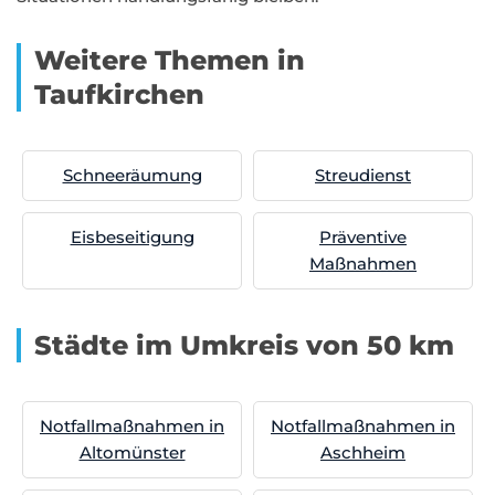
Weitere Themen in
Taufkirchen
Schneeräumung
Streudienst
Eisbeseitigung
Präventive
Maßnahmen
Städte im Umkreis von 50 km
Notfallmaßnahmen in
Notfallmaßnahmen in
Altomünster
Aschheim