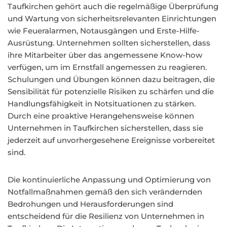
Taufkirchen gehört auch die regelmäßige Überprüfung
und Wartung von sicherheitsrelevanten Einrichtungen
wie Feueralarmen, Notausgängen und Erste-Hilfe-
Ausrüstung. Unternehmen sollten sicherstellen, dass
ihre Mitarbeiter über das angemessene Know-how
verfügen, um im Ernstfall angemessen zu reagieren.
Schulungen und Übungen können dazu beitragen, die
Sensibilität für potenzielle Risiken zu schärfen und die
Handlungsfähigkeit in Notsituationen zu stärken.
Durch eine proaktive Herangehensweise können
Unternehmen in Taufkirchen sicherstellen, dass sie
jederzeit auf unvorhergesehene Ereignisse vorbereitet
sind.
Die kontinuierliche Anpassung und Optimierung von
Notfallmaßnahmen gemäß den sich verändernden
Bedrohungen und Herausforderungen sind
entscheidend für die Resilienz von Unternehmen in