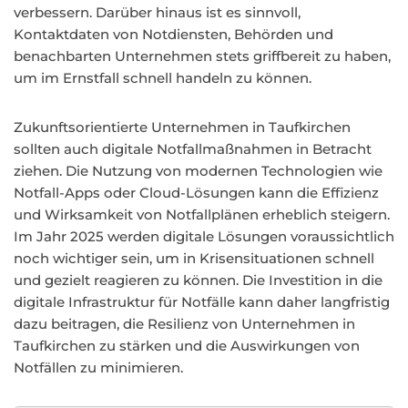
verbessern. Darüber hinaus ist es sinnvoll,
Kontaktdaten von Notdiensten, Behörden und
benachbarten Unternehmen stets griffbereit zu haben,
um im Ernstfall schnell handeln zu können.
Zukunftsorientierte Unternehmen in Taufkirchen
sollten auch digitale Notfallmaßnahmen in Betracht
ziehen. Die Nutzung von modernen Technologien wie
Notfall-Apps oder Cloud-Lösungen kann die Effizienz
und Wirksamkeit von Notfallplänen erheblich steigern.
Im Jahr 2025 werden digitale Lösungen voraussichtlich
noch wichtiger sein, um in Krisensituationen schnell
und gezielt reagieren zu können. Die Investition in die
digitale Infrastruktur für Notfälle kann daher langfristig
dazu beitragen, die Resilienz von Unternehmen in
Taufkirchen zu stärken und die Auswirkungen von
Notfällen zu minimieren.