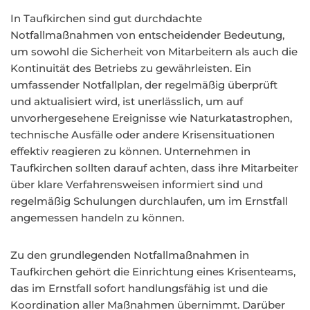
In Taufkirchen sind gut durchdachte
Notfallmaßnahmen von entscheidender Bedeutung,
um sowohl die Sicherheit von Mitarbeitern als auch die
Kontinuität des Betriebs zu gewährleisten. Ein
umfassender Notfallplan, der regelmäßig überprüft
und aktualisiert wird, ist unerlässlich, um auf
unvorhergesehene Ereignisse wie Naturkatastrophen,
technische Ausfälle oder andere Krisensituationen
effektiv reagieren zu können. Unternehmen in
Taufkirchen sollten darauf achten, dass ihre Mitarbeiter
über klare Verfahrensweisen informiert sind und
regelmäßig Schulungen durchlaufen, um im Ernstfall
angemessen handeln zu können.
Zu den grundlegenden Notfallmaßnahmen in
Taufkirchen gehört die Einrichtung eines Krisenteams,
das im Ernstfall sofort handlungsfähig ist und die
Koordination aller Maßnahmen übernimmt. Darüber