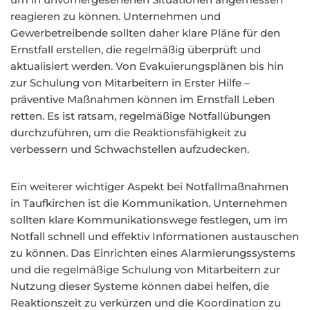
reagieren zu können. Unternehmen und
Gewerbetreibende sollten daher klare Pläne für den
Ernstfall erstellen, die regelmäßig überprüft und
aktualisiert werden. Von Evakuierungsplänen bis hin
zur Schulung von Mitarbeitern in Erster Hilfe –
präventive Maßnahmen können im Ernstfall Leben
retten. Es ist ratsam, regelmäßige Notfallübungen
durchzuführen, um die Reaktionsfähigkeit zu
verbessern und Schwachstellen aufzudecken.
Ein weiterer wichtiger Aspekt bei Notfallmaßnahmen
in Taufkirchen ist die Kommunikation. Unternehmen
sollten klare Kommunikationswege festlegen, um im
Notfall schnell und effektiv Informationen austauschen
zu können. Das Einrichten eines Alarmierungssystems
und die regelmäßige Schulung von Mitarbeitern zur
Nutzung dieser Systeme können dabei helfen, die
Reaktionszeit zu verkürzen und die Koordination zu