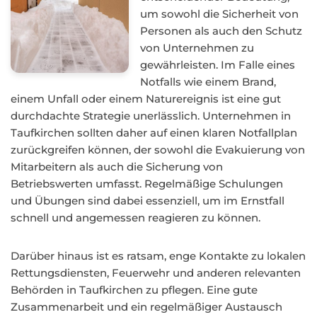
um sowohl die Sicherheit von
Personen als auch den Schutz
von Unternehmen zu
gewährleisten. Im Falle eines
Notfalls wie einem Brand,
einem Unfall oder einem Naturereignis ist eine gut
durchdachte Strategie unerlässlich. Unternehmen in
Taufkirchen sollten daher auf einen klaren Notfallplan
zurückgreifen können, der sowohl die Evakuierung von
Mitarbeitern als auch die Sicherung von
Betriebswerten umfasst. Regelmäßige Schulungen
und Übungen sind dabei essenziell, um im Ernstfall
schnell und angemessen reagieren zu können.
Darüber hinaus ist es ratsam, enge Kontakte zu lokalen
Rettungsdiensten, Feuerwehr und anderen relevanten
Behörden in Taufkirchen zu pflegen. Eine gute
Zusammenarbeit und ein regelmäßiger Austausch