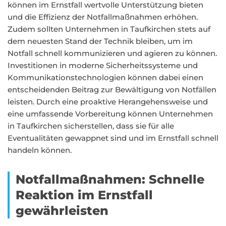
können im Ernstfall wertvolle Unterstützung bieten
und die Effizienz der Notfallmaßnahmen erhöhen.
Zudem sollten Unternehmen in Taufkirchen stets auf
dem neuesten Stand der Technik bleiben, um im
Notfall schnell kommunizieren und agieren zu können.
Investitionen in moderne Sicherheitssysteme und
Kommunikationstechnologien können dabei einen
entscheidenden Beitrag zur Bewältigung von Notfällen
leisten. Durch eine proaktive Herangehensweise und
eine umfassende Vorbereitung können Unternehmen
in Taufkirchen sicherstellen, dass sie für alle
Eventualitäten gewappnet sind und im Ernstfall schnell
handeln können.
Notfallmaßnahmen: Schnelle
Reaktion im Ernstfall
gewährleisten