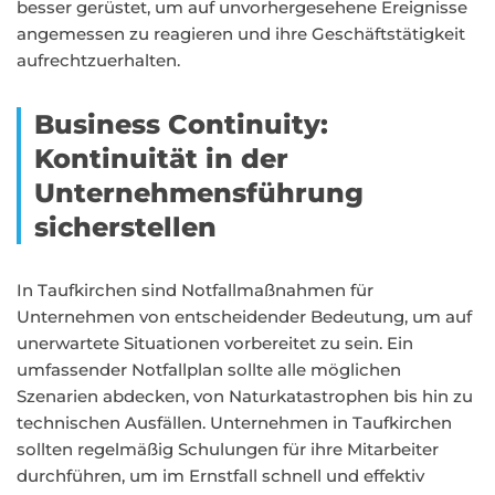
besser gerüstet, um auf unvorhergesehene Ereignisse
angemessen zu reagieren und ihre Geschäftstätigkeit
aufrechtzuerhalten.
Business Continuity:
Kontinuität in der
Unternehmensführung
sicherstellen
In Taufkirchen sind Notfallmaßnahmen für
Unternehmen von entscheidender Bedeutung, um auf
unerwartete Situationen vorbereitet zu sein. Ein
umfassender Notfallplan sollte alle möglichen
Szenarien abdecken, von Naturkatastrophen bis hin zu
technischen Ausfällen. Unternehmen in Taufkirchen
sollten regelmäßig Schulungen für ihre Mitarbeiter
durchführen, um im Ernstfall schnell und effektiv