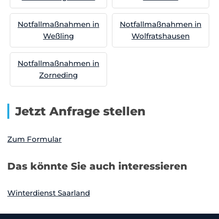
Notfallmaßnahmen in
Notfallmaßnahmen in
Weßling
Wolfratshausen
Notfallmaßnahmen in
Zorneding
Jetzt Anfrage stellen
Zum Formular
Das könnte Sie auch interessieren
Winterdienst Saarland