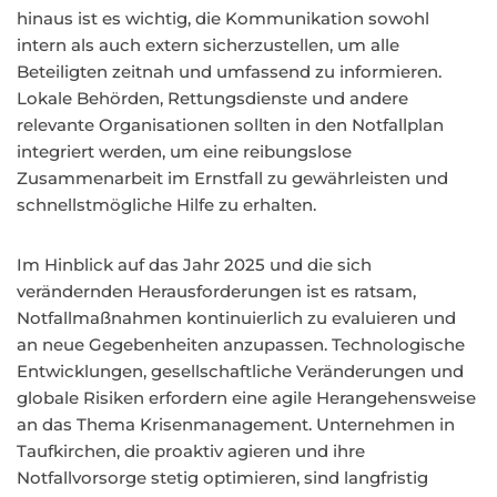
hinaus ist es wichtig, die Kommunikation sowohl
intern als auch extern sicherzustellen, um alle
Beteiligten zeitnah und umfassend zu informieren.
Lokale Behörden, Rettungsdienste und andere
relevante Organisationen sollten in den Notfallplan
integriert werden, um eine reibungslose
Zusammenarbeit im Ernstfall zu gewährleisten und
schnellstmögliche Hilfe zu erhalten.
Im Hinblick auf das Jahr 2025 und die sich
verändernden Herausforderungen ist es ratsam,
Notfallmaßnahmen kontinuierlich zu evaluieren und
an neue Gegebenheiten anzupassen. Technologische
Entwicklungen, gesellschaftliche Veränderungen und
globale Risiken erfordern eine agile Herangehensweise
an das Thema Krisenmanagement. Unternehmen in
Taufkirchen, die proaktiv agieren und ihre
Notfallvorsorge stetig optimieren, sind langfristig