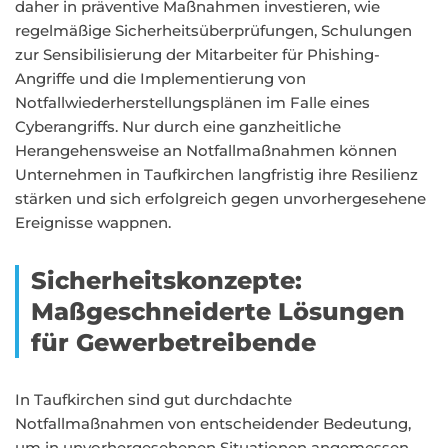
daher in präventive Maßnahmen investieren, wie
regelmäßige Sicherheitsüberprüfungen, Schulungen
zur Sensibilisierung der Mitarbeiter für Phishing-
Angriffe und die Implementierung von
Notfallwiederherstellungsplänen im Falle eines
Cyberangriffs. Nur durch eine ganzheitliche
Herangehensweise an Notfallmaßnahmen können
Unternehmen in Taufkirchen langfristig ihre Resilienz
stärken und sich erfolgreich gegen unvorhergesehene
Ereignisse wappnen.
Sicherheitskonzepte:
Maßgeschneiderte Lösungen
für Gewerbetreibende
In Taufkirchen sind gut durchdachte
Notfallmaßnahmen von entscheidender Bedeutung,
um in unvorhergesehenen Situationen angemessen