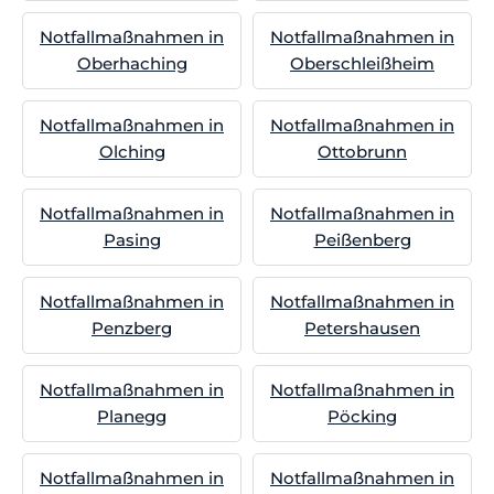
Notfallmaßnahmen in
Notfallmaßnahmen in
Oberhaching
Oberschleißheim
Notfallmaßnahmen in
Notfallmaßnahmen in
Olching
Ottobrunn
Notfallmaßnahmen in
Notfallmaßnahmen in
Pasing
Peißenberg
Notfallmaßnahmen in
Notfallmaßnahmen in
Penzberg
Petershausen
Notfallmaßnahmen in
Notfallmaßnahmen in
Planegg
Pöcking
Notfallmaßnahmen in
Notfallmaßnahmen in