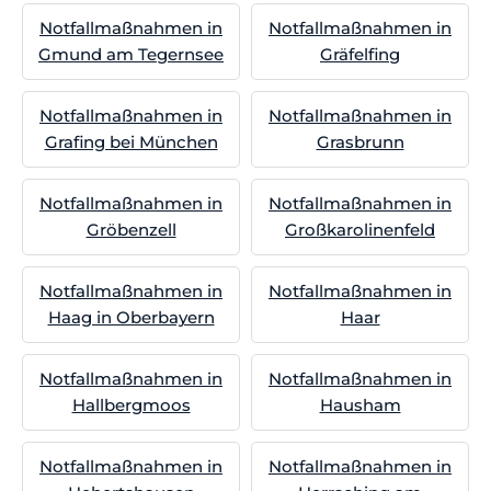
Notfallmaßnahmen in
Notfallmaßnahmen in
Gmund am Tegernsee
Gräfelfing
Notfallmaßnahmen in
Notfallmaßnahmen in
Grafing bei München
Grasbrunn
Notfallmaßnahmen in
Notfallmaßnahmen in
Gröbenzell
Großkarolinenfeld
Notfallmaßnahmen in
Notfallmaßnahmen in
Haag in Oberbayern
Haar
Notfallmaßnahmen in
Notfallmaßnahmen in
Hallbergmoos
Hausham
Notfallmaßnahmen in
Notfallmaßnahmen in