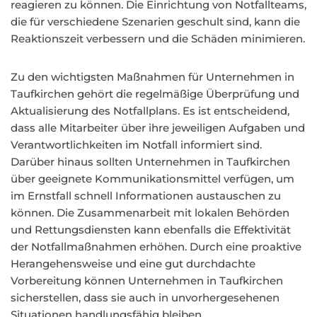
reagieren zu können. Die Einrichtung von Notfallteams,
die für verschiedene Szenarien geschult sind, kann die
Reaktionszeit verbessern und die Schäden minimieren.
Zu den wichtigsten Maßnahmen für Unternehmen in
Taufkirchen gehört die regelmäßige Überprüfung und
Aktualisierung des Notfallplans. Es ist entscheidend,
dass alle Mitarbeiter über ihre jeweiligen Aufgaben und
Verantwortlichkeiten im Notfall informiert sind.
Darüber hinaus sollten Unternehmen in Taufkirchen
über geeignete Kommunikationsmittel verfügen, um
im Ernstfall schnell Informationen austauschen zu
können. Die Zusammenarbeit mit lokalen Behörden
und Rettungsdiensten kann ebenfalls die Effektivität
der Notfallmaßnahmen erhöhen. Durch eine proaktive
Herangehensweise und eine gut durchdachte
Vorbereitung können Unternehmen in Taufkirchen
sicherstellen, dass sie auch in unvorhergesehenen
Situationen handlungsfähig bleiben.