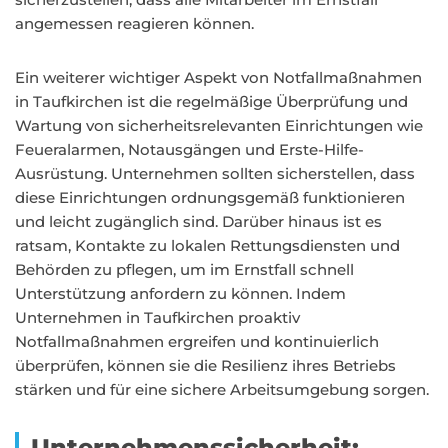
angemessen reagieren können.
Ein weiterer wichtiger Aspekt von Notfallmaßnahmen
in Taufkirchen ist die regelmäßige Überprüfung und
Wartung von sicherheitsrelevanten Einrichtungen wie
Feueralarmen, Notausgängen und Erste-Hilfe-
Ausrüstung. Unternehmen sollten sicherstellen, dass
diese Einrichtungen ordnungsgemäß funktionieren
und leicht zugänglich sind. Darüber hinaus ist es
ratsam, Kontakte zu lokalen Rettungsdiensten und
Behörden zu pflegen, um im Ernstfall schnell
Unterstützung anfordern zu können. Indem
Unternehmen in Taufkirchen proaktiv
Notfallmaßnahmen ergreifen und kontinuierlich
überprüfen, können sie die Resilienz ihres Betriebs
stärken und für eine sichere Arbeitsumgebung sorgen.
Unternehmenssicherheit: