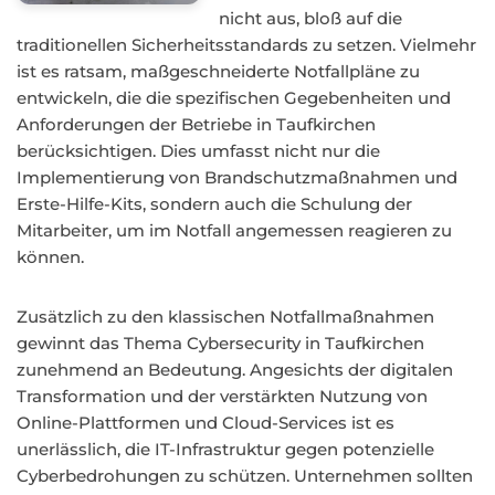
nicht aus, bloß auf die
traditionellen Sicherheitsstandards zu setzen. Vielmehr
ist es ratsam, maßgeschneiderte Notfallpläne zu
entwickeln, die die spezifischen Gegebenheiten und
Anforderungen der Betriebe in Taufkirchen
berücksichtigen. Dies umfasst nicht nur die
Implementierung von Brandschutzmaßnahmen und
Erste-Hilfe-Kits, sondern auch die Schulung der
Mitarbeiter, um im Notfall angemessen reagieren zu
können.
Zusätzlich zu den klassischen Notfallmaßnahmen
gewinnt das Thema Cybersecurity in Taufkirchen
zunehmend an Bedeutung. Angesichts der digitalen
Transformation und der verstärkten Nutzung von
Online-Plattformen und Cloud-Services ist es
unerlässlich, die IT-Infrastruktur gegen potenzielle
Cyberbedrohungen zu schützen. Unternehmen sollten