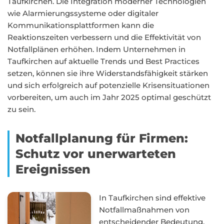
Taufkirchen. Die Integration moderner Technologien
wie Alarmierungssysteme oder digitaler
Kommunikationsplattformen kann die
Reaktionszeiten verbessern und die Effektivität von
Notfallplänen erhöhen. Indem Unternehmen in
Taufkirchen auf aktuelle Trends und Best Practices
setzen, können sie ihre Widerstandsfähigkeit stärken
und sich erfolgreich auf potenzielle Krisensituationen
vorbereiten, um auch im Jahr 2025 optimal geschützt
zu sein.
Notfallplanung für Firmen:
Schutz vor unerwarteten
Ereignissen
In Taufkirchen sind effektive
Notfallmaßnahmen von
entscheidender Bedeutung,