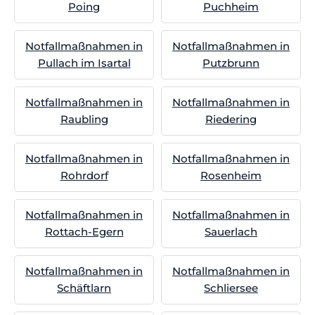
Poing
Puchheim
Notfallmaßnahmen in
Notfallmaßnahmen in
Pullach im Isartal
Putzbrunn
Notfallmaßnahmen in
Notfallmaßnahmen in
Raubling
Riedering
Notfallmaßnahmen in
Notfallmaßnahmen in
Rohrdorf
Rosenheim
Notfallmaßnahmen in
Notfallmaßnahmen in
Rottach-Egern
Sauerlach
Notfallmaßnahmen in
Notfallmaßnahmen in
Schäftlarn
Schliersee