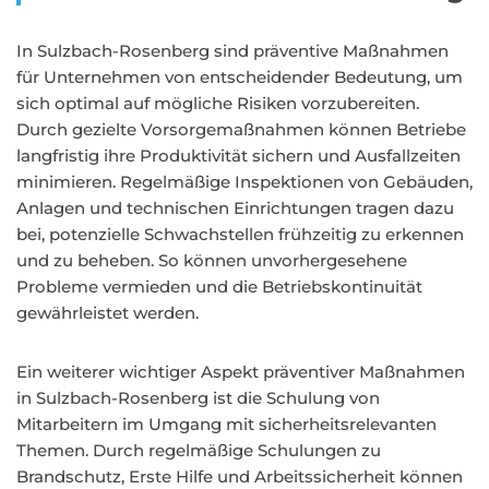
In Sulzbach-Rosenberg sind präventive Maßnahmen
für Unternehmen von entscheidender Bedeutung, um
sich optimal auf mögliche Risiken vorzubereiten.
Durch gezielte Vorsorgemaßnahmen können Betriebe
langfristig ihre Produktivität sichern und Ausfallzeiten
minimieren. Regelmäßige Inspektionen von Gebäuden,
Anlagen und technischen Einrichtungen tragen dazu
bei, potenzielle Schwachstellen frühzeitig zu erkennen
und zu beheben. So können unvorhergesehene
Probleme vermieden und die Betriebskontinuität
gewährleistet werden.
Ein weiterer wichtiger Aspekt präventiver Maßnahmen
in Sulzbach-Rosenberg ist die Schulung von
Mitarbeitern im Umgang mit sicherheitsrelevanten
Themen. Durch regelmäßige Schulungen zu
Brandschutz, Erste Hilfe und Arbeitssicherheit können