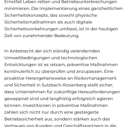
Ernstfall Leben retten und Betriebsunterbrechungen
minimieren. Die Implementierung eines ganzheitlichen
Sicherheitskonzepts, das sowohl physische
Sicherheitsmaßnahmen als auch digitale
Sicherheitsvorkehrungen umfasst, ist in der heutigen
Zeit von zunehmender Bedeutung.
In Anbetracht der sich ständig verändernden
Umweltbedingungen und technologischen
Entwicklungen ist es ratsam, präventive Maßnahmen
kontinuierlich zu überprüfen und anzupassen. Eine
proaktive Herangehensweise an Risikomanagement
und Sicherheit in Sulzbach-Rosenberg stellt sicher,
dass Unternehmen für zukünftige Herausforderungen
gewappnet sind und langfristig erfolgreich agieren
können. Investitionen in präventive Maßnahmen
zahlen sich nicht nur durch eine gesteigerte
Betriebssicherheit aus, sondern stärken auch das
Vertrauen von Kunden und Geschäftspartnern in die