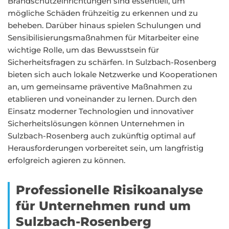
Brandschutzeinrichtungen sind essentiell, um
mögliche Schäden frühzeitig zu erkennen und zu
beheben. Darüber hinaus spielen Schulungen und
Sensibilisierungsmaßnahmen für Mitarbeiter eine
wichtige Rolle, um das Bewusstsein für
Sicherheitsfragen zu schärfen. In Sulzbach-Rosenberg
bieten sich auch lokale Netzwerke und Kooperationen
an, um gemeinsame präventive Maßnahmen zu
etablieren und voneinander zu lernen. Durch den
Einsatz moderner Technologien und innovativer
Sicherheitslösungen können Unternehmen in
Sulzbach-Rosenberg auch zukünftig optimal auf
Herausforderungen vorbereitet sein, um langfristig
erfolgreich agieren zu können.
Professionelle Risikoanalyse
für Unternehmen rund um
Sulzbach-Rosenberg