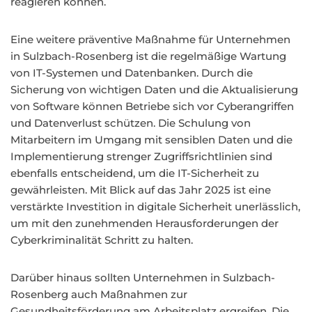
reagieren können.
Eine weitere präventive Maßnahme für Unternehmen
in Sulzbach-Rosenberg ist die regelmäßige Wartung
von IT-Systemen und Datenbanken. Durch die
Sicherung von wichtigen Daten und die Aktualisierung
von Software können Betriebe sich vor Cyberangriffen
und Datenverlust schützen. Die Schulung von
Mitarbeitern im Umgang mit sensiblen Daten und die
Implementierung strenger Zugriffsrichtlinien sind
ebenfalls entscheidend, um die IT-Sicherheit zu
gewährleisten. Mit Blick auf das Jahr 2025 ist eine
verstärkte Investition in digitale Sicherheit unerlässlich,
um mit den zunehmenden Herausforderungen der
Cyberkriminalität Schritt zu halten.
Darüber hinaus sollten Unternehmen in Sulzbach-
Rosenberg auch Maßnahmen zur
Gesundheitsförderung am Arbeitsplatz ergreifen. Die