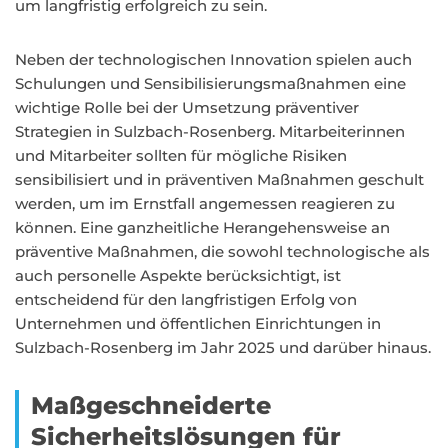
um langfristig erfolgreich zu sein.
Neben der technologischen Innovation spielen auch
Schulungen und Sensibilisierungsmaßnahmen eine
wichtige Rolle bei der Umsetzung präventiver
Strategien in Sulzbach-Rosenberg. Mitarbeiterinnen
und Mitarbeiter sollten für mögliche Risiken
sensibilisiert und in präventiven Maßnahmen geschult
werden, um im Ernstfall angemessen reagieren zu
können. Eine ganzheitliche Herangehensweise an
präventive Maßnahmen, die sowohl technologische als
auch personelle Aspekte berücksichtigt, ist
entscheidend für den langfristigen Erfolg von
Unternehmen und öffentlichen Einrichtungen in
Sulzbach-Rosenberg im Jahr 2025 und darüber hinaus.
Maßgeschneiderte
Sicherheitslösungen für