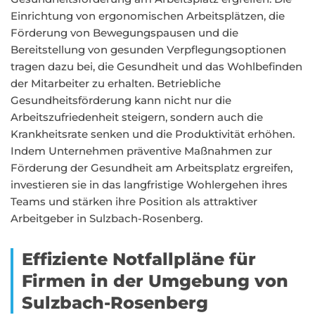
Einrichtung von ergonomischen Arbeitsplätzen, die
Förderung von Bewegungspausen und die
Bereitstellung von gesunden Verpflegungsoptionen
tragen dazu bei, die Gesundheit und das Wohlbefinden
der Mitarbeiter zu erhalten. Betriebliche
Gesundheitsförderung kann nicht nur die
Arbeitszufriedenheit steigern, sondern auch die
Krankheitsrate senken und die Produktivität erhöhen.
Indem Unternehmen präventive Maßnahmen zur
Förderung der Gesundheit am Arbeitsplatz ergreifen,
investieren sie in das langfristige Wohlergehen ihres
Teams und stärken ihre Position als attraktiver
Arbeitgeber in Sulzbach-Rosenberg.
Effiziente Notfallpläne für
Firmen in der Umgebung von
Sulzbach-Rosenberg