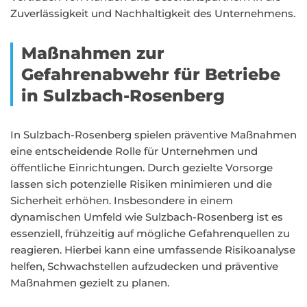
Zuverlässigkeit und Nachhaltigkeit des Unternehmens.
Maßnahmen zur
Gefahrenabwehr für Betriebe
in Sulzbach-Rosenberg
In Sulzbach-Rosenberg spielen präventive Maßnahmen
eine entscheidende Rolle für Unternehmen und
öffentliche Einrichtungen. Durch gezielte Vorsorge
lassen sich potenzielle Risiken minimieren und die
Sicherheit erhöhen. Insbesondere in einem
dynamischen Umfeld wie Sulzbach-Rosenberg ist es
essenziell, frühzeitig auf mögliche Gefahrenquellen zu
reagieren. Hierbei kann eine umfassende Risikoanalyse
helfen, Schwachstellen aufzudecken und präventive
Maßnahmen gezielt zu planen.