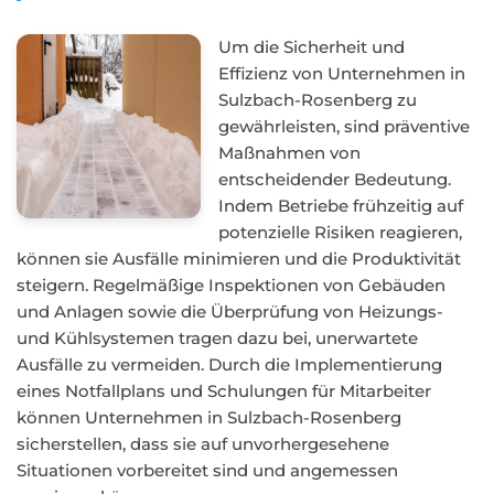
Um die Sicherheit und
Effizienz von Unternehmen in
Sulzbach-Rosenberg zu
gewährleisten, sind präventive
Maßnahmen von
entscheidender Bedeutung.
Indem Betriebe frühzeitig auf
potenzielle Risiken reagieren,
können sie Ausfälle minimieren und die Produktivität
steigern. Regelmäßige Inspektionen von Gebäuden
und Anlagen sowie die Überprüfung von Heizungs-
und Kühlsystemen tragen dazu bei, unerwartete
Ausfälle zu vermeiden. Durch die Implementierung
eines Notfallplans und Schulungen für Mitarbeiter
können Unternehmen in Sulzbach-Rosenberg
sicherstellen, dass sie auf unvorhergesehene
Situationen vorbereitet sind und angemessen