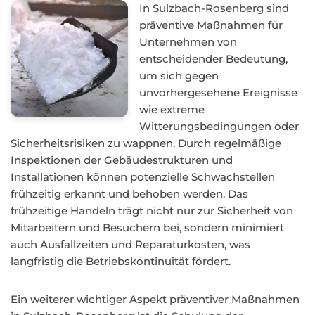
In Sulzbach-Rosenberg sind
präventive Maßnahmen für
Unternehmen von
entscheidender Bedeutung,
um sich gegen
unvorhergesehene Ereignisse
wie extreme
Witterungsbedingungen oder
Sicherheitsrisiken zu wappnen. Durch regelmäßige
Inspektionen der Gebäudestrukturen und
Installationen können potenzielle Schwachstellen
frühzeitig erkannt und behoben werden. Das
frühzeitige Handeln trägt nicht nur zur Sicherheit von
Mitarbeitern und Besuchern bei, sondern minimiert
auch Ausfallzeiten und Reparaturkosten, was
langfristig die Betriebskontinuität fördert.
Ein weiterer wichtiger Aspekt präventiver Maßnahmen