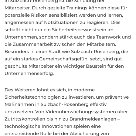
in Sulzbach-Rosenberg ist die Schulung der
Mitarbeiter. Durch gezielte Trainings können diese für
potenzielle Risiken sensibilisiert werden und lernen,
angemessen auf Notsituationen zu reagieren. Dies
schafft nicht nur ein Sicherheitsbewusstsein im
Unternehmen, sondern stärkt auch das Teamwork und
die Zusammenarbeit zwischen den Mitarbeitern.
Besonders in einer Stadt wie Sulzbach-Rosenberg, die
auf ein starkes Gemeinschaftsgefühl setzt, sind gut
geschulte Mitarbeiter ein wichtiger Baustein für den
Unternehmenserfolg.
Des Weiteren lohnt es sich, in moderne
Sicherheitstechnologien zu investieren, um präventive
Maßnahmen in Sulzbach-Rosenberg effektiv
umzusetzen. Von Videoüberwachungssystemen über
Zutrittskontrollen bis hin zu Brandmeldeanlagen –
technologische Innovationen spielen eine
entscheidende Rolle bei der Absicherung von