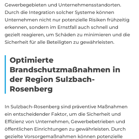
Gewerbegebieten und Unternehmensstandorten.
Durch die Integration solcher Systeme können
Unternehmen nicht nur potenzielle Risiken frühzeitig
erkennen, sondern im Ernstfall auch schnell und
gezielt reagieren, um Schäden zu minimieren und die
Sicherheit für alle Beteiligten zu gewährleisten.
Optimierte
Brandschutzmaßnahmen in
der Region Sulzbach-
Rosenberg
In Sulzbach-Rosenberg sind präventive Maßnahmen
ein entscheidender Faktor, um die Sicherheit und
Effizienz von Unternehmen, Gewerbebetrieben und
öffentlichen Einrichtungen zu gewährleisten. Durch
gezielte Vorsorgemaßnahmen können potenzielle