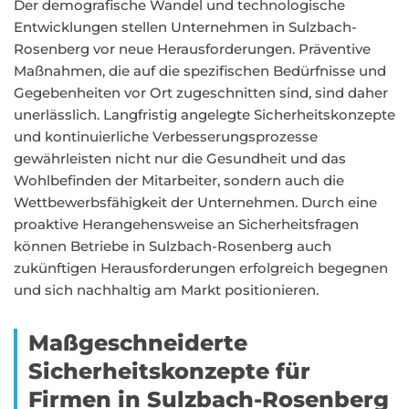
Der demografische Wandel und technologische
Entwicklungen stellen Unternehmen in Sulzbach-
Rosenberg vor neue Herausforderungen. Präventive
Maßnahmen, die auf die spezifischen Bedürfnisse und
Gegebenheiten vor Ort zugeschnitten sind, sind daher
unerlässlich. Langfristig angelegte Sicherheitskonzepte
und kontinuierliche Verbesserungsprozesse
gewährleisten nicht nur die Gesundheit und das
Wohlbefinden der Mitarbeiter, sondern auch die
Wettbewerbsfähigkeit der Unternehmen. Durch eine
proaktive Herangehensweise an Sicherheitsfragen
können Betriebe in Sulzbach-Rosenberg auch
zukünftigen Herausforderungen erfolgreich begegnen
und sich nachhaltig am Markt positionieren.
Maßgeschneiderte
Sicherheitskonzepte für
Firmen in Sulzbach-Rosenberg