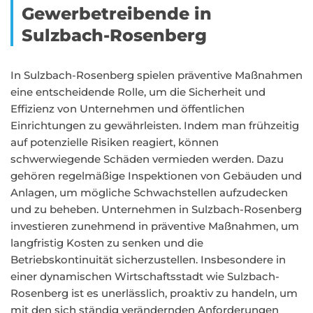
Gewerbetreibende in
Sulzbach-Rosenberg
In Sulzbach-Rosenberg spielen präventive Maßnahmen
eine entscheidende Rolle, um die Sicherheit und
Effizienz von Unternehmen und öffentlichen
Einrichtungen zu gewährleisten. Indem man frühzeitig
auf potenzielle Risiken reagiert, können
schwerwiegende Schäden vermieden werden. Dazu
gehören regelmäßige Inspektionen von Gebäuden und
Anlagen, um mögliche Schwachstellen aufzudecken
und zu beheben. Unternehmen in Sulzbach-Rosenberg
investieren zunehmend in präventive Maßnahmen, um
langfristig Kosten zu senken und die
Betriebskontinuität sicherzustellen. Insbesondere in
einer dynamischen Wirtschaftsstadt wie Sulzbach-
Rosenberg ist es unerlässlich, proaktiv zu handeln, um
mit den sich ständig verändernden Anforderungen