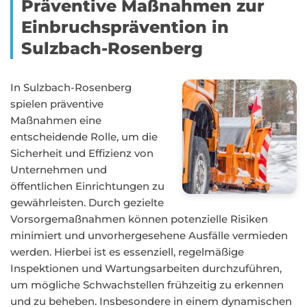
Präventive Maßnahmen zur
Einbruchsprävention in
Sulzbach-Rosenberg
In Sulzbach-Rosenberg
spielen präventive
Maßnahmen eine
entscheidende Rolle, um die
Sicherheit und Effizienz von
Unternehmen und
öffentlichen Einrichtungen zu
gewährleisten. Durch gezielte
Vorsorgemaßnahmen können potenzielle Risiken
minimiert und unvorhergesehene Ausfälle vermieden
werden. Hierbei ist es essenziell, regelmäßige
Inspektionen und Wartungsarbeiten durchzuführen,
um mögliche Schwachstellen frühzeitig zu erkennen
und zu beheben. Insbesondere in einem dynamischen