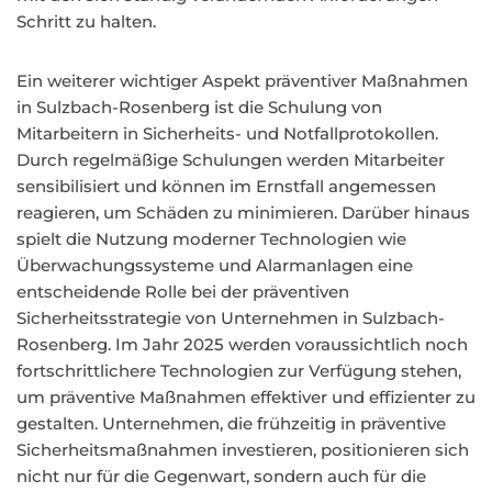
Schritt zu halten.
Ein weiterer wichtiger Aspekt präventiver Maßnahmen
in Sulzbach-Rosenberg ist die Schulung von
Mitarbeitern in Sicherheits- und Notfallprotokollen.
Durch regelmäßige Schulungen werden Mitarbeiter
sensibilisiert und können im Ernstfall angemessen
reagieren, um Schäden zu minimieren. Darüber hinaus
spielt die Nutzung moderner Technologien wie
Überwachungssysteme und Alarmanlagen eine
entscheidende Rolle bei der präventiven
Sicherheitsstrategie von Unternehmen in Sulzbach-
Rosenberg. Im Jahr 2025 werden voraussichtlich noch
fortschrittlichere Technologien zur Verfügung stehen,
um präventive Maßnahmen effektiver und effizienter zu
gestalten. Unternehmen, die frühzeitig in präventive
Sicherheitsmaßnahmen investieren, positionieren sich
nicht nur für die Gegenwart, sondern auch für die