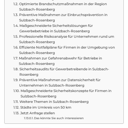
Optimierte Brandschutzmaßnahmen in der Region
Sulzbach-Rosenberg
Präventive Maßnahmen zur Einbruchsprävention in
Sulzbach-Rosenberg
Maßgeschneiderte Sicherheitslösungen für
Gewerbebetriebe in Sulzbach-Rosenberg
Professionelle Risikoanalyse für Unternehmen rund um
Sulzbach-Rosenberg
Effiziente Notfallpläne für Firmen in der Umgebung von
Sulzbach-Rosenberg
Maßnahmen zur Gefahrenabwehr für Betriebe in
Sulzbach-Rosenberg
Sicherheitsaudits für Gewerbetreibende in Sulzbach-
Rosenberg
Präventive Maßnahmen zur Datensicherheit für
Unternehmen in Sulzbach-Rosenberg
Maßgeschneiderte Sicherheitskonzepte für Firmen in
Sulzbach-Rosenberg
Weitere Themen in Sulzbach-Rosenberg
Städte im Umkreis von 50 km
Jetzt Anfrage stellen
Das könnte Sie auch interessieren