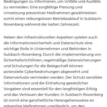
Bedingungen zu informieren, um Unfälle und Ausfälle
zu vermeiden. Eine sorgfältige Planung und
Umsetzung präventiver Maßnahmen gewährleisten
somit einen reibungslosen Betriebsablauf in Sulzbach-
Rosenberg während der kalten Jahreszeit.
Neben den infrastrukturellen Aspekten spielen auch
die Informationssicherheit und Datenschutz eine
wichtige Rolle in Unternehmen und Behörden in
Sulzbach-Rosenberg. Durch die Implementierung von
Sicherheitsrichtlinien, regelmäßige Datensicherungen
und Schulungen für die Belegschaft können
potenzielle Cyberbedrohungen abgewehrt und
Datenverluste vermieden werden. Der Schutz sensibler
Informationen und die Einhaltung gesetzlicher
Vorgaben sind essentiell für den langfristigen Erfolg
und das Vertrauen der Kunden. In Sulzbach-Rosenberg
ist somit eine ganzheitliche Herangehensweise an
präventive Maßnahmen unerlässlich, um den