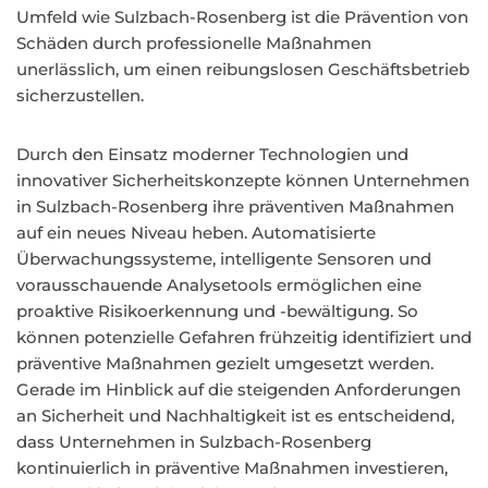
Umfeld wie Sulzbach-Rosenberg ist die Prävention von
Schäden durch professionelle Maßnahmen
unerlässlich, um einen reibungslosen Geschäftsbetrieb
sicherzustellen.
Durch den Einsatz moderner Technologien und
innovativer Sicherheitskonzepte können Unternehmen
in Sulzbach-Rosenberg ihre präventiven Maßnahmen
auf ein neues Niveau heben. Automatisierte
Überwachungssysteme, intelligente Sensoren und
vorausschauende Analysetools ermöglichen eine
proaktive Risikoerkennung und -bewältigung. So
können potenzielle Gefahren frühzeitig identifiziert und
präventive Maßnahmen gezielt umgesetzt werden.
Gerade im Hinblick auf die steigenden Anforderungen
an Sicherheit und Nachhaltigkeit ist es entscheidend,
dass Unternehmen in Sulzbach-Rosenberg
kontinuierlich in präventive Maßnahmen investieren,