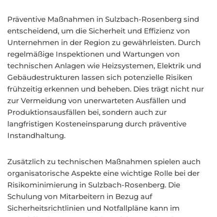
Präventive Maßnahmen in Sulzbach-Rosenberg sind
entscheidend, um die Sicherheit und Effizienz von
Unternehmen in der Region zu gewährleisten. Durch
regelmäßige Inspektionen und Wartungen von
technischen Anlagen wie Heizsystemen, Elektrik und
Gebäudestrukturen lassen sich potenzielle Risiken
frühzeitig erkennen und beheben. Dies trägt nicht nur
zur Vermeidung von unerwarteten Ausfällen und
Produktionsausfällen bei, sondern auch zur
langfristigen Kosteneinsparung durch präventive
Instandhaltung.
Zusätzlich zu technischen Maßnahmen spielen auch
organisatorische Aspekte eine wichtige Rolle bei der
Risikominimierung in Sulzbach-Rosenberg. Die
Schulung von Mitarbeitern in Bezug auf
Sicherheitsrichtlinien und Notfallpläne kann im