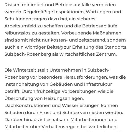
Risiken minimiert und Betriebsausfälle vermieden
werden. Regelmäßige Inspektionen, Wartungen und
Schulungen tragen dazu bei, ein sicheres
Arbeitsumfeld zu schaffen und die Betriebsabläufe
reibungslos zu gestalten. Vorbeugende Maßnahmen
sind somit nicht nur kosten- und zeitsparend, sondern
auch ein wichtiger Beitrag zur Erhaltung des Standorts
Sulzbach-Rosenberg als wirtschaftliches Zentrum.
Die Winterzeit stellt Unternehmen in Sulzbach-
Rosenberg vor besondere Herausforderungen, was die
Instandhaltung von Gebäuden und Infrastruktur
betrifft. Durch frühzeitige Vorbereitungen wie die
Überprüfung von Heizungsanlagen,
Dachkonstruktionen und Wasserleitungen können
Schäden durch Frost und Schnee vermieden werden.
Darüber hinaus ist es ratsam, Mitarbeiterinnen und
Mitarbeiter über Verhaltensregeln bei winterlichen