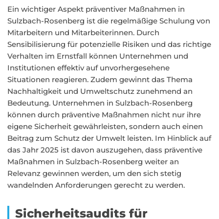
Ein wichtiger Aspekt präventiver Maßnahmen in
Sulzbach-Rosenberg ist die regelmäßige Schulung von
Mitarbeitern und Mitarbeiterinnen. Durch
Sensibilisierung für potenzielle Risiken und das richtige
Verhalten im Ernstfall können Unternehmen und
Institutionen effektiv auf unvorhergesehene
Situationen reagieren. Zudem gewinnt das Thema
Nachhaltigkeit und Umweltschutz zunehmend an
Bedeutung. Unternehmen in Sulzbach-Rosenberg
können durch präventive Maßnahmen nicht nur ihre
eigene Sicherheit gewährleisten, sondern auch einen
Beitrag zum Schutz der Umwelt leisten. Im Hinblick auf
das Jahr 2025 ist davon auszugehen, dass präventive
Maßnahmen in Sulzbach-Rosenberg weiter an
Relevanz gewinnen werden, um den sich stetig
wandelnden Anforderungen gerecht zu werden.
Sicherheitsaudits für