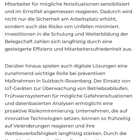
Mitarbeiter für mögliche Notsituationen sensibilisiert
und im Ernstfall angemessen reagieren. Dadurch wird
nicht nur die Sicherheit am Arbeitsplatz erhöht,
sondern auch das Risiko von Unfällen minimiert.
Investitionen in die Schulung und Weiterbildung der
Belegschaft zahlen sich langfristig durch eine
gesteigerte Effizienz und Mitarbeiterzufriedenheit aus.
Darüber hinaus spielen auch digitale Lösungen eine
zunehmend wichtige Rolle bei präventiven
Maßnahmen in Sulzbach-Rosenberg. Der Einsatz von
IoT-Geräten zur Überwachung von Betriebsabläufen,
Frühwarnsystemen für mögliche Gefahrensituationen
und datenbasierten Analysen ermöglicht eine
proaktive Risikominimierung. Unternehmen, die auf
innovative Technologien setzen, können so frühzeitig
auf Veränderungen reagieren und ihre
Wettbewerbsfähigkeit langfristig stärken. Durch die