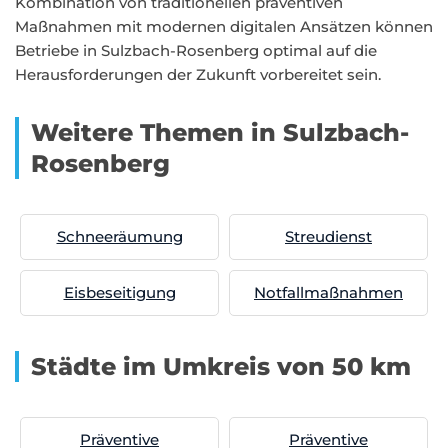
Kombination von traditionellen präventiven
Maßnahmen mit modernen digitalen Ansätzen können
Betriebe in Sulzbach-Rosenberg optimal auf die
Herausforderungen der Zukunft vorbereitet sein.
Weitere Themen in Sulzbach-
Rosenberg
Schneeräumung
Streudienst
Eisbeseitigung
Notfallmaßnahmen
Städte im Umkreis von 50 km
Präventive
Präventive