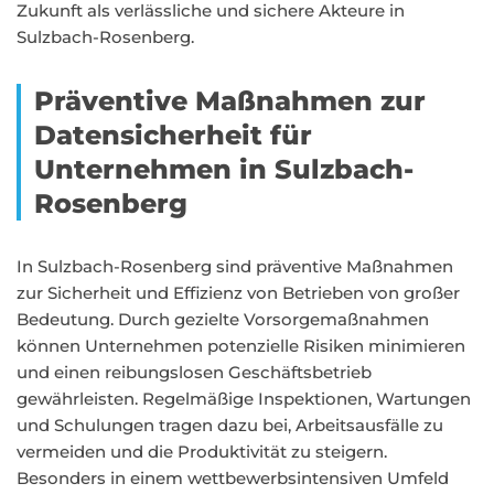
Zukunft als verlässliche und sichere Akteure in
Sulzbach-Rosenberg.
Präventive Maßnahmen zur
Datensicherheit für
Unternehmen in Sulzbach-
Rosenberg
In Sulzbach-Rosenberg sind präventive Maßnahmen
zur Sicherheit und Effizienz von Betrieben von großer
Bedeutung. Durch gezielte Vorsorgemaßnahmen
können Unternehmen potenzielle Risiken minimieren
und einen reibungslosen Geschäftsbetrieb
gewährleisten. Regelmäßige Inspektionen, Wartungen
und Schulungen tragen dazu bei, Arbeitsausfälle zu
vermeiden und die Produktivität zu steigern.
Besonders in einem wettbewerbsintensiven Umfeld