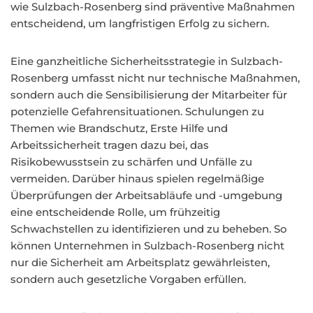
wie Sulzbach-Rosenberg sind präventive Maßnahmen
entscheidend, um langfristigen Erfolg zu sichern.
Eine ganzheitliche Sicherheitsstrategie in Sulzbach-
Rosenberg umfasst nicht nur technische Maßnahmen,
sondern auch die Sensibilisierung der Mitarbeiter für
potenzielle Gefahrensituationen. Schulungen zu
Themen wie Brandschutz, Erste Hilfe und
Arbeitssicherheit tragen dazu bei, das
Risikobewusstsein zu schärfen und Unfälle zu
vermeiden. Darüber hinaus spielen regelmäßige
Überprüfungen der Arbeitsabläufe und -umgebung
eine entscheidende Rolle, um frühzeitig
Schwachstellen zu identifizieren und zu beheben. So
können Unternehmen in Sulzbach-Rosenberg nicht
nur die Sicherheit am Arbeitsplatz gewährleisten,
sondern auch gesetzliche Vorgaben erfüllen.