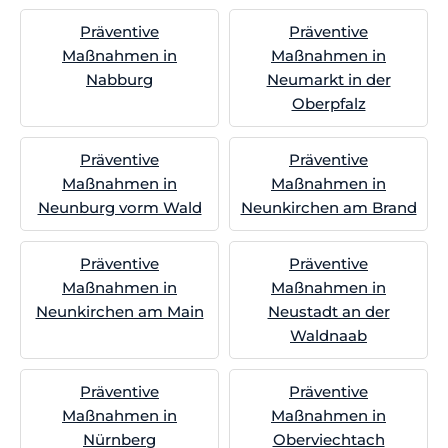
Präventive
Präventive
Maßnahmen in
Maßnahmen in
Nabburg
Neumarkt in der
Oberpfalz
Präventive
Präventive
Maßnahmen in
Maßnahmen in
Neunburg vorm Wald
Neunkirchen am Brand
Präventive
Präventive
Maßnahmen in
Maßnahmen in
Neunkirchen am Main
Neustadt an der
Waldnaab
Präventive
Präventive
Maßnahmen in
Maßnahmen in
Nürnberg
Oberviechtach