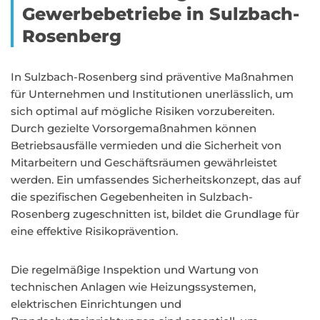
Gewerbebetriebe in Sulzbach-
Rosenberg
In Sulzbach-Rosenberg sind präventive Maßnahmen
für Unternehmen und Institutionen unerlässlich, um
sich optimal auf mögliche Risiken vorzubereiten.
Durch gezielte Vorsorgemaßnahmen können
Betriebsausfälle vermieden und die Sicherheit von
Mitarbeitern und Geschäftsräumen gewährleistet
werden. Ein umfassendes Sicherheitskonzept, das auf
die spezifischen Gegebenheiten in Sulzbach-
Rosenberg zugeschnitten ist, bildet die Grundlage für
eine effektive Risikoprävention.
Die regelmäßige Inspektion und Wartung von
technischen Anlagen wie Heizungssystemen,
elektrischen Einrichtungen und