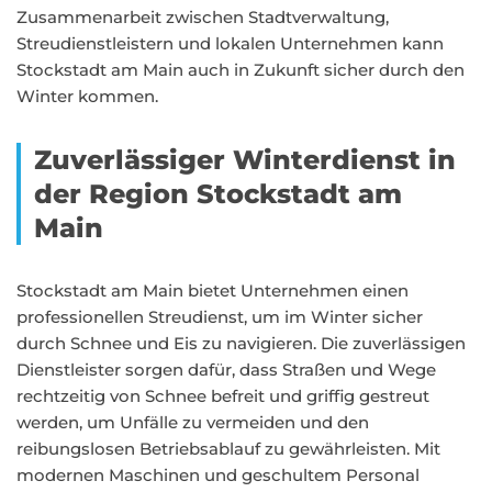
Zusammenarbeit zwischen Stadtverwaltung,
Streudienstleistern und lokalen Unternehmen kann
Stockstadt am Main auch in Zukunft sicher durch den
Winter kommen.
Zuverlässiger Winterdienst in
der Region Stockstadt am
Main
Stockstadt am Main bietet Unternehmen einen
professionellen Streudienst, um im Winter sicher
durch Schnee und Eis zu navigieren. Die zuverlässigen
Dienstleister sorgen dafür, dass Straßen und Wege
rechtzeitig von Schnee befreit und griffig gestreut
werden, um Unfälle zu vermeiden und den
reibungslosen Betriebsablauf zu gewährleisten. Mit
modernen Maschinen und geschultem Personal