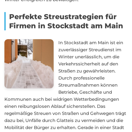
Perfekte Streustrategien für
Firmen in Stockstadt am Main
In Stockstadt am Main ist ein
zuverlässiger Streudienst im
Winter unerlässlich, um die
Verkehrssicherheit auf den
Straßen zu gewährleisten.
Durch professionelle
Streumaßnahmen können
Betriebe, Geschäfte und
Kommunen auch bei widrigen Wetterbedingungen
einen reibungslosen Ablauf sicherstellen. Das
regelmäßige Streuen von Straßen und Gehwegen trägt
dazu bei, Unfälle durch Glatteis zu vermeiden und die
Mobilität der Bürger zu erhalten. Gerade in einer Stadt