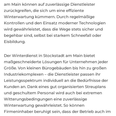
am Main können auf zuverlässige Dienstleister
zurückgreifen, die sich um eine effiziente
Winterwartung kümmern. Durch regelmäßige
Kontrollen und den Einsatz moderner Technologien
wird gewährleistet, dass die Wege stets sicher und
begehbar sind, selbst bei starkem Schneefall oder
Eisbildung.
Der Winterdienst in Stockstadt am Main bietet
maßgeschneiderte Lösungen für Unternehmen jeder
Größe. Von kleinen Bürogebäuden bis hin zu großen
Industriekomplexen – die Dienstleister passen ihr
Leistungsspektrum individuell an die Bedürfnisse der
Kunden an. Dank eines gut organisierten Streuplans
und geschultem Personal wird auch bei extremen
Witterungsbedingungen eine zuverlässige
Winterwartung gewährleistet. So können
Firmeninhaber beruhigt sein, dass der Betrieb auch im