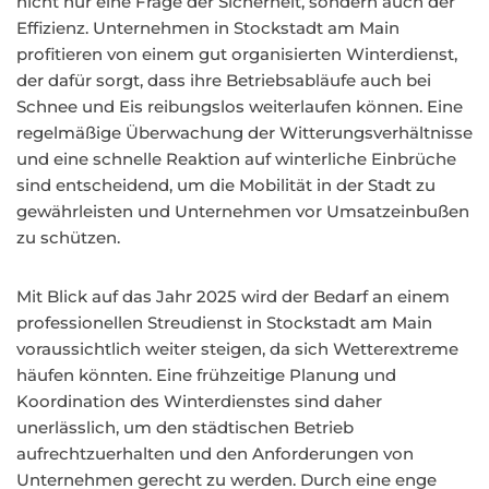
nicht nur eine Frage der Sicherheit, sondern auch der
Effizienz. Unternehmen in Stockstadt am Main
profitieren von einem gut organisierten Winterdienst,
der dafür sorgt, dass ihre Betriebsabläufe auch bei
Schnee und Eis reibungslos weiterlaufen können. Eine
regelmäßige Überwachung der Witterungsverhältnisse
und eine schnelle Reaktion auf winterliche Einbrüche
sind entscheidend, um die Mobilität in der Stadt zu
gewährleisten und Unternehmen vor Umsatzeinbußen
zu schützen.
Mit Blick auf das Jahr 2025 wird der Bedarf an einem
professionellen Streudienst in Stockstadt am Main
voraussichtlich weiter steigen, da sich Wetterextreme
häufen könnten. Eine frühzeitige Planung und
Koordination des Winterdienstes sind daher
unerlässlich, um den städtischen Betrieb
aufrechtzuerhalten und den Anforderungen von
Unternehmen gerecht zu werden. Durch eine enge