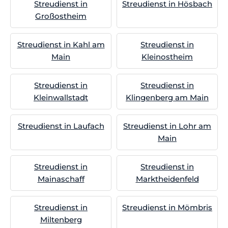
Streudienst in
Streudienst in Hösbach
Großostheim
Streudienst in Kahl am
Streudienst in
Main
Kleinostheim
Streudienst in
Streudienst in
Kleinwallstadt
Klingenberg am Main
Streudienst in Laufach
Streudienst in Lohr am
Main
Streudienst in
Streudienst in
Mainaschaff
Marktheidenfeld
Streudienst in
Streudienst in Mömbris
Miltenberg