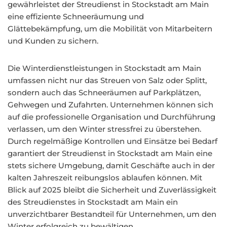
gewährleistet der Streudienst in Stockstadt am Main
eine effiziente Schneeräumung und
Glättebekämpfung, um die Mobilität von Mitarbeitern
und Kunden zu sichern.
Die Winterdienstleistungen in Stockstadt am Main
umfassen nicht nur das Streuen von Salz oder Splitt,
sondern auch das Schneeräumen auf Parkplätzen,
Gehwegen und Zufahrten. Unternehmen können sich
auf die professionelle Organisation und Durchführung
verlassen, um den Winter stressfrei zu überstehen.
Durch regelmäßige Kontrollen und Einsätze bei Bedarf
garantiert der Streudienst in Stockstadt am Main eine
stets sichere Umgebung, damit Geschäfte auch in der
kalten Jahreszeit reibungslos ablaufen können. Mit
Blick auf 2025 bleibt die Sicherheit und Zuverlässigkeit
des Streudienstes in Stockstadt am Main ein
unverzichtbarer Bestandteil für Unternehmen, um den
Winter erfolgreich zu bewältigen.