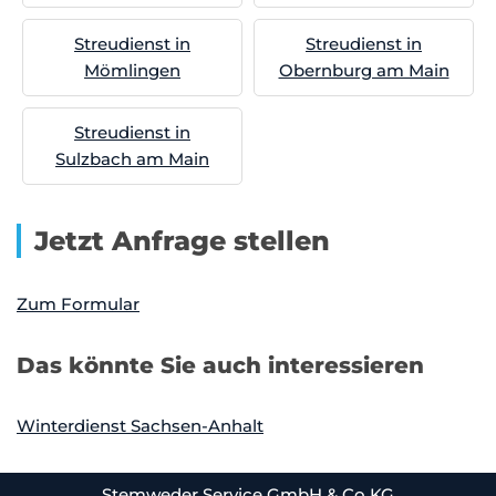
Streudienst in
Streudienst in
Mömlingen
Obernburg am Main
Streudienst in
Sulzbach am Main
Jetzt Anfrage stellen
Zum Formular
Das könnte Sie auch interessieren
Winterdienst Sachsen-Anhalt
Stemweder Service GmbH & Co KG