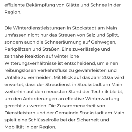
effiziente Bekämpfung von Glätte und Schnee in der
Region.
Die Winterdienstleistungen in Stockstadt am Main
umfassen nicht nur das Streuen von Salz und Splitt,
sondern auch die Schneeräumung auf Gehwegen,
Parkplätzen und Straßen. Eine zuverlässige und
zeitnahe Reaktion auf winterliche
Witterungsverhältnisse ist entscheidend, um einen
reibungslosen Verkehrsfluss zu gewährleisten und
Unfälle zu vermeiden. Mit Blick auf das Jahr 2025 wird
erwartet, dass der Streudienst in Stockstadt am Main
weiterhin auf dem neuesten Stand der Technik bleibt,
um den Anforderungen an effektive Winterwartung
gerecht zu werden. Die Zusammenarbeit von
Dienstleistern und der Gemeinde Stockstadt am Main
spielt eine Schlüsselrolle bei der Sicherheit und
Mobilität in der Region.