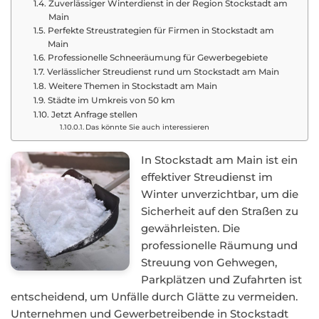
Zuverlässiger Winterdienst in der Region Stockstadt am
Main
Perfekte Streustrategien für Firmen in Stockstadt am
Main
Professionelle Schneeräumung für Gewerbegebiete
Verlässlicher Streudienst rund um Stockstadt am Main
Weitere Themen in Stockstadt am Main
Städte im Umkreis von 50 km
Jetzt Anfrage stellen
Das könnte Sie auch interessieren
In Stockstadt am Main ist ein
effektiver Streudienst im
Winter unverzichtbar, um die
Sicherheit auf den Straßen zu
gewährleisten. Die
professionelle Räumung und
Streuung von Gehwegen,
Parkplätzen und Zufahrten ist
entscheidend, um Unfälle durch Glätte zu vermeiden.
Unternehmen und Gewerbetreibende in Stockstadt