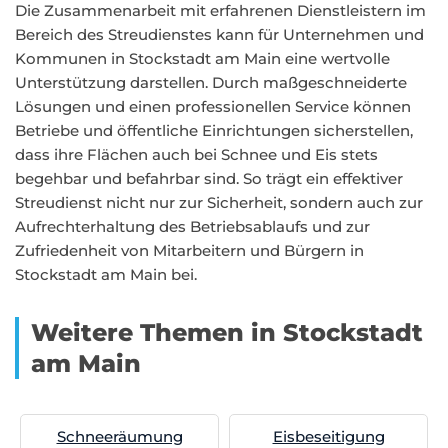
Die Zusammenarbeit mit erfahrenen Dienstleistern im
Bereich des Streudienstes kann für Unternehmen und
Kommunen in Stockstadt am Main eine wertvolle
Unterstützung darstellen. Durch maßgeschneiderte
Lösungen und einen professionellen Service können
Betriebe und öffentliche Einrichtungen sicherstellen,
dass ihre Flächen auch bei Schnee und Eis stets
begehbar und befahrbar sind. So trägt ein effektiver
Streudienst nicht nur zur Sicherheit, sondern auch zur
Aufrechterhaltung des Betriebsablaufs und zur
Zufriedenheit von Mitarbeitern und Bürgern in
Stockstadt am Main bei.
Weitere Themen in Stockstadt
am Main
Schneeräumung
Eisbeseitigung