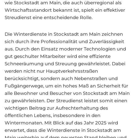
wie Stockstadt am Main, die auch überregional als
Wirtschaftsstandort bekannt ist, spielt ein effektiver
Streudienst eine entscheidende Rolle.
Die Winterdienste in Stockstadt am Main zeichnen
sich durch ihre Professionalität und Zuverlässigkeit
aus. Durch den Einsatz moderner Technologien und
gut geschulter Mitarbeiter wird eine effiziente
Schneeräumung und Streuung gewährleistet. Dabei
werden nicht nur Hauptverkehrsstraßen
berücksichtigt, sondern auch Nebenstraßen und
Fußgängerwege, um ein hohes Maß an Sicherheit für
alle Bewohner und Besucher von Stockstadt am Main
zu gewährleisten. Der Streudienst leistet somit einen
wichtigen Beitrag zur Aufrechterhaltung des
öffentlichen Lebens, insbesondere in den
Wintermonaten. Mit Blick auf das Jahr 2025 wird
erwartet, dass die Winterdienste in Stockstadt am
Main weiterhin auf dem neuesten Stand bleiben und