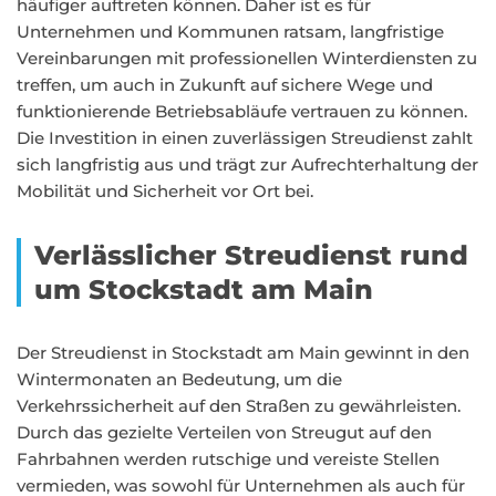
häufiger auftreten können. Daher ist es für
Unternehmen und Kommunen ratsam, langfristige
Vereinbarungen mit professionellen Winterdiensten zu
treffen, um auch in Zukunft auf sichere Wege und
funktionierende Betriebsabläufe vertrauen zu können.
Die Investition in einen zuverlässigen Streudienst zahlt
sich langfristig aus und trägt zur Aufrechterhaltung der
Mobilität und Sicherheit vor Ort bei.
Verlässlicher Streudienst rund
um Stockstadt am Main
Der Streudienst in Stockstadt am Main gewinnt in den
Wintermonaten an Bedeutung, um die
Verkehrssicherheit auf den Straßen zu gewährleisten.
Durch das gezielte Verteilen von Streugut auf den
Fahrbahnen werden rutschige und vereiste Stellen
vermieden, was sowohl für Unternehmen als auch für