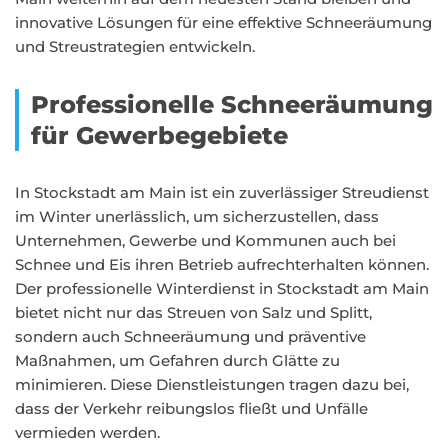
innovative Lösungen für eine effektive Schneeräumung
und Streustrategien entwickeln.
Professionelle Schneeräumung
für Gewerbegebiete
In Stockstadt am Main ist ein zuverlässiger Streudienst
im Winter unerlässlich, um sicherzustellen, dass
Unternehmen, Gewerbe und Kommunen auch bei
Schnee und Eis ihren Betrieb aufrechterhalten können.
Der professionelle Winterdienst in Stockstadt am Main
bietet nicht nur das Streuen von Salz und Splitt,
sondern auch Schneeräumung und präventive
Maßnahmen, um Gefahren durch Glätte zu
minimieren. Diese Dienstleistungen tragen dazu bei,
dass der Verkehr reibungslos fließt und Unfälle
vermieden werden.