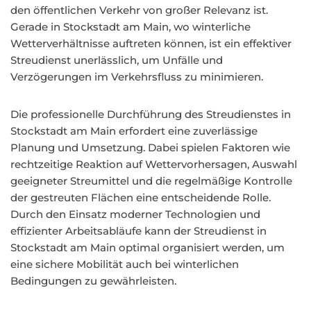
den öffentlichen Verkehr von großer Relevanz ist.
Gerade in Stockstadt am Main, wo winterliche
Wetterverhältnisse auftreten können, ist ein effektiver
Streudienst unerlässlich, um Unfälle und
Verzögerungen im Verkehrsfluss zu minimieren.
Die professionelle Durchführung des Streudienstes in
Stockstadt am Main erfordert eine zuverlässige
Planung und Umsetzung. Dabei spielen Faktoren wie
rechtzeitige Reaktion auf Wettervorhersagen, Auswahl
geeigneter Streumittel und die regelmäßige Kontrolle
der gestreuten Flächen eine entscheidende Rolle.
Durch den Einsatz moderner Technologien und
effizienter Arbeitsabläufe kann der Streudienst in
Stockstadt am Main optimal organisiert werden, um
eine sichere Mobilität auch bei winterlichen
Bedingungen zu gewährleisten.