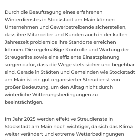
Durch die Beauftragung eines erfahrenen
Winterdienstes in Stockstadt am Main können
Unternehmen und Gewerbetreibende sicherstellen,
dass ihre Mitarbeiter und Kunden auch in der kalten
Jahreszeit problemlos ihre Standorte erreichen
können. Die regelmäßige Kontrolle und Wartung der
Streugeräte sowie eine effiziente Einsatzplanung
sorgen dafür, dass die Wege stets sicher und begehbar
sind. Gerade in Städten und Gemeinden wie Stockstadt
am Main ist ein gut organisierter Streudienst von
großer Bedeutung, um den Alltag nicht durch
winterliche Witterungsbedingungen zu
beeinträchtigen.
Im Jahr 2025 werden effektive Streudienste in
Stockstadt am Main noch wichtiger, da sich das Klima
weiter verändert und extreme Wetterbedingungen