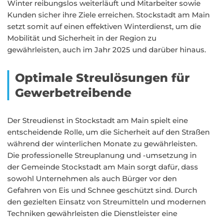
Winter reibungslos weiterläuft und Mitarbeiter sowie
Kunden sicher ihre Ziele erreichen. Stockstadt am Main
setzt somit auf einen effektiven Winterdienst, um die
Mobilität und Sicherheit in der Region zu
gewährleisten, auch im Jahr 2025 und darüber hinaus.
Optimale Streulösungen für
Gewerbetreibende
Der Streudienst in Stockstadt am Main spielt eine
entscheidende Rolle, um die Sicherheit auf den Straßen
während der winterlichen Monate zu gewährleisten.
Die professionelle Streuplanung und -umsetzung in
der Gemeinde Stockstadt am Main sorgt dafür, dass
sowohl Unternehmen als auch Bürger vor den
Gefahren von Eis und Schnee geschützt sind. Durch
den gezielten Einsatz von Streumitteln und modernen
Techniken gewährleisten die Dienstleister eine