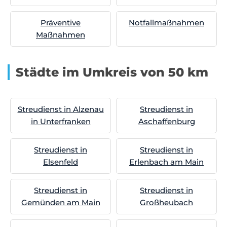
Präventive
Notfallmaßnahmen
Maßnahmen
Städte im Umkreis von 50 km
Streudienst in Alzenau
Streudienst in
in Unterfranken
Aschaffenburg
Streudienst in
Streudienst in
Elsenfeld
Erlenbach am Main
Streudienst in
Streudienst in
Gemünden am Main
Großheubach