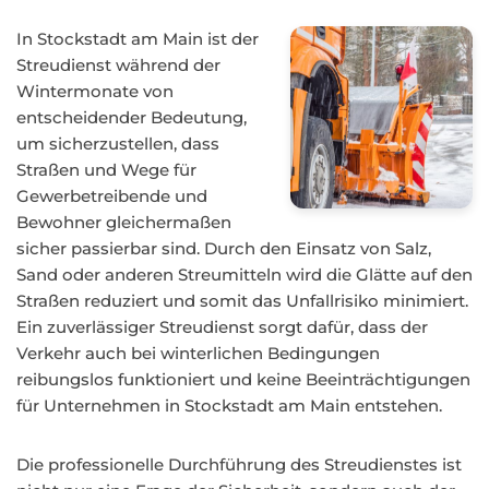
In Stockstadt am Main ist der
Streudienst während der
Wintermonate von
entscheidender Bedeutung,
um sicherzustellen, dass
Straßen und Wege für
Gewerbetreibende und
Bewohner gleichermaßen
sicher passierbar sind. Durch den Einsatz von Salz,
Sand oder anderen Streumitteln wird die Glätte auf den
Straßen reduziert und somit das Unfallrisiko minimiert.
Ein zuverlässiger Streudienst sorgt dafür, dass der
Verkehr auch bei winterlichen Bedingungen
reibungslos funktioniert und keine Beeinträchtigungen
für Unternehmen in Stockstadt am Main entstehen.
Die professionelle Durchführung des Streudienstes ist