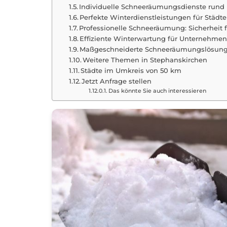
Individuelle Schneeräumungsdienste rund
Perfekte Winterdienstleistungen für Stä
Professionelle Schneeräumung: Sicherheit
Effiziente Winterwartung für Unternehme
Maßgeschneiderte Schneeräumungslösung
Weitere Themen in Stephanskirchen
Städte im Umkreis von 50 km
Jetzt Anfrage stellen
Das könnte Sie auch interessieren