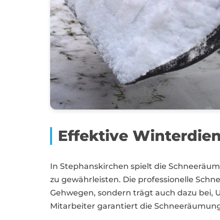
Effektive Winterdie
In Stephanskirchen spielt die Schneeräu
zu gewährleisten. Die professionelle Schn
Gehwegen, sondern trägt auch dazu bei, U
Mitarbeiter garantiert die Schneeräumung