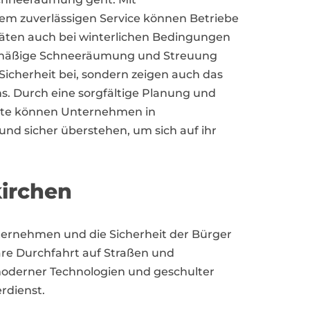
m zuverlässigen Service können Betriebe
vitäten auch bei winterlichen Bedingungen
gelmäßige Schneeräumung und Streuung
 Sicherheit bei, sondern zeigen auch das
. Durch eine sorgfältige Planung und
te können Unternehmen in
und sicher überstehen, um sich auf ihr
kirchen
ternehmen und die Sicherheit der Bürger
are Durchfahrt auf Straßen und
moderner Technologien und geschulter
rdienst.