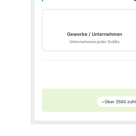
🏢
Gewerbe / Unternehmen
Unternehmen jeder Größe
✓
Über 2500 zufr