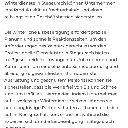
Winterdienste in Stegaurach können Unternehmen
ihre Produktivität aufrechterhalten und einen
reibungslosen Geschäftsbetrieb sicherstellen.
Die winterliche Eisbeseitigung erfordert präzise
Planung und schnelle Reaktionszeiten, um den
Anforderungen des Winters gerecht zu werden.
Professionelle Dienstleister in Stegaurach bieten
maßgeschneiderte Lösungen für Unternehmen und
Kommunen, um eine effiziente Schneeräumung und
Streuung zu gewährleisten. Mit modernster
Ausrüstung und geschultem Personal können sie
sicherstellen, dass die Wege frei von Eis und Schnee
sind, um Unfälle zu vermeiden. Indem Unternehmen
auf zuverlässige Winterdienste setzen, können sie
auch langfristige Partnerschaften aufbauen und sich
auf ihr Kerngeschäft konzentrieren, während die
Experten sich um die Eisbeseitigung in Stegaurach