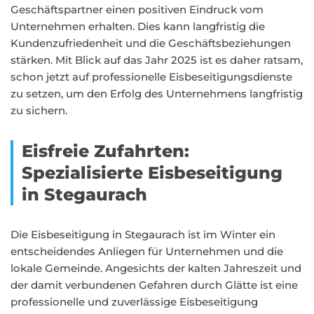
Geschäftspartner einen positiven Eindruck vom
Unternehmen erhalten. Dies kann langfristig die
Kundenzufriedenheit und die Geschäftsbeziehungen
stärken. Mit Blick auf das Jahr 2025 ist es daher ratsam,
schon jetzt auf professionelle Eisbeseitigungsdienste
zu setzen, um den Erfolg des Unternehmens langfristig
zu sichern.
Eisfreie Zufahrten:
Spezialisierte Eisbeseitigung
in Stegaurach
Die Eisbeseitigung in Stegaurach ist im Winter ein
entscheidendes Anliegen für Unternehmen und die
lokale Gemeinde. Angesichts der kalten Jahreszeit und
der damit verbundenen Gefahren durch Glätte ist eine
professionelle und zuverlässige Eisbeseitigung