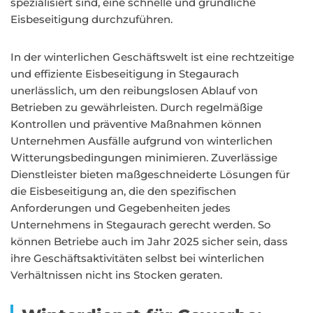
spezialisiert sind, eine schnelle und gründliche
Eisbeseitigung durchzuführen.
In der winterlichen Geschäftswelt ist eine rechtzeitige
und effiziente Eisbeseitigung in Stegaurach
unerlässlich, um den reibungslosen Ablauf von
Betrieben zu gewährleisten. Durch regelmäßige
Kontrollen und präventive Maßnahmen können
Unternehmen Ausfälle aufgrund von winterlichen
Witterungsbedingungen minimieren. Zuverlässige
Dienstleister bieten maßgeschneiderte Lösungen für
die Eisbeseitigung an, die den spezifischen
Anforderungen und Gegebenheiten jedes
Unternehmens in Stegaurach gerecht werden. So
können Betriebe auch im Jahr 2025 sicher sein, dass
ihre Geschäftsaktivitäten selbst bei winterlichen
Verhältnissen nicht ins Stocken geraten.