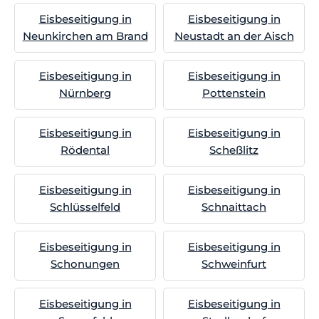
Eisbeseitigung in
Eisbeseitigung in
Neunkirchen am Brand
Neustadt an der Aisch
Eisbeseitigung in
Eisbeseitigung in
Nürnberg
Pottenstein
Eisbeseitigung in
Eisbeseitigung in
Rödental
Scheßlitz
Eisbeseitigung in
Eisbeseitigung in
Schlüsselfeld
Schnaittach
Eisbeseitigung in
Eisbeseitigung in
Schonungen
Schweinfurt
Eisbeseitigung in
Eisbeseitigung in