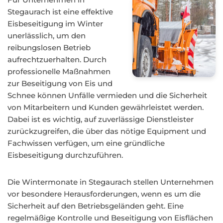
Stegaurach ist eine effektive
Eisbeseitigung im Winter
unerlässlich, um den
reibungslosen Betrieb
aufrechtzuerhalten. Durch
professionelle Maßnahmen
zur Beseitigung von Eis und
Schnee können Unfälle vermieden und die Sicherheit
von Mitarbeitern und Kunden gewährleistet werden.
Dabei ist es wichtig, auf zuverlässige Dienstleister
zurückzugreifen, die über das nötige Equipment und
Fachwissen verfügen, um eine gründliche
Eisbeseitigung durchzuführen.
Die Wintermonate in Stegaurach stellen Unternehmen
vor besondere Herausforderungen, wenn es um die
Sicherheit auf den Betriebsgeländen geht. Eine
regelmäßige Kontrolle und Beseitigung von Eisflächen