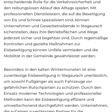
entscheidende Rolle für die Verkehrssicherheit und
den reibungslosen Ablauf des Alltags spielen. Mit
professionellen Dienstleistern, die auf die Beseitigung
von Eis und Schnee spezialisiert sind, können
Unternehmen und Gewerbetreibende in Stegaurach
sicherstellen, dass ihre Betriebsflächen und Wege
jederzeit sicher und begehbar sind. Durch regelmäßige
Kontrollen und gezielte Maßnahmen zur
Eisbeseitigung können Unfälle vermieden und die
Mobilität in der Gemeinde gewährleistet werden.
Besonders in den kalten Wintermonaten ist eine
zuverlässige Eisbeseitigung in Stegaurach unerlässlich,
um sowohl Fußgänger als auch Fahrzeuge vor
gefährlichen Rutschpartien zu schützen. Durch den
Einsatz moderner Technologien und professioneller
Methoden kann die Eisbeseitigung effizient und
umweltschonend durchgeführt werden. Unternehmen,
die auf einen zuverlässigen Partner für die