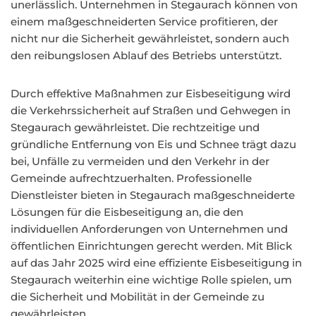
unerlässlich. Unternehmen in Stegaurach können von
einem maßgeschneiderten Service profitieren, der
nicht nur die Sicherheit gewährleistet, sondern auch
den reibungslosen Ablauf des Betriebs unterstützt.
Durch effektive Maßnahmen zur Eisbeseitigung wird
die Verkehrssicherheit auf Straßen und Gehwegen in
Stegaurach gewährleistet. Die rechtzeitige und
gründliche Entfernung von Eis und Schnee trägt dazu
bei, Unfälle zu vermeiden und den Verkehr in der
Gemeinde aufrechtzuerhalten. Professionelle
Dienstleister bieten in Stegaurach maßgeschneiderte
Lösungen für die Eisbeseitigung an, die den
individuellen Anforderungen von Unternehmen und
öffentlichen Einrichtungen gerecht werden. Mit Blick
auf das Jahr 2025 wird eine effiziente Eisbeseitigung in
Stegaurach weiterhin eine wichtige Rolle spielen, um
die Sicherheit und Mobilität in der Gemeinde zu
gewährleisten.