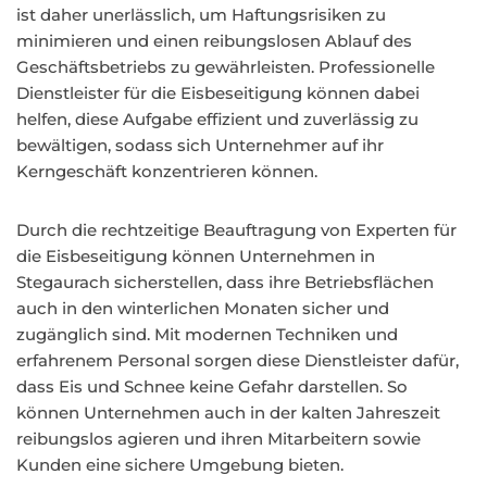
ist daher unerlässlich, um Haftungsrisiken zu
minimieren und einen reibungslosen Ablauf des
Geschäftsbetriebs zu gewährleisten. Professionelle
Dienstleister für die Eisbeseitigung können dabei
helfen, diese Aufgabe effizient und zuverlässig zu
bewältigen, sodass sich Unternehmer auf ihr
Kerngeschäft konzentrieren können.
Durch die rechtzeitige Beauftragung von Experten für
die Eisbeseitigung können Unternehmen in
Stegaurach sicherstellen, dass ihre Betriebsflächen
auch in den winterlichen Monaten sicher und
zugänglich sind. Mit modernen Techniken und
erfahrenem Personal sorgen diese Dienstleister dafür,
dass Eis und Schnee keine Gefahr darstellen. So
können Unternehmen auch in der kalten Jahreszeit
reibungslos agieren und ihren Mitarbeitern sowie
Kunden eine sichere Umgebung bieten.