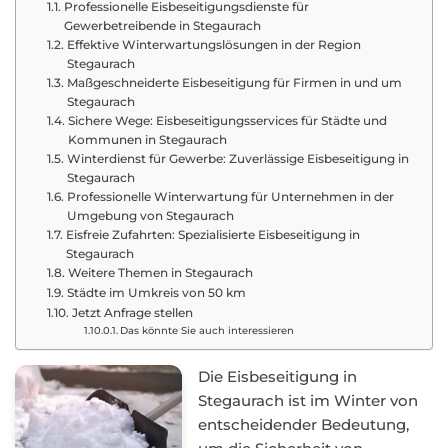
Professionelle Eisbeseitigungsdienste für
Gewerbetreibende in Stegaurach
Effektive Winterwartungslösungen in der Region
Stegaurach
Maßgeschneiderte Eisbeseitigung für Firmen in und um
Stegaurach
Sichere Wege: Eisbeseitigungsservices für Städte und
Kommunen in Stegaurach
Winterdienst für Gewerbe: Zuverlässige Eisbeseitigung in
Stegaurach
Professionelle Winterwartung für Unternehmen in der
Umgebung von Stegaurach
Eisfreie Zufahrten: Spezialisierte Eisbeseitigung in
Stegaurach
Weitere Themen in Stegaurach
Städte im Umkreis von 50 km
Jetzt Anfrage stellen
Das könnte Sie auch interessieren
Die Eisbeseitigung in
Stegaurach ist im Winter von
entscheidender Bedeutung,