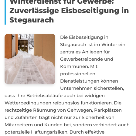
Winterdienst für Gewerbe:
Zuverlässige Eisbeseitigung in
Stegaurach
Die Eisbeseitigung in
Stegaurach ist im Winter ein
zentrales Anliegen für
Gewerbetreibende und
Kommunen. Mit
professionellen
Dienstleistungen können
Unternehmen sicherstellen,
dass ihre Betriebsabläufe auch bei widrigen
Wetterbedingungen reibungslos funktionieren. Die
rechtzeitige Räumung von Gehwegen, Parkplätzen
und Zufahrten trägt nicht nur zur Sicherheit von
Mitarbeitern und Kunden bei, sondern verhindert auch
potenzielle Haftungsrisiken. Durch effektive