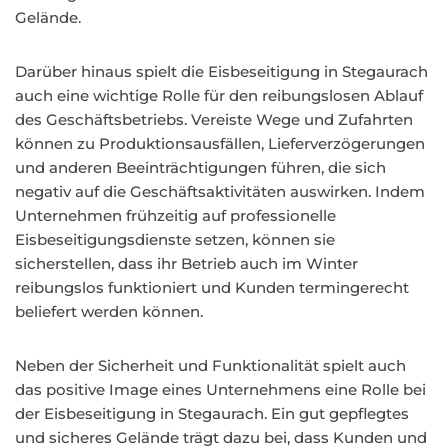
Gelände.
Darüber hinaus spielt die Eisbeseitigung in Stegaurach
auch eine wichtige Rolle für den reibungslosen Ablauf
des Geschäftsbetriebs. Vereiste Wege und Zufahrten
können zu Produktionsausfällen, Lieferverzögerungen
und anderen Beeinträchtigungen führen, die sich
negativ auf die Geschäftsaktivitäten auswirken. Indem
Unternehmen frühzeitig auf professionelle
Eisbeseitigungsdienste setzen, können sie
sicherstellen, dass ihr Betrieb auch im Winter
reibungslos funktioniert und Kunden termingerecht
beliefert werden können.
Neben der Sicherheit und Funktionalität spielt auch
das positive Image eines Unternehmens eine Rolle bei
der Eisbeseitigung in Stegaurach. Ein gut gepflegtes
und sicheres Gelände trägt dazu bei, dass Kunden und