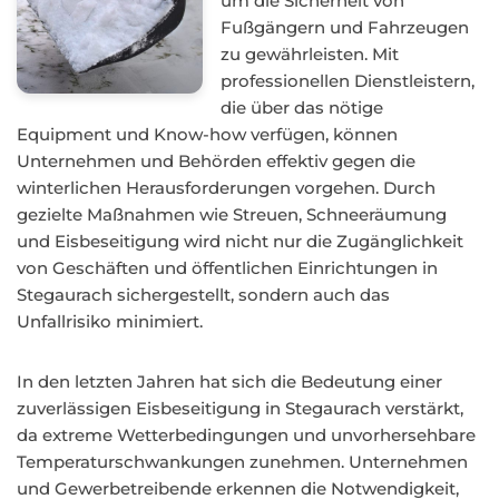
um die Sicherheit von
Fußgängern und Fahrzeugen
zu gewährleisten. Mit
professionellen Dienstleistern,
die über das nötige
Equipment und Know-how verfügen, können
Unternehmen und Behörden effektiv gegen die
winterlichen Herausforderungen vorgehen. Durch
gezielte Maßnahmen wie Streuen, Schneeräumung
und Eisbeseitigung wird nicht nur die Zugänglichkeit
von Geschäften und öffentlichen Einrichtungen in
Stegaurach sichergestellt, sondern auch das
Unfallrisiko minimiert.
In den letzten Jahren hat sich die Bedeutung einer
zuverlässigen Eisbeseitigung in Stegaurach verstärkt,
da extreme Wetterbedingungen und unvorhersehbare
Temperaturschwankungen zunehmen. Unternehmen
und Gewerbetreibende erkennen die Notwendigkeit,