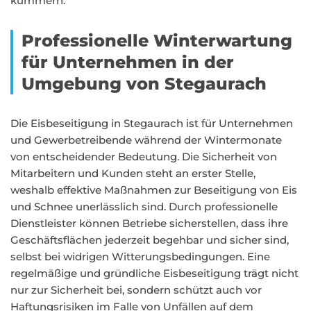
kümmern.
Professionelle Winterwartung
für Unternehmen in der
Umgebung von Stegaurach
Die Eisbeseitigung in Stegaurach ist für Unternehmen
und Gewerbetreibende während der Wintermonate
von entscheidender Bedeutung. Die Sicherheit von
Mitarbeitern und Kunden steht an erster Stelle,
weshalb effektive Maßnahmen zur Beseitigung von Eis
und Schnee unerlässlich sind. Durch professionelle
Dienstleister können Betriebe sicherstellen, dass ihre
Geschäftsflächen jederzeit begehbar und sicher sind,
selbst bei widrigen Witterungsbedingungen. Eine
regelmäßige und gründliche Eisbeseitigung trägt nicht
nur zur Sicherheit bei, sondern schützt auch vor
Haftungsrisiken im Falle von Unfällen auf dem