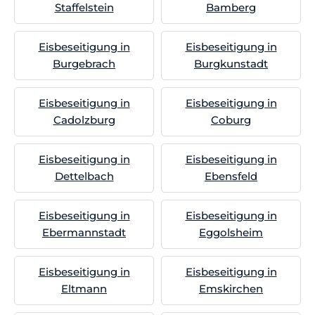
Staffelstein
Bamberg
Eisbeseitigung in
Eisbeseitigung in
Burgebrach
Burgkunstadt
Eisbeseitigung in
Eisbeseitigung in
Cadolzburg
Coburg
Eisbeseitigung in
Eisbeseitigung in
Dettelbach
Ebensfeld
Eisbeseitigung in
Eisbeseitigung in
Ebermannstadt
Eggolsheim
Eisbeseitigung in
Eisbeseitigung in
Eltmann
Emskirchen