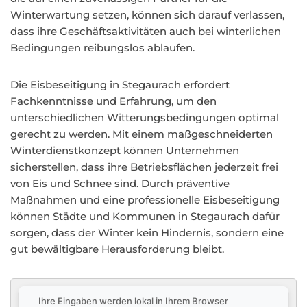
Winterwartung setzen, können sich darauf verlassen,
dass ihre Geschäftsaktivitäten auch bei winterlichen
Bedingungen reibungslos ablaufen.
Die Eisbeseitigung in Stegaurach erfordert
Fachkenntnisse und Erfahrung, um den
unterschiedlichen Witterungsbedingungen optimal
gerecht zu werden. Mit einem maßgeschneiderten
Winterdienstkonzept können Unternehmen
sicherstellen, dass ihre Betriebsflächen jederzeit frei
von Eis und Schnee sind. Durch präventive
Maßnahmen und eine professionelle Eisbeseitigung
können Städte und Kommunen in Stegaurach dafür
sorgen, dass der Winter kein Hindernis, sondern eine
gut bewältigbare Herausforderung bleibt.
Ihre Eingaben werden lokal in Ihrem Browser