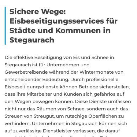
Sichere Wege:
Eisbeseitigungsservices für
Städte und Kommunen in
Stegaurach
Die effektive Beseitigung von Eis und Schnee in
Stegaurach ist für Unternehmen und
Gewerbetreibende während der Wintermonate von
entscheidender Bedeutung. Durch professionelle
Eisbeseitigungsdienste können Betriebe sicherstellen,
dass ihre Mitarbeiter und Kunden sich gefahrlos auf
den Wegen bewegen können. Diese Dienste umfassen
nicht nur das Räumen von Schnee, sondern auch das
Streuen von Streugut, um rutschige Oberflächen zu
verhindern. Unternehmen in Stegaurach können sich
auf zuverlässige Dienstleister verlassen, die darauf