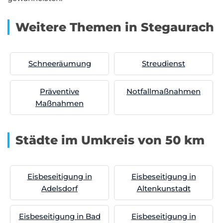
Weitere Themen in Stegaurach
Schneeräumung
Streudienst
Präventive
Notfallmaßnahmen
Maßnahmen
Städte im Umkreis von 50 km
Eisbeseitigung in
Eisbeseitigung in
Adelsdorf
Altenkunstadt
Eisbeseitigung in Bad
Eisbeseitigung in