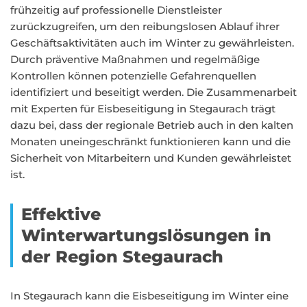
frühzeitig auf professionelle Dienstleister
zurückzugreifen, um den reibungslosen Ablauf ihrer
Geschäftsaktivitäten auch im Winter zu gewährleisten.
Durch präventive Maßnahmen und regelmäßige
Kontrollen können potenzielle Gefahrenquellen
identifiziert und beseitigt werden. Die Zusammenarbeit
mit Experten für Eisbeseitigung in Stegaurach trägt
dazu bei, dass der regionale Betrieb auch in den kalten
Monaten uneingeschränkt funktionieren kann und die
Sicherheit von Mitarbeitern und Kunden gewährleistet
ist.
Effektive
Winterwartungslösungen in
der Region Stegaurach
In Stegaurach kann die Eisbeseitigung im Winter eine