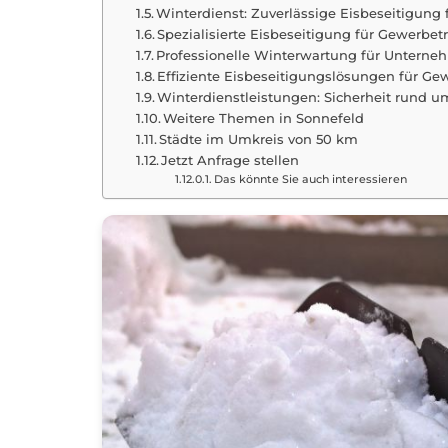
Winterdienst: Zuverlässige Eisbeseitigung 
Spezialisierte Eisbeseitigung für Gewerbe
Professionelle Winterwartung für Unterne
Effiziente Eisbeseitigungslösungen für Ge
Winterdienstleistungen: Sicherheit rund 
Weitere Themen in Sonnefeld
Städte im Umkreis von 50 km
Jetzt Anfrage stellen
Das könnte Sie auch interessieren