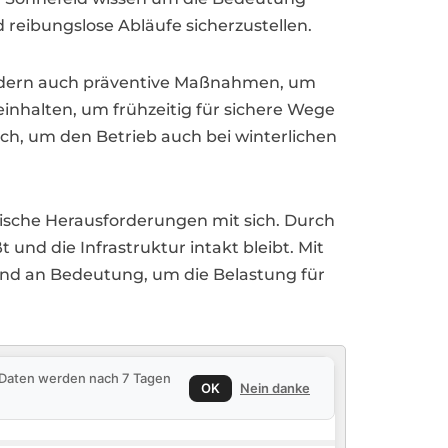
 reibungslose Abläufe sicherzustellen.
sondern auch präventive Maßnahmen, um
inhalten, um frühzeitig für sichere Wege
ich, um den Betrieb auch bei winterlichen
tische Herausforderungen mit sich. Durch
und die Infrastruktur intakt bleibt. Mit
end an Bedeutung, um die Belastung für
e Daten werden nach 7 Tagen
OK
Nein danke