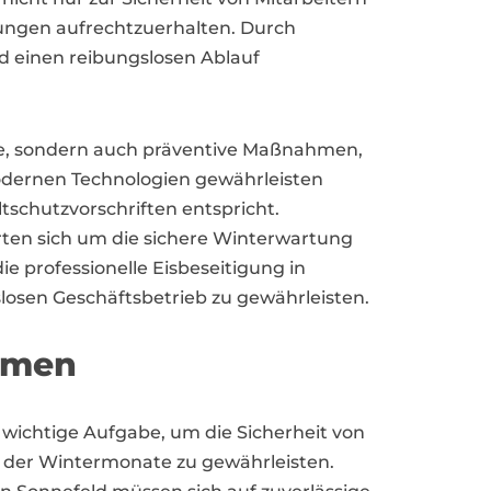
gungen aufrechtzuerhalten. Durch
d einen reibungslosen Ablauf
nee, sondern auch präventive Maßnahmen,
odernen Technologien gewährleisten
ltschutzvorschriften entspricht.
ten sich um die sichere Winterwartung
 professionelle Eisbeseitigung in
losen Geschäftsbetrieb zu gewährleisten.
irmen
e wichtige Aufgabe, um die Sicherheit von
der Wintermonate zu gewährleisten.