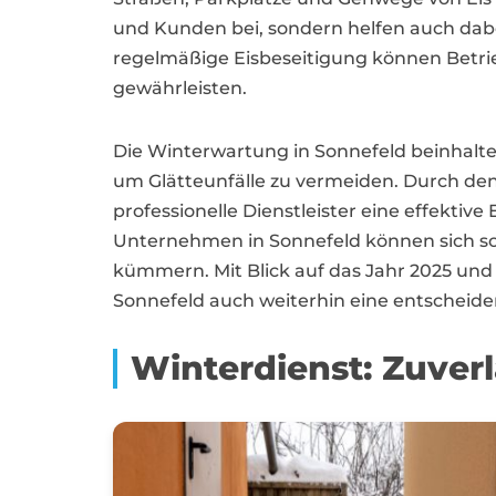
und Kunden bei, sondern helfen auch dab
regelmäßige Eisbeseitigung können Betrie
gewährleisten.
Die Winterwartung in Sonnefeld beinhalte
um Glätteunfälle zu vermeiden. Durch de
professionelle Dienstleister eine effektiv
Unternehmen in Sonnefeld können sich so
kümmern. Mit Blick auf das Jahr 2025 und
Sonnefeld auch weiterhin eine entscheide
Winterdienst: Zuverl