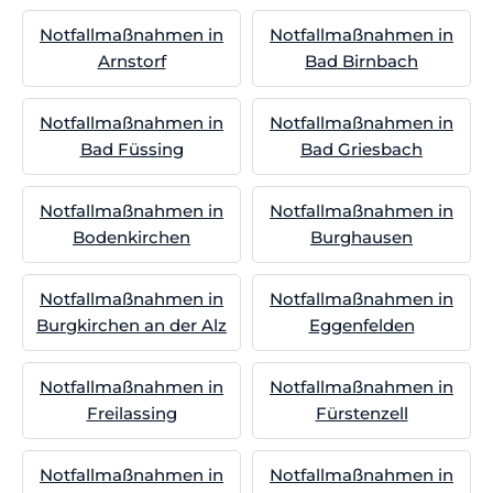
Notfallmaßnahmen in
Notfallmaßnahmen in
Arnstorf
Bad Birnbach
Notfallmaßnahmen in
Notfallmaßnahmen in
Bad Füssing
Bad Griesbach
Notfallmaßnahmen in
Notfallmaßnahmen in
Bodenkirchen
Burghausen
Notfallmaßnahmen in
Notfallmaßnahmen in
Burgkirchen an der Alz
Eggenfelden
Notfallmaßnahmen in
Notfallmaßnahmen in
Freilassing
Fürstenzell
Notfallmaßnahmen in
Notfallmaßnahmen in