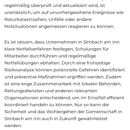
regelmäßig überprüft und aktualisiert wird, ist
unerlässlich, um auf unvorhergesehene Ereignisse wie
Naturkatastrophen, Unfälle oder andere
Notsituationen angemessen reagieren zu können.
Es ist ratsam, dass Unternehmen in Simbach am Inn
klare Notfallverfahren festlegen, Schulungen für
Mitarbeiter durchführen und regelmäßige
Notfallübungen abhalten. Durch eine frühzeitige
Risikoanalyse können potenzielle Gefahren identifiziert
und präventive Maßnahmen ergriffen werden. Zudem
ist eine enge Zusammenarbeit mit lokalen Behörden,
Rettungsdiensten und anderen relevanten
Organisationen entscheidend, um im Ernstfall effizient
koordiniert handeln zu können. Nur so kann die
Sicherheit und das Wohlergehen der Gemeinschaft in
Simbach am Inn auch in Zukunft gewährleistet
werden.