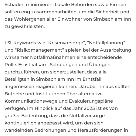
Schäden minimieren. Lokale Behörden sowie Firmen
sollten eng zusammenarbeiten, um die Sicherheit und
das Wohlergehen aller Einwohner von Simbach am Inn
zu gewährleisten.
LSI-Keywords wie “Krisenvorsorge”, “Notfallplanung”
und “Risikomanagement” spielen bei der Ausarbeitung
wirksamer Notfallmaßnahmen eine entscheidende
Rolle. Es ist ratsam, Schulungen und Übungen
durchzuführen, um sicherzustellen, dass alle
Beteiligten in Simbach am Inn im Ernstfall
angemessen reagieren können. Darüber hinaus sollten
Betriebe und Institutionen über alternative
Kommunikationswege und Evakuierungspläne
verfügen. Im Hinblick auf das Jahr 2025 ist es von
großer Bedeutung, dass die Notfallvorsorge
kontinuierlich angepasst wird, um den sich
wandelnden Bedrohungen und Herausforderungen in