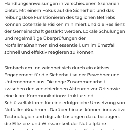
Handlungsanweisungen in verschiedenen Szenarien
bietet. Mit einem Fokus auf die Sicherheit und das
reibungslose Funktionieren des täglichen Betriebs
können potenzielle Risiken minimiert und die Resilienz
der Gemeinschaft gestärkt werden. Lokale Schulungen
und regelmäßige Überprüfungen der
Notfallmaßnahmen sind essentiell, um im Ernstfall
schnell und effektiv reagieren zu können.
Simbach am Inn zeichnet sich durch ein aktives
Engagement für die Sicherheit seiner Bewohner und
Unternehmen aus. Die enge Zusammenarbeit
zwischen den verschiedenen Akteuren vor Ort sowie
eine klare Kommunikationsstruktur sind
Schlüsselfaktoren für eine erfolgreiche Umsetzung von
Notfallmaßnahmen. Darüber hinaus können innovative
Technologien und digitale Lösungen dazu beitragen,
die Effizienz und Wirksamkeit der Notfallpläne