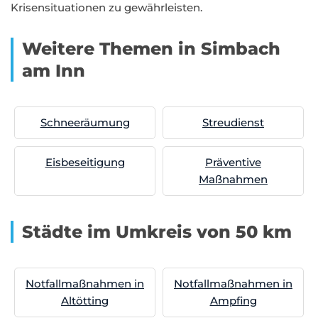
Krisensituationen zu gewährleisten.
Weitere Themen in Simbach
am Inn
Schneeräumung
Streudienst
Eisbeseitigung
Präventive
Maßnahmen
Städte im Umkreis von 50 km
Notfallmaßnahmen in
Notfallmaßnahmen in
Altötting
Ampfing