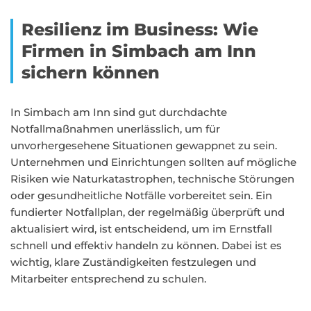
Resilienz im Business: Wie
Firmen in Simbach am Inn
sichern können
In Simbach am Inn sind gut durchdachte
Notfallmaßnahmen unerlässlich, um für
unvorhergesehene Situationen gewappnet zu sein.
Unternehmen und Einrichtungen sollten auf mögliche
Risiken wie Naturkatastrophen, technische Störungen
oder gesundheitliche Notfälle vorbereitet sein. Ein
fundierter Notfallplan, der regelmäßig überprüft und
aktualisiert wird, ist entscheidend, um im Ernstfall
schnell und effektiv handeln zu können. Dabei ist es
wichtig, klare Zuständigkeiten festzulegen und
Mitarbeiter entsprechend zu schulen.