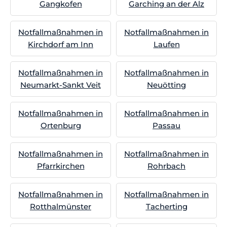
Gangkofen
Garching an der Alz
Notfallmaßnahmen in
Notfallmaßnahmen in
Kirchdorf am Inn
Laufen
Notfallmaßnahmen in
Notfallmaßnahmen in
Neumarkt-Sankt Veit
Neuötting
Notfallmaßnahmen in
Notfallmaßnahmen in
Ortenburg
Passau
Notfallmaßnahmen in
Notfallmaßnahmen in
Pfarrkirchen
Rohrbach
Notfallmaßnahmen in
Notfallmaßnahmen in
Rotthalmünster
Tacherting