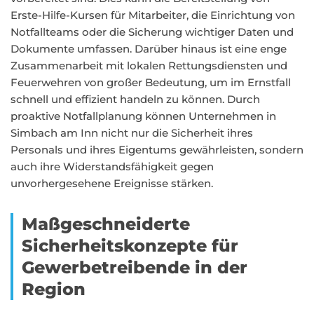
Erste-Hilfe-Kursen für Mitarbeiter, die Einrichtung von
Notfallteams oder die Sicherung wichtiger Daten und
Dokumente umfassen. Darüber hinaus ist eine enge
Zusammenarbeit mit lokalen Rettungsdiensten und
Feuerwehren von großer Bedeutung, um im Ernstfall
schnell und effizient handeln zu können. Durch
proaktive Notfallplanung können Unternehmen in
Simbach am Inn nicht nur die Sicherheit ihres
Personals und ihres Eigentums gewährleisten, sondern
auch ihre Widerstandsfähigkeit gegen
unvorhergesehene Ereignisse stärken.
Maßgeschneiderte
Sicherheitskonzepte für
Gewerbetreibende in der
Region