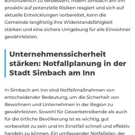
kontinuierlich zu verbessern. Indem Simbach am Inn
proaktiv auf potenzielle Risiken reagiert und sich auf
aktuelle Entwicklungen vorbereitet, kann die
Gemeinde langfristig ihre Widerstandsfähigkeit
stärken und eine sichere Umgebung für alle Einwohner
gewährleisten.
Unternehmenssicherheit
stärken: Notfallplanung in der
Stadt Simbach am Inn
In Simbach am Inn sind Notfallmaßnahmen von
entscheidender Bedeutung, um die Sicherheit von
Bewohnern und Unternehmen in der Region zu
gewährleisten. Sowohl für Gewerbetreibende als auch
für die örtliche Bevölkerung ist es wichtig, gut
vorbereitet zu sein und im Ernstfall schnell und effektiv
handeln zu können. Ein umfassender Notfallplan, der