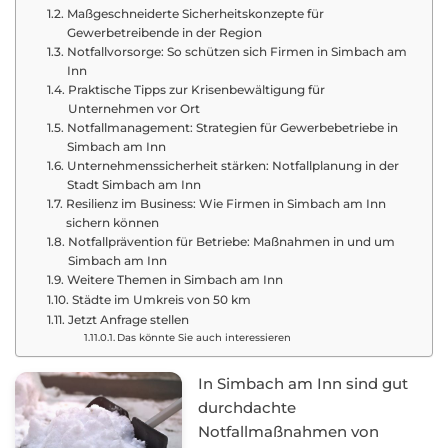
Maßgeschneiderte Sicherheitskonzepte für
Gewerbetreibende in der Region
Notfallvorsorge: So schützen sich Firmen in Simbach am
Inn
Praktische Tipps zur Krisenbewältigung für
Unternehmen vor Ort
Notfallmanagement: Strategien für Gewerbebetriebe in
Simbach am Inn
Unternehmenssicherheit stärken: Notfallplanung in der
Stadt Simbach am Inn
Resilienz im Business: Wie Firmen in Simbach am Inn
sichern können
Notfallprävention für Betriebe: Maßnahmen in und um
Simbach am Inn
Weitere Themen in Simbach am Inn
Städte im Umkreis von 50 km
Jetzt Anfrage stellen
Das könnte Sie auch interessieren
In Simbach am Inn sind gut
durchdachte
Notfallmaßnahmen von