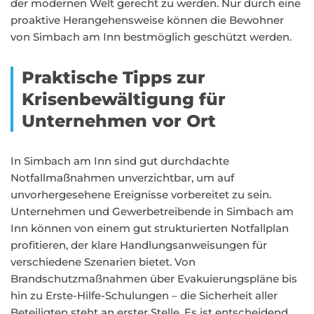
der modernen Welt gerecht zu werden. Nur durch eine
proaktive Herangehensweise können die Bewohner
von Simbach am Inn bestmöglich geschützt werden.
Praktische Tipps zur
Krisenbewältigung für
Unternehmen vor Ort
In Simbach am Inn sind gut durchdachte
Notfallmaßnahmen unverzichtbar, um auf
unvorhergesehene Ereignisse vorbereitet zu sein.
Unternehmen und Gewerbetreibende in Simbach am
Inn können von einem gut strukturierten Notfallplan
profitieren, der klare Handlungsanweisungen für
verschiedene Szenarien bietet. Von
Brandschutzmaßnahmen über Evakuierungspläne bis
hin zu Erste-Hilfe-Schulungen – die Sicherheit aller
Beteiligten steht an erster Stelle. Es ist entscheidend,