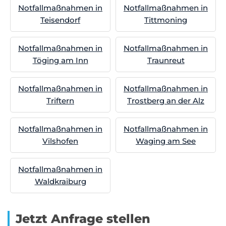
Notfallmaßnahmen in
Notfallmaßnahmen in
Teisendorf
Tittmoning
Notfallmaßnahmen in
Notfallmaßnahmen in
Töging am Inn
Traunreut
Notfallmaßnahmen in
Notfallmaßnahmen in
Triftern
Trostberg an der Alz
Notfallmaßnahmen in
Notfallmaßnahmen in
Vilshofen
Waging am See
Notfallmaßnahmen in
Waldkraiburg
Jetzt Anfrage stellen