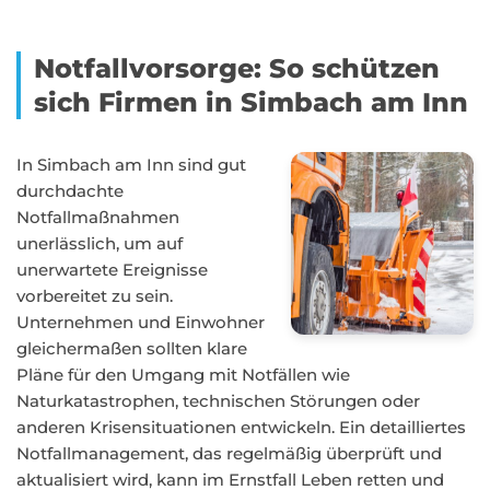
Notfallvorsorge: So schützen
sich Firmen in Simbach am Inn
In Simbach am Inn sind gut
durchdachte
Notfallmaßnahmen
unerlässlich, um auf
unerwartete Ereignisse
vorbereitet zu sein.
Unternehmen und Einwohner
gleichermaßen sollten klare
Pläne für den Umgang mit Notfällen wie
Naturkatastrophen, technischen Störungen oder
anderen Krisensituationen entwickeln. Ein detailliertes
Notfallmanagement, das regelmäßig überprüft und
aktualisiert wird, kann im Ernstfall Leben retten und