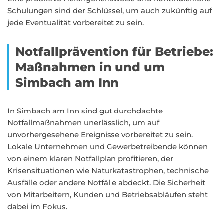
Schulungen sind der Schlüssel, um auch zukünftig auf
jede Eventualität vorbereitet zu sein.
Notfallprävention für Betriebe:
Maßnahmen in und um
Simbach am Inn
In Simbach am Inn sind gut durchdachte
Notfallmaßnahmen unerlässlich, um auf
unvorhergesehene Ereignisse vorbereitet zu sein.
Lokale Unternehmen und Gewerbetreibende können
von einem klaren Notfallplan profitieren, der
Krisensituationen wie Naturkatastrophen, technische
Ausfälle oder andere Notfälle abdeckt. Die Sicherheit
von Mitarbeitern, Kunden und Betriebsabläufen steht
dabei im Fokus.