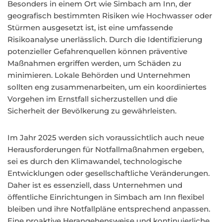
Besonders in einem Ort wie Simbach am Inn, der
geografisch bestimmten Risiken wie Hochwasser oder
Stürmen ausgesetzt ist, ist eine umfassende
Risikoanalyse unerlässlich. Durch die Identifizierung
potenzieller Gefahrenquellen können präventive
Maßnahmen ergriffen werden, um Schäden zu
minimieren. Lokale Behörden und Unternehmen
sollten eng zusammenarbeiten, um ein koordiniertes
Vorgehen im Ernstfall sicherzustellen und die
Sicherheit der Bevölkerung zu gewährleisten.
Im Jahr 2025 werden sich voraussichtlich auch neue
Herausforderungen für Notfallmaßnahmen ergeben,
sei es durch den Klimawandel, technologische
Entwicklungen oder gesellschaftliche Veränderungen.
Daher ist es essenziell, dass Unternehmen und
öffentliche Einrichtungen in Simbach am Inn flexibel
bleiben und ihre Notfallpläne entsprechend anpassen.
Eine proaktive Herangehensweise und kontinuierliche