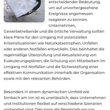
entscheidender Bedeutung,
um auf unvorhergesehene
Ereignisse angemessen
reagieren zu können.
Unternehmen,
Gewerbetreibende und die örtliche Verwaltung sollten
klare Pläne für den Umgang mit potenziellen
Krisensituationen wie Naturkatastrophen, Unfällen
oder anderen Notfällen entwickeln. Dies beinhaltet die
regelmäßige Überprüfung und Aktualisierung von
Evakuierungsplänen, die Schulung von Mitarbeitern im
Umgang mit Notfällen und die Sicherstellung einer
effektiven Kommunikation innerhalb der Organisation
sowie mit den relevanten Behörden.
Besonders in einem dynamischen Umfeld wie
Simbach am Inn ist es unerlässlich, dass Unternehmen
und Institutionen flexibel auf verschiedene Szenarien
vorbereitet sind. Dies kann die Bereitstellung von