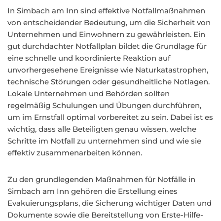
In Simbach am Inn sind effektive Notfallmaßnahmen
von entscheidender Bedeutung, um die Sicherheit von
Unternehmen und Einwohnern zu gewährleisten. Ein
gut durchdachter Notfallplan bildet die Grundlage für
eine schnelle und koordinierte Reaktion auf
unvorhergesehene Ereignisse wie Naturkatastrophen,
technische Störungen oder gesundheitliche Notlagen.
Lokale Unternehmen und Behörden sollten
regelmäßig Schulungen und Übungen durchführen,
um im Ernstfall optimal vorbereitet zu sein. Dabei ist es
wichtig, dass alle Beteiligten genau wissen, welche
Schritte im Notfall zu unternehmen sind und wie sie
effektiv zusammenarbeiten können.
Zu den grundlegenden Maßnahmen für Notfälle in
Simbach am Inn gehören die Erstellung eines
Evakuierungsplans, die Sicherung wichtiger Daten und
Dokumente sowie die Bereitstellung von Erste-Hilfe-