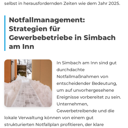
selbst in herausfordernden Zeiten wie dem Jahr 2025.
Notfallmanagement:
Strategien für
Gewerbebetriebe in Simbach
am Inn
In Simbach am Inn sind gut
durchdachte
Notfallmaßnahmen von
entscheidender Bedeutung,
um auf unvorhergesehene
Ereignisse vorbereitet zu sein.
Unternehmen,
Gewerbetreibende und die
lokale Verwaltung können von einem gut
strukturierten Notfallplan profitieren, der klare