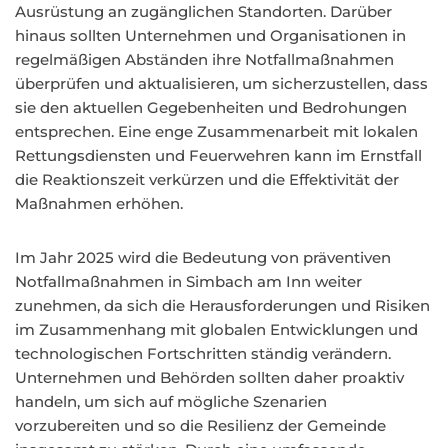
Ausrüstung an zugänglichen Standorten. Darüber
hinaus sollten Unternehmen und Organisationen in
regelmäßigen Abständen ihre Notfallmaßnahmen
überprüfen und aktualisieren, um sicherzustellen, dass
sie den aktuellen Gegebenheiten und Bedrohungen
entsprechen. Eine enge Zusammenarbeit mit lokalen
Rettungsdiensten und Feuerwehren kann im Ernstfall
die Reaktionszeit verkürzen und die Effektivität der
Maßnahmen erhöhen.
Im Jahr 2025 wird die Bedeutung von präventiven
Notfallmaßnahmen in Simbach am Inn weiter
zunehmen, da sich die Herausforderungen und Risiken
im Zusammenhang mit globalen Entwicklungen und
technologischen Fortschritten ständig verändern.
Unternehmen und Behörden sollten daher proaktiv
handeln, um sich auf mögliche Szenarien
vorzubereiten und so die Resilienz der Gemeinde