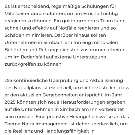
Es ist entscheidend, regelmäßige Schulungen für
Mitarbeiter durchzuführen, um im Ernstfall richtig
reagieren zu können. Ein gut informiertes Team kann
schnell und effektiv auf Notfälle reagieren und so
Schäden minimieren. Darüber hinaus sollten
Unternehmen in Simbach am Inn eng mit lokalen
Behörden und Rettungsdiensten zusammenarbeiten,
um im Bedarfsfall auf externe Unterstützung
zurückgreifen zu können.
Die kontinuierliche Überprüfung und Aktualisierung
des Notfallplans ist essenziell, um sicherzustellen, dass
er den aktuellen Gegebenheiten entspricht. Im Jahr
2025 könnten sich neue Herausforderungen ergeben,
auf die Unternehmen in Simbach am Inn vorbereitet
sein müssen. Eine proaktive Herangehensweise an das
Thema Notfallmanagement ist daher unerlässlich, um
die Resilienz und Handlungsfähigkeit in