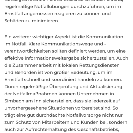
regelmäßige Notfallübungen durchzuführen, um im
Ernstfall angemessen reagieren zu können und
Schäden zu minimieren.
Ein weiterer wichtiger Aspekt ist die Kommunikation
im Notfall. Klare Kommunikationswege und -
verantwortlichkeiten sollten definiert werden, um eine
effektive Informationsweitergabe sicherzustellen. Auch
die Zusammenarbeit mit lokalen Rettungsdiensten
und Behörden ist von großer Bedeutung, um im
Ernstfall schnell und koordiniert handeln zu können.
Durch regelmäßige Überprüfung und Aktualisierung
der Notfallmaßnahmen können Unternehmen in
Simbach am Inn sicherstellen, dass sie jederzeit auf
unvorhergesehene Situationen vorbereitet sind. So
trägt eine gut durchdachte Notfallvorsorge nicht nur
zum Schutz von Mitarbeitern und Kunden bei, sondern
auch zur Aufrechterhaltung des Geschäftsbetriebs,