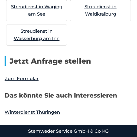
Streudienst in Waging
Streudienst in
am See
Waldkraiburg
Streudienst in
Wasserburg am Inn
Jetzt Anfrage stellen
Zum Formular
Das könnte Sie auch interessieren
Winterdienst Thüringen
Stemweder Service GmbH & Co KG