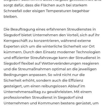
sorgt dafür, dass die Flächen auch bei starkem
Schneefall oder eisigen Temperaturen begehbar
bleiben.
Die Beauftragung eines erfahrenen Streudienstes in
Siegsdorf bietet Unternehmen den Vorteil, sich auf ihr
Kerngeschäft zu konzentrieren, während externe
Experten sich um die winterliche Sicherheit vor Ort
kümmern. Durch den Einsatz moderner Technologien
und effizienter Streufahrzeuge kann der Streudienst in
Siegsdorf flexibel auf Wetterveränderungen reagieren
und die Streumaßnahmen optimal an die jeweiligen
Bedingungen anpassen. So wird nicht nur die
Sicherheit erhöht, sondern auch die Effizienz
gesteigert, um einen reibungslosen Ablauf im
Unternehmensalltag zu gewährleisten. Mit einem
professionellen Streudienst in Siegsdorf sind
Unternehmen und Kommunen bestens gerüstet, um