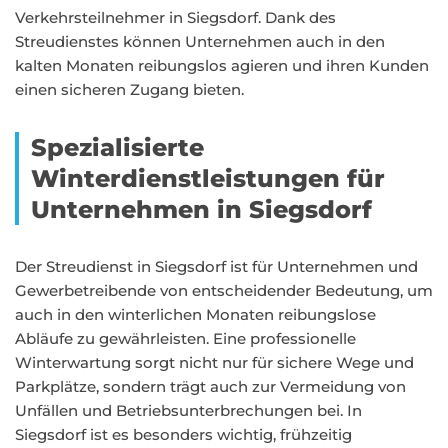
Verkehrsteilnehmer in Siegsdorf. Dank des
Streudienstes können Unternehmen auch in den
kalten Monaten reibungslos agieren und ihren Kunden
einen sicheren Zugang bieten.
Spezialisierte
Winterdienstleistungen für
Unternehmen in Siegsdorf
Der Streudienst in Siegsdorf ist für Unternehmen und
Gewerbetreibende von entscheidender Bedeutung, um
auch in den winterlichen Monaten reibungslose
Abläufe zu gewährleisten. Eine professionelle
Winterwartung sorgt nicht nur für sichere Wege und
Parkplätze, sondern trägt auch zur Vermeidung von
Unfällen und Betriebsunterbrechungen bei. In
Siegsdorf ist es besonders wichtig, frühzeitig