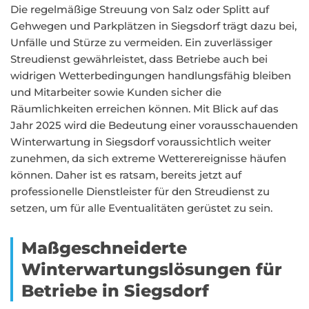
Die regelmäßige Streuung von Salz oder Splitt auf
Gehwegen und Parkplätzen in Siegsdorf trägt dazu bei,
Unfälle und Stürze zu vermeiden. Ein zuverlässiger
Streudienst gewährleistet, dass Betriebe auch bei
widrigen Wetterbedingungen handlungsfähig bleiben
und Mitarbeiter sowie Kunden sicher die
Räumlichkeiten erreichen können. Mit Blick auf das
Jahr 2025 wird die Bedeutung einer vorausschauenden
Winterwartung in Siegsdorf voraussichtlich weiter
zunehmen, da sich extreme Wetterereignisse häufen
können. Daher ist es ratsam, bereits jetzt auf
professionelle Dienstleister für den Streudienst zu
setzen, um für alle Eventualitäten gerüstet zu sein.
Maßgeschneiderte
Winterwartungslösungen für
Betriebe in Siegsdorf