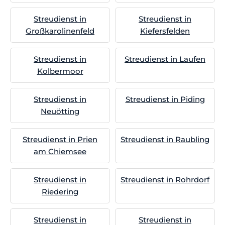
Streudienst in
Streudienst in
Großkarolinenfeld
Kiefersfelden
Streudienst in
Streudienst in Laufen
Kolbermoor
Streudienst in
Streudienst in Piding
Neuötting
Streudienst in Prien
Streudienst in Raubling
am Chiemsee
Streudienst in
Streudienst in Rohrdorf
Riedering
Streudienst in
Streudienst in