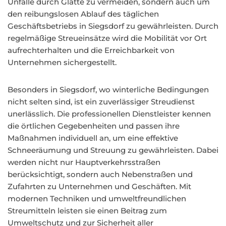
Unfälle durch Glätte zu vermeiden, sondern auch um
den reibungslosen Ablauf des täglichen
Geschäftsbetriebs in Siegsdorf zu gewährleisten. Durch
regelmäßige Streueinsätze wird die Mobilität vor Ort
aufrechterhalten und die Erreichbarkeit von
Unternehmen sichergestellt.
Besonders in Siegsdorf, wo winterliche Bedingungen
nicht selten sind, ist ein zuverlässiger Streudienst
unerlässlich. Die professionellen Dienstleister kennen
die örtlichen Gegebenheiten und passen ihre
Maßnahmen individuell an, um eine effektive
Schneeräumung und Streuung zu gewährleisten. Dabei
werden nicht nur Hauptverkehrsstraßen
berücksichtigt, sondern auch Nebenstraßen und
Zufahrten zu Unternehmen und Geschäften. Mit
modernen Techniken und umweltfreundlichen
Streumitteln leisten sie einen Beitrag zum
Umweltschutz und zur Sicherheit aller