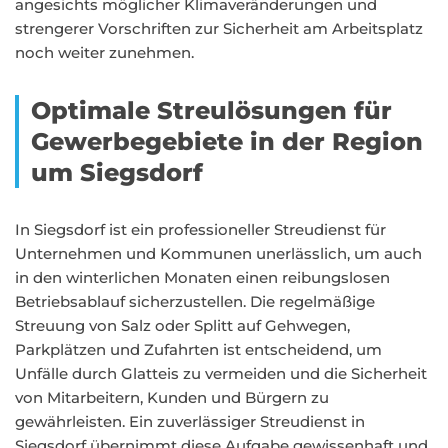
angesichts möglicher Klimaveränderungen und
strengerer Vorschriften zur Sicherheit am Arbeitsplatz
noch weiter zunehmen.
Optimale Streulösungen für
Gewerbegebiete in der Region
um Siegsdorf
In Siegsdorf ist ein professioneller Streudienst für
Unternehmen und Kommunen unerlässlich, um auch
in den winterlichen Monaten einen reibungslosen
Betriebsablauf sicherzustellen. Die regelmäßige
Streuung von Salz oder Splitt auf Gehwegen,
Parkplätzen und Zufahrten ist entscheidend, um
Unfälle durch Glatteis zu vermeiden und die Sicherheit
von Mitarbeitern, Kunden und Bürgern zu
gewährleisten. Ein zuverlässiger Streudienst in
Siegsdorf übernimmt diese Aufgabe gewissenhaft und