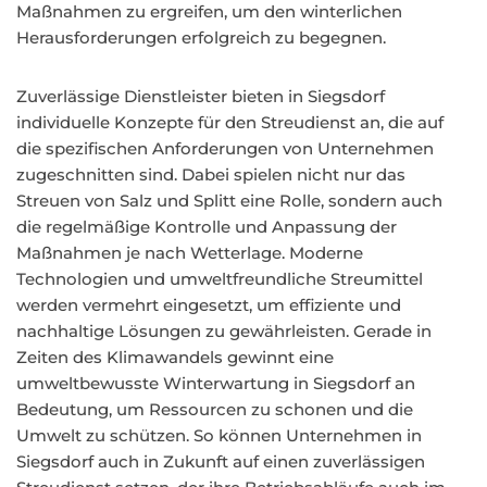
Maßnahmen zu ergreifen, um den winterlichen
Herausforderungen erfolgreich zu begegnen.
Zuverlässige Dienstleister bieten in Siegsdorf
individuelle Konzepte für den Streudienst an, die auf
die spezifischen Anforderungen von Unternehmen
zugeschnitten sind. Dabei spielen nicht nur das
Streuen von Salz und Splitt eine Rolle, sondern auch
die regelmäßige Kontrolle und Anpassung der
Maßnahmen je nach Wetterlage. Moderne
Technologien und umweltfreundliche Streumittel
werden vermehrt eingesetzt, um effiziente und
nachhaltige Lösungen zu gewährleisten. Gerade in
Zeiten des Klimawandels gewinnt eine
umweltbewusste Winterwartung in Siegsdorf an
Bedeutung, um Ressourcen zu schonen und die
Umwelt zu schützen. So können Unternehmen in
Siegsdorf auch in Zukunft auf einen zuverlässigen