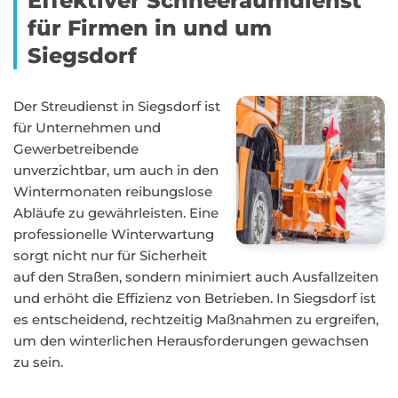
Effektiver Schneeräumdienst
für Firmen in und um
Siegsdorf
Der Streudienst in Siegsdorf ist
für Unternehmen und
Gewerbetreibende
unverzichtbar, um auch in den
Wintermonaten reibungslose
Abläufe zu gewährleisten. Eine
professionelle Winterwartung
sorgt nicht nur für Sicherheit
auf den Straßen, sondern minimiert auch Ausfallzeiten
und erhöht die Effizienz von Betrieben. In Siegsdorf ist
es entscheidend, rechtzeitig Maßnahmen zu ergreifen,
um den winterlichen Herausforderungen gewachsen
zu sein.