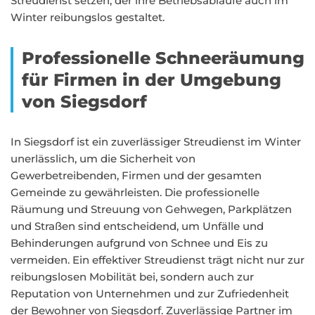
Streudienst setzen, der ihre Betriebsabläufe auch im
Winter reibungslos gestaltet.
Professionelle Schneeräumung
für Firmen in der Umgebung
von Siegsdorf
In Siegsdorf ist ein zuverlässiger Streudienst im Winter
unerlässlich, um die Sicherheit von
Gewerbetreibenden, Firmen und der gesamten
Gemeinde zu gewährleisten. Die professionelle
Räumung und Streuung von Gehwegen, Parkplätzen
und Straßen sind entscheidend, um Unfälle und
Behinderungen aufgrund von Schnee und Eis zu
vermeiden. Ein effektiver Streudienst trägt nicht nur zur
reibungslosen Mobilität bei, sondern auch zur
Reputation von Unternehmen und zur Zufriedenheit
der Bewohner von Siegsdorf. Zuverlässige Partner im