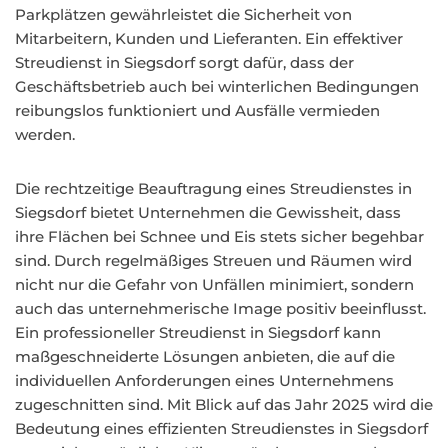
Parkplätzen gewährleistet die Sicherheit von
Mitarbeitern, Kunden und Lieferanten. Ein effektiver
Streudienst in Siegsdorf sorgt dafür, dass der
Geschäftsbetrieb auch bei winterlichen Bedingungen
reibungslos funktioniert und Ausfälle vermieden
werden.
Die rechtzeitige Beauftragung eines Streudienstes in
Siegsdorf bietet Unternehmen die Gewissheit, dass
ihre Flächen bei Schnee und Eis stets sicher begehbar
sind. Durch regelmäßiges Streuen und Räumen wird
nicht nur die Gefahr von Unfällen minimiert, sondern
auch das unternehmerische Image positiv beeinflusst.
Ein professioneller Streudienst in Siegsdorf kann
maßgeschneiderte Lösungen anbieten, die auf die
individuellen Anforderungen eines Unternehmens
zugeschnitten sind. Mit Blick auf das Jahr 2025 wird die
Bedeutung eines effizienten Streudienstes in Siegsdorf