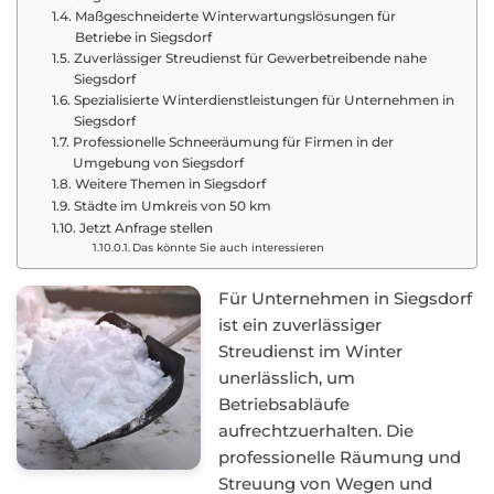
Maßgeschneiderte Winterwartungslösungen für
Betriebe in Siegsdorf
Zuverlässiger Streudienst für Gewerbetreibende nahe
Siegsdorf
Spezialisierte Winterdienstleistungen für Unternehmen in
Siegsdorf
Professionelle Schneeräumung für Firmen in der
Umgebung von Siegsdorf
Weitere Themen in Siegsdorf
Städte im Umkreis von 50 km
Jetzt Anfrage stellen
Das könnte Sie auch interessieren
Für Unternehmen in Siegsdorf
ist ein zuverlässiger
Streudienst im Winter
unerlässlich, um
Betriebsabläufe
aufrechtzuerhalten. Die
professionelle Räumung und
Streuung von Wegen und