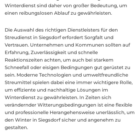
Winterdienst sind daher von großer Bedeutung, um
einen reibungslosen Ablauf zu gewährleisten.
Die Auswahl des richtigen Dienstleisters für den
Streudienst in Siegsdorf erfordert Sorgfalt und
Vertrauen. Unternehmen und Kommunen sollten auf
Erfahrung, Zuverlässigkeit und schnelle
Reaktionszeiten achten, um auch bei starkem
Schneefall oder eisigen Bedingungen gut gerüstet zu
sein. Moderne Technologien und umweltfreundliche
Streumittel spielen dabei eine immer wichtigere Rolle,
um effiziente und nachhaltige Lösungen im
Winterdienst zu gewährleisten. In Zeiten sich
verändernder Witterungsbedingungen ist eine flexible
und professionelle Herangehensweise unerlässlich, um
den Winter in Siegsdorf sicher und angenehm zu
gestalten.