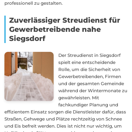
professionell zu gestalten.
Zuverlässiger Streudienst für
Gewerbetreibende nahe
Siegsdorf
Der Streudienst in Siegsdorf
spielt eine entscheidende
Rolle, um die Sicherheit von
Gewerbetreibenden, Firmen
und der gesamten Gemeinde
während der Wintermonate zu
gewährleisten. Mit
fachkundiger Planung und
effizientem Einsatz sorgen die Dienstleister dafür, dass
Straßen, Gehwege und Plätze rechtzeitig von Schnee
und Eis befreit werden. Dies ist nicht nur wichtig, um