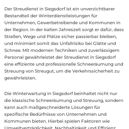
Der Streudienst in Siegsdorf ist ein unverzichtbarer
Bestandteil der Winterdienstleistungen für
Unternehmen, Gewerbetreibende und Kommunen in
der Region. In der kalten Jahreszeit sorgt er dafür, dass
Straßen, Wege und Plätze sicher passierbar bleiben,
und minimiert somit das Unfallrisiko bei Glätte und
Schnee. Mit modernen Techniken und zuverlässigem
Personal gewährleistet der Streudienst in Siegsdorf
eine effiziente und professionelle Schneeräumung und
Streuung von Streugut, um die Verkehrssicherheit zu
gewährleisten.
Die Winterwartung in Siegsdorf beinhaltet nicht nur
die klassische Schneeräumung und Streuung, sondern
kann auch maßgeschneiderte Lösungen für
spezifische Bedürfnisse von Unternehmen und
Kommunen bieten. Hierbei spielen Faktoren wie
Umweltverträglichkeit, Nachhaltigkeit und Effizienz