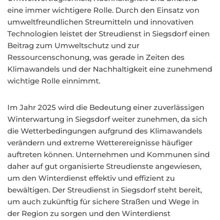
eine immer wichtigere Rolle. Durch den Einsatz von
umweltfreundlichen Streumitteln und innovativen
Technologien leistet der Streudienst in Siegsdorf einen
Beitrag zum Umweltschutz und zur
Ressourcenschonung, was gerade in Zeiten des
Klimawandels und der Nachhaltigkeit eine zunehmend
wichtige Rolle einnimmt.
Im Jahr 2025 wird die Bedeutung einer zuverlässigen
Winterwartung in Siegsdorf weiter zunehmen, da sich
die Wetterbedingungen aufgrund des Klimawandels
verändern und extreme Wetterereignisse häufiger
auftreten können. Unternehmen und Kommunen sind
daher auf gut organisierte Streudienste angewiesen,
um den Winterdienst effektiv und effizient zu
bewältigen. Der Streudienst in Siegsdorf steht bereit,
um auch zukünftig für sichere Straßen und Wege in
der Region zu sorgen und den Winterdienst