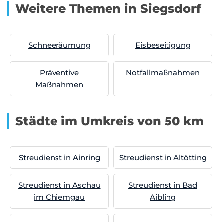
Weitere Themen in Siegsdorf
Schneeräumung
Eisbeseitigung
Präventive
Notfallmaßnahmen
Maßnahmen
Städte im Umkreis von 50 km
Streudienst in Ainring
Streudienst in Altötting
Streudienst in Aschau
Streudienst in Bad
im Chiemgau
Aibling