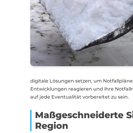
digitale Lösungen setzen, um Notfallpläne
Entwicklungen reagieren und ihre Notfa
auf jede Eventualität vorbereitet zu sein.
Maßgeschneiderte Si
Region