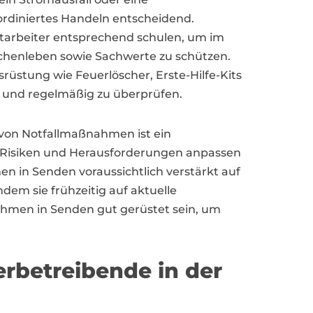
ordiniertes Handeln entscheidend.
tarbeiter entsprechend schulen, um im
schenleben sowie Sachwerte zu schützen.
srüstung wie Feuerlöscher, Erste-Hilfe-Kits
 und regelmäßig zu überprüfen.
 von Notfallmaßnahmen ist ein
e Risiken und Herausforderungen anpassen
 in Senden voraussichtlich verstärkt auf
dem sie frühzeitig auf aktuelle
hmen in Senden gut gerüstet sein, um
rbetreibende in der