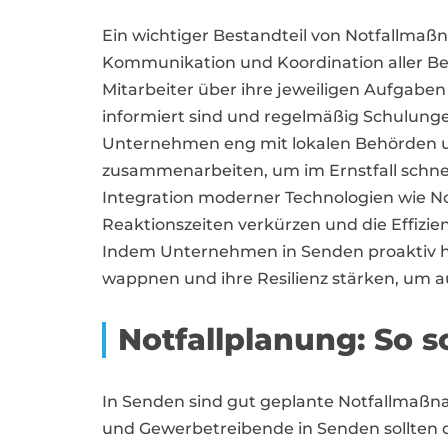
Ein wichtiger Bestandteil von Notfallmaßn
Kommunikation und Koordination aller Bete
Mitarbeiter über ihre jeweiligen Aufgaben
informiert sind und regelmäßig Schulunge
Unternehmen eng mit lokalen Behörden 
zusammenarbeiten, um im Ernstfall schnel
Integration moderner Technologien wie N
Reaktionszeiten verkürzen und die Effiz
Indem Unternehmen in Senden proaktiv han
wappnen und ihre Resilienz stärken, um 
Notfallplanung: So 
In Senden sind gut geplante Notfallmaßn
und Gewerbetreibende in Senden sollten da