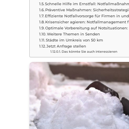
Schnelle Hilfe im Ernstfall: Notfallmaßna
Präventive Maßnahmen: Sicherheitsstrateg
Effiziente Notfallvorsorge für Firmen in u
Krisensicher agieren: Notfallmanagement 
Optimale Vorbereitung auf Notsituationen
Weitere Themen in Senden
Städte im Umkreis von 50 km
Jetzt Anfrage stellen
Das könnte Sie auch interessieren