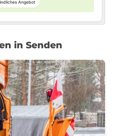
indliches Angebot
men in Senden