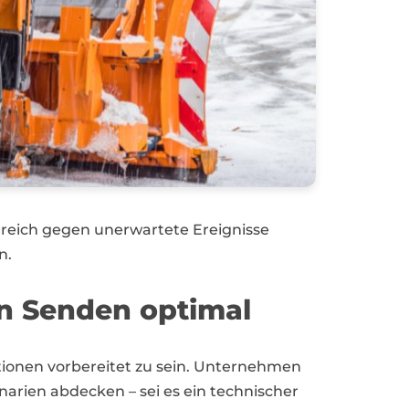
greich gegen unerwartete Ereignisse
n.
in Senden optimal
ionen vorbereitet zu sein. Unternehmen
narien abdecken – sei es ein technischer