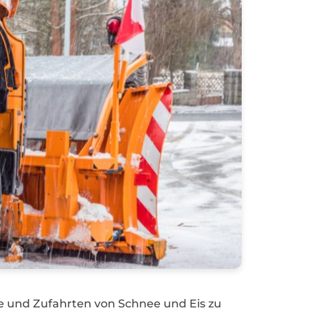
e und Zufahrten von Schnee und Eis zu