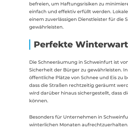
befreien, um Haftungsrisiken zu minimiere
einfach und effektiv erfüllt werden. Lok
einem zuverlässigen Dienstleister für di
gewährleisten.
Perfekte Winterwart
Die Schneeräumung in Schweinfurt ist vo
Sicherheit der Bürger zu gewährleisten. 
öffentliche Plätze von Schnee und Eis zu
dass die Straßen rechtzeitig geräumt wer
wird darüber hinaus sichergestellt, dass
können.
Besonders für Unternehmen in Schweinfur
winterlichen Monaten aufrechtzuerhalten. 