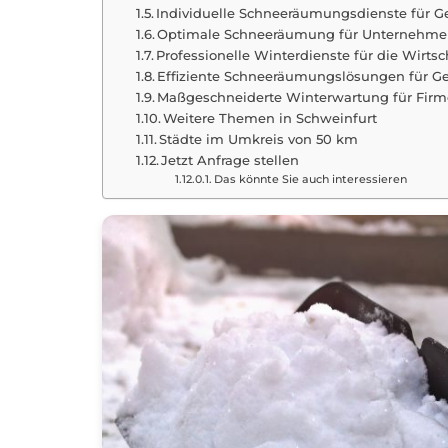
Individuelle Schneeräumungsdienste für 
Optimale Schneeräumung für Unternehmen
Professionelle Winterdienste für die Wirtsc
Effiziente Schneeräumungslösungen für G
Maßgeschneiderte Winterwartung für Firm
Weitere Themen in Schweinfurt
Städte im Umkreis von 50 km
Jetzt Anfrage stellen
Das könnte Sie auch interessieren