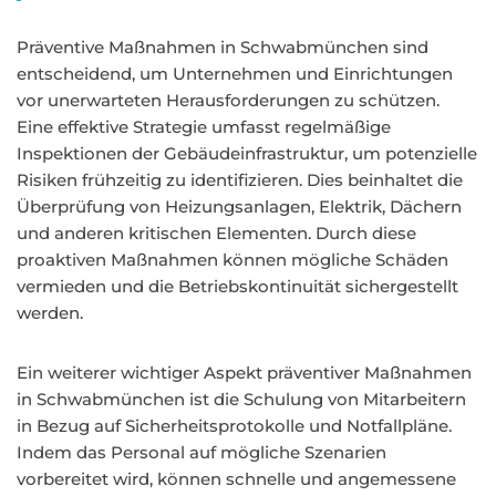
Präventive Maßnahmen in Schwabmünchen sind
entscheidend, um Unternehmen und Einrichtungen
vor unerwarteten Herausforderungen zu schützen.
Eine effektive Strategie umfasst regelmäßige
Inspektionen der Gebäudeinfrastruktur, um potenzielle
Risiken frühzeitig zu identifizieren. Dies beinhaltet die
Überprüfung von Heizungsanlagen, Elektrik, Dächern
und anderen kritischen Elementen. Durch diese
proaktiven Maßnahmen können mögliche Schäden
vermieden und die Betriebskontinuität sichergestellt
werden.
Ein weiterer wichtiger Aspekt präventiver Maßnahmen
in Schwabmünchen ist die Schulung von Mitarbeitern
in Bezug auf Sicherheitsprotokolle und Notfallpläne.
Indem das Personal auf mögliche Szenarien
vorbereitet wird, können schnelle und angemessene