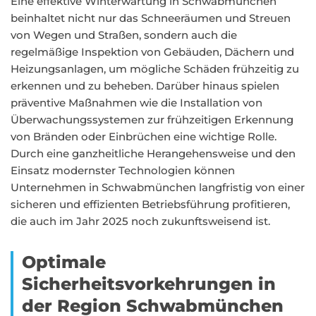
Eine effektive Winterwartung in Schwabmünchen
beinhaltet nicht nur das Schneeräumen und Streuen
von Wegen und Straßen, sondern auch die
regelmäßige Inspektion von Gebäuden, Dächern und
Heizungsanlagen, um mögliche Schäden frühzeitig zu
erkennen und zu beheben. Darüber hinaus spielen
präventive Maßnahmen wie die Installation von
Überwachungssystemen zur frühzeitigen Erkennung
von Bränden oder Einbrüchen eine wichtige Rolle.
Durch eine ganzheitliche Herangehensweise und den
Einsatz modernster Technologien können
Unternehmen in Schwabmünchen langfristig von einer
sicheren und effizienten Betriebsführung profitieren,
die auch im Jahr 2025 noch zukunftsweisend ist.
Optimale
Sicherheitsvorkehrungen in
der Region Schwabmünchen