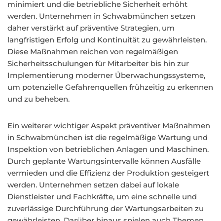
minimiert und die betriebliche Sicherheit erhöht
werden. Unternehmen in Schwabmünchen setzen
daher verstärkt auf präventive Strategien, um
langfristigen Erfolg und Kontinuität zu gewährleisten.
Diese Maßnahmen reichen von regelmäßigen
Sicherheitsschulungen für Mitarbeiter bis hin zur
Implementierung moderner Überwachungssysteme,
um potenzielle Gefahrenquellen frühzeitig zu erkennen
und zu beheben.
Ein weiterer wichtiger Aspekt präventiver Maßnahmen
in Schwabmünchen ist die regelmäßige Wartung und
Inspektion von betrieblichen Anlagen und Maschinen.
Durch geplante Wartungsintervalle können Ausfälle
vermieden und die Effizienz der Produktion gesteigert
werden. Unternehmen setzen dabei auf lokale
Dienstleister und Fachkräfte, um eine schnelle und
zuverlässige Durchführung der Wartungsarbeiten zu
gewährleisten. Darüber hinaus spielen auch Themen