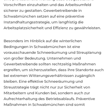
Vorschriften einzuhalten und das Arbeitsumfeld
sicherer zu gestalten. Gewerbetreibende in
Schwabmünchen setzen auf eine präventive
Instandhaltungsstrategie, um langfristig die
Arbeitsplatzsicherheit und Effizienz zu gewährleisten.
Besonders im Hinblick auf die winterlichen
Bedingungen in Schwabmünchen ist eine
vorausschauende Schneeräumung und Streuplanung
von großer Bedeutung. Unternehmen und
Gewerbetreibende sollten rechtzeitig Maßnahmen
ergreifen, um sicherzustellen, dass ihre Standorte auch
bei extremen Witterungsverhältnissen zugänglich
bleiben. Eine effektive Schneeräumung und
Streustrategie trägt nicht nur zur Sicherheit von
Mitarbeitern und Kunden bei, sondern auch zur
Aufrechterhaltung des Betriebsablaufs. Präventive
Maßnahmen in Schwabmünchen sind somit