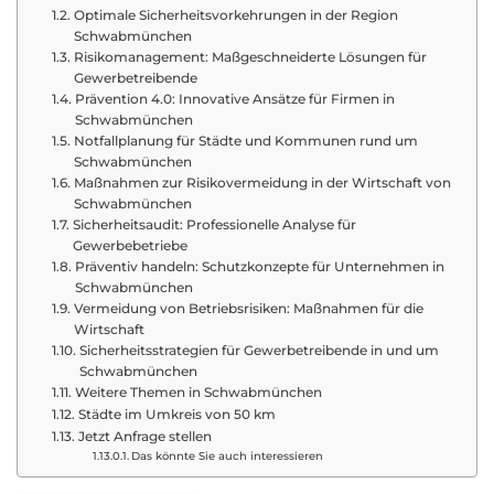
Optimale Sicherheitsvorkehrungen in der Region
Schwabmünchen
Risikomanagement: Maßgeschneiderte Lösungen für
Gewerbetreibende
Prävention 4.0: Innovative Ansätze für Firmen in
Schwabmünchen
Notfallplanung für Städte und Kommunen rund um
Schwabmünchen
Maßnahmen zur Risikovermeidung in der Wirtschaft von
Schwabmünchen
Sicherheitsaudit: Professionelle Analyse für
Gewerbebetriebe
Präventiv handeln: Schutzkonzepte für Unternehmen in
Schwabmünchen
Vermeidung von Betriebsrisiken: Maßnahmen für die
Wirtschaft
Sicherheitsstrategien für Gewerbetreibende in und um
Schwabmünchen
Weitere Themen in Schwabmünchen
Städte im Umkreis von 50 km
Jetzt Anfrage stellen
Das könnte Sie auch interessieren