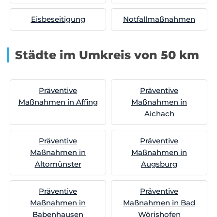
Eisbeseitigung
Notfallmaßnahmen
Städte im Umkreis von 50 km
Präventive
Präventive
Maßnahmen in Affing
Maßnahmen in
Aichach
Präventive
Präventive
Maßnahmen in
Maßnahmen in
Altomünster
Augsburg
Präventive
Präventive
Maßnahmen in
Maßnahmen in Bad
Babenhausen
Wörishofen