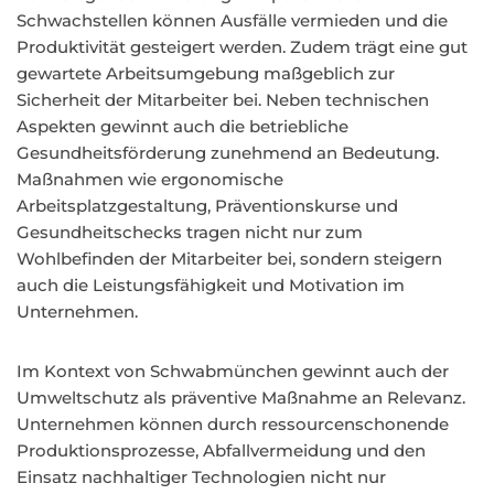
Schwachstellen können Ausfälle vermieden und die
Produktivität gesteigert werden. Zudem trägt eine gut
gewartete Arbeitsumgebung maßgeblich zur
Sicherheit der Mitarbeiter bei. Neben technischen
Aspekten gewinnt auch die betriebliche
Gesundheitsförderung zunehmend an Bedeutung.
Maßnahmen wie ergonomische
Arbeitsplatzgestaltung, Präventionskurse und
Gesundheitschecks tragen nicht nur zum
Wohlbefinden der Mitarbeiter bei, sondern steigern
auch die Leistungsfähigkeit und Motivation im
Unternehmen.
Im Kontext von Schwabmünchen gewinnt auch der
Umweltschutz als präventive Maßnahme an Relevanz.
Unternehmen können durch ressourcenschonende
Produktionsprozesse, Abfallvermeidung und den
Einsatz nachhaltiger Technologien nicht nur