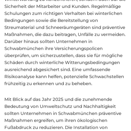
Sicherheit der Mitarbeiter und Kunden. Regelmäßige
Schulungen zum richtigen Verhalten bei winterlichen
Bedingungen sowie die Bereitstellung von
Streumaterial und Schneeräumgeräten sind präventive
Maßnahmen, die dazu beitragen, Unfälle zu vermeiden.
Darüber hinaus sollten Unternehmen in
Schwabmünchen ihre Versicherungspolicen
überprüfen, um sicherzustellen, dass sie für mögliche
Schäden durch winterliche Witterungsbedingungen
ausreichend abgesichert sind. Eine umfassende
Risikoanalyse kann helfen, potenzielle Schwachstellen
frühzeitig zu erkennen und zu beheben.
Mit Blick auf das Jahr 2025 und die zunehmende
Bedeutung von Umweltschutz und Nachhaltigkeit
sollten Unternehmen in Schwabmünchen präventive
Maßnahmen ergreifen, um ihren ökologischen
Fußabdruck zu reduzieren. Die Installation von