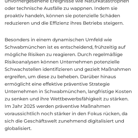
unvorhergesehene Ereignisse wie Naturkatastrophen
oder technische Ausfälle zu wappnen. Indem sie
proaktiv handeln, können sie potenzielle Schäden
reduzieren und die Effizienz ihres Betriebs steigern.
Besonders in einem dynamischen Umfeld wie
Schwabmünchen ist es entscheidend, frühzeitig auf
mögliche Risiken zu reagieren. Durch regelmäßige
Risikoanalysen können Unternehmen potenzielle
Schwachstellen identifizieren und gezielt Maßnahmen
ergreifen, um diese zu beheben. Darüber hinaus
ermöglicht eine effektive präventive Strategie
Unternehmen in Schwabmünchen, langfristige Kosten
zu senken und ihre Wettbewerbsfähigkeit zu stärken.
Im Jahr 2025 werden präventive Maßnahmen
voraussichtlich noch stärker in den Fokus rücken, da
sich die Geschäftswelt zunehmend digitalisiert und
globalisiert.