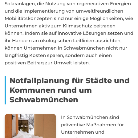
Solaranlagen, die Nutzung von regenerativen Energien
und die Implementierung von umweltfreundlichen
Mobilitätskonzepten sind nur einige Möglichkeiten, wie
Unternehmen aktiv zum Klimaschutz beitragen
können. Indem sie auf innovative Lösungen setzen und
ihr Handeln an ökologischen Leitlinien ausrichten,
können Unternehmen in Schwabmünchen nicht nur
langfristig Kosten sparen, sondern auch einen
positiven Beitrag zur Umwelt leisten.
Notfallplanung für Städte und
Kommunen rund um
Schwabmünchen
In Schwabmünchen sind
präventive Maßnahmen für
Unternehmen und