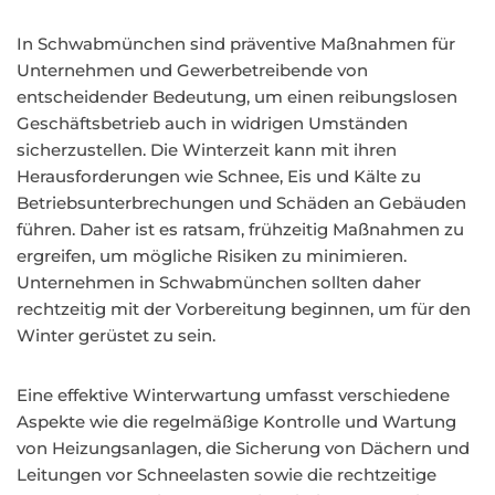
In Schwabmünchen sind präventive Maßnahmen für
Unternehmen und Gewerbetreibende von
entscheidender Bedeutung, um einen reibungslosen
Geschäftsbetrieb auch in widrigen Umständen
sicherzustellen. Die Winterzeit kann mit ihren
Herausforderungen wie Schnee, Eis und Kälte zu
Betriebsunterbrechungen und Schäden an Gebäuden
führen. Daher ist es ratsam, frühzeitig Maßnahmen zu
ergreifen, um mögliche Risiken zu minimieren.
Unternehmen in Schwabmünchen sollten daher
rechtzeitig mit der Vorbereitung beginnen, um für den
Winter gerüstet zu sein.
Eine effektive Winterwartung umfasst verschiedene
Aspekte wie die regelmäßige Kontrolle und Wartung
von Heizungsanlagen, die Sicherung von Dächern und
Leitungen vor Schneelasten sowie die rechtzeitige