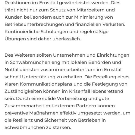
Reaktionen im Ernstfall gewährleistet werden. Dies
trägt nicht nur zum Schutz von Mitarbeitern und
Kunden bei, sondern auch zur Minimierung von
Betriebsunterbrechungen und finanziellen Verlusten.
Kontinuierliche Schulungen und regelmäßige
Übungen sind daher unerlässlich.
Des Weiteren sollten Unternehmen und Einrichtungen
in Schwabmünchen eng mit lokalen Behörden und
Notfalldiensten zusammenarbeiten, um im Ernstfall
schnell Unterstützung zu erhalten. Die Erstellung eines
klaren Kommunikationsplans und die Festlegung von
Zuständigkeiten können im Krisenfall lebensrettend
sein. Durch eine solide Vorbereitung und gute
Zusammenarbeit mit externen Partnern können
präventive Maßnahmen effektiv umgesetzt werden, um
die Resilienz und Sicherheit von Betrieben in
Schwabmünchen zu stärken.