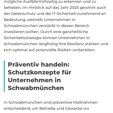
mögliche Ausfälle frühzeitig zu erkennen und zu
beheben. Im Hinblick auf das Jahr 2025 gewinnt auch
der Datenschutz und die IT-Sicherheit zunehmend an
Bedeutung, weshalb Unternehmen in
Schwabmünchen verstärkt in diesen Bereich
investieren sollten. Durch eine ganzheitliche
Sicherheitsstrategie können Unternehmen in
Schwabmünchen langfristig ihre Resilienz stärken und
sich optimal auf potenzielle Risiken vorbereiten.
Präventiv handeln:
Schutzkonzepte für
Unternehmen in
Schwabmünchen
In Schwabmünchen sind präventive Maßnahmen
entscheidend, um Betriebe und Gewerbe vor