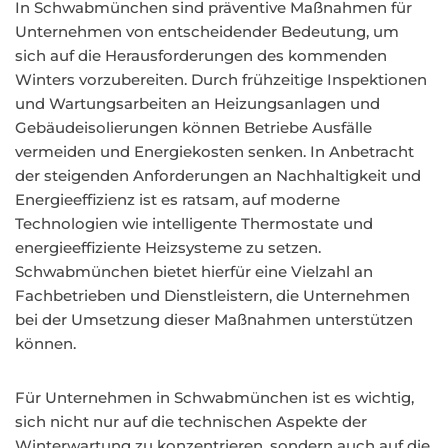
In Schwabmünchen sind präventive Maßnahmen für
Unternehmen von entscheidender Bedeutung, um
sich auf die Herausforderungen des kommenden
Winters vorzubereiten. Durch frühzeitige Inspektionen
und Wartungsarbeiten an Heizungsanlagen und
Gebäudeisolierungen können Betriebe Ausfälle
vermeiden und Energiekosten senken. In Anbetracht
der steigenden Anforderungen an Nachhaltigkeit und
Energieeffizienz ist es ratsam, auf moderne
Technologien wie intelligente Thermostate und
energieeffiziente Heizsysteme zu setzen.
Schwabmünchen bietet hierfür eine Vielzahl an
Fachbetrieben und Dienstleistern, die Unternehmen
bei der Umsetzung dieser Maßnahmen unterstützen
können.
Für Unternehmen in Schwabmünchen ist es wichtig,
sich nicht nur auf die technischen Aspekte der
Winterwartung zu konzentrieren, sondern auch auf die