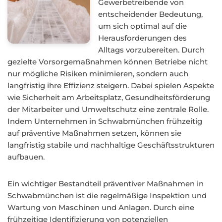
Gewerbetreibende von
entscheidender Bedeutung,
um sich optimal auf die
Herausforderungen des
Alltags vorzubereiten. Durch
gezielte Vorsorgemaßnahmen können Betriebe nicht
nur mögliche Risiken minimieren, sondern auch
langfristig ihre Effizienz steigern. Dabei spielen Aspekte
wie Sicherheit am Arbeitsplatz, Gesundheitsförderung
der Mitarbeiter und Umweltschutz eine zentrale Rolle.
Indem Unternehmen in Schwabmünchen frühzeitig
auf präventive Maßnahmen setzen, können sie
langfristig stabile und nachhaltige Geschäftsstrukturen
aufbauen.
Ein wichtiger Bestandteil präventiver Maßnahmen in
Schwabmünchen ist die regelmäßige Inspektion und
Wartung von Maschinen und Anlagen. Durch eine
frühzeitige Identifizierung von potenziellen