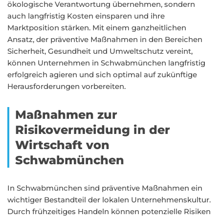
ökologische Verantwortung übernehmen, sondern
auch langfristig Kosten einsparen und ihre
Marktposition stärken. Mit einem ganzheitlichen
Ansatz, der präventive Maßnahmen in den Bereichen
Sicherheit, Gesundheit und Umweltschutz vereint,
können Unternehmen in Schwabmünchen langfristig
erfolgreich agieren und sich optimal auf zukünftige
Herausforderungen vorbereiten.
Maßnahmen zur
Risikovermeidung in der
Wirtschaft von
Schwabmünchen
In Schwabmünchen sind präventive Maßnahmen ein
wichtiger Bestandteil der lokalen Unternehmenskultur.
Durch frühzeitiges Handeln können potenzielle Risiken