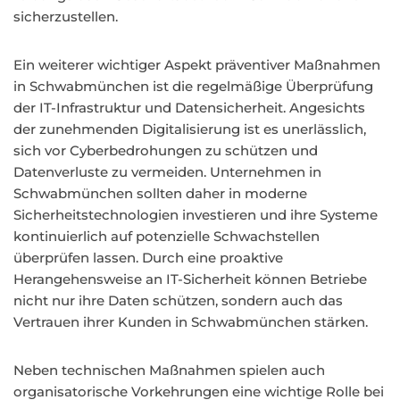
sicherzustellen.
Ein weiterer wichtiger Aspekt präventiver Maßnahmen
in Schwabmünchen ist die regelmäßige Überprüfung
der IT-Infrastruktur und Datensicherheit. Angesichts
der zunehmenden Digitalisierung ist es unerlässlich,
sich vor Cyberbedrohungen zu schützen und
Datenverluste zu vermeiden. Unternehmen in
Schwabmünchen sollten daher in moderne
Sicherheitstechnologien investieren und ihre Systeme
kontinuierlich auf potenzielle Schwachstellen
überprüfen lassen. Durch eine proaktive
Herangehensweise an IT-Sicherheit können Betriebe
nicht nur ihre Daten schützen, sondern auch das
Vertrauen ihrer Kunden in Schwabmünchen stärken.
Neben technischen Maßnahmen spielen auch
organisatorische Vorkehrungen eine wichtige Rolle bei