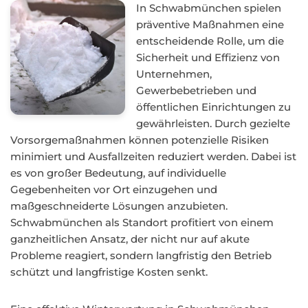
In Schwabmünchen spielen
präventive Maßnahmen eine
entscheidende Rolle, um die
Sicherheit und Effizienz von
Unternehmen,
Gewerbebetrieben und
öffentlichen Einrichtungen zu
gewährleisten. Durch gezielte
Vorsorgemaßnahmen können potenzielle Risiken
minimiert und Ausfallzeiten reduziert werden. Dabei ist
es von großer Bedeutung, auf individuelle
Gegebenheiten vor Ort einzugehen und
maßgeschneiderte Lösungen anzubieten.
Schwabmünchen als Standort profitiert von einem
ganzheitlichen Ansatz, der nicht nur auf akute
Probleme reagiert, sondern langfristig den Betrieb
schützt und langfristige Kosten senkt.