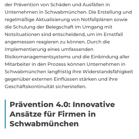
der Prävention von Schäden und Ausfällen in
Unternehmen in Schwabmünchen. Die Erstellung und
regelmäßige Aktualisierung von Notfallplänen sowie
die Schulung der Belegschaft im Umgang mit
Notsituationen sind entscheidend, um im Ernstfall
angemessen reagieren zu können. Durch die
Implementierung eines umfassenden
Risikomanagementsystems und die Einbindung aller
Mitarbeiter in den Prozess können Unternehmen in
Schwabmünchen langfristig ihre Widerstandsfähigkeit
gegenüber externen Einflüssen stärken und ihre
Geschäftskontinuität sicherstellen.
Prävention 4.0: Innovative
Ansätze für Firmen in
Schwabmünchen