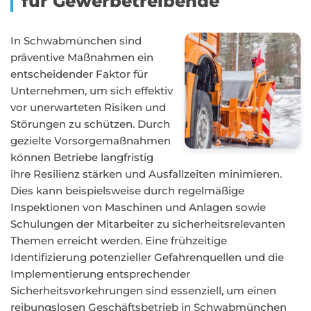
für Gewerbetreibende
In Schwabmünchen sind
präventive Maßnahmen ein
entscheidender Faktor für
Unternehmen, um sich effektiv
vor unerwarteten Risiken und
Störungen zu schützen. Durch
gezielte Vorsorgemaßnahmen
können Betriebe langfristig
ihre Resilienz stärken und Ausfallzeiten minimieren.
Dies kann beispielsweise durch regelmäßige
Inspektionen von Maschinen und Anlagen sowie
Schulungen der Mitarbeiter zu sicherheitsrelevanten
Themen erreicht werden. Eine frühzeitige
Identifizierung potenzieller Gefahrenquellen und die
Implementierung entsprechender
Sicherheitsvorkehrungen sind essenziell, um einen
reibungslosen Geschäftsbetrieb in Schwabmünchen