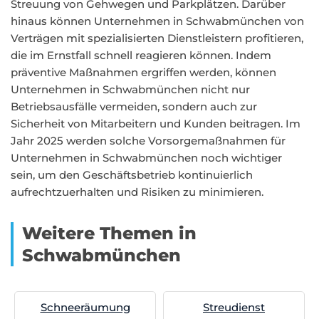
Streuung von Gehwegen und Parkplätzen. Darüber
hinaus können Unternehmen in Schwabmünchen von
Verträgen mit spezialisierten Dienstleistern profitieren,
die im Ernstfall schnell reagieren können. Indem
präventive Maßnahmen ergriffen werden, können
Unternehmen in Schwabmünchen nicht nur
Betriebsausfälle vermeiden, sondern auch zur
Sicherheit von Mitarbeitern und Kunden beitragen. Im
Jahr 2025 werden solche Vorsorgemaßnahmen für
Unternehmen in Schwabmünchen noch wichtiger
sein, um den Geschäftsbetrieb kontinuierlich
aufrechtzuerhalten und Risiken zu minimieren.
Weitere Themen in
Schwabmünchen
Schneeräumung
Streudienst