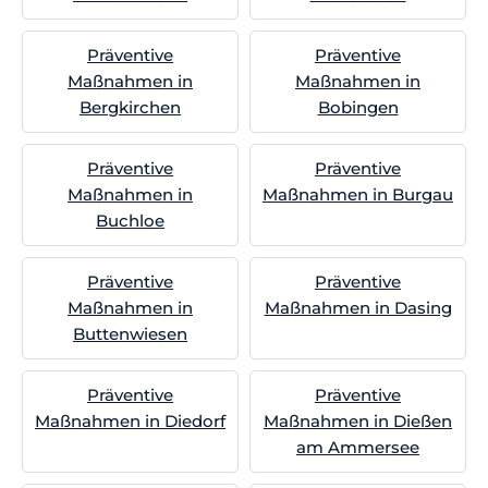
Präventive
Präventive
Maßnahmen in
Maßnahmen in
Bergkirchen
Bobingen
Präventive
Präventive
Maßnahmen in
Maßnahmen in Burgau
Buchloe
Präventive
Präventive
Maßnahmen in
Maßnahmen in Dasing
Buttenwiesen
Präventive
Präventive
Maßnahmen in Diedorf
Maßnahmen in Dießen
am Ammersee