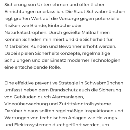
Sicherung von Unternehmen und öffentlichen
Einrichtungen unerlässlich. Die Stadt Schwabmünchen
legt großen Wert auf die Vorsorge gegen potenzielle
Risiken wie Brände, Einbrüche oder
Naturkatastrophen. Durch gezielte Maßnahmen
können Schäden minimiert und die Sicherheit für
Mitarbeiter, Kunden und Bewohner erhöht werden.
Dabei spielen Sicherheitskonzepte, regelmäßige
Schulungen und der Einsatz moderner Technologien
eine entscheidende Rolle.
Eine effektive präventive Strategie in Schwabmünchen
umfasst neben dem Brandschutz auch die Sicherung
von Gebäuden durch Alarmanlagen,
Videoüberwachung und Zutrittskontrollsysteme.
Darüber hinaus sollten regelmäßige Inspektionen und
Wartungen von technischen Anlagen wie Heizungs-
und Elektrosystemen durchgeführt werden, um