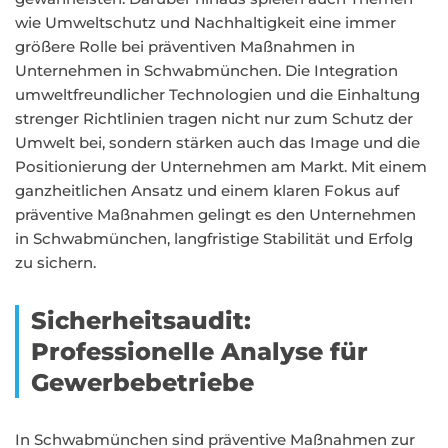
wie Umweltschutz und Nachhaltigkeit eine immer
größere Rolle bei präventiven Maßnahmen in
Unternehmen in Schwabmünchen. Die Integration
umweltfreundlicher Technologien und die Einhaltung
strenger Richtlinien tragen nicht nur zum Schutz der
Umwelt bei, sondern stärken auch das Image und die
Positionierung der Unternehmen am Markt. Mit einem
ganzheitlichen Ansatz und einem klaren Fokus auf
präventive Maßnahmen gelingt es den Unternehmen
in Schwabmünchen, langfristige Stabilität und Erfolg
zu sichern.
Sicherheitsaudit:
Professionelle Analyse für
Gewerbebetriebe
In Schwabmünchen sind präventive Maßnahmen zur