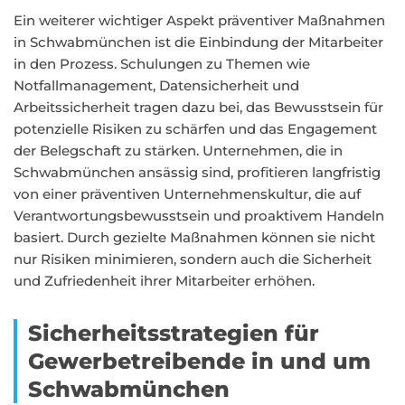
Ein weiterer wichtiger Aspekt präventiver Maßnahmen
in Schwabmünchen ist die Einbindung der Mitarbeiter
in den Prozess. Schulungen zu Themen wie
Notfallmanagement, Datensicherheit und
Arbeitssicherheit tragen dazu bei, das Bewusstsein für
potenzielle Risiken zu schärfen und das Engagement
der Belegschaft zu stärken. Unternehmen, die in
Schwabmünchen ansässig sind, profitieren langfristig
von einer präventiven Unternehmenskultur, die auf
Verantwortungsbewusstsein und proaktivem Handeln
basiert. Durch gezielte Maßnahmen können sie nicht
nur Risiken minimieren, sondern auch die Sicherheit
und Zufriedenheit ihrer Mitarbeiter erhöhen.
Sicherheitsstrategien für
Gewerbetreibende in und um
Schwabmünchen