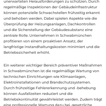
unerwarteten Herausforderungen zu schützen. Durch
regelmäßige Inspektionen der Gebäudeinfrastruktur
können potenzielle Schwachstellen frühzeitig erkannt
und behoben werden. Dabei spielen Aspekte wie die
Überprüfung der Heizungsanlagen, Dachkontrollen
und die Sicherstellung der Gebäudesubstanz eine
zentrale Rolle. Unternehmen in Schwabmünchen
profitieren von einem proaktiven Ansatz, der
langfristige Instandhaltungskosten minimiert und die
Betriebssicherheit erhöht.
Ein weiterer wichtiger Bereich präventiver Maßnahmen
in Schwabmünchen ist die regelmäßige Wartung von
technischen Einrichtungen wie Klimaanlagen,
Elektroinstallationen und Brandschutzsystemen.
Durch frühzeitige Fehlererkennung und -behebung
können Ausfallzeiten reduziert und die
Betriebskontinuität gewährleistet werden. Zudem trägt
eine professionelle Wartung dazu bei, gesetzliche