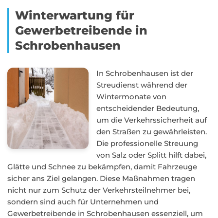
Winterwartung für
Gewerbetreibende in
Schrobenhausen
In Schrobenhausen ist der
Streudienst während der
Wintermonate von
entscheidender Bedeutung,
um die Verkehrssicherheit auf
den Straßen zu gewährleisten.
Die professionelle Streuung
von Salz oder Splitt hilft dabei,
Glätte und Schnee zu bekämpfen, damit Fahrzeuge
sicher ans Ziel gelangen. Diese Maßnahmen tragen
nicht nur zum Schutz der Verkehrsteilnehmer bei,
sondern sind auch für Unternehmen und
Gewerbetreibende in Schrobenhausen essenziell, um