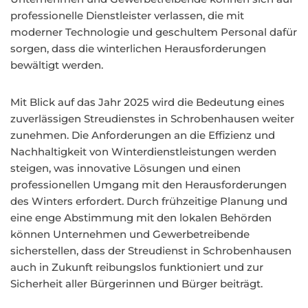
professionelle Dienstleister verlassen, die mit
moderner Technologie und geschultem Personal dafür
sorgen, dass die winterlichen Herausforderungen
bewältigt werden.
Mit Blick auf das Jahr 2025 wird die Bedeutung eines
zuverlässigen Streudienstes in Schrobenhausen weiter
zunehmen. Die Anforderungen an die Effizienz und
Nachhaltigkeit von Winterdienstleistungen werden
steigen, was innovative Lösungen und einen
professionellen Umgang mit den Herausforderungen
des Winters erfordert. Durch frühzeitige Planung und
eine enge Abstimmung mit den lokalen Behörden
können Unternehmen und Gewerbetreibende
sicherstellen, dass der Streudienst in Schrobenhausen
auch in Zukunft reibungslos funktioniert und zur
Sicherheit aller Bürgerinnen und Bürger beiträgt.