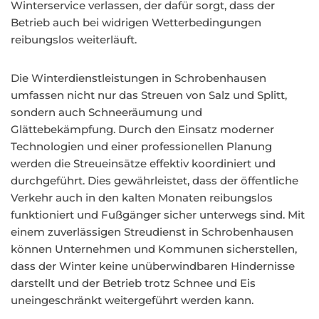
Winterservice verlassen, der dafür sorgt, dass der
Betrieb auch bei widrigen Wetterbedingungen
reibungslos weiterläuft.
Die Winterdienstleistungen in Schrobenhausen
umfassen nicht nur das Streuen von Salz und Splitt,
sondern auch Schneeräumung und
Glättebekämpfung. Durch den Einsatz moderner
Technologien und einer professionellen Planung
werden die Streueinsätze effektiv koordiniert und
durchgeführt. Dies gewährleistet, dass der öffentliche
Verkehr auch in den kalten Monaten reibungslos
funktioniert und Fußgänger sicher unterwegs sind. Mit
einem zuverlässigen Streudienst in Schrobenhausen
können Unternehmen und Kommunen sicherstellen,
dass der Winter keine unüberwindbaren Hindernisse
darstellt und der Betrieb trotz Schnee und Eis
uneingeschränkt weitergeführt werden kann.