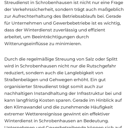
Streudienst in Schrobenhausen ist nicht nur eine Frage
der Verkehrssicherheit, sondern trägt auch maßgeblich
zur Aufrechterhaltung des Betriebsablaufs bei. Gerade
für Unternehmen und Gewerbebetriebe ist es wichtig,
dass der Winterdienst zuverlässig und effizient
arbeitet, um Beeinträchtigungen durch
Witterungseinflüsse zu minimieren.
Durch die regelmäßige Streuung von Salz oder Splitt
wird in Schrobenhausen nicht nur die Rutschgefahr
reduziert, sondern auch die Langlebigkeit von
Straßenbelägen und Gehwegen erhöht. Ein gut
organisierter Streudienst trägt somit auch zur
nachhaltigen Instandhaltung der Infrastruktur bei und
kann langfristig Kosten sparen. Gerade im Hinblick auf
den Klimawandel und die zunehmende Häufigkeit
extremer Wetterereignisse gewinnt ein effektiver
Winterdienst in Schrobenhausen an Bedeutung.
Unternehmen und Gewerbetreibende können sich auf