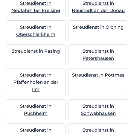
Streudienst in
Streudienst in
Neufahrn bei Freising
Neustadt an der Donau
Streudienst in
Streudienst in Olching
Oberschleißheim
Streudienst in Pasing
Streudienst in
Petershausen
Streudienst in
Streudienst in Pöttmes
Pfaffenhofen an der
Ilm
Streudienst in
Streudienst in
Puchheim
Schwabhausen
Streudienst in
Streudienst in