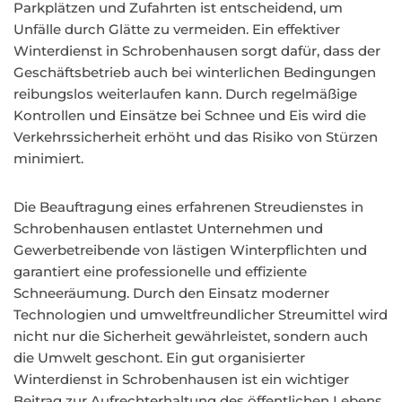
Parkplätzen und Zufahrten ist entscheidend, um
Unfälle durch Glätte zu vermeiden. Ein effektiver
Winterdienst in Schrobenhausen sorgt dafür, dass der
Geschäftsbetrieb auch bei winterlichen Bedingungen
reibungslos weiterlaufen kann. Durch regelmäßige
Kontrollen und Einsätze bei Schnee und Eis wird die
Verkehrssicherheit erhöht und das Risiko von Stürzen
minimiert.
Die Beauftragung eines erfahrenen Streudienstes in
Schrobenhausen entlastet Unternehmen und
Gewerbetreibende von lästigen Winterpflichten und
garantiert eine professionelle und effiziente
Schneeräumung. Durch den Einsatz moderner
Technologien und umweltfreundlicher Streumittel wird
nicht nur die Sicherheit gewährleistet, sondern auch
die Umwelt geschont. Ein gut organisierter
Winterdienst in Schrobenhausen ist ein wichtiger
Beitrag zur Aufrechterhaltung des öffentlichen Lebens