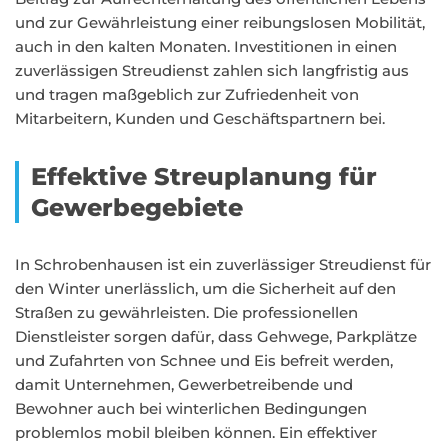
und zur Gewährleistung einer reibungslosen Mobilität,
auch in den kalten Monaten. Investitionen in einen
zuverlässigen Streudienst zahlen sich langfristig aus
und tragen maßgeblich zur Zufriedenheit von
Mitarbeitern, Kunden und Geschäftspartnern bei.
Effektive Streuplanung für
Gewerbegebiete
In Schrobenhausen ist ein zuverlässiger Streudienst für
den Winter unerlässlich, um die Sicherheit auf den
Straßen zu gewährleisten. Die professionellen
Dienstleister sorgen dafür, dass Gehwege, Parkplätze
und Zufahrten von Schnee und Eis befreit werden,
damit Unternehmen, Gewerbetreibende und
Bewohner auch bei winterlichen Bedingungen
problemlos mobil bleiben können. Ein effektiver