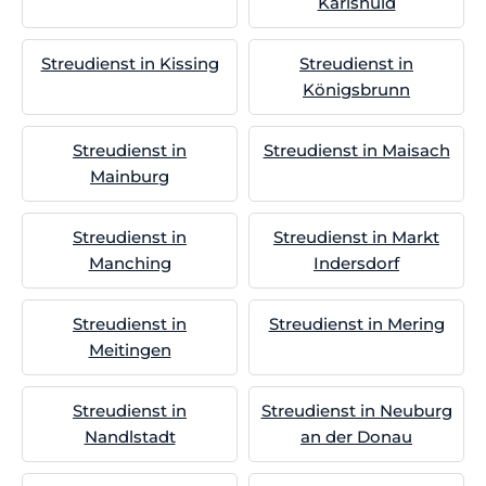
Karlshuld
Streudienst in Kissing
Streudienst in
Königsbrunn
Streudienst in
Streudienst in Maisach
Mainburg
Streudienst in
Streudienst in Markt
Manching
Indersdorf
Streudienst in
Streudienst in Mering
Meitingen
Streudienst in
Streudienst in Neuburg
Nandlstadt
an der Donau