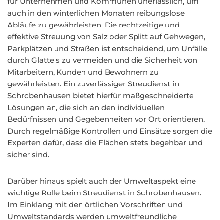
für Unternehmen und Kommunen unerlässlich, um
auch in den winterlichen Monaten reibungslose
Abläufe zu gewährleisten. Die rechtzeitige und
effektive Streuung von Salz oder Splitt auf Gehwegen,
Parkplätzen und Straßen ist entscheidend, um Unfälle
durch Glatteis zu vermeiden und die Sicherheit von
Mitarbeitern, Kunden und Bewohnern zu
gewährleisten. Ein zuverlässiger Streudienst in
Schrobenhausen bietet hierfür maßgeschneiderte
Lösungen an, die sich an den individuellen
Bedürfnissen und Gegebenheiten vor Ort orientieren.
Durch regelmäßige Kontrollen und Einsätze sorgen die
Experten dafür, dass die Flächen stets begehbar und
sicher sind.
Darüber hinaus spielt auch der Umweltaspekt eine
wichtige Rolle beim Streudienst in Schrobenhausen.
Im Einklang mit den örtlichen Vorschriften und
Umweltstandards werden umweltfreundliche