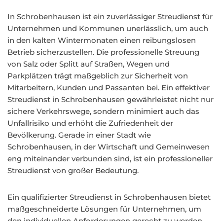
In Schrobenhausen ist ein zuverlässiger Streudienst für
Unternehmen und Kommunen unerlässlich, um auch
in den kalten Wintermonaten einen reibungslosen
Betrieb sicherzustellen. Die professionelle Streuung
von Salz oder Splitt auf Straßen, Wegen und
Parkplätzen trägt maßgeblich zur Sicherheit von
Mitarbeitern, Kunden und Passanten bei. Ein effektiver
Streudienst in Schrobenhausen gewährleistet nicht nur
sichere Verkehrswege, sondern minimiert auch das
Unfallrisiko und erhöht die Zufriedenheit der
Bevölkerung. Gerade in einer Stadt wie
Schrobenhausen, in der Wirtschaft und Gemeinwesen
eng miteinander verbunden sind, ist ein professioneller
Streudienst von großer Bedeutung.
Ein qualifizierter Streudienst in Schrobenhausen bietet
maßgeschneiderte Lösungen für Unternehmen, um
den individuellen Anforderungen gerecht zu werden.