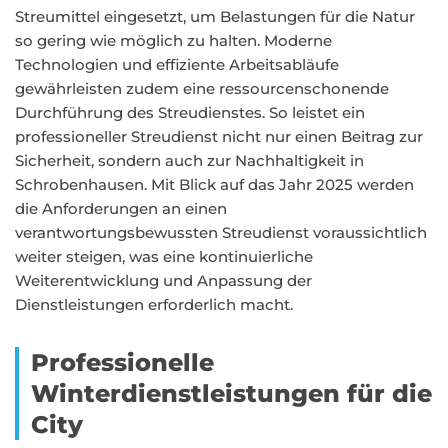
Streumittel eingesetzt, um Belastungen für die Natur
so gering wie möglich zu halten. Moderne
Technologien und effiziente Arbeitsabläufe
gewährleisten zudem eine ressourcenschonende
Durchführung des Streudienstes. So leistet ein
professioneller Streudienst nicht nur einen Beitrag zur
Sicherheit, sondern auch zur Nachhaltigkeit in
Schrobenhausen. Mit Blick auf das Jahr 2025 werden
die Anforderungen an einen
verantwortungsbewussten Streudienst voraussichtlich
weiter steigen, was eine kontinuierliche
Weiterentwicklung und Anpassung der
Dienstleistungen erforderlich macht.
Professionelle
Winterdienstleistungen für die
City