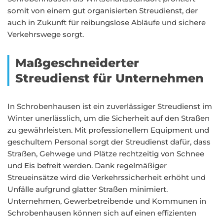
somit von einem gut organisierten Streudienst, der
auch in Zukunft für reibungslose Abläufe und sichere
Verkehrswege sorgt.
Maßgeschneiderter
Streudienst für Unternehmen
In Schrobenhausen ist ein zuverlässiger Streudienst im
Winter unerlässlich, um die Sicherheit auf den Straßen
zu gewährleisten. Mit professionellem Equipment und
geschultem Personal sorgt der Streudienst dafür, dass
Straßen, Gehwege und Plätze rechtzeitig von Schnee
und Eis befreit werden. Dank regelmäßiger
Streueinsätze wird die Verkehrssicherheit erhöht und
Unfälle aufgrund glatter Straßen minimiert.
Unternehmen, Gewerbetreibende und Kommunen in
Schrobenhausen können sich auf einen effizienten