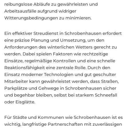
reibungslose Abläufe zu gewährleisten und
Arbeitsausfälle aufgrund widriger
Witterungsbedingungen zu minimieren.
Ein effektiver Streudienst in Schrobenhausen erfordert
eine präzise Planung und Umsetzung, um den
Anforderungen des winterlichen Wetters gerecht zu
werden. Dabei spielen Faktoren wie rechtzeitige
Einsätze, regelmäßige Kontrollen und eine schnelle
Reaktionsfähigkeit eine zentrale Rolle. Durch den
Einsatz moderner Technologien und gut geschulter
Mitarbeiter kann gewährleistet werden, dass Straßen,
Parkplätze und Gehwege in Schrobenhausen sicher
und begehbar bleiben, selbst bei starkem Schneefall
oder Eisglätte.
Für Städte und Kommunen wie Schrobenhausen ist es
wichtig, langfristige Partnerschaften mit zuverlässigen