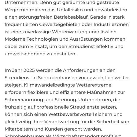
Unternehmen. Denn gut geräumte und gestreute
Wege minimieren das Unfallrisiko und gewährleisten
einen störungsfreien Betriebsablauf. Gerade in stark
frequentierten Gewerbegebieten oder Industriezonen
ist eine zuverlässige Winterwartung unerlässlich.
Moderne Technologien und Ausrüstungen kommen
dabei zum Einsatz, um den Streudienst effektiv und
umweltschonend zu gestalten.
Im Jahr 2025 werden die Anforderungen an den
Streudienst in Schrobenhausen voraussichtlich weiter
steigen. Klimawandelbedingte Wetterextreme
erfordern flexiblere und effizientere Maßnahmen zur
Schneeräumung und Streuung. Unternehmen, die
frühzeitig auf professionelle Streudienste setzen,
können sich einen Wettbewerbsvorteil sichern und
gleichzeitig ihrer Verantwortung für die Sicherheit von
Mitarbeitern und Kunden gerecht werden.
Schrobenhausen als Wirtschaftsstandort profitiert