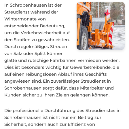
In Schrobenhausen ist der
Streudienst während der
Wintermonate von
entscheidender Bedeutung,
um die Verkehrssicherheit auf
den Straßen zu gewährleisten.
Durch regelmäßiges Streuen
von Salz oder Splitt können
glatte und rutschige Fahrbahnen vermieden werden.
Dies ist besonders wichtig für Gewerbetreibende, die
auf einen reibungslosen Ablauf ihres Geschäfts
angewiesen sind. Ein zuverlässiger Streudienst in
Schrobenhausen sorgt dafür, dass Mitarbeiter und
Kunden sicher zu ihren Zielen gelangen können.
Die professionelle Durchführung des Streudienstes in
Schrobenhausen ist nicht nur ein Beitrag zur
Sicherheit, sondern auch zur Effizienz von