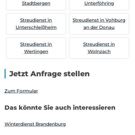
Stadtbergen
Unterföhring
Streudienst in
Streudienst in Vohburg
Unterschleißheim
an der Donau
Streudienst in
Streudienst in
Wertingen
Wolnzach
Jetzt Anfrage stellen
Zum Formular
Das könnte Sie auch interessieren
Winterdienst Brandenburg