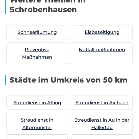
Schrobenhausen
Schneeräumung
Eisbeseitigung
Präventive
Notfallmaßnahmen
Maßnahmen
Städte im Umkreis von 50 km
Streudienst in Affing
Streudienst in Aichach
Streudienst in
Streudienst in Au in der
Altomünster
Hallertau