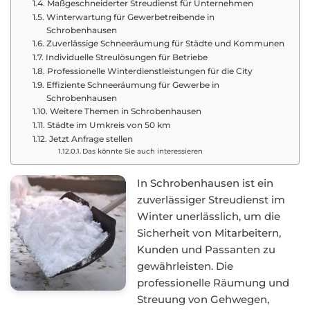
Maßgeschneiderter Streudienst für Unternehmen
Winterwartung für Gewerbetreibende in
Schrobenhausen
Zuverlässige Schneeräumung für Städte und Kommunen
Individuelle Streulösungen für Betriebe
Professionelle Winterdienstleistungen für die City
Effiziente Schneeräumung für Gewerbe in
Schrobenhausen
Weitere Themen in Schrobenhausen
Städte im Umkreis von 50 km
Jetzt Anfrage stellen
Das könnte Sie auch interessieren
In Schrobenhausen ist ein
zuverlässiger Streudienst im
Winter unerlässlich, um die
Sicherheit von Mitarbeitern,
Kunden und Passanten zu
gewährleisten. Die
professionelle Räumung und
Streuung von Gehwegen,