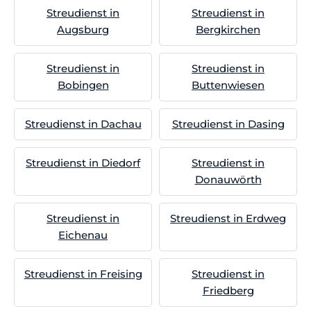
Streudienst in
Streudienst in
Augsburg
Bergkirchen
Streudienst in
Streudienst in
Bobingen
Buttenwiesen
Streudienst in Dachau
Streudienst in Dasing
Streudienst in Diedorf
Streudienst in
Donauwörth
Streudienst in
Streudienst in Erdweg
Eichenau
Streudienst in Freising
Streudienst in
Friedberg