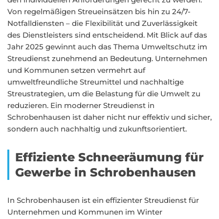
Von regelmäßigen Streueinsätzen bis hin zu 24/7-
Notfalldiensten – die Flexibilität und Zuverlässigkeit
des Dienstleisters sind entscheidend. Mit Blick auf das
Jahr 2025 gewinnt auch das Thema Umweltschutz im
Streudienst zunehmend an Bedeutung. Unternehmen
und Kommunen setzen vermehrt auf
umweltfreundliche Streumittel und nachhaltige
Streustrategien, um die Belastung für die Umwelt zu
reduzieren. Ein moderner Streudienst in
Schrobenhausen ist daher nicht nur effektiv und sicher,
sondern auch nachhaltig und zukunftsorientiert.
Effiziente Schneeräumung für
Gewerbe in Schrobenhausen
In Schrobenhausen ist ein effizienter Streudienst für
Unternehmen und Kommunen im Winter