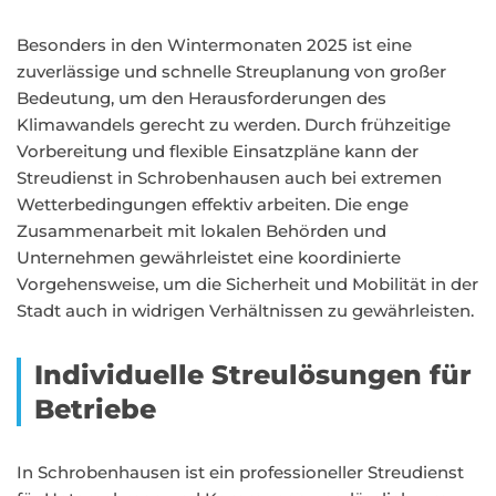
Besonders in den Wintermonaten 2025 ist eine
zuverlässige und schnelle Streuplanung von großer
Bedeutung, um den Herausforderungen des
Klimawandels gerecht zu werden. Durch frühzeitige
Vorbereitung und flexible Einsatzpläne kann der
Streudienst in Schrobenhausen auch bei extremen
Wetterbedingungen effektiv arbeiten. Die enge
Zusammenarbeit mit lokalen Behörden und
Unternehmen gewährleistet eine koordinierte
Vorgehensweise, um die Sicherheit und Mobilität in der
Stadt auch in widrigen Verhältnissen zu gewährleisten.
Individuelle Streulösungen für
Betriebe
In Schrobenhausen ist ein professioneller Streudienst