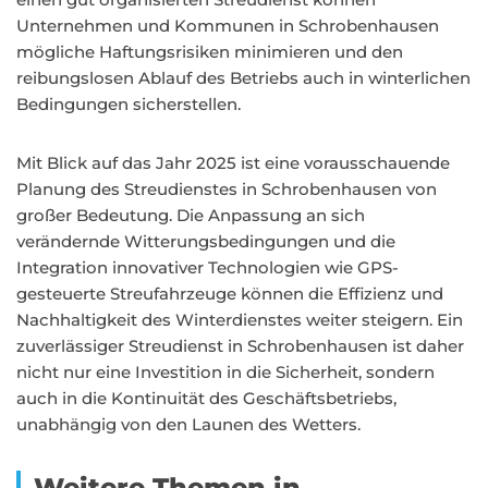
Unternehmen und Kommunen in Schrobenhausen
mögliche Haftungsrisiken minimieren und den
reibungslosen Ablauf des Betriebs auch in winterlichen
Bedingungen sicherstellen.
Mit Blick auf das Jahr 2025 ist eine vorausschauende
Planung des Streudienstes in Schrobenhausen von
großer Bedeutung. Die Anpassung an sich
verändernde Witterungsbedingungen und die
Integration innovativer Technologien wie GPS-
gesteuerte Streufahrzeuge können die Effizienz und
Nachhaltigkeit des Winterdienstes weiter steigern. Ein
zuverlässiger Streudienst in Schrobenhausen ist daher
nicht nur eine Investition in die Sicherheit, sondern
auch in die Kontinuität des Geschäftsbetriebs,
unabhängig von den Launen des Wetters.
Weitere Themen in