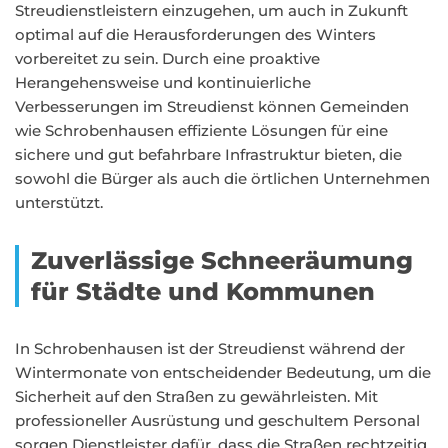
Streudienstleistern einzugehen, um auch in Zukunft
optimal auf die Herausforderungen des Winters
vorbereitet zu sein. Durch eine proaktive
Herangehensweise und kontinuierliche
Verbesserungen im Streudienst können Gemeinden
wie Schrobenhausen effiziente Lösungen für eine
sichere und gut befahrbare Infrastruktur bieten, die
sowohl die Bürger als auch die örtlichen Unternehmen
unterstützt.
Zuverlässige Schneeräumung
für Städte und Kommunen
In Schrobenhausen ist der Streudienst während der
Wintermonate von entscheidender Bedeutung, um die
Sicherheit auf den Straßen zu gewährleisten. Mit
professioneller Ausrüstung und geschultem Personal
sorgen Dienstleister dafür, dass die Straßen rechtzeitig