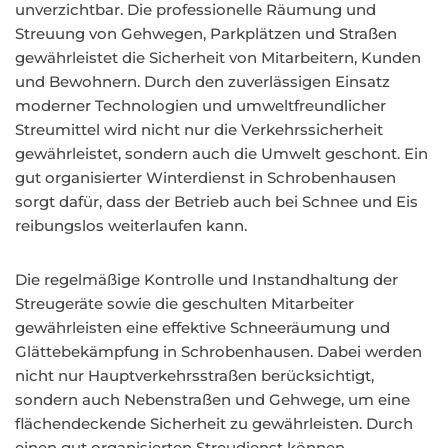
unverzichtbar. Die professionelle Räumung und
Streuung von Gehwegen, Parkplätzen und Straßen
gewährleistet die Sicherheit von Mitarbeitern, Kunden
und Bewohnern. Durch den zuverlässigen Einsatz
moderner Technologien und umweltfreundlicher
Streumittel wird nicht nur die Verkehrssicherheit
gewährleistet, sondern auch die Umwelt geschont. Ein
gut organisierter Winterdienst in Schrobenhausen
sorgt dafür, dass der Betrieb auch bei Schnee und Eis
reibungslos weiterlaufen kann.
Die regelmäßige Kontrolle und Instandhaltung der
Streugeräte sowie die geschulten Mitarbeiter
gewährleisten eine effektive Schneeräumung und
Glättebekämpfung in Schrobenhausen. Dabei werden
nicht nur Hauptverkehrsstraßen berücksichtigt,
sondern auch Nebenstraßen und Gehwege, um eine
flächendeckende Sicherheit zu gewährleisten. Durch
einen gut organisierten Streudienst können