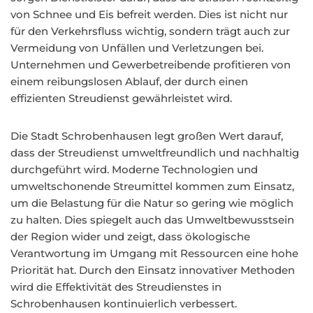
von Schnee und Eis befreit werden. Dies ist nicht nur
für den Verkehrsfluss wichtig, sondern trägt auch zur
Vermeidung von Unfällen und Verletzungen bei.
Unternehmen und Gewerbetreibende profitieren von
einem reibungslosen Ablauf, der durch einen
effizienten Streudienst gewährleistet wird.
Die Stadt Schrobenhausen legt großen Wert darauf,
dass der Streudienst umweltfreundlich und nachhaltig
durchgeführt wird. Moderne Technologien und
umweltschonende Streumittel kommen zum Einsatz,
um die Belastung für die Natur so gering wie möglich
zu halten. Dies spiegelt auch das Umweltbewusstsein
der Region wider und zeigt, dass ökologische
Verantwortung im Umgang mit Ressourcen eine hohe
Priorität hat. Durch den Einsatz innovativer Methoden
wird die Effektivität des Streudienstes in
Schrobenhausen kontinuierlich verbessert.