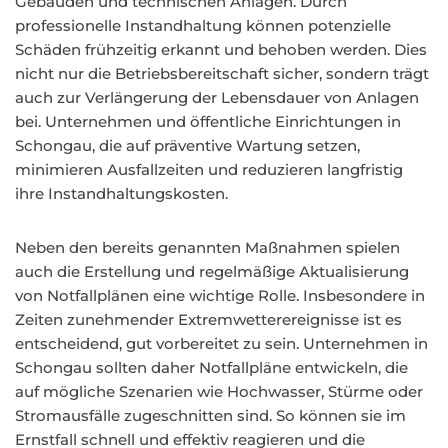
Gebäuden und technischen Anlagen. Durch
professionelle Instandhaltung können potenzielle
Schäden frühzeitig erkannt und behoben werden. Dies
nicht nur die Betriebsbereitschaft sicher, sondern trägt
auch zur Verlängerung der Lebensdauer von Anlagen
bei. Unternehmen und öffentliche Einrichtungen in
Schongau, die auf präventive Wartung setzen,
minimieren Ausfallzeiten und reduzieren langfristig
ihre Instandhaltungskosten.
Neben den bereits genannten Maßnahmen spielen
auch die Erstellung und regelmäßige Aktualisierung
von Notfallplänen eine wichtige Rolle. Insbesondere in
Zeiten zunehmender Extremwetterereignisse ist es
entscheidend, gut vorbereitet zu sein. Unternehmen in
Schongau sollten daher Notfallpläne entwickeln, die
auf mögliche Szenarien wie Hochwasser, Stürme oder
Stromausfälle zugeschnitten sind. So können sie im
Ernstfall schnell und effektiv reagieren und die