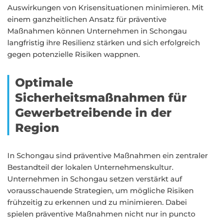
Auswirkungen von Krisensituationen minimieren. Mit
einem ganzheitlichen Ansatz für präventive
Maßnahmen können Unternehmen in Schongau
langfristig ihre Resilienz stärken und sich erfolgreich
gegen potenzielle Risiken wappnen.
Optimale
Sicherheitsmaßnahmen für
Gewerbetreibende in der
Region
In Schongau sind präventive Maßnahmen ein zentraler
Bestandteil der lokalen Unternehmenskultur.
Unternehmen in Schongau setzen verstärkt auf
vorausschauende Strategien, um mögliche Risiken
frühzeitig zu erkennen und zu minimieren. Dabei
spielen präventive Maßnahmen nicht nur in puncto