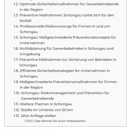
Optimale Sicherheitsmaßnahmen für Gewerbetreibende
in der Region
Präventive Maßnahmen: Schongau rüstet sich für den
Notfall
Professionelle Risikovorsorge für Firmen in und um
Schongau
Schongau: Maßgeschneiderte Präventionskonzepte für
Unternehmen
Notfallplanung für Gewerbebetriebe in Schongau und
Umgebung
Präventive Maßnahmen zur Sicherung von Betrieben in
Schongau
Effiziente Sicherheitsstrategien für Unternehmen in
Schongau
Maßgeschneiderte Präventionsmaßnahmen für Firmen
in der Region
Schongau: Risikomanagement und Prävention für
Gewerbetreibende
Weitere Themen in Schongau
Städte im Umkreis von 50 km
Jetzt Anfrage stellen
Das könnte Sie auch interessieren