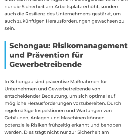
nur die Sicherheit am Arbeitsplatz erhöht, sondern
auch die Resilienz des Unternehmens gestärkt, um
auch zukünftigen Herausforderungen gewachsen zu
sein.
Schongau: Risikomanagement
und Prävention für
Gewerbetreibende
In Schongau sind präventive Maßnahmen für
Unternehmen und Gewerbetreibende von
entscheidender Bedeutung, um sich optimal auf
mögliche Herausforderungen vorzubereiten. Durch
regelmäßige Inspektionen und Wartungen von
Gebäuden, Anlagen und Maschinen können
potenzielle Risiken frühzeitig erkannt und behoben
werden. Dies trägt nicht nur zur Sicherheit am