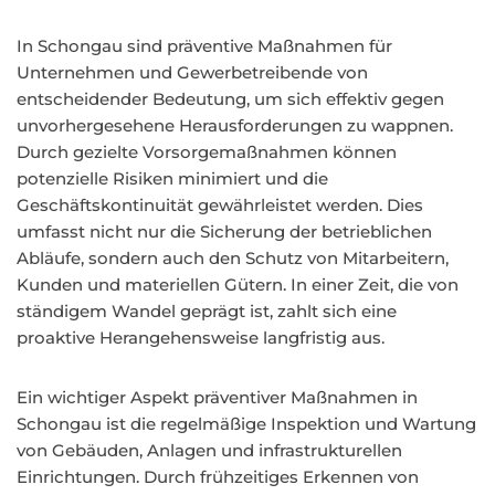
In Schongau sind präventive Maßnahmen für
Unternehmen und Gewerbetreibende von
entscheidender Bedeutung, um sich effektiv gegen
unvorhergesehene Herausforderungen zu wappnen.
Durch gezielte Vorsorgemaßnahmen können
potenzielle Risiken minimiert und die
Geschäftskontinuität gewährleistet werden. Dies
umfasst nicht nur die Sicherung der betrieblichen
Abläufe, sondern auch den Schutz von Mitarbeitern,
Kunden und materiellen Gütern. In einer Zeit, die von
ständigem Wandel geprägt ist, zahlt sich eine
proaktive Herangehensweise langfristig aus.
Ein wichtiger Aspekt präventiver Maßnahmen in
Schongau ist die regelmäßige Inspektion und Wartung
von Gebäuden, Anlagen und infrastrukturellen
Einrichtungen. Durch frühzeitiges Erkennen von