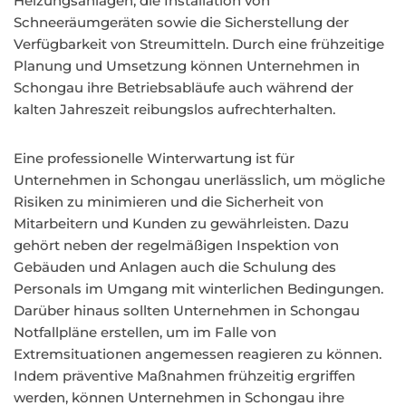
Heizungsanlagen, die Installation von
Schneeräumgeräten sowie die Sicherstellung der
Verfügbarkeit von Streumitteln. Durch eine frühzeitige
Planung und Umsetzung können Unternehmen in
Schongau ihre Betriebsabläufe auch während der
kalten Jahreszeit reibungslos aufrechterhalten.
Eine professionelle Winterwartung ist für
Unternehmen in Schongau unerlässlich, um mögliche
Risiken zu minimieren und die Sicherheit von
Mitarbeitern und Kunden zu gewährleisten. Dazu
gehört neben der regelmäßigen Inspektion von
Gebäuden und Anlagen auch die Schulung des
Personals im Umgang mit winterlichen Bedingungen.
Darüber hinaus sollten Unternehmen in Schongau
Notfallpläne erstellen, um im Falle von
Extremsituationen angemessen reagieren zu können.
Indem präventive Maßnahmen frühzeitig ergriffen
werden, können Unternehmen in Schongau ihre