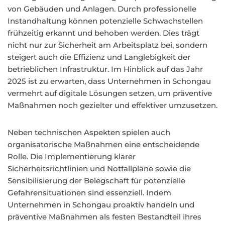
von Gebäuden und Anlagen. Durch professionelle
Instandhaltung können potenzielle Schwachstellen
frühzeitig erkannt und behoben werden. Dies trägt
nicht nur zur Sicherheit am Arbeitsplatz bei, sondern
steigert auch die Effizienz und Langlebigkeit der
betrieblichen Infrastruktur. Im Hinblick auf das Jahr
2025 ist zu erwarten, dass Unternehmen in Schongau
vermehrt auf digitale Lösungen setzen, um präventive
Maßnahmen noch gezielter und effektiver umzusetzen.
Neben technischen Aspekten spielen auch
organisatorische Maßnahmen eine entscheidende
Rolle. Die Implementierung klarer
Sicherheitsrichtlinien und Notfallpläne sowie die
Sensibilisierung der Belegschaft für potenzielle
Gefahrensituationen sind essenziell. Indem
Unternehmen in Schongau proaktiv handeln und
präventive Maßnahmen als festen Bestandteil ihres