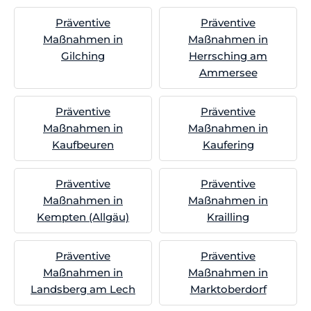
Präventive
Präventive
Maßnahmen in
Maßnahmen in
Gilching
Herrsching am
Ammersee
Präventive
Präventive
Maßnahmen in
Maßnahmen in
Kaufbeuren
Kaufering
Präventive
Präventive
Maßnahmen in
Maßnahmen in
Kempten (Allgäu)
Krailling
Präventive
Präventive
Maßnahmen in
Maßnahmen in
Landsberg am Lech
Marktoberdorf