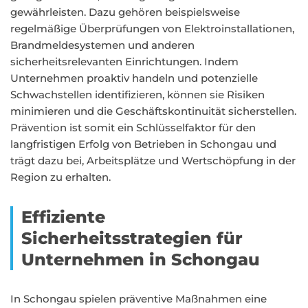
gewährleisten. Dazu gehören beispielsweise
regelmäßige Überprüfungen von Elektroinstallationen,
Brandmeldesystemen und anderen
sicherheitsrelevanten Einrichtungen. Indem
Unternehmen proaktiv handeln und potenzielle
Schwachstellen identifizieren, können sie Risiken
minimieren und die Geschäftskontinuität sicherstellen.
Prävention ist somit ein Schlüsselfaktor für den
langfristigen Erfolg von Betrieben in Schongau und
trägt dazu bei, Arbeitsplätze und Wertschöpfung in der
Region zu erhalten.
Effiziente
Sicherheitsstrategien für
Unternehmen in Schongau
In Schongau spielen präventive Maßnahmen eine