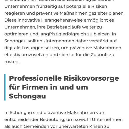
Unternehmen frühzeitig auf potenzielle Risiken
reagieren und präventive Maßnahmen gezielter planen.
Diese innovative Herangehensweise ermöglicht es
Unternehmen, ihre Betriebsabläufe weiter zu
optimieren und langfristig erfolgreich zu bleiben. In
Schongau sollten Unternehmen daher verstärkt auf
digitale Lösungen setzen, um präventive Maßnahmen
effektiv umzusetzen und sich so für die Zukunft zu
rüsten.
Professionelle Risikovorsorge
für Firmen in und um
Schongau
In Schongau sind präventive Maßnahmen von
entscheidender Bedeutung, um sowohl Unternehmen
als auch Gemeinden vor unerwarteten Krisen zu