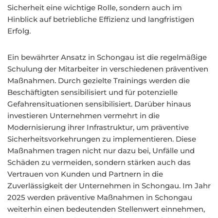
Sicherheit eine wichtige Rolle, sondern auch im
Hinblick auf betriebliche Effizienz und langfristigen
Erfolg.
Ein bewährter Ansatz in Schongau ist die regelmäßige
Schulung der Mitarbeiter in verschiedenen präventiven
Maßnahmen. Durch gezielte Trainings werden die
Beschäftigten sensibilisiert und für potenzielle
Gefahrensituationen sensibilisiert. Darüber hinaus
investieren Unternehmen vermehrt in die
Modernisierung ihrer Infrastruktur, um präventive
Sicherheitsvorkehrungen zu implementieren. Diese
Maßnahmen tragen nicht nur dazu bei, Unfälle und
Schäden zu vermeiden, sondern stärken auch das
Vertrauen von Kunden und Partnern in die
Zuverlässigkeit der Unternehmen in Schongau. Im Jahr
2025 werden präventive Maßnahmen in Schongau
weiterhin einen bedeutenden Stellenwert einnehmen,