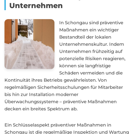
Unternehmen
In Schongau sind präventive
Maßnahmen ein wichtiger
Bestandteil der lokalen
Unternehmenskultur. Indem
Unternehmen frühzeitig auf
potenzielle Risiken reagieren,
können sie langfristige
Schäden vermeiden und die
Kontinuität ihres Betriebs gewährleisten. Von
regelmäßigen Sicherheitsschulungen für Mitarbeiter
bis hin zur Installation moderner
Überwachungssysteme – präventive Maßnahmen
decken ein breites Spektrum ab.
Ein Schlüsselaspekt präventiver Maßnahmen in
Schongau ist die regelmäßige Inspektion und Wartung