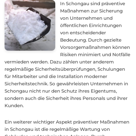
In Schongau sind präventive
Maßnahmen zur Sicherung
von Unternehmen und
öffentlichen Einrichtungen
von entscheidender
Bedeutung. Durch gezielte
Vorsorgemaßnahmen können
Risiken minimiert und Notfälle
vermieden werden. Dazu zählen unter anderem
regelmäßige Sicherheitsüberprüfungen, Schulungen
für Mitarbeiter und die Installation moderner
Sicherheitstechnik. So gewährleisten Unternehmen in
Schongau nicht nur den Schutz ihres Eigentums,
sondern auch die Sicherheit ihres Personals und ihrer
Kunden.
Ein weiterer wichtiger Aspekt präventiver Maßnahmen
in Schongau ist die regelmäßige Wartung von