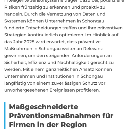
intelligente Sensorsysteme tragen dazu bei, potenzielle
Risiken frühzeitig zu erkennen und proaktiv zu
handeln. Durch die Vernetzung von Daten und
Systemen können Unternehmen in Schongau
fundierte Entscheidungen treffen und ihre präventiven
Strategien kontinuierlich optimieren. Im Hinblick auf
das Jahr 2025 wird erwartet, dass präventive
Maßnahmen in Schongau weiter an Relevanz
gewinnen, um den steigenden Anforderungen an
Sicherheit, Effizienz und Nachhaltigkeit gerecht zu
werden. Mit einem ganzheitlichen Ansatz können
Unternehmen und Institutionen in Schongau
langfristig von einem zuverlässigen Schutz vor
unvorhergesehenen Ereignissen profitieren.
Maßgeschneiderte
Präventionsmaßnahmen für
Firmen in der Region