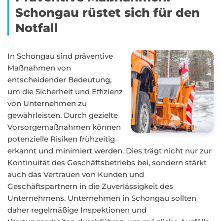
Schongau rüstet sich für den
Notfall
In Schongau sind präventive
Maßnahmen von
entscheidender Bedeutung,
um die Sicherheit und Effizienz
von Unternehmen zu
gewährleisten. Durch gezielte
Vorsorgemaßnahmen können
potenzielle Risiken frühzeitig
erkannt und minimiert werden. Dies trägt nicht nur zur
Kontinuität des Geschäftsbetriebs bei, sondern stärkt
auch das Vertrauen von Kunden und
Geschäftspartnern in die Zuverlässigkeit des
Unternehmens. Unternehmen in Schongau sollten
daher regelmäßige Inspektionen und