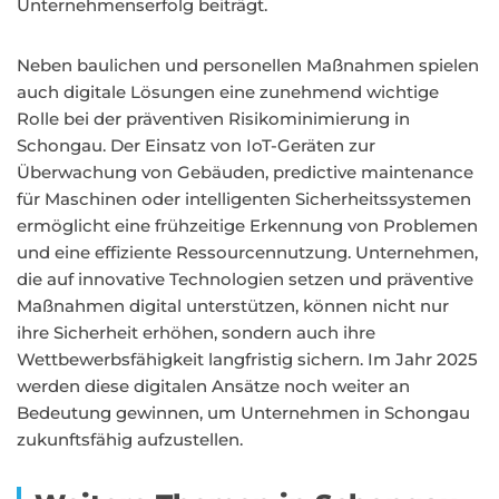
Unternehmenserfolg beiträgt.
Neben baulichen und personellen Maßnahmen spielen
auch digitale Lösungen eine zunehmend wichtige
Rolle bei der präventiven Risikominimierung in
Schongau. Der Einsatz von IoT-Geräten zur
Überwachung von Gebäuden, predictive maintenance
für Maschinen oder intelligenten Sicherheitssystemen
ermöglicht eine frühzeitige Erkennung von Problemen
und eine effiziente Ressourcennutzung. Unternehmen,
die auf innovative Technologien setzen und präventive
Maßnahmen digital unterstützen, können nicht nur
ihre Sicherheit erhöhen, sondern auch ihre
Wettbewerbsfähigkeit langfristig sichern. Im Jahr 2025
werden diese digitalen Ansätze noch weiter an
Bedeutung gewinnen, um Unternehmen in Schongau
zukunftsfähig aufzustellen.