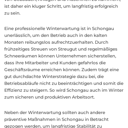
ist daher ein kluger Schritt, um langfristig erfolgreich
zu sein.
Eine professionelle Winterwartung ist in Schongau
unerlässlich, um den Betrieb auch in den kalten
Monaten reibungslos aufrechtzuerhalten. Durch
frühzeitiges Streuen von Streugut und regelmäßiges
Schneeräumen können Unternehmen sicherstellen,
dass ihre Mitarbeiter und Kunden gefahrlos die
Geschäftsräume erreichen können. Zudem trägt eine
gut durchdachte Winterstrategie dazu bei, die
Betriebsabläufe nicht zu beeinträchtigen und somit die
Effizienz zu steigern. So wird Schongau auch im Winter
zum sicheren und produktiven Arbeitsort.
Neben der Winterwartung sollten auch andere
präventive Maßnahmen in Schongau in Betracht
gezogen werden, um langfristige Stabilität zu