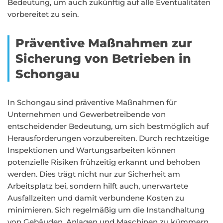
Bedeutung, um auch zukünftig auf alle Eventualitäten
vorbereitet zu sein.
Präventive Maßnahmen zur
Sicherung von Betrieben in
Schongau
In Schongau sind präventive Maßnahmen für
Unternehmen und Gewerbetreibende von
entscheidender Bedeutung, um sich bestmöglich auf
Herausforderungen vorzubereiten. Durch rechtzeitige
Inspektionen und Wartungsarbeiten können
potenzielle Risiken frühzeitig erkannt und behoben
werden. Dies trägt nicht nur zur Sicherheit am
Arbeitsplatz bei, sondern hilft auch, unerwartete
Ausfallzeiten und damit verbundene Kosten zu
minimieren. Sich regelmäßig um die Instandhaltung
von Gebäuden, Anlagen und Maschinen zu kümmern,