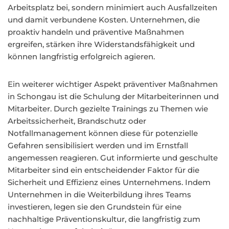
Arbeitsplatz bei, sondern minimiert auch Ausfallzeiten
und damit verbundene Kosten. Unternehmen, die
proaktiv handeln und präventive Maßnahmen
ergreifen, stärken ihre Widerstandsfähigkeit und
können langfristig erfolgreich agieren.
Ein weiterer wichtiger Aspekt präventiver Maßnahmen
in Schongau ist die Schulung der Mitarbeiterinnen und
Mitarbeiter. Durch gezielte Trainings zu Themen wie
Arbeitssicherheit, Brandschutz oder
Notfallmanagement können diese für potenzielle
Gefahren sensibilisiert werden und im Ernstfall
angemessen reagieren. Gut informierte und geschulte
Mitarbeiter sind ein entscheidender Faktor für die
Sicherheit und Effizienz eines Unternehmens. Indem
Unternehmen in die Weiterbildung ihres Teams
investieren, legen sie den Grundstein für eine
nachhaltige Präventionskultur, die langfristig zum