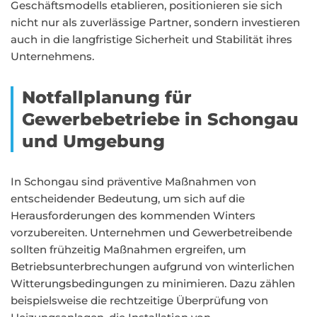
Geschäftsmodells etablieren, positionieren sie sich
nicht nur als zuverlässige Partner, sondern investieren
auch in die langfristige Sicherheit und Stabilität ihres
Unternehmens.
Notfallplanung für
Gewerbebetriebe in Schongau
und Umgebung
In Schongau sind präventive Maßnahmen von
entscheidender Bedeutung, um sich auf die
Herausforderungen des kommenden Winters
vorzubereiten. Unternehmen und Gewerbetreibende
sollten frühzeitig Maßnahmen ergreifen, um
Betriebsunterbrechungen aufgrund von winterlichen
Witterungsbedingungen zu minimieren. Dazu zählen
beispielsweise die rechtzeitige Überprüfung von