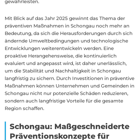
gewährleisten.
Mit Blick auf das Jahr 2025 gewinnt das Thema der
präventiven Maßnahmen in Schongau noch mehr an
Bedeutung, da sich die Herausforderungen durch sich
ändernde Umweltbedingungen und technologische
Entwicklungen weiterentwickeln werden. Eine
proaktive Herangehensweise, die kontinuierlich
evaluiert und angepasst wird, ist daher unerlässlich,
um die Stabilität und Nachhaltigkeit in Schongau
langfristig zu sichern. Durch Investitionen in präventive
Maßnahmen können Unternehmen und Gemeinden in
Schongau nicht nur potenzielle Schäden reduzieren,
sondern auch langfristige Vorteile für die gesamte
Region schaffen.
Schongau: Maßgeschneiderte
Präventionskonzepte für