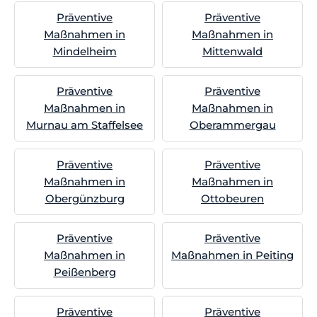
Präventive
Präventive
Maßnahmen in
Maßnahmen in
Mindelheim
Mittenwald
Präventive
Präventive
Maßnahmen in
Maßnahmen in
Murnau am Staffelsee
Oberammergau
Präventive
Präventive
Maßnahmen in
Maßnahmen in
Obergünzburg
Ottobeuren
Präventive
Präventive
Maßnahmen in
Maßnahmen in Peiting
Peißenberg
Präventive
Präventive