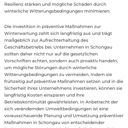
Resilienz stärken und mögliche Schäden durch
winterliche Witterungsbedingungen minimieren.
Die Investition in präventive Maßnahmen zur
Winterwartung zahlt sich langfristig aus und trägt
maßgeblich zur Aufrechterhaltung des
Geschäftsbetriebs bei. Unternehmen in Schongau
sollten daher nicht nur auf die gesetzlichen
Vorschriften achten, sondern auch proaktiv handeln,
um mögliche Störungen durch winterliche
Witterungsbedingungen zu vermeiden. Indem sie
frühzeitig auf präventive Maßnahmen setzen und in die
Sicherheit ihres Unternehmens investieren, können sie
langfristig Kosten einsparen und ihre
Betriebskontinuität gewährleisten. In Anbetracht der
sich verändernden Umweltbedingungen ist eine
vorausschauende Planung und Umsetzung präventiver
Maßnahmen in Schongau von entscheidender