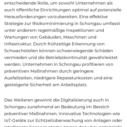
entscheidende Rolle, um sowohl Unternehmen als
auch öffentliche Einrichtungen optimal auf potenzielle
Herausforderungen vorzubereiten. Eine effektive
Strategie zur Risikominimierung in Schongau umfasst
unter anderem regelmäßige Inspektionen und
Wartungen von Gebäuden, Maschinen und
Infrastruktur. Durch frühzeitige Erkennung von
Schwachstellen können schwerwiegende Schäden
vermieden und die Betriebskontinuität gewährleistet
werden. Unternehmen in Schongau profitieren von
präventiven Maßnahmen durch geringere
Ausfallzeiten, niedrigere Reparaturkosten und eine
gesteigerte Sicherheit am Arbeitsplatz.
Des Weiteren gewinnt die Digitalisierung auch in
Schongau zunehmend an Bedeutung im Bereich
präventiver Maßnahmen. Innovative Technologien wie
IoT-Geräte zur Echtzeitüberwachung von Anlagen oder