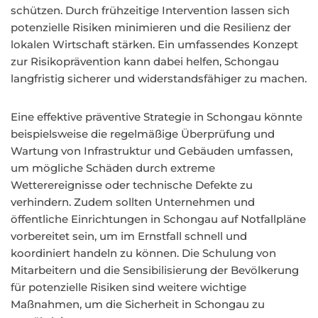
schützen. Durch frühzeitige Intervention lassen sich
potenzielle Risiken minimieren und die Resilienz der
lokalen Wirtschaft stärken. Ein umfassendes Konzept
zur Risikoprävention kann dabei helfen, Schongau
langfristig sicherer und widerstandsfähiger zu machen.
Eine effektive präventive Strategie in Schongau könnte
beispielsweise die regelmäßige Überprüfung und
Wartung von Infrastruktur und Gebäuden umfassen,
um mögliche Schäden durch extreme
Wetterereignisse oder technische Defekte zu
verhindern. Zudem sollten Unternehmen und
öffentliche Einrichtungen in Schongau auf Notfallpläne
vorbereitet sein, um im Ernstfall schnell und
koordiniert handeln zu können. Die Schulung von
Mitarbeitern und die Sensibilisierung der Bevölkerung
für potenzielle Risiken sind weitere wichtige
Maßnahmen, um die Sicherheit in Schongau zu