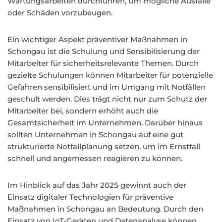
Wartungsarbeiten durchführen, um mögliche Ausfälle
oder Schäden vorzubeugen.
Ein wichtiger Aspekt präventiver Maßnahmen in
Schongau ist die Schulung und Sensibilisierung der
Mitarbeiter für sicherheitsrelevante Themen. Durch
gezielte Schulungen können Mitarbeiter für potenzielle
Gefahren sensibilisiert und im Umgang mit Notfällen
geschult werden. Dies trägt nicht nur zum Schutz der
Mitarbeiter bei, sondern erhöht auch die
Gesamtsicherheit im Unternehmen. Darüber hinaus
sollten Unternehmen in Schongau auf eine gut
strukturierte Notfallplanung setzen, um im Ernstfall
schnell und angemessen reagieren zu können.
Im Hinblick auf das Jahr 2025 gewinnt auch der
Einsatz digitaler Technologien für präventive
Maßnahmen in Schongau an Bedeutung. Durch den
Einsatz von IoT-Geräten und Datenanalyse können