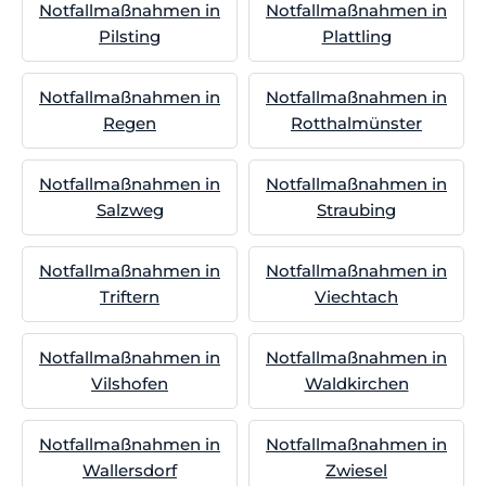
Notfallmaßnahmen in
Notfallmaßnahmen in
Pilsting
Plattling
Notfallmaßnahmen in
Notfallmaßnahmen in
Regen
Rotthalmünster
Notfallmaßnahmen in
Notfallmaßnahmen in
Salzweg
Straubing
Notfallmaßnahmen in
Notfallmaßnahmen in
Triftern
Viechtach
Notfallmaßnahmen in
Notfallmaßnahmen in
Vilshofen
Waldkirchen
Notfallmaßnahmen in
Notfallmaßnahmen in
Wallersdorf
Zwiesel