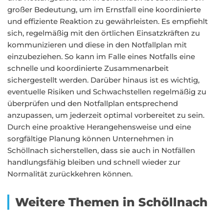
großer Bedeutung, um im Ernstfall eine koordinierte
und effiziente Reaktion zu gewährleisten. Es empfiehlt
sich, regelmäßig mit den örtlichen Einsatzkräften zu
kommunizieren und diese in den Notfallplan mit
einzubeziehen. So kann im Falle eines Notfalls eine
schnelle und koordinierte Zusammenarbeit
sichergestellt werden. Darüber hinaus ist es wichtig,
eventuelle Risiken und Schwachstellen regelmäßig zu
überprüfen und den Notfallplan entsprechend
anzupassen, um jederzeit optimal vorbereitet zu sein.
Durch eine proaktive Herangehensweise und eine
sorgfältige Planung können Unternehmen in
Schöllnach sicherstellen, dass sie auch in Notfällen
handlungsfähig bleiben und schnell wieder zur
Normalität zurückkehren können.
Weitere Themen in Schöllnach