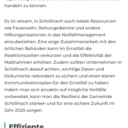
handeln zu können.
Es ist ratsam, in Schöllnach auch lokale Ressourcen
wie Feuerwehr, Rettungsdienste und andere
Hilfsorganisationen in das Notfallmanagement
einzubeziehen. Eine enge Zusammenarbeit mit den
örtlichen Behörden kann im Ernstfall die
Reaktionszeiten verkürzen und die Effektivität der
Maßnahmen erhöhen. Zudem sollten Unternehmen in
Schöllnach darauf achten, wichtige Daten und
Dokumente redundant zu sichern und einen klaren
Kommunikationsplan für den Ernstfall zu haben.
Indem man sich proaktiv auf mögliche Notfälle
vorbereitet, kann man die Resilienz der Gemeinde
Schöllnach stärken und für eine sichere Zukunft im
Jahr 2025 sorgen.
Effiziente