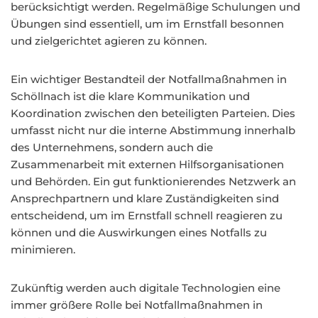
berücksichtigt werden. Regelmäßige Schulungen und
Übungen sind essentiell, um im Ernstfall besonnen
und zielgerichtet agieren zu können.
Ein wichtiger Bestandteil der Notfallmaßnahmen in
Schöllnach ist die klare Kommunikation und
Koordination zwischen den beteiligten Parteien. Dies
umfasst nicht nur die interne Abstimmung innerhalb
des Unternehmens, sondern auch die
Zusammenarbeit mit externen Hilfsorganisationen
und Behörden. Ein gut funktionierendes Netzwerk an
Ansprechpartnern und klare Zuständigkeiten sind
entscheidend, um im Ernstfall schnell reagieren zu
können und die Auswirkungen eines Notfalls zu
minimieren.
Zukünftig werden auch digitale Technologien eine
immer größere Rolle bei Notfallmaßnahmen in