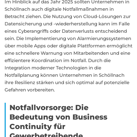
Im Hinblick auf das Jahr 2025 sollten Unternehmen in
Schöllnach auch digitale Notfallmaßnahmen in
Betracht ziehen. Die Nutzung von Cloud-Lösungen zur
Datensicherung und -wiederherstellung kann im Falle
eines Cyberangriffs oder Datenverlusts entscheidend
sein. Die Implementierung von Alarmierungssystemen
über mobile Apps oder digitale Plattformen ermöglicht
eine schnellere Warnung von Mitarbeitenden und eine
effizientere Koordination im Notfall. Durch die
Integration moderner Technologien in die
Notfallplanung können Unternehmen in Schöllnach
ihre Resilienz stärken und sich optimal auf potenzielle
Gefahren vorbereiten.
Notfallvorsorge: Die
Bedeutung von Business
Continuity für
Gewerbetreibende