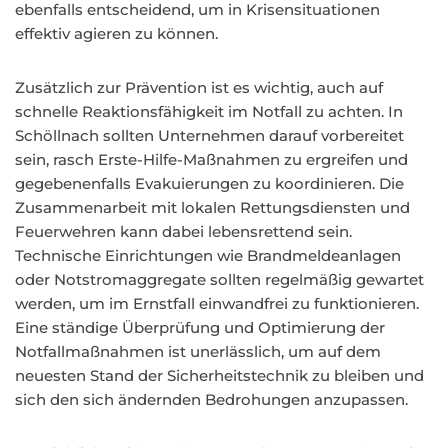
ebenfalls entscheidend, um in Krisensituationen
effektiv agieren zu können.
Zusätzlich zur Prävention ist es wichtig, auch auf
schnelle Reaktionsfähigkeit im Notfall zu achten. In
Schöllnach sollten Unternehmen darauf vorbereitet
sein, rasch Erste-Hilfe-Maßnahmen zu ergreifen und
gegebenenfalls Evakuierungen zu koordinieren. Die
Zusammenarbeit mit lokalen Rettungsdiensten und
Feuerwehren kann dabei lebensrettend sein.
Technische Einrichtungen wie Brandmeldeanlagen
oder Notstromaggregate sollten regelmäßig gewartet
werden, um im Ernstfall einwandfrei zu funktionieren.
Eine ständige Überprüfung und Optimierung der
Notfallmaßnahmen ist unerlässlich, um auf dem
neuesten Stand der Sicherheitstechnik zu bleiben und
sich den sich ändernden Bedrohungen anzupassen.