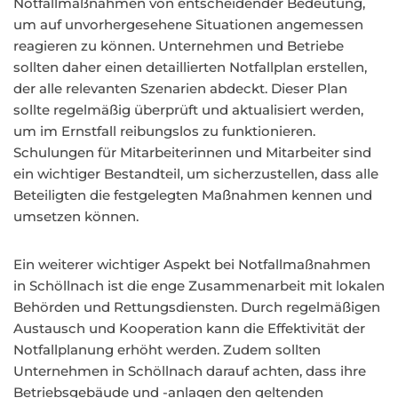
Notfallmaßnahmen von entscheidender Bedeutung,
um auf unvorhergesehene Situationen angemessen
reagieren zu können. Unternehmen und Betriebe
sollten daher einen detaillierten Notfallplan erstellen,
der alle relevanten Szenarien abdeckt. Dieser Plan
sollte regelmäßig überprüft und aktualisiert werden,
um im Ernstfall reibungslos zu funktionieren.
Schulungen für Mitarbeiterinnen und Mitarbeiter sind
ein wichtiger Bestandteil, um sicherzustellen, dass alle
Beteiligten die festgelegten Maßnahmen kennen und
umsetzen können.
Ein weiterer wichtiger Aspekt bei Notfallmaßnahmen
in Schöllnach ist die enge Zusammenarbeit mit lokalen
Behörden und Rettungsdiensten. Durch regelmäßigen
Austausch und Kooperation kann die Effektivität der
Notfallplanung erhöht werden. Zudem sollten
Unternehmen in Schöllnach darauf achten, dass ihre
Betriebsgebäude und -anlagen den geltenden