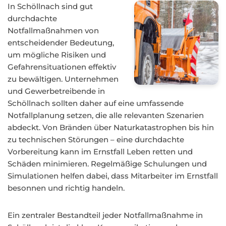
In Schöllnach sind gut
durchdachte
Notfallmaßnahmen von
entscheidender Bedeutung,
um mögliche Risiken und
Gefahrensituationen effektiv
zu bewältigen. Unternehmen
und Gewerbetreibende in
Schöllnach sollten daher auf eine umfassende
Notfallplanung setzen, die alle relevanten Szenarien
abdeckt. Von Bränden über Naturkatastrophen bis hin
zu technischen Störungen – eine durchdachte
Vorbereitung kann im Ernstfall Leben retten und
Schäden minimieren. Regelmäßige Schulungen und
Simulationen helfen dabei, dass Mitarbeiter im Ernstfall
besonnen und richtig handeln.
Ein zentraler Bestandteil jeder Notfallmaßnahme in