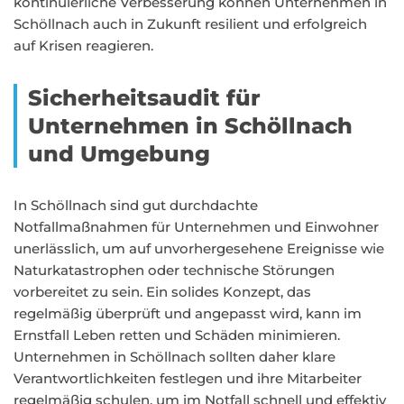
kontinuierliche Verbesserung können Unternehmen in
Schöllnach auch in Zukunft resilient und erfolgreich
auf Krisen reagieren.
Sicherheitsaudit für
Unternehmen in Schöllnach
und Umgebung
In Schöllnach sind gut durchdachte
Notfallmaßnahmen für Unternehmen und Einwohner
unerlässlich, um auf unvorhergesehene Ereignisse wie
Naturkatastrophen oder technische Störungen
vorbereitet zu sein. Ein solides Konzept, das
regelmäßig überprüft und angepasst wird, kann im
Ernstfall Leben retten und Schäden minimieren.
Unternehmen in Schöllnach sollten daher klare
Verantwortlichkeiten festlegen und ihre Mitarbeiter
regelmäßig schulen, um im Notfall schnell und effektiv