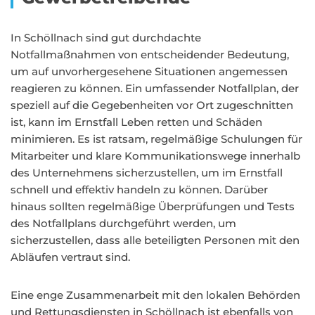
In Schöllnach sind gut durchdachte
Notfallmaßnahmen von entscheidender Bedeutung,
um auf unvorhergesehene Situationen angemessen
reagieren zu können. Ein umfassender Notfallplan, der
speziell auf die Gegebenheiten vor Ort zugeschnitten
ist, kann im Ernstfall Leben retten und Schäden
minimieren. Es ist ratsam, regelmäßige Schulungen für
Mitarbeiter und klare Kommunikationswege innerhalb
des Unternehmens sicherzustellen, um im Ernstfall
schnell und effektiv handeln zu können. Darüber
hinaus sollten regelmäßige Überprüfungen und Tests
des Notfallplans durchgeführt werden, um
sicherzustellen, dass alle beteiligten Personen mit den
Abläufen vertraut sind.
Eine enge Zusammenarbeit mit den lokalen Behörden
und Rettungsdiensten in Schöllnach ist ebenfalls von