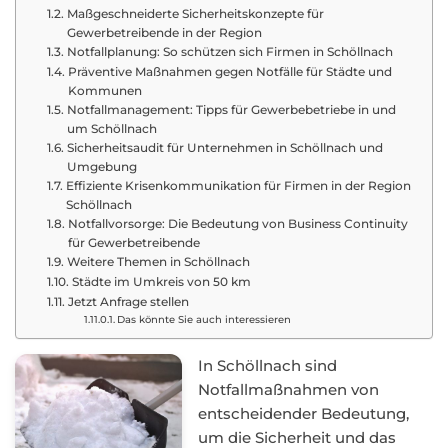
Maßgeschneiderte Sicherheitskonzepte für
Gewerbetreibende in der Region
Notfallplanung: So schützen sich Firmen in Schöllnach
Präventive Maßnahmen gegen Notfälle für Städte und
Kommunen
Notfallmanagement: Tipps für Gewerbebetriebe in und
um Schöllnach
Sicherheitsaudit für Unternehmen in Schöllnach und
Umgebung
Effiziente Krisenkommunikation für Firmen in der Region
Schöllnach
Notfallvorsorge: Die Bedeutung von Business Continuity
für Gewerbetreibende
Weitere Themen in Schöllnach
Städte im Umkreis von 50 km
Jetzt Anfrage stellen
Das könnte Sie auch interessieren
In Schöllnach sind
Notfallmaßnahmen von
entscheidender Bedeutung,
um die Sicherheit und das