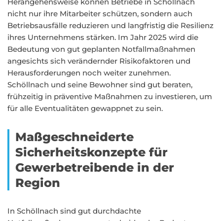
Herangehensweise können Betriebe in Schöllnach
nicht nur ihre Mitarbeiter schützen, sondern auch
Betriebsausfälle reduzieren und langfristig die Resilienz
ihres Unternehmens stärken. Im Jahr 2025 wird die
Bedeutung von gut geplanten Notfallmaßnahmen
angesichts sich verändernder Risikofaktoren und
Herausforderungen noch weiter zunehmen.
Schöllnach und seine Bewohner sind gut beraten,
frühzeitig in präventive Maßnahmen zu investieren, um
für alle Eventualitäten gewappnet zu sein.
Maßgeschneiderte
Sicherheitskonzepte für
Gewerbetreibende in der
Region
In Schöllnach sind gut durchdachte