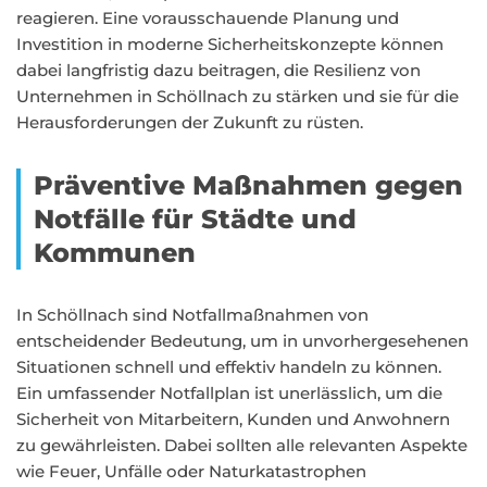
reagieren. Eine vorausschauende Planung und
Investition in moderne Sicherheitskonzepte können
dabei langfristig dazu beitragen, die Resilienz von
Unternehmen in Schöllnach zu stärken und sie für die
Herausforderungen der Zukunft zu rüsten.
Präventive Maßnahmen gegen
Notfälle für Städte und
Kommunen
In Schöllnach sind Notfallmaßnahmen von
entscheidender Bedeutung, um in unvorhergesehenen
Situationen schnell und effektiv handeln zu können.
Ein umfassender Notfallplan ist unerlässlich, um die
Sicherheit von Mitarbeitern, Kunden und Anwohnern
zu gewährleisten. Dabei sollten alle relevanten Aspekte
wie Feuer, Unfälle oder Naturkatastrophen