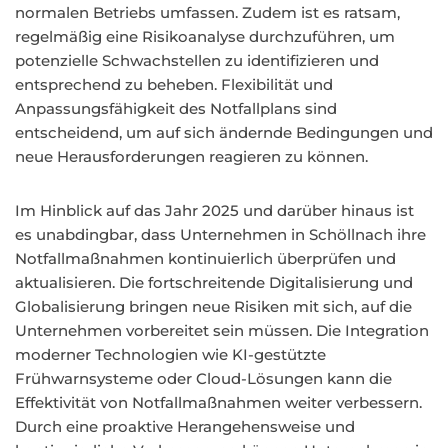
normalen Betriebs umfassen. Zudem ist es ratsam,
regelmäßig eine Risikoanalyse durchzuführen, um
potenzielle Schwachstellen zu identifizieren und
entsprechend zu beheben. Flexibilität und
Anpassungsfähigkeit des Notfallplans sind
entscheidend, um auf sich ändernde Bedingungen und
neue Herausforderungen reagieren zu können.
Im Hinblick auf das Jahr 2025 und darüber hinaus ist
es unabdingbar, dass Unternehmen in Schöllnach ihre
Notfallmaßnahmen kontinuierlich überprüfen und
aktualisieren. Die fortschreitende Digitalisierung und
Globalisierung bringen neue Risiken mit sich, auf die
Unternehmen vorbereitet sein müssen. Die Integration
moderner Technologien wie KI-gestützte
Frühwarnsysteme oder Cloud-Lösungen kann die
Effektivität von Notfallmaßnahmen weiter verbessern.
Durch eine proaktive Herangehensweise und