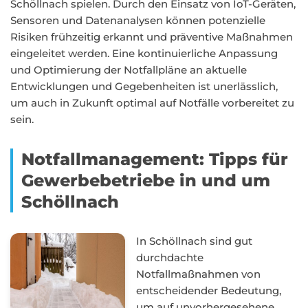
Schöllnach spielen. Durch den Einsatz von IoT-Geräten,
Sensoren und Datenanalysen können potenzielle
Risiken frühzeitig erkannt und präventive Maßnahmen
eingeleitet werden. Eine kontinuierliche Anpassung
und Optimierung der Notfallpläne an aktuelle
Entwicklungen und Gegebenheiten ist unerlässlich,
um auch in Zukunft optimal auf Notfälle vorbereitet zu
sein.
Notfallmanagement: Tipps für
Gewerbebetriebe in und um
Schöllnach
In Schöllnach sind gut
durchdachte
Notfallmaßnahmen von
entscheidender Bedeutung,
um auf unvorhergesehene