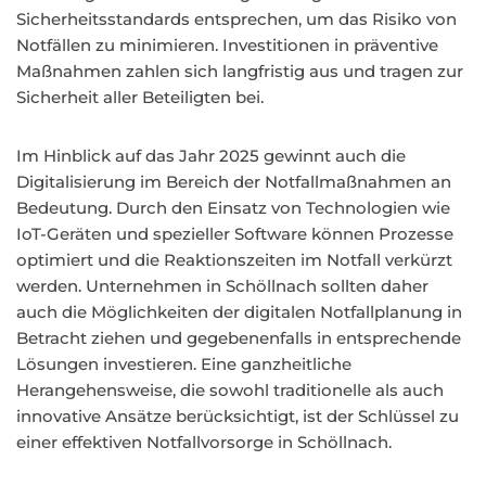
Sicherheitsstandards entsprechen, um das Risiko von
Notfällen zu minimieren. Investitionen in präventive
Maßnahmen zahlen sich langfristig aus und tragen zur
Sicherheit aller Beteiligten bei.
Im Hinblick auf das Jahr 2025 gewinnt auch die
Digitalisierung im Bereich der Notfallmaßnahmen an
Bedeutung. Durch den Einsatz von Technologien wie
IoT-Geräten und spezieller Software können Prozesse
optimiert und die Reaktionszeiten im Notfall verkürzt
werden. Unternehmen in Schöllnach sollten daher
auch die Möglichkeiten der digitalen Notfallplanung in
Betracht ziehen und gegebenenfalls in entsprechende
Lösungen investieren. Eine ganzheitliche
Herangehensweise, die sowohl traditionelle als auch
innovative Ansätze berücksichtigt, ist der Schlüssel zu
einer effektiven Notfallvorsorge in Schöllnach.