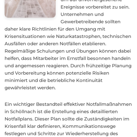
Ereignisse vorbereitet zu sein.
Unternehmen und
Gewerbetreibende sollten
daher klare Richtlinien für den Umgang mit
Krisensituationen wie Naturkatastrophen, technischen
Ausfällen oder anderen Notfällen etablieren.
Regelmäßige Schulungen und Übungen können dabei
helfen, dass Mitarbeiter im Ernstfall besonnen handeln
und angemessen reagieren. Durch frühzeitige Planung
und Vorbereitung können potenzielle Risiken
minimiert und die betriebliche Kontinuität
gewährleistet werden.
Ein wichtiger Bestandteil effektiver Notfallmaßnahmen
in Schöllnach ist die Erstellung eines detaillierten
Notfallplans. Dieser Plan sollte die Zuständigkeiten im
Krisenfall klar definieren, Kommunikationswege
festlegen und Schritte zur Wiederherstellung des