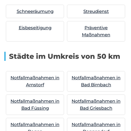
Schneeräumung
Streudienst
Eisbeseitigung
Präventive
Maßnahmen
Städte im Umkreis von 50 km
Notfallmaßnahmen in
Notfallmaßnahmen in
Arnstorf
Bad Birnbach
Notfallmaßnahmen in
Notfallmaßnahmen in
Bad Füssing
Bad Griesbach
Notfallmaßnahmen in
Notfallmaßnahmen in