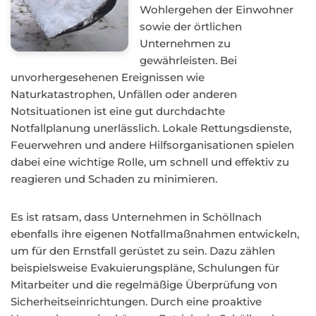
Wohlergehen der Einwohner
sowie der örtlichen
Unternehmen zu
gewährleisten. Bei
unvorhergesehenen Ereignissen wie
Naturkatastrophen, Unfällen oder anderen
Notsituationen ist eine gut durchdachte
Notfallplanung unerlässlich. Lokale Rettungsdienste,
Feuerwehren und andere Hilfsorganisationen spielen
dabei eine wichtige Rolle, um schnell und effektiv zu
reagieren und Schaden zu minimieren.
Es ist ratsam, dass Unternehmen in Schöllnach
ebenfalls ihre eigenen Notfallmaßnahmen entwickeln,
um für den Ernstfall gerüstet zu sein. Dazu zählen
beispielsweise Evakuierungspläne, Schulungen für
Mitarbeiter und die regelmäßige Überprüfung von
Sicherheitseinrichtungen. Durch eine proaktive