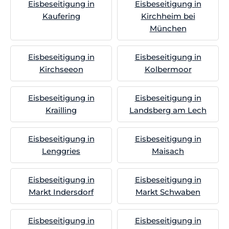
Eisbeseitigung in
Eisbeseitigung in
Kaufering
Kirchheim bei
München
Eisbeseitigung in
Eisbeseitigung in
Kirchseeon
Kolbermoor
Eisbeseitigung in
Eisbeseitigung in
Krailling
Landsberg am Lech
Eisbeseitigung in
Eisbeseitigung in
Lenggries
Maisach
Eisbeseitigung in
Eisbeseitigung in
Markt Indersdorf
Markt Schwaben
Eisbeseitigung in
Eisbeseitigung in