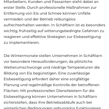
Mitarbeitern, Kunden und Passanten steht dabei an
erster Stelle. Durch professionelle Maßnahmen zur
Entfernung von Eis und Schnee können Unfälle
vermieden und der Betrieb reibungslos
aufrechterhalten werden. In Schäftlarn ist es besonders
wichtig, frühzeitig auf witterungsbedingte Gefahren zu
reagieren und effektive Strategien zur Eisbeseitigung
zu implementieren.
Die Wintermonate stellen Unternehmen in Schäftlarn
vor besondere Herausforderungen, da plötzliche
Wetterumschwünge und niedrige Temperaturen die
Bildung von Eis begünstigen. Eine zuverlässige
Eisbeseitigung erfordert daher eine sorgfältige
Planung und regelmäßige Kontrolle der betroffenen
Flächen. Mit professionellen Dienstleistern für die
Eisbeseitigung können Unternehmen in Schäftlarn
sicherstellen, dass ihre Betriebsabläufe auch bei
winterlichen Bedingungen reibungslos funktionieren.