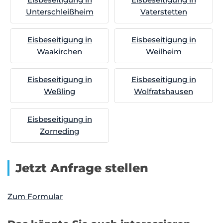
Unterschleißheim
Vaterstetten
Eisbeseitigung in
Eisbeseitigung in
Waakirchen
Weilheim
Eisbeseitigung in
Eisbeseitigung in
Weßling
Wolfratshausen
Eisbeseitigung in
Zorneding
Jetzt Anfrage stellen
Zum Formular