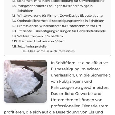
Sicherheit im Winter: Eisbeseitigung für Gewerbegebiete
Maßgeschneiderte Lösungen für sichere Wege in
Schäftlarn
Winterwartung für Firmen: Zuverlässige Eisbeseitigung
Optimale Sicherheit: Eisbeseitigungsservice in Schäftlarn
Professionelle Winterdienste für Unternehmen vor Ort
Effiziente Eisbeseitigungslösungen für Gewerbetreibende
Weitere Themen in Schäftlarn
Städte im Umkreis von 50 km
Jetzt Anfrage stellen
Das könnte Sie auch interessieren
In Schäftlarn ist eine effektive
Eisbeseitigung im Winter
unerlässlich, um die Sicherheit
von Fußgängern und
Fahrzeugen zu gewährleisten.
Das örtliche Gewerbe und
Unternehmen können von
professionellen Dienstleistern
profitieren, die sich auf die Beseitigung von Eis und