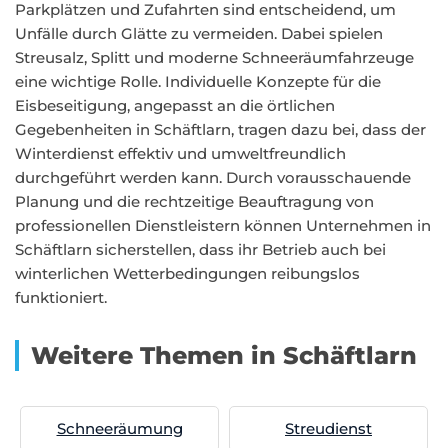
Parkplätzen und Zufahrten sind entscheidend, um
Unfälle durch Glätte zu vermeiden. Dabei spielen
Streusalz, Splitt und moderne Schneeräumfahrzeuge
eine wichtige Rolle. Individuelle Konzepte für die
Eisbeseitigung, angepasst an die örtlichen
Gegebenheiten in Schäftlarn, tragen dazu bei, dass der
Winterdienst effektiv und umweltfreundlich
durchgeführt werden kann. Durch vorausschauende
Planung und die rechtzeitige Beauftragung von
professionellen Dienstleistern können Unternehmen in
Schäftlarn sicherstellen, dass ihr Betrieb auch bei
winterlichen Wetterbedingungen reibungslos
funktioniert.
Weitere Themen in Schäftlarn
Schneeräumung
Streudienst