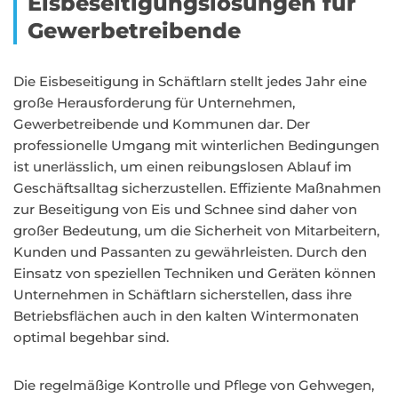
Eisbeseitigungslösungen für
Gewerbetreibende
Die Eisbeseitigung in Schäftlarn stellt jedes Jahr eine
große Herausforderung für Unternehmen,
Gewerbetreibende und Kommunen dar. Der
professionelle Umgang mit winterlichen Bedingungen
ist unerlässlich, um einen reibungslosen Ablauf im
Geschäftsalltag sicherzustellen. Effiziente Maßnahmen
zur Beseitigung von Eis und Schnee sind daher von
großer Bedeutung, um die Sicherheit von Mitarbeitern,
Kunden und Passanten zu gewährleisten. Durch den
Einsatz von speziellen Techniken und Geräten können
Unternehmen in Schäftlarn sicherstellen, dass ihre
Betriebsflächen auch in den kalten Wintermonaten
optimal begehbar sind.
Die regelmäßige Kontrolle und Pflege von Gehwegen,