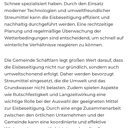
Schnee spezialisiert haben. Durch den Einsatz
moderner Technologien und umweltfreundlicher
Streumittel kann die Eisbeseitigung effizient und
nachhaltig durchgeführt werden. Eine rechtzeitige
Planung und regelmäßige Überwachung der
Wetterbedingungen sind entscheidend, um schnell auf
winterliche Verhältnisse reagieren zu können.
Die Gemeinde Schäftlarn legt großen Wert darauf, dass
die Eisbeseitigung nicht nur gründlich, sondern auch
umweltschonend erfolgt. Daher werden bevorzugt
Streumittel eingesetzt, die die Umwelt und das
Grundwasser nicht belasten. Zudem spielen Aspekte
wie Rutschfestigkeit und Langzeitwirkung eine
wichtige Rolle bei der Auswahl der geeigneten Mittel
zur Eisbeseitigung. Durch eine enge Zusammenarbeit
zwischen den örtlichen Unternehmen und der
Gemeinde kann eine koordinierte und effektive