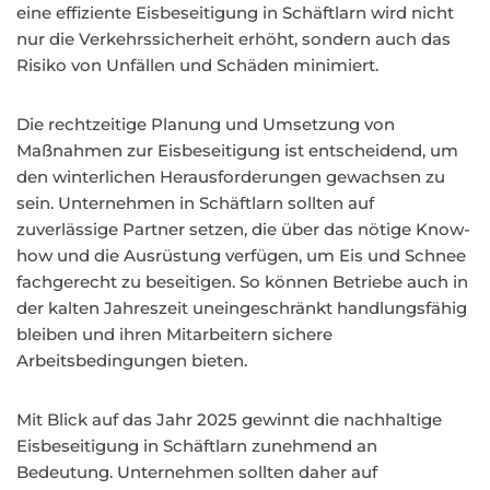
eine effiziente Eisbeseitigung in Schäftlarn wird nicht
nur die Verkehrssicherheit erhöht, sondern auch das
Risiko von Unfällen und Schäden minimiert.
Die rechtzeitige Planung und Umsetzung von
Maßnahmen zur Eisbeseitigung ist entscheidend, um
den winterlichen Herausforderungen gewachsen zu
sein. Unternehmen in Schäftlarn sollten auf
zuverlässige Partner setzen, die über das nötige Know-
how und die Ausrüstung verfügen, um Eis und Schnee
fachgerecht zu beseitigen. So können Betriebe auch in
der kalten Jahreszeit uneingeschränkt handlungsfähig
bleiben und ihren Mitarbeitern sichere
Arbeitsbedingungen bieten.
Mit Blick auf das Jahr 2025 gewinnt die nachhaltige
Eisbeseitigung in Schäftlarn zunehmend an
Bedeutung. Unternehmen sollten daher auf