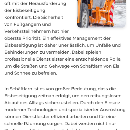
oft mit der Herausforderung
der Eisbeseitigung
konfrontiert. Die Sicherheit
von Fußgängern und
Verkehrsteilnehmern hat hier
oberste Priorität. Ein effektives Management der
Eisbeseitigung ist daher unerlässlich, um Unfälle und
Behinderungen zu vermeiden. Dabei spielen
professionelle Dienstleister eine entscheidende Rolle,
um die Straßen und Gehwege von Schäftlarn von Eis
und Schnee zu befreien.
In Schäftlarn ist es von großer Bedeutung, dass die
Eisbeseitigung zeitnah erfolgt, um den reibungslosen
Ablauf des Alltags sicherzustellen. Durch den Einsatz
moderner Technologien und spezialisierter Ausrüstung
können Dienstleister effizient arbeiten und für eine
schnelle Räumung sorgen. Dabei werden nicht nur