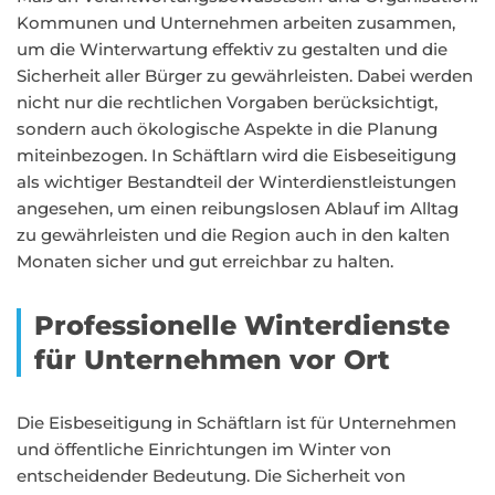
Kommunen und Unternehmen arbeiten zusammen,
um die Winterwartung effektiv zu gestalten und die
Sicherheit aller Bürger zu gewährleisten. Dabei werden
nicht nur die rechtlichen Vorgaben berücksichtigt,
sondern auch ökologische Aspekte in die Planung
miteinbezogen. In Schäftlarn wird die Eisbeseitigung
als wichtiger Bestandteil der Winterdienstleistungen
angesehen, um einen reibungslosen Ablauf im Alltag
zu gewährleisten und die Region auch in den kalten
Monaten sicher und gut erreichbar zu halten.
Professionelle Winterdienste
für Unternehmen vor Ort
Die Eisbeseitigung in Schäftlarn ist für Unternehmen
und öffentliche Einrichtungen im Winter von
entscheidender Bedeutung. Die Sicherheit von