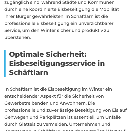
zugänglich sind, während Städte und Kommunen
durch eine koordinierte Eisbeseitigung die Mobilität
ihrer Bürger gewährleisten. In Schäftlarn ist die
professionelle Eisbeseitigung ein unverzichtbarer
Service, um den Winter sicher und produktiv zu
überstehen.
Optimale Sicherheit:
Eisbeseitigungsservice in
Schäftlarn
In Schäftlarn ist die Eisbeseitigung im Winter ein
entscheidender Aspekt für die Sicherheit von
Gewerbetreibenden und Anwohnern. Die
professionelle und zuverlässige Beseitigung von Eis auf
Gehwegen und Parkplätzen ist essentiell, um Unfälle
durch Glatteis zu vermeiden. Unternehmen und