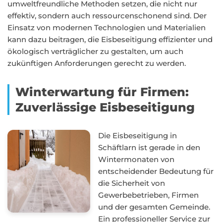
umweltfreundliche Methoden setzen, die nicht nur
effektiv, sondern auch ressourcenschonend sind. Der
Einsatz von modernen Technologien und Materialien
kann dazu beitragen, die Eisbeseitigung effizienter und
ökologisch verträglicher zu gestalten, um auch
zukünftigen Anforderungen gerecht zu werden.
Winterwartung für Firmen:
Zuverlässige Eisbeseitigung
Die Eisbeseitigung in
Schäftlarn ist gerade in den
Wintermonaten von
entscheidender Bedeutung für
die Sicherheit von
Gewerbebetrieben, Firmen
und der gesamten Gemeinde.
Ein professioneller Service zur