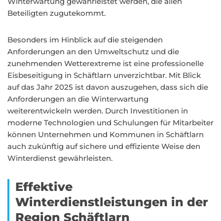
Winterwartung gewährleistet werden, die allen
Beteiligten zugutekommt.
Besonders im Hinblick auf die steigenden
Anforderungen an den Umweltschutz und die
zunehmenden Wetterextreme ist eine professionelle
Eisbeseitigung in Schäftlarn unverzichtbar. Mit Blick
auf das Jahr 2025 ist davon auszugehen, dass sich die
Anforderungen an die Winterwartung
weiterentwickeln werden. Durch Investitionen in
moderne Technologien und Schulungen für Mitarbeiter
können Unternehmen und Kommunen in Schäftlarn
auch zukünftig auf sichere und effiziente Weise den
Winterdienst gewährleisten.
Effektive
Winterdienstleistungen in der
Region Schäftlarn