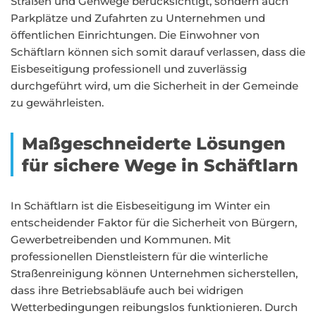
Straßen und Gehwege berücksichtigt, sondern auch
Parkplätze und Zufahrten zu Unternehmen und
öffentlichen Einrichtungen. Die Einwohner von
Schäftlarn können sich somit darauf verlassen, dass die
Eisbeseitigung professionell und zuverlässig
durchgeführt wird, um die Sicherheit in der Gemeinde
zu gewährleisten.
Maßgeschneiderte Lösungen
für sichere Wege in Schäftlarn
In Schäftlarn ist die Eisbeseitigung im Winter ein
entscheidender Faktor für die Sicherheit von Bürgern,
Gewerbetreibenden und Kommunen. Mit
professionellen Dienstleistern für die winterliche
Straßenreinigung können Unternehmen sicherstellen,
dass ihre Betriebsabläufe auch bei widrigen
Wetterbedingungen reibungslos funktionieren. Durch