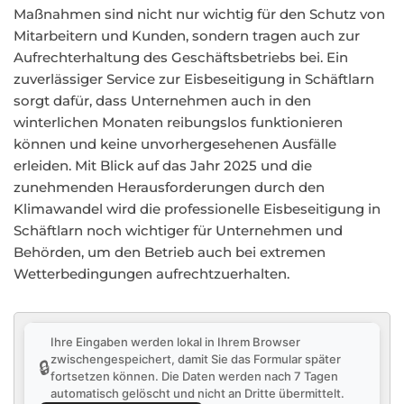
Maßnahmen sind nicht nur wichtig für den Schutz von
Mitarbeitern und Kunden, sondern tragen auch zur
Aufrechterhaltung des Geschäftsbetriebs bei. Ein
zuverlässiger Service zur Eisbeseitigung in Schäftlarn
sorgt dafür, dass Unternehmen auch in den
winterlichen Monaten reibungslos funktionieren
können und keine unvorhergesehenen Ausfälle
erleiden. Mit Blick auf das Jahr 2025 und die
zunehmenden Herausforderungen durch den
Klimawandel wird die professionelle Eisbeseitigung in
Schäftlarn noch wichtiger für Unternehmen und
Behörden, um den Betrieb auch bei extremen
Wetterbedingungen aufrechtzuerhalten.
Ihre Eingaben werden lokal in Ihrem Browser
zwischengespeichert, damit Sie das Formular später
🔒
fortsetzen können. Die Daten werden nach 7 Tagen
automatisch gelöscht und nicht an Dritte übermittelt.