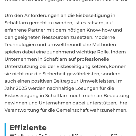
Um den Anforderungen an die Eisbeseitigung in
Schäftlarn gerecht zu werden, ist es ratsam, auf
erfahrene Partner mit dem nötigen Know-how und
den geeigneten Ressourcen zu setzen. Moderne
Technologien und umweltfreundliche Methoden
spielen dabei eine zunehmend wichtige Rolle. Indem
Unternehmen in Schäftlarn auf professionelle
Unterstützung bei der Eisbeseitigung setzen, können
sie nicht nur die Sicherheit gewährleisten, sondern
auch einen positiven Beitrag zur Umwelt leisten. Im
Jahr 2025 werden nachhaltige Lösungen für die
Eisbeseitigung in Schäftlarn noch mehr an Bedeutung
gewinnen und Unternehmen dabei unterstützen, ihre
Verantwortung für die Gemeinschaft wahrzunehmen.
Effiziente