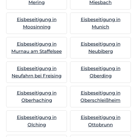
Mering
Miesbach
Eisbeseitigung in
Eisbeseitigung in
Moosinning
Munich
Eisbeseitigung in
Eisbeseitigung in
Murnau am Staffelsee
Neubiberg
Eisbeseitigung in
Eisbeseitigung in
Neufahrn bei Freising
Oberding
Eisbeseitigung in
Eisbeseitigung in
Oberhaching
Oberschleißheim
Eisbeseitigung in
Eisbeseitigung in
Olching
Ottobrunn