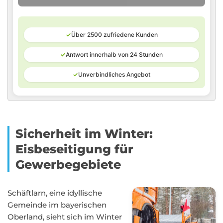
✓
Über 2500 zufriedene Kunden
✓
Antwort innerhalb von 24 Stunden
✓
Unverbindliches Angebot
Sicherheit im Winter:
Eisbeseitigung für
Gewerbegebiete
Schäftlarn, eine idyllische
Gemeinde im bayerischen
Oberland, sieht sich im Winter