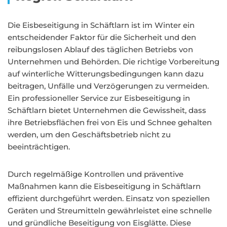
Die Eisbeseitigung in Schäftlarn ist im Winter ein
entscheidender Faktor für die Sicherheit und den
reibungslosen Ablauf des täglichen Betriebs von
Unternehmen und Behörden. Die richtige Vorbereitung
auf winterliche Witterungsbedingungen kann dazu
beitragen, Unfälle und Verzögerungen zu vermeiden.
Ein professioneller Service zur Eisbeseitigung in
Schäftlarn bietet Unternehmen die Gewissheit, dass
ihre Betriebsflächen frei von Eis und Schnee gehalten
werden, um den Geschäftsbetrieb nicht zu
beeinträchtigen.
Durch regelmäßige Kontrollen und präventive
Maßnahmen kann die Eisbeseitigung in Schäftlarn
effizient durchgeführt werden. Einsatz von speziellen
Geräten und Streumitteln gewährleistet eine schnelle
und gründliche Beseitigung von Eisglätte. Diese