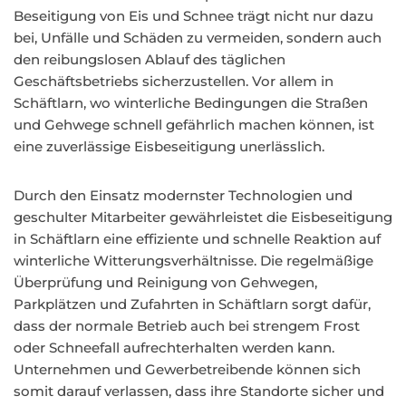
Beseitigung von Eis und Schnee trägt nicht nur dazu
bei, Unfälle und Schäden zu vermeiden, sondern auch
den reibungslosen Ablauf des täglichen
Geschäftsbetriebs sicherzustellen. Vor allem in
Schäftlarn, wo winterliche Bedingungen die Straßen
und Gehwege schnell gefährlich machen können, ist
eine zuverlässige Eisbeseitigung unerlässlich.
Durch den Einsatz modernster Technologien und
geschulter Mitarbeiter gewährleistet die Eisbeseitigung
in Schäftlarn eine effiziente und schnelle Reaktion auf
winterliche Witterungsverhältnisse. Die regelmäßige
Überprüfung und Reinigung von Gehwegen,
Parkplätzen und Zufahrten in Schäftlarn sorgt dafür,
dass der normale Betrieb auch bei strengem Frost
oder Schneefall aufrechterhalten werden kann.
Unternehmen und Gewerbetreibende können sich
somit darauf verlassen, dass ihre Standorte sicher und