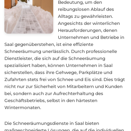
Bedeutung, um den
reibungslosen Ablauf des
Alltags zu gewährleisten.
Angesichts der winterlichen
Herausforderungen, denen
Unternehmen und Betriebe in
Saal gegenüberstehen, ist eine effiziente
Schneeräumung unerlässlich. Durch professionelle
Dienstleister, die sich auf die Schneeräumung
spezialisiert haben, können Unternehmen in Saal
sicherstellen, dass ihre Gehwege, Parkplätze und
Zufahrten stets frei von Schnee und Eis sind. Dies trägt
nicht nur zur Sicherheit von Mitarbeitern und Kunden
bei, sondern auch zur Aufrechterhaltung des
Geschäftsbetriebs, selbst in den härtesten
Wintermonaten.
Die Schneeräumungsdienste in Saal bieten
maßgeschneiderte Lösungen, die auf die individuellen