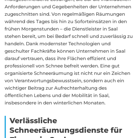
Anforderungen und Gegebenheiten der Unternehmen
zugeschnitten sind. Von regelmäßigen Räumungen
während des Tages bis hin zu Soforteinsätzen in den
frühen Morgenstunden – die Dienstleister in Saal
stehen bereit, um bei Bedarf schnell und zuverlässig zu
handeln. Dank modernster Technologien und
geschulter Fachkräfte können Unternehmen in Saal
darauf vertrauen, dass ihre Flächen effizient und
professionell von Schnee befreit werden. Eine gut
organisierte Schneeräumung ist nicht nur ein Zeichen
von Verantwortungsbewusstsein, sondern auch ein
wichtiger Beitrag zur Aufrechterhaltung des
öffentlichen Lebens und der Mobilität in Saal,
insbesondere in den winterlichen Monaten.
Verlässliche
Schneeräumungsdienste für