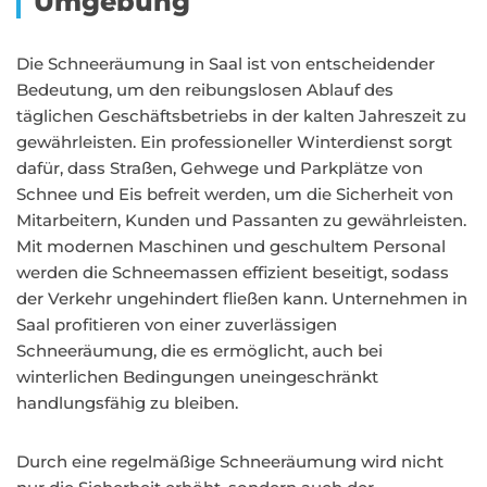
Umgebung
Die Schneeräumung in Saal ist von entscheidender
Bedeutung, um den reibungslosen Ablauf des
täglichen Geschäftsbetriebs in der kalten Jahreszeit zu
gewährleisten. Ein professioneller Winterdienst sorgt
dafür, dass Straßen, Gehwege und Parkplätze von
Schnee und Eis befreit werden, um die Sicherheit von
Mitarbeitern, Kunden und Passanten zu gewährleisten.
Mit modernen Maschinen und geschultem Personal
werden die Schneemassen effizient beseitigt, sodass
der Verkehr ungehindert fließen kann. Unternehmen in
Saal profitieren von einer zuverlässigen
Schneeräumung, die es ermöglicht, auch bei
winterlichen Bedingungen uneingeschränkt
handlungsfähig zu bleiben.
Durch eine regelmäßige Schneeräumung wird nicht