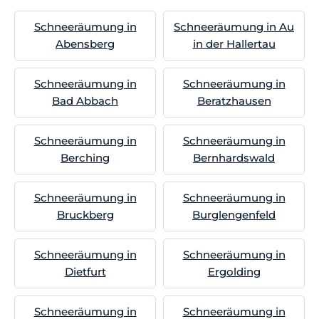
Schneeräumung in
Schneeräumung in Au
Abensberg
in der Hallertau
Schneeräumung in
Schneeräumung in
Bad Abbach
Beratzhausen
Schneeräumung in
Schneeräumung in
Berching
Bernhardswald
Schneeräumung in
Schneeräumung in
Bruckberg
Burglengenfeld
Schneeräumung in
Schneeräumung in
Dietfurt
Ergolding
Schneeräumung in
Schneeräumung in