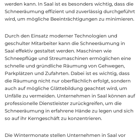
werden kann. In Saal ist es besonders wichtig, dass die
Schneeräumung effizient und zuverlässig durchgeführt
wird, um mögliche Beeinträchtigungen zu minimieren.
Durch den Einsatz moderner Technologien und
geschulter Mitarbeiter kann die Schneeräumung in
Saal effektiv gestaltet werden. Maschinen wie
Schneepflüge und Streumaschinen ermöglichen eine
schnelle und gründliche Räumung von Gehwegen,
Parkplätzen und Zufahrten. Dabei ist es wichtig, dass
die Räumung nicht nur oberflächlich erfolgt, sondern
auch auf mögliche Glättebildung geachtet wird, um
Unfälle zu vermeiden. Unternehmen in Saal können auf
professionelle Dienstleister zurückgreifen, um die
Schneeräumung in erfahrene Hände zu legen und sich
so auf ihr Kerngeschäft zu konzentrieren.
Die Wintermonate stellen Unternehmen in Saal vor