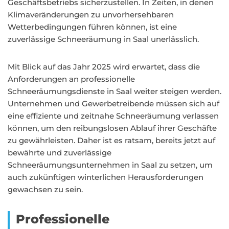
Geschäftsbetriebs sicherzustellen. In Zeiten, in denen
Klimaveränderungen zu unvorhersehbaren
Wetterbedingungen führen können, ist eine
zuverlässige Schneeräumung in Saal unerlässlich.
Mit Blick auf das Jahr 2025 wird erwartet, dass die
Anforderungen an professionelle
Schneeräumungsdienste in Saal weiter steigen werden.
Unternehmen und Gewerbetreibende müssen sich auf
eine effiziente und zeitnahe Schneeräumung verlassen
können, um den reibungslosen Ablauf ihrer Geschäfte
zu gewährleisten. Daher ist es ratsam, bereits jetzt auf
bewährte und zuverlässige
Schneeräumungsunternehmen in Saal zu setzen, um
auch zukünftigen winterlichen Herausforderungen
gewachsen zu sein.
Professionelle