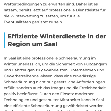
Wetterbedingungen zu erwarten sind. Daher ist es
ratsam, bereits jetzt auf professionelle Dienstleister für
die Winterwartung zu setzen, um für alle
Eventualitäten gerüstet zu sein.
Effiziente Winterdienste in der
Region um Saal
In Saal ist eine professionelle Schneeräumung im
Winter unerlässlich, um die Sicherheit von Fußgängern
und Fahrzeugen zu gewährleisten. Unternehmen und
Gewerbetreibende wissen, dass eine zuverlässige
Schneeräumung nicht nur gesetzliche Anforderungen
erfüllt, sondern auch das Image und die Erreichbarkeit
positiv beeinflusst. Durch den Einsatz moderner
Technologien und geschulter Mitarbeiter kann in Saal
eine effiziente Schneeräumung gewährleistet werden,