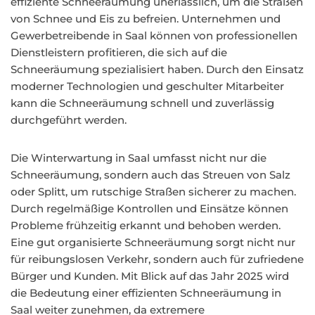
effiziente Schneeräumung unerlässlich, um die Straßen
von Schnee und Eis zu befreien. Unternehmen und
Gewerbetreibende in Saal können von professionellen
Dienstleistern profitieren, die sich auf die
Schneeräumung spezialisiert haben. Durch den Einsatz
moderner Technologien und geschulter Mitarbeiter
kann die Schneeräumung schnell und zuverlässig
durchgeführt werden.
Die Winterwartung in Saal umfasst nicht nur die
Schneeräumung, sondern auch das Streuen von Salz
oder Splitt, um rutschige Straßen sicherer zu machen.
Durch regelmäßige Kontrollen und Einsätze können
Probleme frühzeitig erkannt und behoben werden.
Eine gut organisierte Schneeräumung sorgt nicht nur
für reibungslosen Verkehr, sondern auch für zufriedene
Bürger und Kunden. Mit Blick auf das Jahr 2025 wird
die Bedeutung einer effizienten Schneeräumung in
Saal weiter zunehmen, da extremere