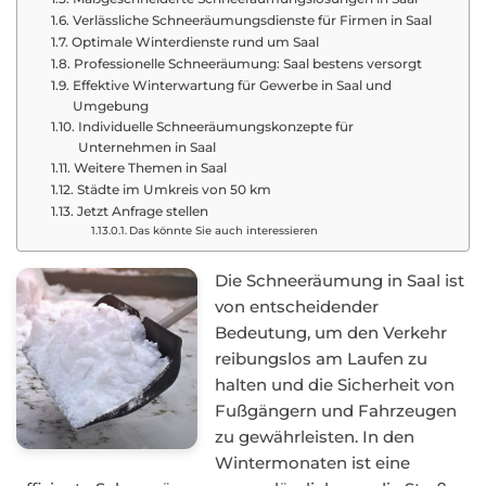
Verlässliche Schneeräumungsdienste für Firmen in Saal
Optimale Winterdienste rund um Saal
Professionelle Schneeräumung: Saal bestens versorgt
Effektive Winterwartung für Gewerbe in Saal und
Umgebung
Individuelle Schneeräumungskonzepte für
Unternehmen in Saal
Weitere Themen in Saal
Städte im Umkreis von 50 km
Jetzt Anfrage stellen
Das könnte Sie auch interessieren
Die Schneeräumung in Saal ist
von entscheidender
Bedeutung, um den Verkehr
reibungslos am Laufen zu
halten und die Sicherheit von
Fußgängern und Fahrzeugen
zu gewährleisten. In den
Wintermonaten ist eine