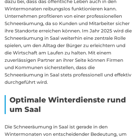
dazu bei, dass das öffentliche Leben auch in den
Wintermonaten reibungslos funktionieren kann.
Unternehmen profitieren von einer professionellen
Schneeräumung, da so Kunden und Mitarbeiter sicher
ihre Standorte erreichen können. Im Jahr 2025 wird die
Schneeräumung in Saal weiterhin eine zentrale Rolle
spielen, um den Alltag der Bürger zu erleichtern und
die Wirtschaft am Laufen zu halten. Mit einem
zuverlässigen Partner an ihrer Seite können Firmen
und Kommunen sicherstellen, dass die
Schneeräumung in Saal stets professionell und effektiv
durchgeführt wird.
Optimale Winterdienste rund
um Saal
Die Schneeräumung in Saal ist gerade in den
Wintermonaten von entscheidender Bedeutung, um