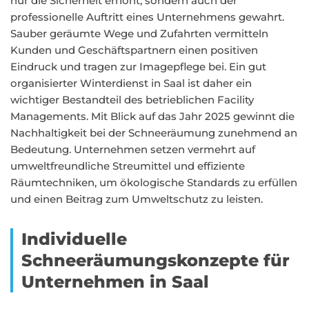
nur die Sicherheit erhöht, sondern auch der
professionelle Auftritt eines Unternehmens gewahrt.
Sauber geräumte Wege und Zufahrten vermitteln
Kunden und Geschäftspartnern einen positiven
Eindruck und tragen zur Imagepflege bei. Ein gut
organisierter Winterdienst in Saal ist daher ein
wichtiger Bestandteil des betrieblichen Facility
Managements. Mit Blick auf das Jahr 2025 gewinnt die
Nachhaltigkeit bei der Schneeräumung zunehmend an
Bedeutung. Unternehmen setzen vermehrt auf
umweltfreundliche Streumittel und effiziente
Räumtechniken, um ökologische Standards zu erfüllen
und einen Beitrag zum Umweltschutz zu leisten.
Individuelle
Schneeräumungskonzepte für
Unternehmen in Saal