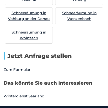
Schneeräumung in
Schneeräumung in
Vohburg an der Donau
Wenzenbach
Schneeräumung in
Wolnzach
Jetzt Anfrage stellen
Zum Formular
Das könnte Sie auch interessieren
Winterdienst Saarland