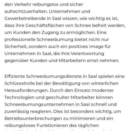
den Verkehr reibungslos und sicher
aufrechtzuerhalten. Unternehmen und
Gewerbetreibende in Saal wissen, wie wichtig es ist,
dass ihre Geschäftsflächen von Schnee befreit werden,
um Kunden den Zugang zu ermöglichen. Eine
professionelle Schneeräumung bietet nicht nur
Sicherheit, sondern auch ein positives Image für
Unternehmen in Saal, die ihre Verantwortung
gegenüber Kunden und Mitarbeitern ernst nehmen.
Effiziente Schneeräumungsdienste in Saal spielen eine
Schlüsselrolle bei der Bewältigung von winterlichen
Herausforderungen. Durch den Einsatz moderner
Technologien und geschulter Mitarbeiter können
Schneeräumungsunternehmen in Saal schnell und
zuverlässig reagieren. Dies ist besonders wichtig, um
Betriebsunterbrechungen zu minimieren und ein
reibungsloses Funktionieren des täglichen