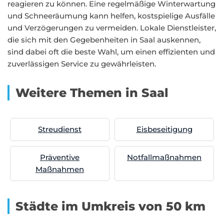
reagieren zu können. Eine regelmäßige Winterwartung
und Schneeräumung kann helfen, kostspielige Ausfälle
und Verzögerungen zu vermeiden. Lokale Dienstleister,
die sich mit den Gegebenheiten in Saal auskennen,
sind dabei oft die beste Wahl, um einen effizienten und
zuverlässigen Service zu gewährleisten.
Weitere Themen in Saal
Streudienst
Eisbeseitigung
Präventive
Notfallmaßnahmen
Maßnahmen
Städte im Umkreis von 50 km