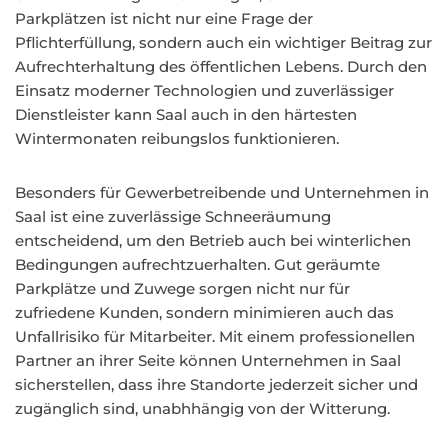
Parkplätzen ist nicht nur eine Frage der
Pflichterfüllung, sondern auch ein wichtiger Beitrag zur
Aufrechterhaltung des öffentlichen Lebens. Durch den
Einsatz moderner Technologien und zuverlässiger
Dienstleister kann Saal auch in den härtesten
Wintermonaten reibungslos funktionieren.
Besonders für Gewerbetreibende und Unternehmen in
Saal ist eine zuverlässige Schneeräumung
entscheidend, um den Betrieb auch bei winterlichen
Bedingungen aufrechtzuerhalten. Gut geräumte
Parkplätze und Zuwege sorgen nicht nur für
zufriedene Kunden, sondern minimieren auch das
Unfallrisiko für Mitarbeiter. Mit einem professionellen
Partner an ihrer Seite können Unternehmen in Saal
sicherstellen, dass ihre Standorte jederzeit sicher und
zugänglich sind, unabhhängig von der Witterung.