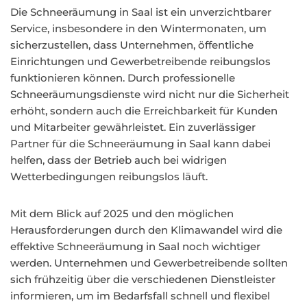
Die Schneeräumung in Saal ist ein unverzichtbarer
Service, insbesondere in den Wintermonaten, um
sicherzustellen, dass Unternehmen, öffentliche
Einrichtungen und Gewerbetreibende reibungslos
funktionieren können. Durch professionelle
Schneeräumungsdienste wird nicht nur die Sicherheit
erhöht, sondern auch die Erreichbarkeit für Kunden
und Mitarbeiter gewährleistet. Ein zuverlässiger
Partner für die Schneeräumung in Saal kann dabei
helfen, dass der Betrieb auch bei widrigen
Wetterbedingungen reibungslos läuft.
Mit dem Blick auf 2025 und den möglichen
Herausforderungen durch den Klimawandel wird die
effektive Schneeräumung in Saal noch wichtiger
werden. Unternehmen und Gewerbetreibende sollten
sich frühzeitig über die verschiedenen Dienstleister
informieren, um im Bedarfsfall schnell und flexibel