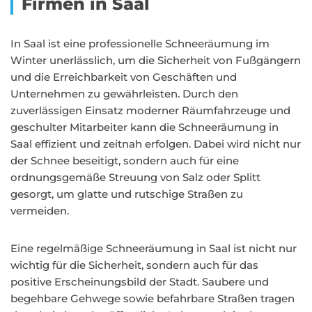
Firmen in Saal
In Saal ist eine professionelle Schneeräumung im
Winter unerlässlich, um die Sicherheit von Fußgängern
und die Erreichbarkeit von Geschäften und
Unternehmen zu gewährleisten. Durch den
zuverlässigen Einsatz moderner Räumfahrzeuge und
geschulter Mitarbeiter kann die Schneeräumung in
Saal effizient und zeitnah erfolgen. Dabei wird nicht nur
der Schnee beseitigt, sondern auch für eine
ordnungsgemäße Streuung von Salz oder Splitt
gesorgt, um glatte und rutschige Straßen zu
vermeiden.
Eine regelmäßige Schneeräumung in Saal ist nicht nur
wichtig für die Sicherheit, sondern auch für das
positive Erscheinungsbild der Stadt. Saubere und
begehbare Gehwege sowie befahrbare Straßen tragen