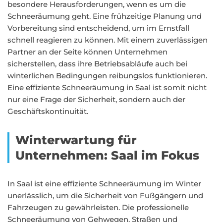
besondere Herausforderungen, wenn es um die
Schneeräumung geht. Eine frühzeitige Planung und
Vorbereitung sind entscheidend, um im Ernstfall
schnell reagieren zu können. Mit einem zuverlässigen
Partner an der Seite können Unternehmen
sicherstellen, dass ihre Betriebsabläufe auch bei
winterlichen Bedingungen reibungslos funktionieren.
Eine effiziente Schneeräumung in Saal ist somit nicht
nur eine Frage der Sicherheit, sondern auch der
Geschäftskontinuität.
Winterwartung für
Unternehmen: Saal im Fokus
In Saal ist eine effiziente Schneeräumung im Winter
unerlässlich, um die Sicherheit von Fußgängern und
Fahrzeugen zu gewährleisten. Die professionelle
Schneeräumung von Gehwegen, Straßen und