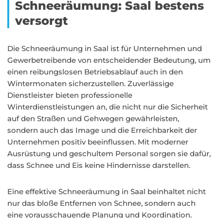
Schneeräumung: Saal bestens
versorgt
Die Schneeräumung in Saal ist für Unternehmen und
Gewerbetreibende von entscheidender Bedeutung, um
einen reibungslosen Betriebsablauf auch in den
Wintermonaten sicherzustellen. Zuverlässige
Dienstleister bieten professionelle
Winterdienstleistungen an, die nicht nur die Sicherheit
auf den Straßen und Gehwegen gewährleisten,
sondern auch das Image und die Erreichbarkeit der
Unternehmen positiv beeinflussen. Mit moderner
Ausrüstung und geschultem Personal sorgen sie dafür,
dass Schnee und Eis keine Hindernisse darstellen.
Eine effektive Schneeräumung in Saal beinhaltet nicht
nur das bloße Entfernen von Schnee, sondern auch
eine vorausschauende Planung und Koordination.