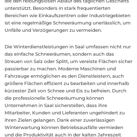
die den reibungslosen Ablauf des täglichen Geschäfts
unterstützt. Besonders in stark frequentierten
Bereichen wie Einkaufszentren oder Industriegebieten
ist eine regelmäßige Schneeräumung unerlässlich, um
Unfälle und Verzögerungen zu vermeiden.
Die Winterdienstleistungen in Saal umfassen nicht nur
das einfache Schneeräumen, sondern auch das
Streuen von Salz oder Splitt, um vereiste Flächen sicher
passierbar zu machen. Moderne Maschinen und
Fahrzeuge ermöglichen es den Dienstleistern, auch
größere Flächen effizient zu bearbeiten und innerhalb
kürzester Zeit von Schnee und Eis zu befreien. Durch
die professionelle Schneeräumung können
Unternehmen in Saal sicherstellen, dass ihre
Mitarbeiter, Kunden und Lieferanten ungehindert zu
ihren Zielen gelangen. Dank einer zuverlässigen
Winterwartung können Betriebsausfälle vermieden
und die Produktivität auch in der kalten Jahreszeit