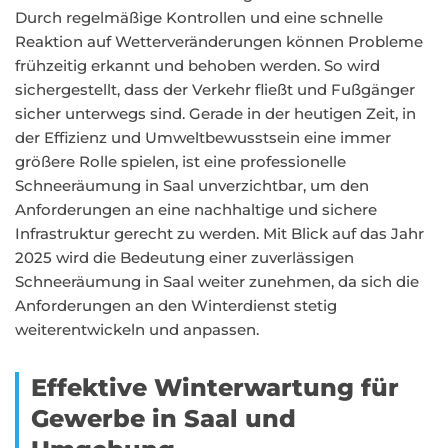
Durch regelmäßige Kontrollen und eine schnelle
Reaktion auf Wetterveränderungen können Probleme
frühzeitig erkannt und behoben werden. So wird
sichergestellt, dass der Verkehr fließt und Fußgänger
sicher unterwegs sind. Gerade in der heutigen Zeit, in
der Effizienz und Umweltbewusstsein eine immer
größere Rolle spielen, ist eine professionelle
Schneeräumung in Saal unverzichtbar, um den
Anforderungen an eine nachhaltige und sichere
Infrastruktur gerecht zu werden. Mit Blick auf das Jahr
2025 wird die Bedeutung einer zuverlässigen
Schneeräumung in Saal weiter zunehmen, da sich die
Anforderungen an den Winterdienst stetig
weiterentwickeln und anpassen.
Effektive Winterwartung für
Gewerbe in Saal und