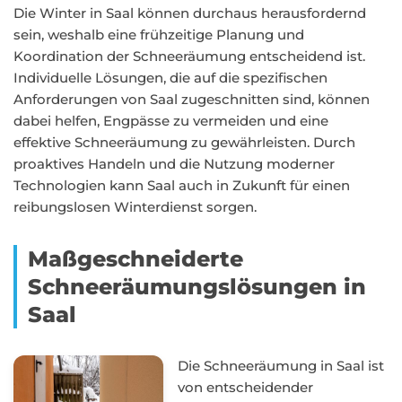
Die Winter in Saal können durchaus herausfordernd
sein, weshalb eine frühzeitige Planung und
Koordination der Schneeräumung entscheidend ist.
Individuelle Lösungen, die auf die spezifischen
Anforderungen von Saal zugeschnitten sind, können
dabei helfen, Engpässe zu vermeiden und eine
effektive Schneeräumung zu gewährleisten. Durch
proaktives Handeln und die Nutzung moderner
Technologien kann Saal auch in Zukunft für einen
reibungslosen Winterdienst sorgen.
Maßgeschneiderte
Schneeräumungslösungen in
Saal
Die Schneeräumung in Saal ist
von entscheidender