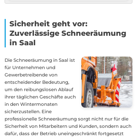
Sicherheit geht vor:
Zuverlässige Schneeräumung
in Saal
Die Schneeräumung in Saal ist
für Unternehmen und
Gewerbetreibende von
entscheidender Bedeutung,
um den reibungslosen Ablauf
ihrer täglichen Geschäfte auch
in den Wintermonaten
sicherzustellen. Eine
professionelle Schneeräumung sorgt nicht nur für die
Sicherheit von Mitarbeitern und Kunden, sondern auch
dafür, dass der Betrieb uneingeschränkt fortgesetzt