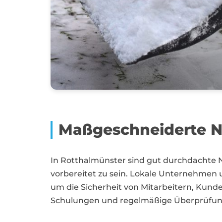
Maßgeschneiderte No
In Rotthalmünster sind gut durchdachte
vorbereitet zu sein. Lokale Unternehmen 
um die Sicherheit von Mitarbeitern, Kund
Schulungen und regelmäßige Überprüfunge