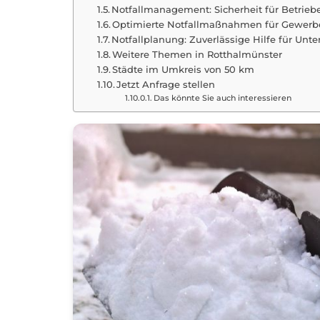
Notfallmanagement: Sicherheit für Betrie
Optimierte Notfallmaßnahmen für Gewerbe
Notfallplanung: Zuverlässige Hilfe für Unt
Weitere Themen in Rotthalmünster
Städte im Umkreis von 50 km
Jetzt Anfrage stellen
Das könnte Sie auch interessieren