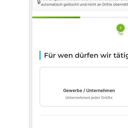
🔒
automatisch gelöscht und nicht an Dritte übermitt
1
Typ
Für wen dürfen wir tät
🏢
Gewerbe / Unternehmen
Unternehmen jeder Größe