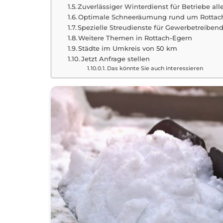
Zuverlässiger Winterdienst für Betriebe alle
Optimale Schneeräumung rund um Rottac
Spezielle Streudienste für Gewerbetreiben
Weitere Themen in Rottach-Egern
Städte im Umkreis von 50 km
Jetzt Anfrage stellen
Das könnte Sie auch interessieren