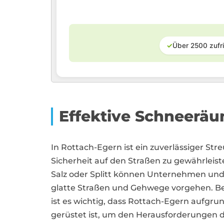
✓
Über 2500 zufr
Effektive Schneerä
In Rottach-Egern ist ein zuverlässiger Str
Sicherheit auf den Straßen zu gewährleist
Salz oder Splitt können Unternehmen und
glatte Straßen und Gehwege vorgehen. Be
ist es wichtig, dass Rottach-Egern aufgru
gerüstet ist, um den Herausforderungen 