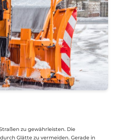
 Straßen zu gewährleisten. Die
urch Glätte zu vermeiden. Gerade in