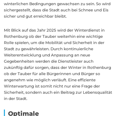
winterlichen Bedingungen gewachsen zu sein. So wird
sichergestellt, dass die Stadt auch bei Schnee und Eis
sicher und gut erreichbar bleibt.
Mit Blick auf das Jahr 2025 wird der Winterdienst in
Rothenburg ob der Tauber weiterhin eine wichtige
Rolle spielen, um die Mobilität und Sicherheit in der
Stadt zu gewährleisten. Durch kontinuierliche
Weiterentwicklung und Anpassung an neue
Gegebenheiten werden die Dienstleister auch
zukünftig dafür sorgen, dass der Winter in Rothenburg
ob der Tauber für alle Bürgerinnen und Bürger so
angenehm wie möglich verläuft. Eine effiziente
Winterwartung ist somit nicht nur eine Frage der
Sicherheit, sondern auch ein Beitrag zur Lebensqualität
in der Stadt.
Optimale