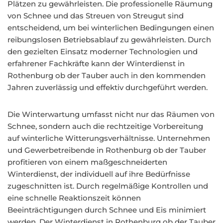
Plätzen zu gewährleisten. Die professionelle Räumung
von Schnee und das Streuen von Streugut sind
entscheidend, um bei winterlichen Bedingungen einen
reibungslosen Betriebsablauf zu gewährleisten. Durch
den gezielten Einsatz moderner Technologien und
erfahrener Fachkräfte kann der Winterdienst in
Rothenburg ob der Tauber auch in den kommenden
Jahren zuverlässig und effektiv durchgeführt werden.
Die Winterwartung umfasst nicht nur das Räumen von
Schnee, sondern auch die rechtzeitige Vorbereitung
auf winterliche Witterungsverhältnisse. Unternehmen
und Gewerbetreibende in Rothenburg ob der Tauber
profitieren von einem maßgeschneiderten
Winterdienst, der individuell auf ihre Bedürfnisse
zugeschnitten ist. Durch regelmäßige Kontrollen und
eine schnelle Reaktionszeit können
Beeinträchtigungen durch Schnee und Eis minimiert
werden. Der Winterdienst in Rothenburg ob der Tauber