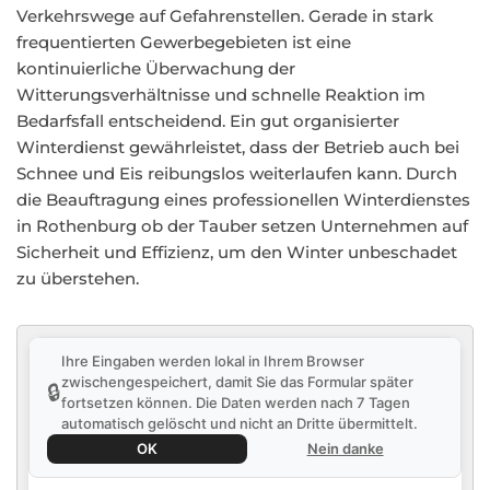
Verkehrswege auf Gefahrenstellen. Gerade in stark
frequentierten Gewerbegebieten ist eine
kontinuierliche Überwachung der
Witterungsverhältnisse und schnelle Reaktion im
Bedarfsfall entscheidend. Ein gut organisierter
Winterdienst gewährleistet, dass der Betrieb auch bei
Schnee und Eis reibungslos weiterlaufen kann. Durch
die Beauftragung eines professionellen Winterdienstes
in Rothenburg ob der Tauber setzen Unternehmen auf
Sicherheit und Effizienz, um den Winter unbeschadet
zu überstehen.
Ihre Eingaben werden lokal in Ihrem Browser
zwischengespeichert, damit Sie das Formular später
🔒
fortsetzen können. Die Daten werden nach 7 Tagen
automatisch gelöscht und nicht an Dritte übermittelt.
OK
Nein danke