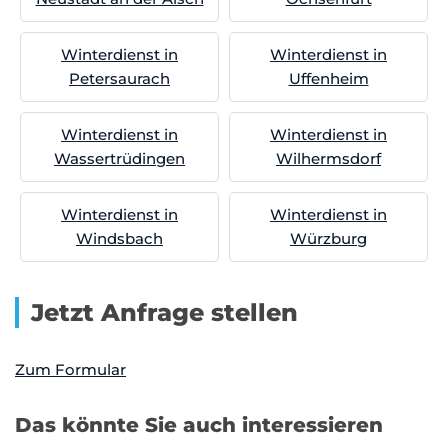
Winterdienst in
Winterdienst in
Petersaurach
Uffenheim
Winterdienst in
Winterdienst in
Wassertrüdingen
Wilhermsdorf
Winterdienst in
Winterdienst in
Windsbach
Würzburg
Jetzt Anfrage stellen
Zum Formular
Das könnte Sie auch interessieren