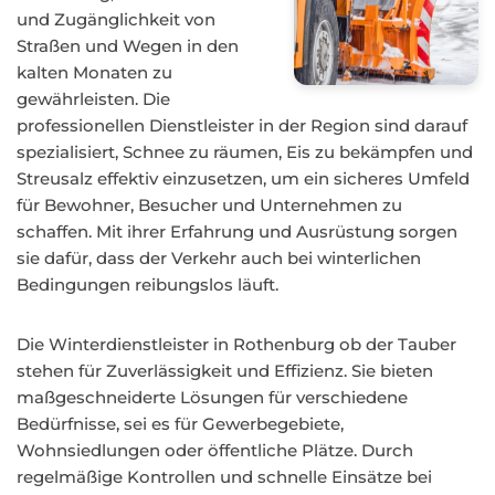
und Zugänglichkeit von
Straßen und Wegen in den
kalten Monaten zu
gewährleisten. Die
professionellen Dienstleister in der Region sind darauf
spezialisiert, Schnee zu räumen, Eis zu bekämpfen und
Streusalz effektiv einzusetzen, um ein sicheres Umfeld
für Bewohner, Besucher und Unternehmen zu
schaffen. Mit ihrer Erfahrung und Ausrüstung sorgen
sie dafür, dass der Verkehr auch bei winterlichen
Bedingungen reibungslos läuft.
Die Winterdienstleister in Rothenburg ob der Tauber
stehen für Zuverlässigkeit und Effizienz. Sie bieten
maßgeschneiderte Lösungen für verschiedene
Bedürfnisse, sei es für Gewerbegebiete,
Wohnsiedlungen oder öffentliche Plätze. Durch
regelmäßige Kontrollen und schnelle Einsätze bei