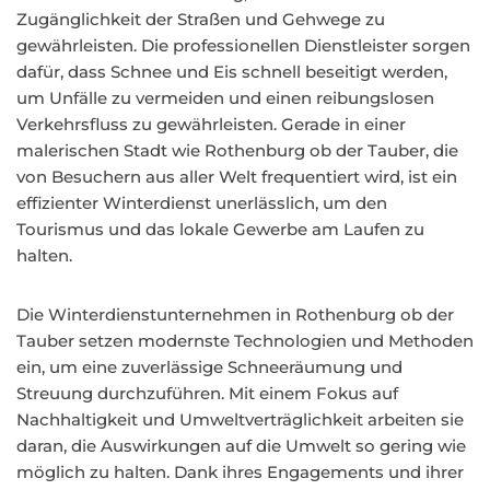
Zugänglichkeit der Straßen und Gehwege zu
gewährleisten. Die professionellen Dienstleister sorgen
dafür, dass Schnee und Eis schnell beseitigt werden,
um Unfälle zu vermeiden und einen reibungslosen
Verkehrsfluss zu gewährleisten. Gerade in einer
malerischen Stadt wie Rothenburg ob der Tauber, die
von Besuchern aus aller Welt frequentiert wird, ist ein
effizienter Winterdienst unerlässlich, um den
Tourismus und das lokale Gewerbe am Laufen zu
halten.
Die Winterdienstunternehmen in Rothenburg ob der
Tauber setzen modernste Technologien und Methoden
ein, um eine zuverlässige Schneeräumung und
Streuung durchzuführen. Mit einem Fokus auf
Nachhaltigkeit und Umweltverträglichkeit arbeiten sie
daran, die Auswirkungen auf die Umwelt so gering wie
möglich zu halten. Dank ihres Engagements und ihrer