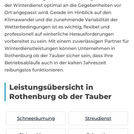
der Winterdienst optimal an die Gegebenheiten vor
Ort angepasst wird. Gerade im Hinblick auf den
Klimawandel und die zunehmende Variabilität der
Wetterbedingungen ist es wichtig, flexibel und
professionell auf winterliche Herausforderungen
vorbereitet zu sein. Mit einem zuverlässigen Partner für
Winterdienstleistungen können Unternehmen in
Rothenburg ob der Tauber sicher sein, dass ihre
Betriebsabläufe auch in der kalten Jahreszeit
reibungslos funktionieren.
Leistungsübersicht in
Rothenburg ob der Tauber
Schneeräumung
Streudienst