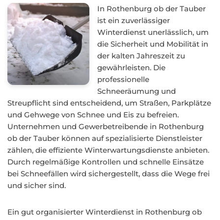
In Rothenburg ob der Tauber
ist ein zuverlässiger
Winterdienst unerlässlich, um
die Sicherheit und Mobilität in
der kalten Jahreszeit zu
gewährleisten. Die
professionelle
Schneeräumung und
Streupflicht sind entscheidend, um Straßen, Parkplätze
und Gehwege von Schnee und Eis zu befreien.
Unternehmen und Gewerbetreibende in Rothenburg
ob der Tauber können auf spezialisierte Dienstleister
zählen, die effiziente Winterwartungsdienste anbieten.
Durch regelmäßige Kontrollen und schnelle Einsätze
bei Schneefällen wird sichergestellt, dass die Wege frei
und sicher sind.
Ein gut organisierter Winterdienst in Rothenburg ob