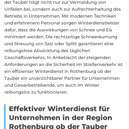
der Tauber trägt nicht nur zur Vermeidung von
Unfällen bei, sondern auch zur Aufrechterhaltung des
Betriebs in Unternehmen. Mit modernen Techniken
und erfahrenem Personal sorgen Winterdienstleister
dafür, dass die Auswirkungen von Schnee und Eis
minimiert werden. Die rechtzeitige Schneeräumung
und Streuung von Salz oder Splitt garantieren eine
reibungslose Abwicklung des täglichen
Geschäftsverkehrs. In Anbetracht der steigenden
Anforderungen an die Sicherheit im Straßenverkehr ist
ein effizienter Winterdienst in Rothenburg ob der
Tauber ein unverzichtbarer Partner für Unternehmen
und Gewerbetreibende, um auch im Winter
reibungslos zu funktionieren.
Effektiver Winterdienst für
Unternehmen in der Region
Rothenburg ob der Tauber