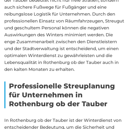
der Tauber bedeutet nicht nur freie Straßen, sondern
auch sichere Fußwege für Fußgänger und eine
reibungslose Logistik für Unternehmen. Durch den
professionellen Einsatz von Räumfahrzeugen, Streugut
und geschultem Personal können die negativen
Auswirkungen des Winters minimiert werden. Die
enge Zusammenarbeit zwischen den Dienstleistern
und der Stadtverwaltung ist entscheidend, um einen
optimalen Winterdienst zu gewährleisten und die
Lebensqualität in Rothenburg ob der Tauber auch in
den kalten Monaten zu erhalten.
Professionelle Streuplanung
für Unternehmen in
Rothenburg ob der Tauber
In Rothenburg ob der Tauber ist der Winterdienst von
entscheidender Bedeutung, um die Sicherheit und