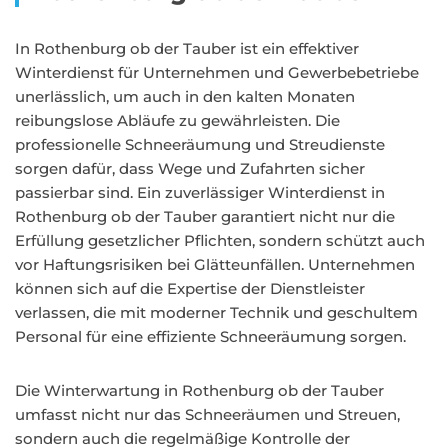
In Rothenburg ob der Tauber ist ein effektiver
Winterdienst für Unternehmen und Gewerbebetriebe
unerlässlich, um auch in den kalten Monaten
reibungslose Abläufe zu gewährleisten. Die
professionelle Schneeräumung und Streudienste
sorgen dafür, dass Wege und Zufahrten sicher
passierbar sind. Ein zuverlässiger Winterdienst in
Rothenburg ob der Tauber garantiert nicht nur die
Erfüllung gesetzlicher Pflichten, sondern schützt auch
vor Haftungsrisiken bei Glätteunfällen. Unternehmen
können sich auf die Expertise der Dienstleister
verlassen, die mit moderner Technik und geschultem
Personal für eine effiziente Schneeräumung sorgen.
Die Winterwartung in Rothenburg ob der Tauber
umfasst nicht nur das Schneeräumen und Streuen,
sondern auch die regelmäßige Kontrolle der