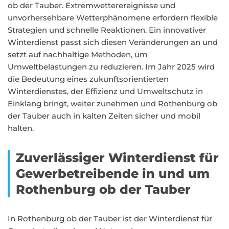
ob der Tauber. Extremwetterereignisse und
unvorhersehbare Wetterphänomene erfordern flexible
Strategien und schnelle Reaktionen. Ein innovativer
Winterdienst passt sich diesen Veränderungen an und
setzt auf nachhaltige Methoden, um
Umweltbelastungen zu reduzieren. Im Jahr 2025 wird
die Bedeutung eines zukunftsorientierten
Winterdienstes, der Effizienz und Umweltschutz in
Einklang bringt, weiter zunehmen und Rothenburg ob
der Tauber auch in kalten Zeiten sicher und mobil
halten.
Zuverlässiger Winterdienst für
Gewerbetreibende in und um
Rothenburg ob der Tauber
In Rothenburg ob der Tauber ist der Winterdienst für