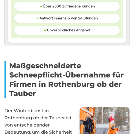
✓
Über 2500 zufriedene Kunden
✓
Antwort innerhalb von 24 Stunden
✓
Unverbindliches Angebot
Maßgeschneiderte
Schneepflicht-Übernahme für
Firmen in Rothenburg ob der
Tauber
Der Winterdienst in
Rothenburg ob der Tauber ist
von entscheidender
Bedeutung, um die Sicherheit