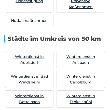
Eisbeseitigung
Präventive
Maßnahmen
Notfallmaßnahmen
Städte im Umkreis von 50 km
Winterdienst in
Winterdienst in
Adelsdorf
Ansbach
Winterdienst in Bad
Winterdienst in
Windsheim
Cadolzburg
Winterdienst in
Winterdienst in
Dettelbach
Dinkelsbühl