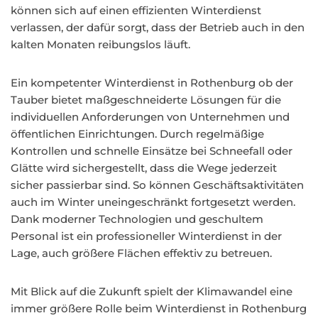
können sich auf einen effizienten Winterdienst
verlassen, der dafür sorgt, dass der Betrieb auch in den
kalten Monaten reibungslos läuft.
Ein kompetenter Winterdienst in Rothenburg ob der
Tauber bietet maßgeschneiderte Lösungen für die
individuellen Anforderungen von Unternehmen und
öffentlichen Einrichtungen. Durch regelmäßige
Kontrollen und schnelle Einsätze bei Schneefall oder
Glätte wird sichergestellt, dass die Wege jederzeit
sicher passierbar sind. So können Geschäftsaktivitäten
auch im Winter uneingeschränkt fortgesetzt werden.
Dank moderner Technologien und geschultem
Personal ist ein professioneller Winterdienst in der
Lage, auch größere Flächen effektiv zu betreuen.
Mit Blick auf die Zukunft spielt der Klimawandel eine
immer größere Rolle beim Winterdienst in Rothenburg