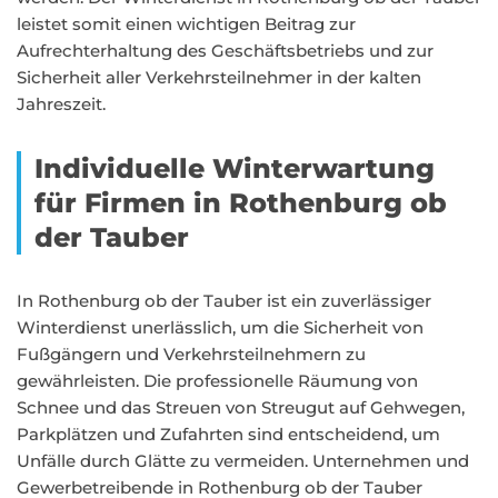
leistet somit einen wichtigen Beitrag zur
Aufrechterhaltung des Geschäftsbetriebs und zur
Sicherheit aller Verkehrsteilnehmer in der kalten
Jahreszeit.
Individuelle Winterwartung
für Firmen in Rothenburg ob
der Tauber
In Rothenburg ob der Tauber ist ein zuverlässiger
Winterdienst unerlässlich, um die Sicherheit von
Fußgängern und Verkehrsteilnehmern zu
gewährleisten. Die professionelle Räumung von
Schnee und das Streuen von Streugut auf Gehwegen,
Parkplätzen und Zufahrten sind entscheidend, um
Unfälle durch Glätte zu vermeiden. Unternehmen und
Gewerbetreibende in Rothenburg ob der Tauber