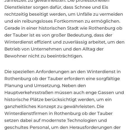
Jahreszeit zu gewährleisten. Die professionellen
Dienstleister sorgen dafür, dass Schnee und Eis
rechtzeitig beseitigt werden, um Unfälle zu vermeiden
und ein reibungsloses Fortkommen zu ermöglichen.
Gerade in einer historischen Stadt wie Rothenburg ob
der Tauber ist es von großer Bedeutung, dass der
Winterdienst effizient und zuverlässig arbeitet, um den
Betrieb von Unternehmen und den Alltag der
Bewohner nicht zu beeinträchtigen.
Die speziellen Anforderungen an den Winterdienst in
Rothenburg ob der Tauber erfordern eine sorgfältige
Planung und Umsetzung. Neben den
Hauptverkehrsstraßen müssen auch enge Gassen und
historische Plätze berücksichtigt werden, um ein
ganzheitliches Konzept zu gewährleisten. Die
Winterdienstfirmen in Rothenburg ob der Tauber
setzen dabei auf modernste Technologien und
geschultes Personal, um den Herausforderungen der