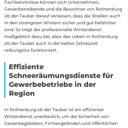
Fachkenntnisse können sich Unternehmen,
Gewerbetreibende und die Bewohner von Rothenburg
ob der Tauber darauf verlassen, dass die Straßen auch
in den strengsten Wintern sicher und gut befahrbar
sind. So trägt der professionelle Winterdienst
maßgeblich dazu bei, dass das Leben in Rothenburg
ob der Tauber auch in der kalten Jahreszeit
reibungslos funktioniert.
Effiziente
Schneeräumungsdienste für
Gewerbebetriebe in der
Region
In Rothenburg ob der Tauber ist ein effizienter
Winterdienst unerlässlich, um die Sicherheit von
Gewerbegebieten, Firmengeländen und öffentlichen