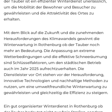
der Tauber ist ein effizienter Winterdienst unerlässlich,
um die Mobilität der Bewohner und Besucher zu
gewährleisten und die Attraktivität des Ortes zu
erhalten.
Mit dem Blick auf die Zukunft und die zunehmenden
Herausforderungen des Klimawandels gewinnt die
Winterwartung in Rothenburg ob der Tauber noch
mehr an Bedeutung. Die Anpassung an extreme
Wetterbedingungen und die effektive Schneeräumung
sind Schlüsselfaktoren, um den städtischen Betrieb
auch im Jahr 2025 aufrechtzuerhalten. Die
Dienstleister vor Ort stehen vor der Herausforderung,
innovative Technologien und nachhaltige Methoden zu
nutzen, um eine umweltfreundliche Winterwartung zu
gewährleisten und gleichzeitig die Effizienz zu steigern.
Ein gut organisierter Winterdienst in Rothenburg ob