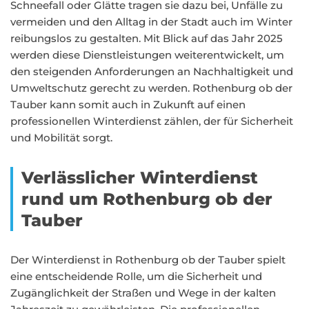
Schneefall oder Glätte tragen sie dazu bei, Unfälle zu
vermeiden und den Alltag in der Stadt auch im Winter
reibungslos zu gestalten. Mit Blick auf das Jahr 2025
werden diese Dienstleistungen weiterentwickelt, um
den steigenden Anforderungen an Nachhaltigkeit und
Umweltschutz gerecht zu werden. Rothenburg ob der
Tauber kann somit auch in Zukunft auf einen
professionellen Winterdienst zählen, der für Sicherheit
und Mobilität sorgt.
Verlässlicher Winterdienst
rund um Rothenburg ob der
Tauber
Der Winterdienst in Rothenburg ob der Tauber spielt
eine entscheidende Rolle, um die Sicherheit und
Zugänglichkeit der Straßen und Wege in der kalten