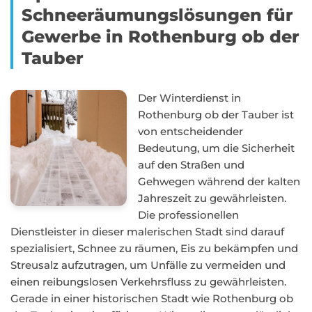
Schneeräumungslösungen für
Gewerbe in Rothenburg ob der
Tauber
Der Winterdienst in
Rothenburg ob der Tauber ist
von entscheidender
Bedeutung, um die Sicherheit
auf den Straßen und
Gehwegen während der kalten
Jahreszeit zu gewährleisten.
Die professionellen
Dienstleister in dieser malerischen Stadt sind darauf
spezialisiert, Schnee zu räumen, Eis zu bekämpfen und
Streusalz aufzutragen, um Unfälle zu vermeiden und
einen reibungslosen Verkehrsfluss zu gewährleisten.
Gerade in einer historischen Stadt wie Rothenburg ob