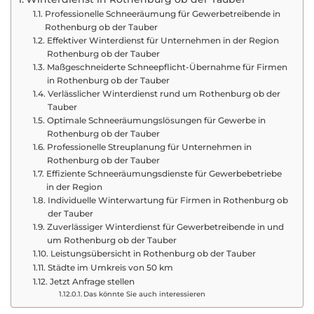
Professionelle Schneeräumung für Gewerbetreibende in
Rothenburg ob der Tauber
Effektiver Winterdienst für Unternehmen in der Region
Rothenburg ob der Tauber
Maßgeschneiderte Schneepflicht-Übernahme für Firmen
in Rothenburg ob der Tauber
Verlässlicher Winterdienst rund um Rothenburg ob der
Tauber
Optimale Schneeräumungslösungen für Gewerbe in
Rothenburg ob der Tauber
Professionelle Streuplanung für Unternehmen in
Rothenburg ob der Tauber
Effiziente Schneeräumungsdienste für Gewerbebetriebe
in der Region
Individuelle Winterwartung für Firmen in Rothenburg ob
der Tauber
Zuverlässiger Winterdienst für Gewerbetreibende in und
um Rothenburg ob der Tauber
Leistungsübersicht in Rothenburg ob der Tauber
Städte im Umkreis von 50 km
Jetzt Anfrage stellen
Das könnte Sie auch interessieren