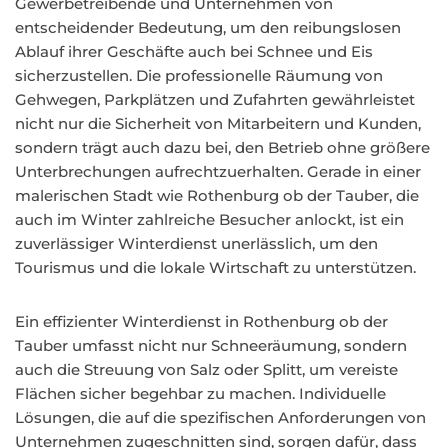
Gewerbetreibende und Unternehmen von
entscheidender Bedeutung, um den reibungslosen
Ablauf ihrer Geschäfte auch bei Schnee und Eis
sicherzustellen. Die professionelle Räumung von
Gehwegen, Parkplätzen und Zufahrten gewährleistet
nicht nur die Sicherheit von Mitarbeitern und Kunden,
sondern trägt auch dazu bei, den Betrieb ohne größere
Unterbrechungen aufrechtzuerhalten. Gerade in einer
malerischen Stadt wie Rothenburg ob der Tauber, die
auch im Winter zahlreiche Besucher anlockt, ist ein
zuverlässiger Winterdienst unerlässlich, um den
Tourismus und die lokale Wirtschaft zu unterstützen.
Ein effizienter Winterdienst in Rothenburg ob der
Tauber umfasst nicht nur Schneeräumung, sondern
auch die Streuung von Salz oder Splitt, um vereiste
Flächen sicher begehbar zu machen. Individuelle
Lösungen, die auf die spezifischen Anforderungen von
Unternehmen zugeschnitten sind, sorgen dafür, dass