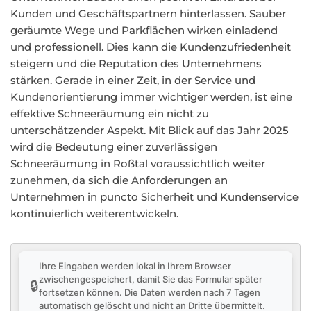
Kunden und Geschäftspartnern hinterlassen. Sauber
geräumte Wege und Parkflächen wirken einladend
und professionell. Dies kann die Kundenzufriedenheit
steigern und die Reputation des Unternehmens
stärken. Gerade in einer Zeit, in der Service und
Kundenorientierung immer wichtiger werden, ist eine
effektive Schneeräumung ein nicht zu
unterschätzender Aspekt. Mit Blick auf das Jahr 2025
wird die Bedeutung einer zuverlässigen
Schneeräumung in Roßtal voraussichtlich weiter
zunehmen, da sich die Anforderungen an
Unternehmen in puncto Sicherheit und Kundenservice
kontinuierlich weiterentwickeln.
Ihre Eingaben werden lokal in Ihrem Browser
zwischengespeichert, damit Sie das Formular später
🔒
fortsetzen können. Die Daten werden nach 7 Tagen
automatisch gelöscht und nicht an Dritte übermittelt.