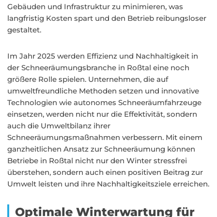
Gebäuden und Infrastruktur zu minimieren, was
langfristig Kosten spart und den Betrieb reibungsloser
gestaltet.
Im Jahr 2025 werden Effizienz und Nachhaltigkeit in
der Schneeräumungsbranche in Roßtal eine noch
größere Rolle spielen. Unternehmen, die auf
umweltfreundliche Methoden setzen und innovative
Technologien wie autonomes Schneeräumfahrzeuge
einsetzen, werden nicht nur die Effektivität, sondern
auch die Umweltbilanz ihrer
Schneeräumungsmaßnahmen verbessern. Mit einem
ganzheitlichen Ansatz zur Schneeräumung können
Betriebe in Roßtal nicht nur den Winter stressfrei
überstehen, sondern auch einen positiven Beitrag zur
Umwelt leisten und ihre Nachhaltigkeitsziele erreichen.
Optimale Winterwartung für