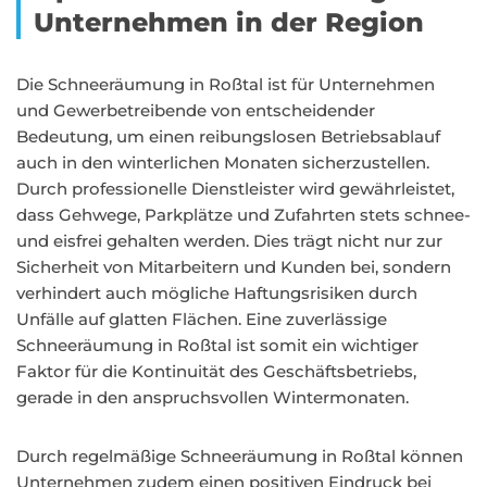
Unternehmen in der Region
Die Schneeräumung in Roßtal ist für Unternehmen
und Gewerbetreibende von entscheidender
Bedeutung, um einen reibungslosen Betriebsablauf
auch in den winterlichen Monaten sicherzustellen.
Durch professionelle Dienstleister wird gewährleistet,
dass Gehwege, Parkplätze und Zufahrten stets schnee-
und eisfrei gehalten werden. Dies trägt nicht nur zur
Sicherheit von Mitarbeitern und Kunden bei, sondern
verhindert auch mögliche Haftungsrisiken durch
Unfälle auf glatten Flächen. Eine zuverlässige
Schneeräumung in Roßtal ist somit ein wichtiger
Faktor für die Kontinuität des Geschäftsbetriebs,
gerade in den anspruchsvollen Wintermonaten.
Durch regelmäßige Schneeräumung in Roßtal können
Unternehmen zudem einen positiven Eindruck bei