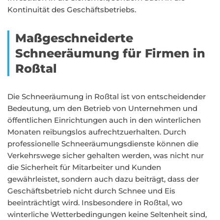
Kontinuität des Geschäftsbetriebs.
Maßgeschneiderte
Schneeräumung für Firmen in
Roßtal
Die Schneeräumung in Roßtal ist von entscheidender
Bedeutung, um den Betrieb von Unternehmen und
öffentlichen Einrichtungen auch in den winterlichen
Monaten reibungslos aufrechtzuerhalten. Durch
professionelle Schneeräumungsdienste können die
Verkehrswege sicher gehalten werden, was nicht nur
die Sicherheit für Mitarbeiter und Kunden
gewährleistet, sondern auch dazu beiträgt, dass der
Geschäftsbetrieb nicht durch Schnee und Eis
beeinträchtigt wird. Insbesondere in Roßtal, wo
winterliche Wetterbedingungen keine Seltenheit sind,