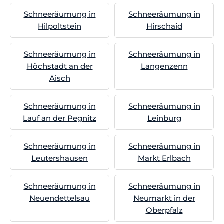
Schneeräumung in
Schneeräumung in
Hilpoltstein
Hirschaid
Schneeräumung in
Schneeräumung in
Höchstadt an der
Langenzenn
Aisch
Schneeräumung in
Schneeräumung in
Lauf an der Pegnitz
Leinburg
Schneeräumung in
Schneeräumung in
Leutershausen
Markt Erlbach
Schneeräumung in
Schneeräumung in
Neuendettelsau
Neumarkt in der
Oberpfalz