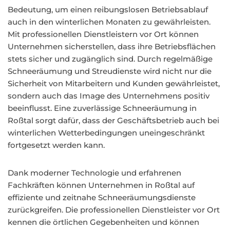
Bedeutung, um einen reibungslosen Betriebsablauf
auch in den winterlichen Monaten zu gewährleisten.
Mit professionellen Dienstleistern vor Ort können
Unternehmen sicherstellen, dass ihre Betriebsflächen
stets sicher und zugänglich sind. Durch regelmäßige
Schneeräumung und Streudienste wird nicht nur die
Sicherheit von Mitarbeitern und Kunden gewährleistet,
sondern auch das Image des Unternehmens positiv
beeinflusst. Eine zuverlässige Schneeräumung in
Roßtal sorgt dafür, dass der Geschäftsbetrieb auch bei
winterlichen Wetterbedingungen uneingeschränkt
fortgesetzt werden kann.
Dank moderner Technologie und erfahrenen
Fachkräften können Unternehmen in Roßtal auf
effiziente und zeitnahe Schneeräumungsdienste
zurückgreifen. Die professionellen Dienstleister vor Ort
kennen die örtlichen Gegebenheiten und können