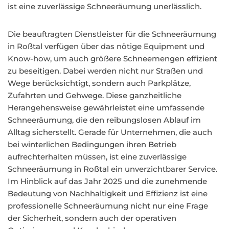
ist eine zuverlässige Schneeräumung unerlässlich.
Die beauftragten Dienstleister für die Schneeräumung
in Roßtal verfügen über das nötige Equipment und
Know-how, um auch größere Schneemengen effizient
zu beseitigen. Dabei werden nicht nur Straßen und
Wege berücksichtigt, sondern auch Parkplätze,
Zufahrten und Gehwege. Diese ganzheitliche
Herangehensweise gewährleistet eine umfassende
Schneeräumung, die den reibungslosen Ablauf im
Alltag sicherstellt. Gerade für Unternehmen, die auch
bei winterlichen Bedingungen ihren Betrieb
aufrechterhalten müssen, ist eine zuverlässige
Schneeräumung in Roßtal ein unverzichtbarer Service.
Im Hinblick auf das Jahr 2025 und die zunehmende
Bedeutung von Nachhaltigkeit und Effizienz ist eine
professionelle Schneeräumung nicht nur eine Frage
der Sicherheit, sondern auch der operativen