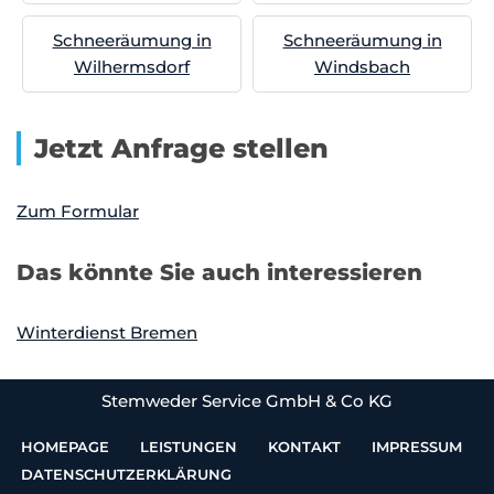
Schneeräumung in
Schneeräumung in
Wilhermsdorf
Windsbach
Jetzt Anfrage stellen
Zum Formular
Das könnte Sie auch interessieren
Winterdienst Bremen
Stemweder Service GmbH & Co KG
HOMEPAGE
LEISTUNGEN
KONTAKT
IMPRESSUM
DATENSCHUTZERKLÄRUNG