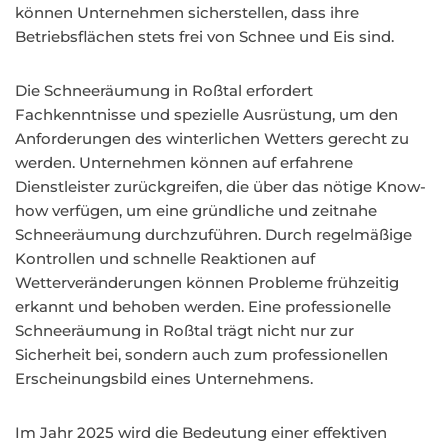
können Unternehmen sicherstellen, dass ihre
Betriebsflächen stets frei von Schnee und Eis sind.
Die Schneeräumung in Roßtal erfordert
Fachkenntnisse und spezielle Ausrüstung, um den
Anforderungen des winterlichen Wetters gerecht zu
werden. Unternehmen können auf erfahrene
Dienstleister zurückgreifen, die über das nötige Know-
how verfügen, um eine gründliche und zeitnahe
Schneeräumung durchzuführen. Durch regelmäßige
Kontrollen und schnelle Reaktionen auf
Wetterveränderungen können Probleme frühzeitig
erkannt und behoben werden. Eine professionelle
Schneeräumung in Roßtal trägt nicht nur zur
Sicherheit bei, sondern auch zum professionellen
Erscheinungsbild eines Unternehmens.
Im Jahr 2025 wird die Bedeutung einer effektiven