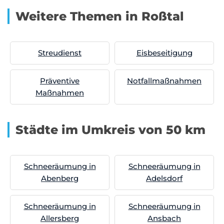
Weitere Themen in Roßtal
Streudienst
Eisbeseitigung
Präventive
Notfallmaßnahmen
Maßnahmen
Städte im Umkreis von 50 km
Schneeräumung in
Schneeräumung in
Abenberg
Adelsdorf
Schneeräumung in
Schneeräumung in
Allersberg
Ansbach