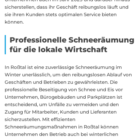
sicherstellen, dass ihr Geschäft reibungslos läuft und
sie ihren Kunden stets optimalen Service bieten
können.
Professionelle Schneeräumung
für die lokale Wirtschaft
In Roßtal ist eine zuverlässige Schneeräumung im
Winter unerlässlich, um den reibungslosen Ablauf von
Geschäften und Betrieben zu gewährleisten. Die
professionelle Beseitigung von Schnee und Eis vor
Unternehmen, Bürogebäuden und Parkplätzen ist
entscheidend, um Unfälle zu vermeiden und den
Zugang für Mitarbeiter, Kunden und Lieferanten
sicherzustellen. Mit effizienten
Schneeräumungsmaßnahmen in Roßtal können
Unternehmen den Betrieb auch bei winterlichen