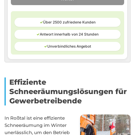
✓
Über 2500 zufriedene Kunden
✓
Antwort innerhalb von 24 Stunden
✓
Unverbindliches Angebot
Effiziente
Schneeräumungslösungen für
Gewerbetreibende
In Roßtal ist eine effiziente
Schneeräumung im Winter
unerlässlich, um den Betrieb