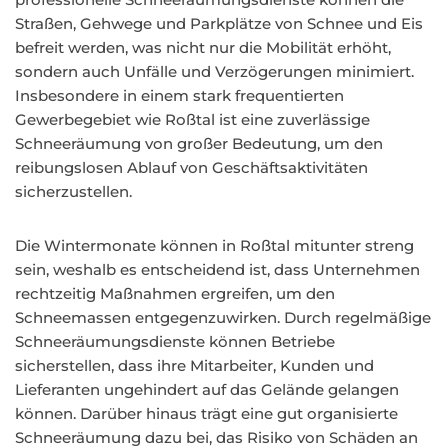
Straßen, Gehwege und Parkplätze von Schnee und Eis
befreit werden, was nicht nur die Mobilität erhöht,
sondern auch Unfälle und Verzögerungen minimiert.
Insbesondere in einem stark frequentierten
Gewerbegebiet wie Roßtal ist eine zuverlässige
Schneeräumung von großer Bedeutung, um den
reibungslosen Ablauf von Geschäftsaktivitäten
sicherzustellen.
Die Wintermonate können in Roßtal mitunter streng
sein, weshalb es entscheidend ist, dass Unternehmen
rechtzeitig Maßnahmen ergreifen, um den
Schneemassen entgegenzuwirken. Durch regelmäßige
Schneeräumungsdienste können Betriebe
sicherstellen, dass ihre Mitarbeiter, Kunden und
Lieferanten ungehindert auf das Gelände gelangen
können. Darüber hinaus trägt eine gut organisierte
Schneeräumung dazu bei, das Risiko von Schäden an