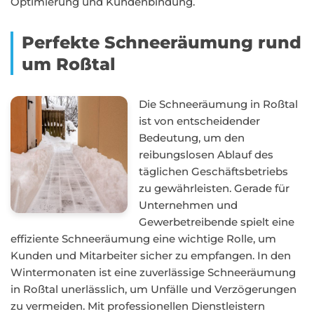
Optimierung und Kundenbindung.
Perfekte Schneeräumung rund
um Roßtal
Die Schneeräumung in Roßtal
ist von entscheidender
Bedeutung, um den
reibungslosen Ablauf des
täglichen Geschäftsbetriebs
zu gewährleisten. Gerade für
Unternehmen und
Gewerbetreibende spielt eine
effiziente Schneeräumung eine wichtige Rolle, um
Kunden und Mitarbeiter sicher zu empfangen. In den
Wintermonaten ist eine zuverlässige Schneeräumung
in Roßtal unerlässlich, um Unfälle und Verzögerungen
zu vermeiden. Mit professionellen Dienstleistern