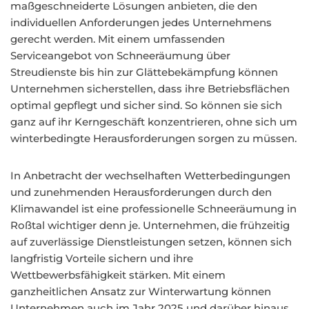
maßgeschneiderte Lösungen anbieten, die den
individuellen Anforderungen jedes Unternehmens
gerecht werden. Mit einem umfassenden
Serviceangebot von Schneeräumung über
Streudienste bis hin zur Glättebekämpfung können
Unternehmen sicherstellen, dass ihre Betriebsflächen
optimal gepflegt und sicher sind. So können sie sich
ganz auf ihr Kerngeschäft konzentrieren, ohne sich um
winterbedingte Herausforderungen sorgen zu müssen.
In Anbetracht der wechselhaften Wetterbedingungen
und zunehmenden Herausforderungen durch den
Klimawandel ist eine professionelle Schneeräumung in
Roßtal wichtiger denn je. Unternehmen, die frühzeitig
auf zuverlässige Dienstleistungen setzen, können sich
langfristig Vorteile sichern und ihre
Wettbewerbsfähigkeit stärken. Mit einem
ganzheitlichen Ansatz zur Winterwartung können
Unternehmen auch im Jahr 2025 und darüber hinaus