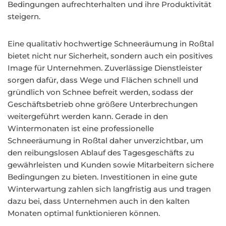
Bedingungen aufrechterhalten und ihre Produktivität
steigern.
Eine qualitativ hochwertige Schneeräumung in Roßtal
bietet nicht nur Sicherheit, sondern auch ein positives
Image für Unternehmen. Zuverlässige Dienstleister
sorgen dafür, dass Wege und Flächen schnell und
gründlich von Schnee befreit werden, sodass der
Geschäftsbetrieb ohne größere Unterbrechungen
weitergeführt werden kann. Gerade in den
Wintermonaten ist eine professionelle
Schneeräumung in Roßtal daher unverzichtbar, um
den reibungslosen Ablauf des Tagesgeschäfts zu
gewährleisten und Kunden sowie Mitarbeitern sichere
Bedingungen zu bieten. Investitionen in eine gute
Winterwartung zahlen sich langfristig aus und tragen
dazu bei, dass Unternehmen auch in den kalten
Monaten optimal funktionieren können.