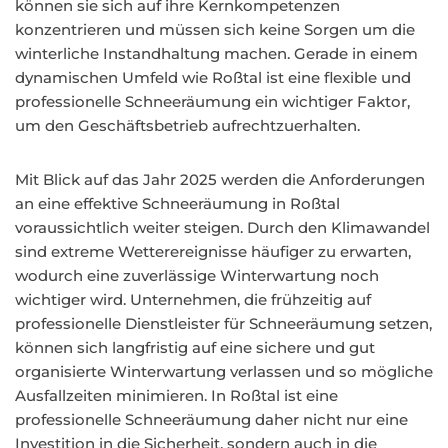
können sie sich auf ihre Kernkompetenzen
konzentrieren und müssen sich keine Sorgen um die
winterliche Instandhaltung machen. Gerade in einem
dynamischen Umfeld wie Roßtal ist eine flexible und
professionelle Schneeräumung ein wichtiger Faktor,
um den Geschäftsbetrieb aufrechtzuerhalten.
Mit Blick auf das Jahr 2025 werden die Anforderungen
an eine effektive Schneeräumung in Roßtal
voraussichtlich weiter steigen. Durch den Klimawandel
sind extreme Wetterereignisse häufiger zu erwarten,
wodurch eine zuverlässige Winterwartung noch
wichtiger wird. Unternehmen, die frühzeitig auf
professionelle Dienstleister für Schneeräumung setzen,
können sich langfristig auf eine sichere und gut
organisierte Winterwartung verlassen und so mögliche
Ausfallzeiten minimieren. In Roßtal ist eine
professionelle Schneeräumung daher nicht nur eine
Investition in die Sicherheit, sondern auch in die