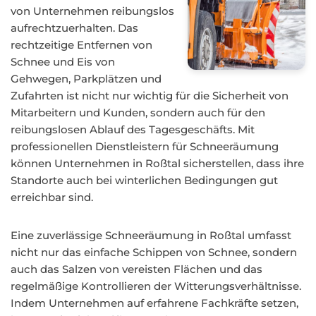
von Unternehmen reibungslos
aufrechtzuerhalten. Das
rechtzeitige Entfernen von
Schnee und Eis von
Gehwegen, Parkplätzen und
Zufahrten ist nicht nur wichtig für die Sicherheit von
Mitarbeitern und Kunden, sondern auch für den
reibungslosen Ablauf des Tagesgeschäfts. Mit
professionellen Dienstleistern für Schneeräumung
können Unternehmen in Roßtal sicherstellen, dass ihre
Standorte auch bei winterlichen Bedingungen gut
erreichbar sind.
Eine zuverlässige Schneeräumung in Roßtal umfasst
nicht nur das einfache Schippen von Schnee, sondern
auch das Salzen von vereisten Flächen und das
regelmäßige Kontrollieren der Witterungsverhältnisse.
Indem Unternehmen auf erfahrene Fachkräfte setzen,