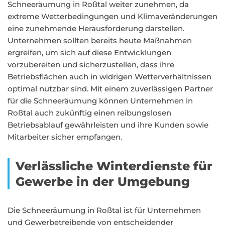
Schneeräumung in Roßtal weiter zunehmen, da
extreme Wetterbedingungen und Klimaveränderungen
eine zunehmende Herausforderung darstellen.
Unternehmen sollten bereits heute Maßnahmen
ergreifen, um sich auf diese Entwicklungen
vorzubereiten und sicherzustellen, dass ihre
Betriebsflächen auch in widrigen Wetterverhältnissen
optimal nutzbar sind. Mit einem zuverlässigen Partner
für die Schneeräumung können Unternehmen in
Roßtal auch zukünftig einen reibungslosen
Betriebsablauf gewährleisten und ihre Kunden sowie
Mitarbeiter sicher empfangen.
Verlässliche Winterdienste für
Gewerbe in der Umgebung
Die Schneeräumung in Roßtal ist für Unternehmen
und Gewerbetreibende von entscheidender