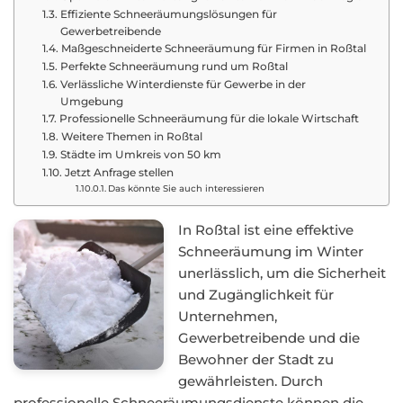
Effiziente Schneeräumungslösungen für
Gewerbetreibende
Maßgeschneiderte Schneeräumung für Firmen in Roßtal
Perfekte Schneeräumung rund um Roßtal
Verlässliche Winterdienste für Gewerbe in der
Umgebung
Professionelle Schneeräumung für die lokale Wirtschaft
Weitere Themen in Roßtal
Städte im Umkreis von 50 km
Jetzt Anfrage stellen
Das könnte Sie auch interessieren
In Roßtal ist eine effektive
Schneeräumung im Winter
unerlässlich, um die Sicherheit
und Zugänglichkeit für
Unternehmen,
Gewerbetreibende und die
Bewohner der Stadt zu
gewährleisten. Durch
professionelle Schneeräumungsdienste können die