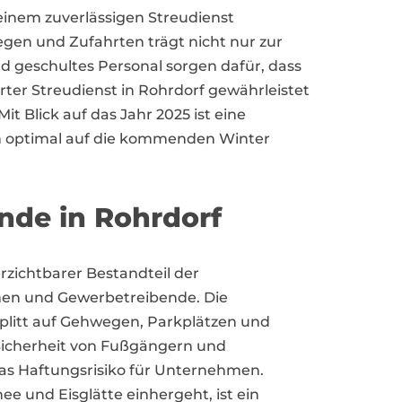
inem zuverlässigen Streudienst
gen und Zufahrten trägt nicht nur zur
d geschultes Personal sorgen dafür, dass
erter Streudienst in Rohrdorf gewährleistet
 Blick auf das Jahr 2025 ist eine
ch optimal auf die kommenden Winter
nde in Rohrdorf
erzichtbarer Bestandteil der
men und Gewerbetreibende. Die
Splitt auf Gehwegen, Parkplätzen und
 Sicherheit von Fußgängern und
as Haftungsrisiko für Unternehmen.
ee und Eisglätte einhergeht, ist ein