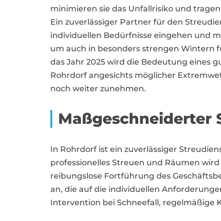
minimieren sie das Unfallrisiko und tragen
Ein zuverlässiger Partner für den Streudien
individuellen Bedürfnisse eingehen und 
um auch in besonders strengen Wintern fü
das Jahr 2025 wird die Bedeutung eines gu
Rohrdorf angesichts möglicher Extremwe
noch weiter zunehmen.
Maßgeschneiderter 
In Rohrdorf ist ein zuverlässiger Streu
professionelles Streuen und Räumen wird 
reibungslose Fortführung des Geschäftsbe
an, die auf die individuellen Anforderung
Intervention bei Schneefall, regelmäßige K