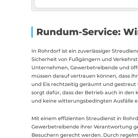
Rundum-Service: Wi
In Rohrdorf ist ein zuverlässiger Streudien
Sicherheit von Fußgängern und Verkehrst
Unternehmen, Gewerbetreibende und öffen
müssen darauf vertrauen können, dass ih
und Eis rechtzeitig geräumt und gestreut 
sorgt dafür, dass der Betrieb auch in den
und keine witterungsbedingten Ausfälle 
Mit einem effizienten Streudienst in Ro
Gewerbetreibende ihrer Verantwortung g
Besuchern gerecht werden. Durch regel