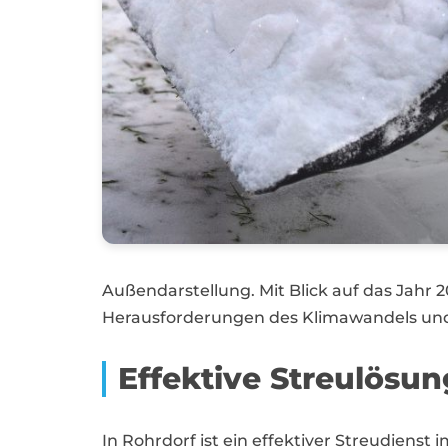
Außendarstellung. Mit Blick auf das Jahr
Herausforderungen des Klimawandels und 
Effektive Streulösu
In Rohrdorf ist ein effektiver Streudiens