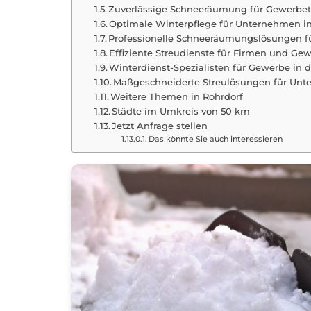
Zuverlässige Schneeräumung für Gewerbet
Optimale Winterpflege für Unternehmen i
Professionelle Schneeräumungslösungen fü
Effiziente Streudienste für Firmen und Gew
Winterdienst-Spezialisten für Gewerbe in 
Maßgeschneiderte Streulösungen für Un
Weitere Themen in Rohrdorf
Städte im Umkreis von 50 km
Jetzt Anfrage stellen
Das könnte Sie auch interessieren