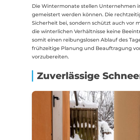
Die Wintermonate stellen Unternehmen in
gemeistert werden können. Die rechtzeiti
Sicherheit bei, sondern schützt auch vor
die winterlichen Verhältnisse keine Beeint
somit einen reibungslosen Ablauf des Tage
frühzeitige Planung und Beauftragung vo
vorzubereiten.
Zuverlässige Schne