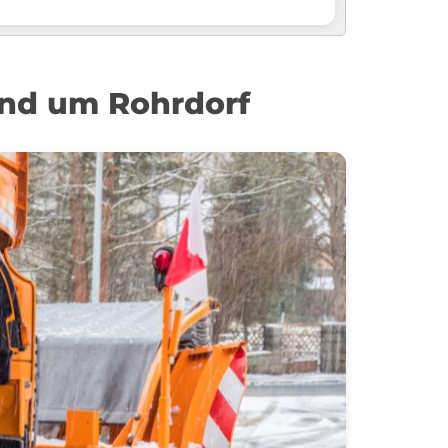
und um Rohrdorf