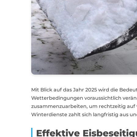
Mit Blick auf das Jahr 2025 wird die Bede
Wetterbedingungen voraussichtlich veränd
zusammenzuarbeiten, um rechtzeitig auf wi
Winterdienste zahlt sich langfristig aus
Effektive Eisbeseit