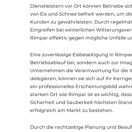
Dienstleistern vor Ort können Betriebe si
von Eis und Schnee befreit werden, um die
Kunden zu gewährleisten. Durch regelmäß
Eingreifen bei winterlichen Witterungsv
Rimpar effektiv gegen mögliche Unfälle u
Eine zuverlässige Eisbeseitigung in Rimpa
Betriebsablauf bei, sondern auch zur I
Unternehmen die Verantwortung für die 
delegieren, können sie sich auf ihr Kernge
ein professionelles Erscheinungsbild wahr
starken Ort wie Rimpar ist es wichtig, d
Sicherheit und Sauberkeit höchsten Stand
erfolgreich am Markt zu bestehen.
Durch die rechtzeitige Planung und Beauf