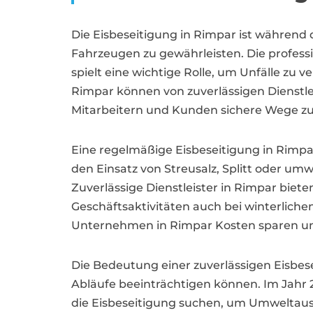
Die Eisbeseitigung in Rimpar ist währen
Fahrzeugen zu gewährleisten. Die profess
spielt eine wichtige Rolle, um Unfälle zu
Rimpar können von zuverlässigen Dienstleis
Mitarbeitern und Kunden sichere Wege zu
Eine regelmäßige Eisbeseitigung in Rimpa
den Einsatz von Streusalz, Splitt oder um
Zuverlässige Dienstleister in Rimpar bie
Geschäftsaktivitäten auch bei winterlich
Unternehmen in Rimpar Kosten sparen und 
Die Bedeutung einer zuverlässigen Eisbes
Abläufe beeinträchtigen können. Im Jahr
die Eisbeseitigung suchen, um Umweltaus