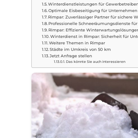
Winterdienstleistungen für Gewerbetreib
Optimale Eisbeseitigung für Unternehmen
Rimpar: Zuverlässiger Partner für sichere 
Professionelle Schneeräumungsdienste für
Rimpar: Effiziente Winterwartungslösunge
Winterdienst in Rimpar: Sicherheit für U
Weitere Themen in Rimpar
Städte im Umkreis von 50 km
Jetzt Anfrage stellen
Das könnte Sie auch interessieren