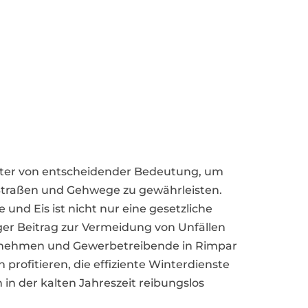
inter von entscheidender Bedeutung, um
 Straßen und Gehwege zu gewährleisten.
und Eis ist nicht nur eine gesetzliche
ger Beitrag zur Vermeidung von Unfällen
rnehmen und Gewerbetreibende in Rimpar
 profitieren, die effiziente Winterdienste
in der kalten Jahreszeit reibungslos