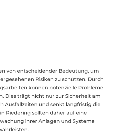
men von entscheidender Bedeutung, um
ergesehenen Risiken zu schützen. Durch
gsarbeiten können potenzielle Probleme
 Dies trägt nicht nur zur Sicherheit am
h Ausfallzeiten und senkt langfristig die
 Riedering sollten daher auf eine
berwachung ihrer Anlagen und Systeme
ährleisten.