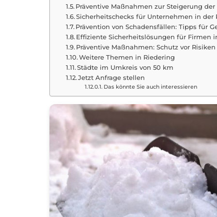
Präventive Maßnahmen zur Steigerung der B
Sicherheitschecks für Unternehmen in der 
Prävention von Schadensfällen: Tipps für 
Effiziente Sicherheitslösungen für Firme
Präventive Maßnahmen: Schutz vor Risiken 
Weitere Themen in Riedering
Städte im Umkreis von 50 km
Jetzt Anfrage stellen
Das könnte Sie auch interessieren