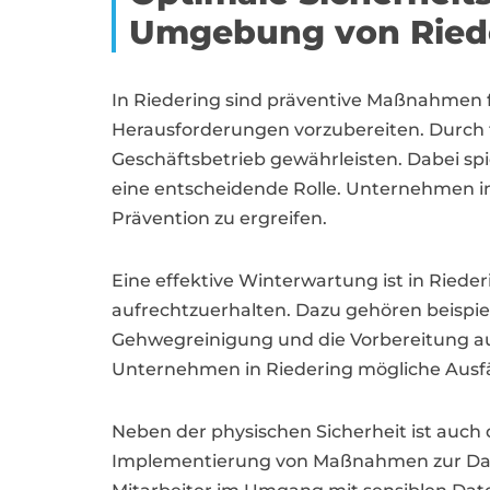
Umgebung von Ried
In Riedering sind präventive Maßnahmen 
Herausforderungen vorzubereiten. Durch fr
Geschäftsbetrieb gewährleisten. Dabei s
eine entscheidende Rolle. Unternehmen in
Prävention zu ergreifen.
Eine effektive Winterwartung ist in Riede
aufrechtzuerhalten. Dazu gehören beispie
Gehwegreinigung und die Vorbereitung 
Unternehmen in Riedering mögliche Ausfä
Neben der physischen Sicherheit ist auch 
Implementierung von Maßnahmen zur Dat