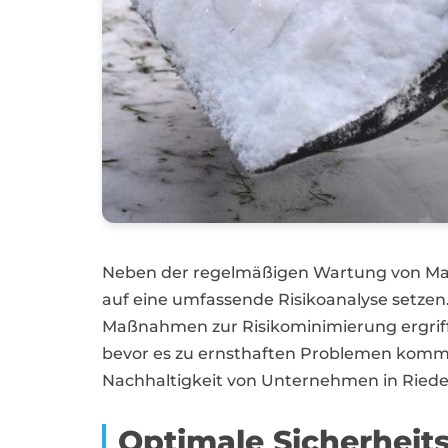
Neben der regelmäßigen Wartung von Mas
auf eine umfassende Risikoanalyse setzen.
Maßnahmen zur Risikominimierung ergriff
bevor es zu ernsthaften Problemen kommt.
Nachhaltigkeit von Unternehmen in Riede
Optimale Sicherheit