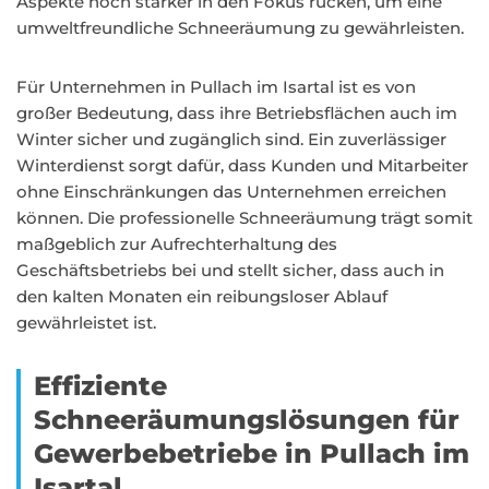
Aspekte noch stärker in den Fokus rücken, um eine
umweltfreundliche Schneeräumung zu gewährleisten.
Für Unternehmen in Pullach im Isartal ist es von
großer Bedeutung, dass ihre Betriebsflächen auch im
Winter sicher und zugänglich sind. Ein zuverlässiger
Winterdienst sorgt dafür, dass Kunden und Mitarbeiter
ohne Einschränkungen das Unternehmen erreichen
können. Die professionelle Schneeräumung trägt somit
maßgeblich zur Aufrechterhaltung des
Geschäftsbetriebs bei und stellt sicher, dass auch in
den kalten Monaten ein reibungsloser Ablauf
gewährleistet ist.
Effiziente
Schneeräumungslösungen für
Gewerbebetriebe in Pullach im
Isartal