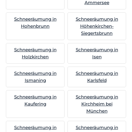
Ammersee
Schneeräumung in
Schneeräumung in
Hohenbrunn
Höhenkirchen-
Siegertsbrunn
Schneeräumung in
Schneeräumung in
Holzkirchen
Isen
Schneeräumung in
Schneeräumung in
Ismaning
Karlsfeld
Schneeräumung in
Schneeräumung in
Kaufering
Kirchheim bei
München
Schneeräumung in
Schneeräumung in