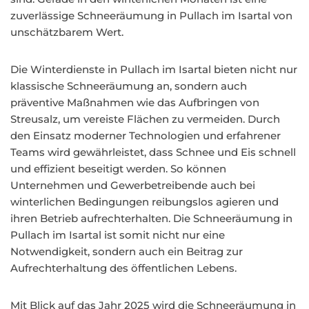
zuverlässige Schneeräumung in Pullach im Isartal von
unschätzbarem Wert.
Die Winterdienste in Pullach im Isartal bieten nicht nur
klassische Schneeräumung an, sondern auch
präventive Maßnahmen wie das Aufbringen von
Streusalz, um vereiste Flächen zu vermeiden. Durch
den Einsatz moderner Technologien und erfahrener
Teams wird gewährleistet, dass Schnee und Eis schnell
und effizient beseitigt werden. So können
Unternehmen und Gewerbetreibende auch bei
winterlichen Bedingungen reibungslos agieren und
ihren Betrieb aufrechterhalten. Die Schneeräumung in
Pullach im Isartal ist somit nicht nur eine
Notwendigkeit, sondern auch ein Beitrag zur
Aufrechterhaltung des öffentlichen Lebens.
Mit Blick auf das Jahr 2025 wird die Schneeräumung in