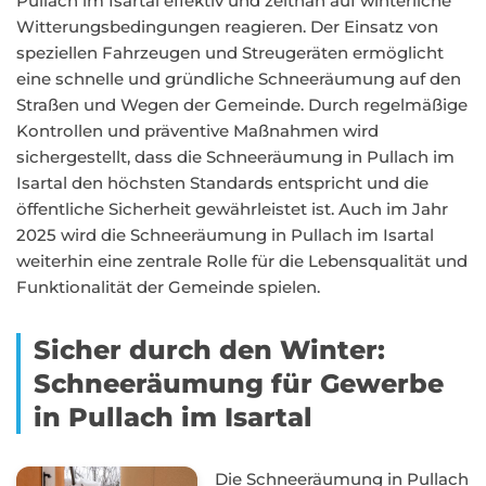
Pullach im Isartal effektiv und zeitnah auf winterliche
Witterungsbedingungen reagieren. Der Einsatz von
speziellen Fahrzeugen und Streugeräten ermöglicht
eine schnelle und gründliche Schneeräumung auf den
Straßen und Wegen der Gemeinde. Durch regelmäßige
Kontrollen und präventive Maßnahmen wird
sichergestellt, dass die Schneeräumung in Pullach im
Isartal den höchsten Standards entspricht und die
öffentliche Sicherheit gewährleistet ist. Auch im Jahr
2025 wird die Schneeräumung in Pullach im Isartal
weiterhin eine zentrale Rolle für die Lebensqualität und
Funktionalität der Gemeinde spielen.
Sicher durch den Winter:
Schneeräumung für Gewerbe
in Pullach im Isartal
Die Schneeräumung in Pullach