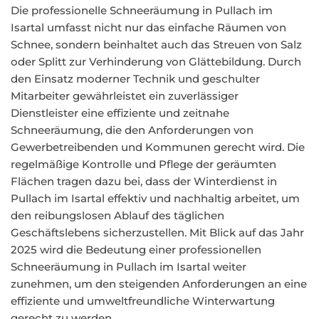
Die professionelle Schneeräumung in Pullach im
Isartal umfasst nicht nur das einfache Räumen von
Schnee, sondern beinhaltet auch das Streuen von Salz
oder Splitt zur Verhinderung von Glättebildung. Durch
den Einsatz moderner Technik und geschulter
Mitarbeiter gewährleistet ein zuverlässiger
Dienstleister eine effiziente und zeitnahe
Schneeräumung, die den Anforderungen von
Gewerbetreibenden und Kommunen gerecht wird. Die
regelmäßige Kontrolle und Pflege der geräumten
Flächen tragen dazu bei, dass der Winterdienst in
Pullach im Isartal effektiv und nachhaltig arbeitet, um
den reibungslosen Ablauf des täglichen
Geschäftslebens sicherzustellen. Mit Blick auf das Jahr
2025 wird die Bedeutung einer professionellen
Schneeräumung in Pullach im Isartal weiter
zunehmen, um den steigenden Anforderungen an eine
effiziente und umweltfreundliche Winterwartung
gerecht zu werden.