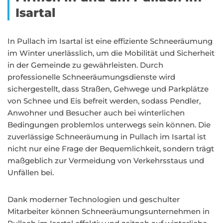
Isartal
In Pullach im Isartal ist eine effiziente Schneeräumung
im Winter unerlässlich, um die Mobilität und Sicherheit
in der Gemeinde zu gewährleisten. Durch
professionelle Schneeräumungsdienste wird
sichergestellt, dass Straßen, Gehwege und Parkplätze
von Schnee und Eis befreit werden, sodass Pendler,
Anwohner und Besucher auch bei winterlichen
Bedingungen problemlos unterwegs sein können. Die
zuverlässige Schneeräumung in Pullach im Isartal ist
nicht nur eine Frage der Bequemlichkeit, sondern trägt
maßgeblich zur Vermeidung von Verkehrsstaus und
Unfällen bei.
Dank moderner Technologien und geschulter
Mitarbeiter können Schneeräumungsunternehmen in