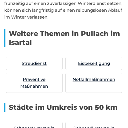
frühzeitig auf einen zuverlässigen Winterdienst setzen,
können sich langfristig auf einen reibungslosen Ablauf
im Winter verlassen.
Weitere Themen in Pullach im
Isartal
Streudienst
Eisbeseitigung
Präventive
Notfallmaßnahmen
Maßnahmen
Städte im Umkreis von 50 km