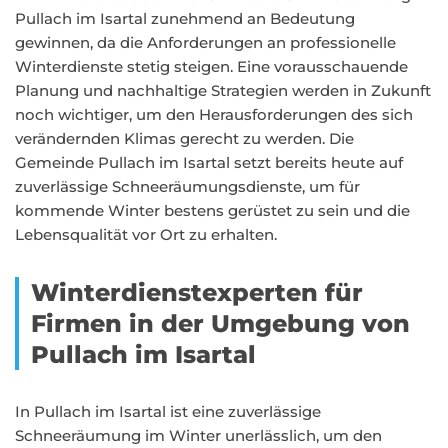
Pullach im Isartal zunehmend an Bedeutung
gewinnen, da die Anforderungen an professionelle
Winterdienste stetig steigen. Eine vorausschauende
Planung und nachhaltige Strategien werden in Zukunft
noch wichtiger, um den Herausforderungen des sich
verändernden Klimas gerecht zu werden. Die
Gemeinde Pullach im Isartal setzt bereits heute auf
zuverlässige Schneeräumungsdienste, um für
kommende Winter bestens gerüstet zu sein und die
Lebensqualität vor Ort zu erhalten.
Winterdienstexperten für
Firmen in der Umgebung von
Pullach im Isartal
In Pullach im Isartal ist eine zuverlässige
Schneeräumung im Winter unerlässlich, um den