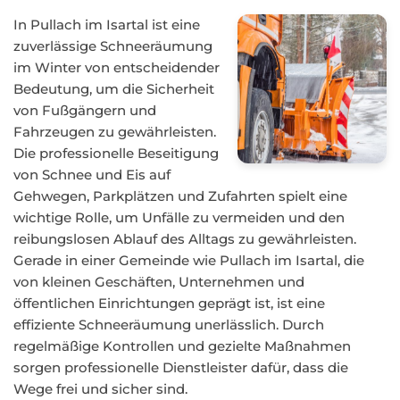
In Pullach im Isartal ist eine
zuverlässige Schneeräumung
im Winter von entscheidender
Bedeutung, um die Sicherheit
von Fußgängern und
Fahrzeugen zu gewährleisten.
Die professionelle Beseitigung
von Schnee und Eis auf
Gehwegen, Parkplätzen und Zufahrten spielt eine
wichtige Rolle, um Unfälle zu vermeiden und den
reibungslosen Ablauf des Alltags zu gewährleisten.
Gerade in einer Gemeinde wie Pullach im Isartal, die
von kleinen Geschäften, Unternehmen und
öffentlichen Einrichtungen geprägt ist, ist eine
effiziente Schneeräumung unerlässlich. Durch
regelmäßige Kontrollen und gezielte Maßnahmen
sorgen professionelle Dienstleister dafür, dass die
Wege frei und sicher sind.