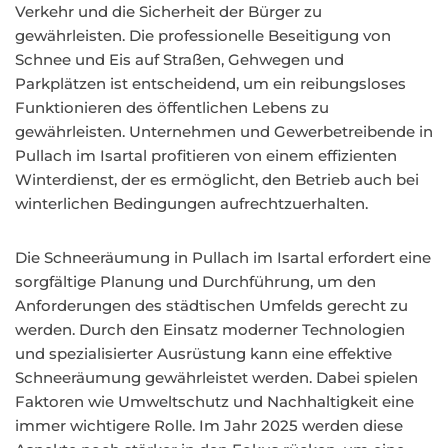
Verkehr und die Sicherheit der Bürger zu
gewährleisten. Die professionelle Beseitigung von
Schnee und Eis auf Straßen, Gehwegen und
Parkplätzen ist entscheidend, um ein reibungsloses
Funktionieren des öffentlichen Lebens zu
gewährleisten. Unternehmen und Gewerbetreibende in
Pullach im Isartal profitieren von einem effizienten
Winterdienst, der es ermöglicht, den Betrieb auch bei
winterlichen Bedingungen aufrechtzuerhalten.
Die Schneeräumung in Pullach im Isartal erfordert eine
sorgfältige Planung und Durchführung, um den
Anforderungen des städtischen Umfelds gerecht zu
werden. Durch den Einsatz moderner Technologien
und spezialisierter Ausrüstung kann eine effektive
Schneeräumung gewährleistet werden. Dabei spielen
Faktoren wie Umweltschutz und Nachhaltigkeit eine
immer wichtigere Rolle. Im Jahr 2025 werden diese