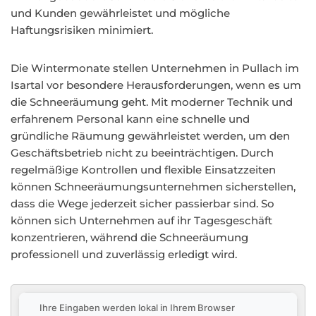
und Kunden gewährleistet und mögliche
Haftungsrisiken minimiert.
Die Wintermonate stellen Unternehmen in Pullach im
Isartal vor besondere Herausforderungen, wenn es um
die Schneeräumung geht. Mit moderner Technik und
erfahrenem Personal kann eine schnelle und
gründliche Räumung gewährleistet werden, um den
Geschäftsbetrieb nicht zu beeinträchtigen. Durch
regelmäßige Kontrollen und flexible Einsatzzeiten
können Schneeräumungsunternehmen sicherstellen,
dass die Wege jederzeit sicher passierbar sind. So
können sich Unternehmen auf ihr Tagesgeschäft
konzentrieren, während die Schneeräumung
professionell und zuverlässig erledigt wird.
Ihre Eingaben werden lokal in Ihrem Browser