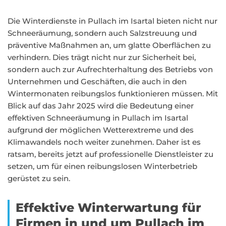
Die Winterdienste in Pullach im Isartal bieten nicht nur
Schneeräumung, sondern auch Salzstreuung und
präventive Maßnahmen an, um glatte Oberflächen zu
verhindern. Dies trägt nicht nur zur Sicherheit bei,
sondern auch zur Aufrechterhaltung des Betriebs von
Unternehmen und Geschäften, die auch in den
Wintermonaten reibungslos funktionieren müssen. Mit
Blick auf das Jahr 2025 wird die Bedeutung einer
effektiven Schneeräumung in Pullach im Isartal
aufgrund der möglichen Wetterextreme und des
Klimawandels noch weiter zunehmen. Daher ist es
ratsam, bereits jetzt auf professionelle Dienstleister zu
setzen, um für einen reibungslosen Winterbetrieb
gerüstet zu sein.
Effektive Winterwartung für
Firmen in und um Pullach im