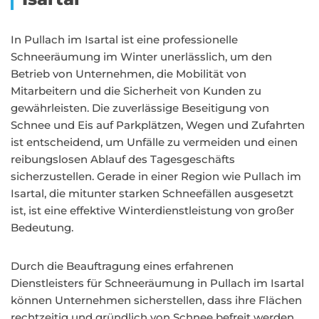
In Pullach im Isartal ist eine professionelle
Schneeräumung im Winter unerlässlich, um den
Betrieb von Unternehmen, die Mobilität von
Mitarbeitern und die Sicherheit von Kunden zu
gewährleisten. Die zuverlässige Beseitigung von
Schnee und Eis auf Parkplätzen, Wegen und Zufahrten
ist entscheidend, um Unfälle zu vermeiden und einen
reibungslosen Ablauf des Tagesgeschäfts
sicherzustellen. Gerade in einer Region wie Pullach im
Isartal, die mitunter starken Schneefällen ausgesetzt
ist, ist eine effektive Winterdienstleistung von großer
Bedeutung.
Durch die Beauftragung eines erfahrenen
Dienstleisters für Schneeräumung in Pullach im Isartal
können Unternehmen sicherstellen, dass ihre Flächen
rechtzeitig und gründlich von Schnee befreit werden.