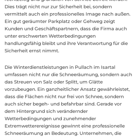
Dies trägt nicht nur zur Sicherheit bei, sondern
vermittelt auch ein professionelles Image nach außen.
Ein gut geräumter Parkplatz oder Gehweg zeigt
Kunden und Geschäftspartnern, dass die Firma auch
unter erschwerten Wetterbedingungen
handlungsfähig bleibt und ihre Verantwortung für die
Sicherheit ernst nimmt.
Die Winterdienstleistungen in Pullach im Isartal
umfassen nicht nur die Schneeräumung, sondern auch
das Streuen von Salz oder Splitt, um Glätte
vorzubeugen. Ein ganzheitlicher Ansatz gewährleistet,
dass die Flächen nicht nur frei von Schnee, sondern
auch sicher begeh- und befahrbar sind. Gerade vor
dem Hintergrund sich verändernder
Wetterbedingungen und zunehmender
Extremwetterereignisse gewinnt eine professionelle
Schneeräumung an Bedeutung. Unternehmen, die