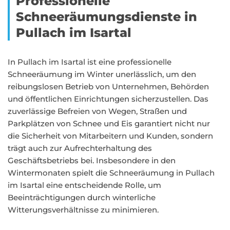
Professionelle
Schneeräumungsdienste in
Pullach im Isartal
In Pullach im Isartal ist eine professionelle
Schneeräumung im Winter unerlässlich, um den
reibungslosen Betrieb von Unternehmen, Behörden
und öffentlichen Einrichtungen sicherzustellen. Das
zuverlässige Befreien von Wegen, Straßen und
Parkplätzen von Schnee und Eis garantiert nicht nur
die Sicherheit von Mitarbeitern und Kunden, sondern
trägt auch zur Aufrechterhaltung des
Geschäftsbetriebs bei. Insbesondere in den
Wintermonaten spielt die Schneeräumung in Pullach
im Isartal eine entscheidende Rolle, um
Beeinträchtigungen durch winterliche
Witterungsverhältnisse zu minimieren.