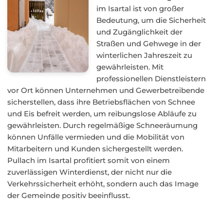
im Isartal ist von großer
Bedeutung, um die Sicherheit
und Zugänglichkeit der
Straßen und Gehwege in der
winterlichen Jahreszeit zu
gewährleisten. Mit
professionellen Dienstleistern
vor Ort können Unternehmen und Gewerbetreibende
sicherstellen, dass ihre Betriebsflächen von Schnee
und Eis befreit werden, um reibungslose Abläufe zu
gewährleisten. Durch regelmäßige Schneeräumung
können Unfälle vermieden und die Mobilität von
Mitarbeitern und Kunden sichergestellt werden.
Pullach im Isartal profitiert somit von einem
zuverlässigen Winterdienst, der nicht nur die
Verkehrssicherheit erhöht, sondern auch das Image
der Gemeinde positiv beeinflusst.