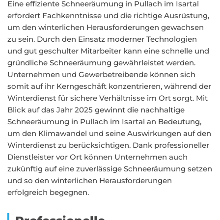
Eine effiziente Schneeräumung in Pullach im Isartal
erfordert Fachkenntnisse und die richtige Ausrüstung,
um den winterlichen Herausforderungen gewachsen
zu sein. Durch den Einsatz moderner Technologien
und gut geschulter Mitarbeiter kann eine schnelle und
gründliche Schneeräumung gewährleistet werden.
Unternehmen und Gewerbetreibende können sich
somit auf ihr Kerngeschäft konzentrieren, während der
Winterdienst für sichere Verhältnisse im Ort sorgt. Mit
Blick auf das Jahr 2025 gewinnt die nachhaltige
Schneeräumung in Pullach im Isartal an Bedeutung,
um den Klimawandel und seine Auswirkungen auf den
Winterdienst zu berücksichtigen. Dank professioneller
Dienstleister vor Ort können Unternehmen auch
zukünftig auf eine zuverlässige Schneeräumung setzen
und so den winterlichen Herausforderungen
erfolgreich begegnen.