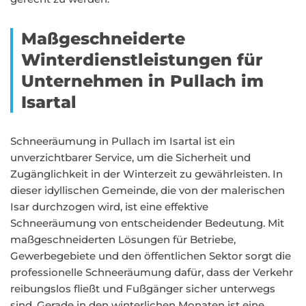
Maßgeschneiderte
Winterdienstleistungen für
Unternehmen in Pullach im
Isartal
Schneeräumung in Pullach im Isartal ist ein
unverzichtbarer Service, um die Sicherheit und
Zugänglichkeit in der Winterzeit zu gewährleisten. In
dieser idyllischen Gemeinde, die von der malerischen
Isar durchzogen wird, ist eine effektive
Schneeräumung von entscheidender Bedeutung. Mit
maßgeschneiderten Lösungen für Betriebe,
Gewerbegebiete und den öffentlichen Sektor sorgt die
professionelle Schneeräumung dafür, dass der Verkehr
reibungslos fließt und Fußgänger sicher unterwegs
sind. Gerade in den winterlichen Monaten ist eine