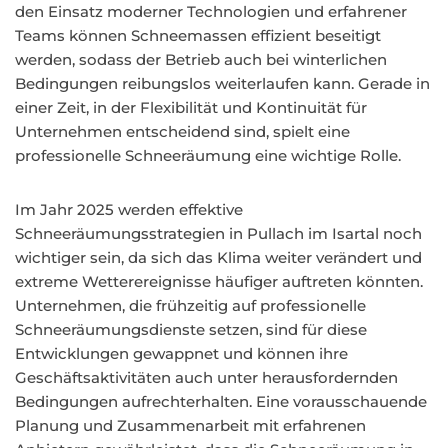
den Einsatz moderner Technologien und erfahrener
Teams können Schneemassen effizient beseitigt
werden, sodass der Betrieb auch bei winterlichen
Bedingungen reibungslos weiterlaufen kann. Gerade in
einer Zeit, in der Flexibilität und Kontinuität für
Unternehmen entscheidend sind, spielt eine
professionelle Schneeräumung eine wichtige Rolle.
Im Jahr 2025 werden effektive
Schneeräumungsstrategien in Pullach im Isartal noch
wichtiger sein, da sich das Klima weiter verändert und
extreme Wetterereignisse häufiger auftreten könnten.
Unternehmen, die frühzeitig auf professionelle
Schneeräumungsdienste setzen, sind für diese
Entwicklungen gewappnet und können ihre
Geschäftsaktivitäten auch unter herausfordernden
Bedingungen aufrechterhalten. Eine vorausschauende
Planung und Zusammenarbeit mit erfahrenen