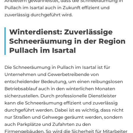
Anbietern gewährleistet, dass die Schneeräumung in
Pullach im Isartal auch in Zukunft effizient und
zuverlässig durchgeführt wird.
Winterdienst: Zuverlässige
Schneeräumung in der Region
Pullach im Isartal
Die Schneeräumung in Pullach im Isartal ist für
Unternehmen und Gewerbetreibende von
entscheidender Bedeutung, um einen reibungslosen
Betriebsablauf auch in den winterlichen Monaten
sicherzustellen. Durch professionelle Dienstleister
kann die Schneeräumung effizient und zuverlässig
durchgeführt werden. Dabei ist es wichtig, dass nicht
nur Straßen und Gehwege geräumt werden, sondern
auch Parkplätze und Zufahrten zu den
Firmengebäuden. So wird die Sicherheit für Mitarbeiter