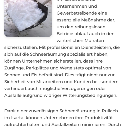
Unternehmen und
Gewerbetreibende eine
essenzielle Maßnahme dar,
um den reibungslosen
Betriebsablauf auch in den
winterlichen Monaten
sicherzustellen. Mit professionellen Dienstleistern, die
sich auf die Schneeräumung spezialisiert haben,
können Unternehmen sicherstellen, dass ihre
Zugänge, Parkplätze und Wege stets optimal von
Schnee und Eis befreit sind. Dies trägt nicht nur zur
Sicherheit von Mitarbeitern und Kunden bei, sondern
verhindert auch mögliche Verzögerungen oder
Ausfälle aufgrund widriger Witterungsbedingungen.
Dank einer zuverlässigen Schneeräumung in Pullach
im Isartal können Unternehmen ihre Produktivität
aufrechterhalten und Ausfallzeiten minimieren. Durch