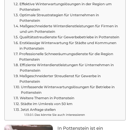
Effektive Winterwartungslösungen in der Region um
Pottenstein
Optimale Streustrategien für Unternehmen in
Pottenstein
Maßgeschneiderte Winterdienstleistungen für Firmen in
und um Pottenstein
Qualitätsstreudienste für Gewerbebetriebe in Pottenstein
Erstklassige Winterwartung für Städte und Kommunen
in Pottenstein
Professionelle Schneeräumungsdienste für die Region
Pottenstein
Effiziente Winterdienstleistungen für Unternehmen in
Pottenstein
Maßgeschneiderter Streudienst für Gewerbe in
Pottenstein
Umfassende Winterwartungslösungen für Betriebe in
Pottenstein
Weitere Themen in Pottenstein
Städte im Umkreis von 50 km
Jetzt Anfrage stellen
Das könnte Sie auch interessieren
In Pottenstein ist ein