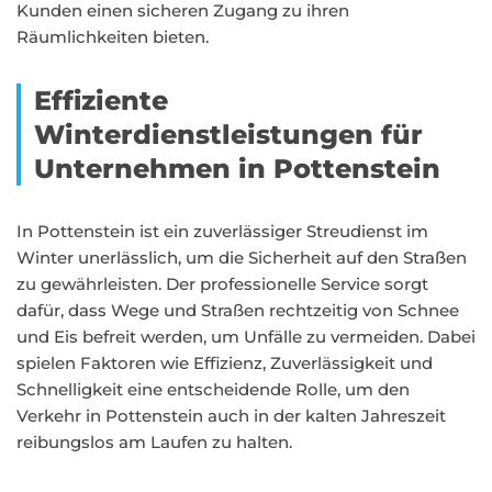
Kunden einen sicheren Zugang zu ihren
Räumlichkeiten bieten.
Effiziente
Winterdienstleistungen für
Unternehmen in Pottenstein
In Pottenstein ist ein zuverlässiger Streudienst im
Winter unerlässlich, um die Sicherheit auf den Straßen
zu gewährleisten. Der professionelle Service sorgt
dafür, dass Wege und Straßen rechtzeitig von Schnee
und Eis befreit werden, um Unfälle zu vermeiden. Dabei
spielen Faktoren wie Effizienz, Zuverlässigkeit und
Schnelligkeit eine entscheidende Rolle, um den
Verkehr in Pottenstein auch in der kalten Jahreszeit
reibungslos am Laufen zu halten.