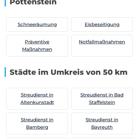
Pottenstein
Schneeräumung
Eisbeseitigung
Präventive
Notfallmaßnahmen
Maßnahmen
Städte im Umkreis von 50 km
Streudienst in
Streudienst in Bad
Altenkunstadt
Staffelstein
Streudienst in
Streudienst in
Bamberg
Bayreuth