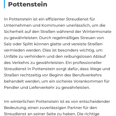
Pottenstein
In Pottenstein ist ein effizienter Streudienst für
Unternehmen und Kommunen unerlässlich, um die
Sicherheit auf den Straßen während der Wintermonate
zu gewährleisten. Durch regelmäßiges Streuen von
Salz oder Splitt können glatte und vereiste Straßen
vermieden werden. Dies ist besonders wichtig, um
Unfälle zu verhindern und den reibungslosen Ablauf
des Verkehrs zu gewährleisten. Ein professioneller
Streudienst in Pottenstein sorgt dafür, dass Wege und
Straßen rechtzeitig vor Beginn des Berufsverkehrs
behandelt werden, um ein sicheres Vorankommen für
Pendler und Lieferverkehr zu gewährleisten.
Im winterlichen Pottenstein ist es von entscheidender
Bedeutung, einen zuverlässigen Partner für den
Streudienst an seiner Seite zu haben. Die richtige