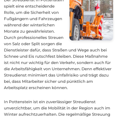
spielt eine entscheidende
Rolle, um die Sicherheit von
Fußgängern und Fahrzeugen
während der winterlichen
Monate zu gewährleisten.
Durch professionelles Streuen
von Salz oder Split sorgen die
Dienstleister dafür, dass Straßen und Wege auch bei
Schnee und Eis rutschfest bleiben. Diese Maßnahme
ist nicht nur wichtig für den Verkehr, sondern auch für
die Arbeitsfähigkeit von Unternehmen. Denn effektiver
Streudienst minimiert das Unfallrisiko und trägt dazu
bei, dass Mitarbeiter sicher und pünktlich am
Arbeitsplatz erscheinen können.
In Pottenstein ist ein zuverlässiger Streudienst
unverzichtbar, um die Mobilität in der Region auch im
Winter aufrechtzuerhalten. Die regelmäßige Streuung