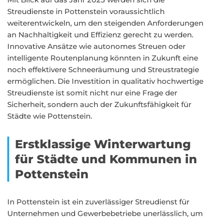
Streudienste in Pottenstein voraussichtlich
weiterentwickeln, um den steigenden Anforderungen
an Nachhaltigkeit und Effizienz gerecht zu werden.
Innovative Ansätze wie autonomes Streuen oder
intelligente Routenplanung könnten in Zukunft eine
noch effektivere Schneeräumung und Streustrategie
ermöglichen. Die Investition in qualitativ hochwertige
Streudienste ist somit nicht nur eine Frage der
Sicherheit, sondern auch der Zukunftsfähigkeit für
Städte wie Pottenstein.
Erstklassige Winterwartung
für Städte und Kommunen in
Pottenstein
In Pottenstein ist ein zuverlässiger Streudienst für
Unternehmen und Gewerbebetriebe unerlässlich, um