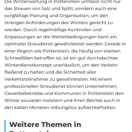
Die Winterwartung in Pottenstein umfasst nicht nur
das Streuen von Salz und Splitt, sondern auch eine
sorgfältige Planung und Organisation, um den
strengen Anforderungen des Winters gerecht zu
werden. Durch regelmäßige Kontrollen und
Anpassungen an die Wetterbedingungen kann ein
optimaler Streudienst gewährleistet werden. Gerade in
einer Region wie Pottenstein, die häufig von starken
Schneefällen betroffen ist, ist ein gut durchdachtes
Winterdienstkonzept unerlässlich, um den Verkehr
fließend zu halten und die Sicherheit aller
Verkehrsteilnehmer zu gewährleisten. Mit einem
professionellen Streudienst können Unternehmen,
Gewerbebetriebe und Kommunen in Pottenstein den
Winter souverän meistern und ihren Betrieb auch in
den kalten Monaten reibungslos aufrechterhalten.
Weitere Themen in