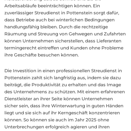
Arbeitsabläufe beeinträchtigen können. Ein
zuverlässiger Streudienst in Pottenstein sorgt dafür,
dass Betriebe auch bei winterlichen Bedingungen
handlungsfähig bleiben. Durch die rechtzeitige
Räumung und Streuung von Gehwegen und Zufahrten
können Unternehmen sicherstellen, dass Lieferanten
termingerecht eintreffen und Kunden ohne Probleme
ihre Geschäfte besuchen können.
Die Investition in einen professionellen Streudienst in
Pottenstein zahlt sich langfristig aus, indem sie dazu
beiträgt, die Produktivität zu erhalten und das Image
des Unternehmens zu schützen. Mit einem erfahrenen
Dienstleister an ihrer Seite können Unternehmen
sicher sein, dass ihre Winterwartung in guten Händen
liegt und sie sich auf ihr Kerngeschäft konzentrieren
können. So können sie auch im Jahr 2025 ohne
Unterbrechungen erfolgreich agieren und ihren