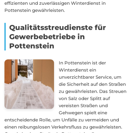
effizienten und zuverlässigen Winterdienst in
Pottenstein gewährleisten.
Qualitätsstreudienste für
Gewerbebetriebe in
Pottenstein
In Pottenstein ist der
Winterdienst ein
unverzichtbarer Service, um
die Sicherheit auf den Straßen
zu gewährleisten. Das Streuen
von Salz oder Splitt auf
vereisten Straßen und
Gehwegen spielt eine
entscheidende Rolle, um Unfälle zu vermeiden und
einen reibungslosen Verkehrsfluss zu gewährleisten.