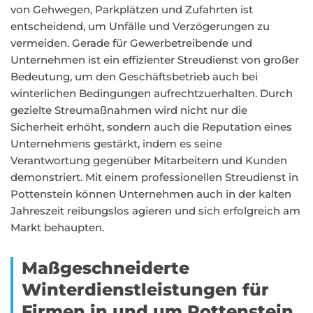
von Gehwegen, Parkplätzen und Zufahrten ist
entscheidend, um Unfälle und Verzögerungen zu
vermeiden. Gerade für Gewerbetreibende und
Unternehmen ist ein effizienter Streudienst von großer
Bedeutung, um den Geschäftsbetrieb auch bei
winterlichen Bedingungen aufrechtzuerhalten. Durch
gezielte Streumaßnahmen wird nicht nur die
Sicherheit erhöht, sondern auch die Reputation eines
Unternehmens gestärkt, indem es seine
Verantwortung gegenüber Mitarbeitern und Kunden
demonstriert. Mit einem professionellen Streudienst in
Pottenstein können Unternehmen auch in der kalten
Jahreszeit reibungslos agieren und sich erfolgreich am
Markt behaupten.
Maßgeschneiderte
Winterdienstleistungen für
Firmen in und um Pottenstein