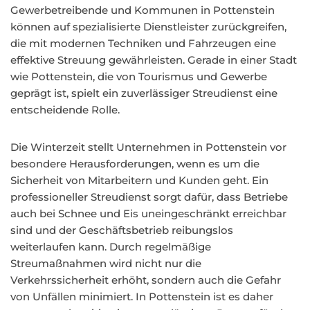
Gewerbetreibende und Kommunen in Pottenstein
können auf spezialisierte Dienstleister zurückgreifen,
die mit modernen Techniken und Fahrzeugen eine
effektive Streuung gewährleisten. Gerade in einer Stadt
wie Pottenstein, die von Tourismus und Gewerbe
geprägt ist, spielt ein zuverlässiger Streudienst eine
entscheidende Rolle.
Die Winterzeit stellt Unternehmen in Pottenstein vor
besondere Herausforderungen, wenn es um die
Sicherheit von Mitarbeitern und Kunden geht. Ein
professioneller Streudienst sorgt dafür, dass Betriebe
auch bei Schnee und Eis uneingeschränkt erreichbar
sind und der Geschäftsbetrieb reibungslos
weiterlaufen kann. Durch regelmäßige
Streumaßnahmen wird nicht nur die
Verkehrssicherheit erhöht, sondern auch die Gefahr
von Unfällen minimiert. In Pottenstein ist es daher