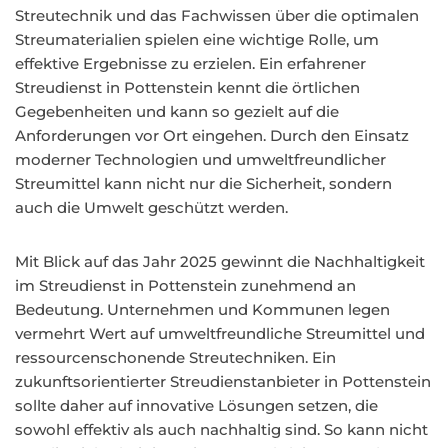
Streutechnik und das Fachwissen über die optimalen
Streumaterialien spielen eine wichtige Rolle, um
effektive Ergebnisse zu erzielen. Ein erfahrener
Streudienst in Pottenstein kennt die örtlichen
Gegebenheiten und kann so gezielt auf die
Anforderungen vor Ort eingehen. Durch den Einsatz
moderner Technologien und umweltfreundlicher
Streumittel kann nicht nur die Sicherheit, sondern
auch die Umwelt geschützt werden.
Mit Blick auf das Jahr 2025 gewinnt die Nachhaltigkeit
im Streudienst in Pottenstein zunehmend an
Bedeutung. Unternehmen und Kommunen legen
vermehrt Wert auf umweltfreundliche Streumittel und
ressourcenschonende Streutechniken. Ein
zukunftsorientierter Streudienstanbieter in Pottenstein
sollte daher auf innovative Lösungen setzen, die
sowohl effektiv als auch nachhaltig sind. So kann nicht