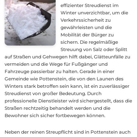
effizienter Streudienst im
Winter unverzichtbar, um die
Verkehrssicherheit zu
gewährleisten und die
Mobilität der Bürger zu
sichern. Die regelmäßige
Streuung von Salz oder Splitt
auf Straßen und Gehwegen hilft dabei, Glätteunfälle zu
vermeiden und die Wege für Fußgänger und
Fahrzeuge passierbar zu halten. Gerade in einer
Gemeinde wie Pottenstein, die von den Launen des
Winters stark betroffen sein kann, ist ein zuverlässiger
Streudienst von großer Bedeutung. Durch
professionelle Dienstleister wird sichergestellt, dass die
Straßen rechtzeitig behandelt werden und die
Bewohner sich sicher fortbewegen können.
Neben der reinen Streupflicht sind in Pottenstein auch