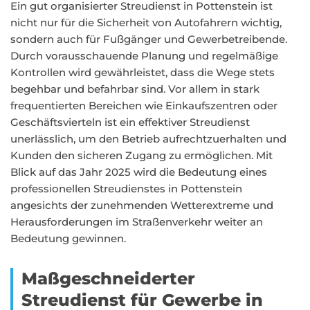
Ein gut organisierter Streudienst in Pottenstein ist
nicht nur für die Sicherheit von Autofahrern wichtig,
sondern auch für Fußgänger und Gewerbetreibende.
Durch vorausschauende Planung und regelmäßige
Kontrollen wird gewährleistet, dass die Wege stets
begehbar und befahrbar sind. Vor allem in stark
frequentierten Bereichen wie Einkaufszentren oder
Geschäftsvierteln ist ein effektiver Streudienst
unerlässlich, um den Betrieb aufrechtzuerhalten und
Kunden den sicheren Zugang zu ermöglichen. Mit
Blick auf das Jahr 2025 wird die Bedeutung eines
professionellen Streudienstes in Pottenstein
angesichts der zunehmenden Wetterextreme und
Herausforderungen im Straßenverkehr weiter an
Bedeutung gewinnen.
Maßgeschneiderter
Streudienst für Gewerbe in