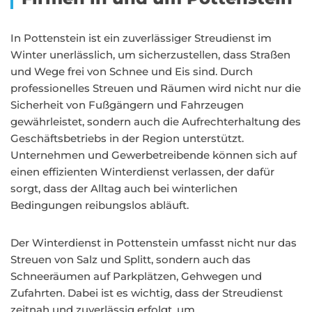
In Pottenstein ist ein zuverlässiger Streudienst im
Winter unerlässlich, um sicherzustellen, dass Straßen
und Wege frei von Schnee und Eis sind. Durch
professionelles Streuen und Räumen wird nicht nur die
Sicherheit von Fußgängern und Fahrzeugen
gewährleistet, sondern auch die Aufrechterhaltung des
Geschäftsbetriebs in der Region unterstützt.
Unternehmen und Gewerbetreibende können sich auf
einen effizienten Winterdienst verlassen, der dafür
sorgt, dass der Alltag auch bei winterlichen
Bedingungen reibungslos abläuft.
Der Winterdienst in Pottenstein umfasst nicht nur das
Streuen von Salz und Splitt, sondern auch das
Schneeräumen auf Parkplätzen, Gehwegen und
Zufahrten. Dabei ist es wichtig, dass der Streudienst
zeitnah und zuverlässig erfolgt, um