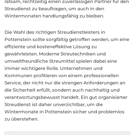
ratsam, rechtzeitig einen zuverlässigen Partner für den
Streudienst zu beauftragen, um auch in den
Wintermonaten handlungsfähig zu bleiben.
Die Wahl des richtigen Streudienstleisters in
Pottenstein sollte sorgfältig getroffen werden, um eine
effiziente und kosteneffektive Lösung zu
gewährleisten. Moderne Streutechniken und
umweltfreundliche Streumittel spielen dabei eine
immer wichtigere Rolle. Unternehmen und
Kommunen profitieren von einem professionellen
Service, der nicht nur die strengen Anforderungen an
die Sicherheit erfüllt, sondern auch nachhaltig und
verantwortungsbewusst handelt. Ein gut organisierter
Streudienst ist daher unverzichtbar, um die
Wintermonate in Pottenstein sicher und problemlos
zu überstehen.