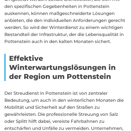
den spezifischen Gegebenheiten in Pottenstein
auskennen, können maßgeschneiderte Lösungen
anbieten, die den individuellen Anforderungen gerecht
werden. So wird der Winterdienst zu einem wichtigen
Bestandteil der Infrastruktur, der die Lebensqualität in
Pottenstein auch in den kalten Monaten sichert.
Effektive
Winterwartungslösungen in
der Region um Pottenstein
Der Streudienst in Pottenstein ist von zentraler
Bedeutung, um auch in den winterlichen Monaten die
Mobilität und Sicherheit auf den Straßen zu
gewährleisten. Die professionelle Streuung von Salz
oder Splitt hilft dabei, vereiste Fahrbahnen zu
entschärfen und Unfälle zu vermeiden. Unternehmen,