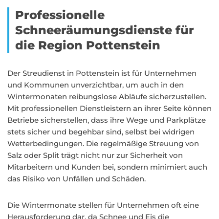
Professionelle
Schneeräumungsdienste für
die Region Pottenstein
Der Streudienst in Pottenstein ist für Unternehmen
und Kommunen unverzichtbar, um auch in den
Wintermonaten reibungslose Abläufe sicherzustellen.
Mit professionellen Dienstleistern an ihrer Seite können
Betriebe sicherstellen, dass ihre Wege und Parkplätze
stets sicher und begehbar sind, selbst bei widrigen
Wetterbedingungen. Die regelmäßige Streuung von
Salz oder Split trägt nicht nur zur Sicherheit von
Mitarbeitern und Kunden bei, sondern minimiert auch
das Risiko von Unfällen und Schäden.
Die Wintermonate stellen für Unternehmen oft eine
Herausforderung dar, da Schnee und Eis die