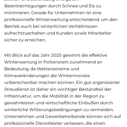
Beeinträchtigungen durch Schnee und Eis zu
minimieren. Gerade für Unternehmen ist eine
professionelle Winterwartung entscheidend, um den
Betrieb auch bei winterlichen Verhältnissen
aufrechtzuerhalten und Kunden sowie Mitarbeiter
sicher zu erreichen.
Mit Blick auf das Jahr 2025 gewinnt die effektive
Winterwartung in Pottenstein zunehmend an
Bedeutung, da Wetterextreme und
Klimaveränderungen die Wintermonate
unberechenbar machen können. Ein gut organisierter
Streudienst ist daher ein wichtiger Bestandteil der
Infrastruktur, um die Mobilität in der Region zu
gewährleisten und wirtschaftliche Einbußen durch
winterliche Witterungsbedingungen zu vermeiden.
Unternehmen und Gewerbetreibende können sich auf
professionelle Dienstleister verlassen, die einen