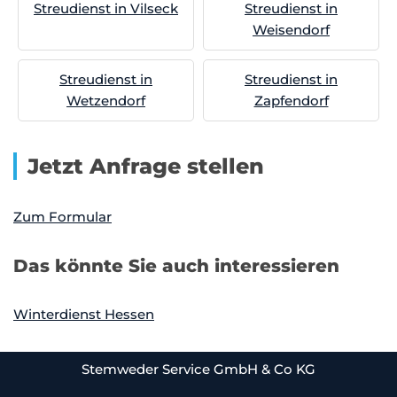
Streudienst in Vilseck
Streudienst in
Weisendorf
Streudienst in
Streudienst in
Wetzendorf
Zapfendorf
Jetzt Anfrage stellen
Zum Formular
Das könnte Sie auch interessieren
Winterdienst Hessen
Stemweder Service GmbH & Co KG