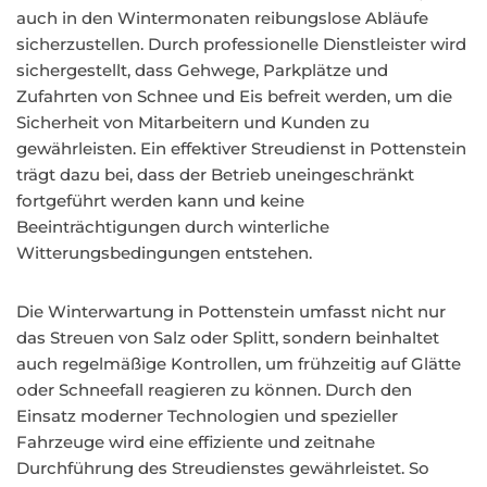
auch in den Wintermonaten reibungslose Abläufe
sicherzustellen. Durch professionelle Dienstleister wird
sichergestellt, dass Gehwege, Parkplätze und
Zufahrten von Schnee und Eis befreit werden, um die
Sicherheit von Mitarbeitern und Kunden zu
gewährleisten. Ein effektiver Streudienst in Pottenstein
trägt dazu bei, dass der Betrieb uneingeschränkt
fortgeführt werden kann und keine
Beeinträchtigungen durch winterliche
Witterungsbedingungen entstehen.
Die Winterwartung in Pottenstein umfasst nicht nur
das Streuen von Salz oder Splitt, sondern beinhaltet
auch regelmäßige Kontrollen, um frühzeitig auf Glätte
oder Schneefall reagieren zu können. Durch den
Einsatz moderner Technologien und spezieller
Fahrzeuge wird eine effiziente und zeitnahe
Durchführung des Streudienstes gewährleistet. So