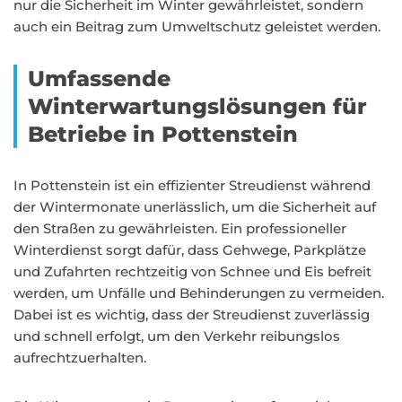
nur die Sicherheit im Winter gewährleistet, sondern
auch ein Beitrag zum Umweltschutz geleistet werden.
Umfassende
Winterwartungslösungen für
Betriebe in Pottenstein
In Pottenstein ist ein effizienter Streudienst während
der Wintermonate unerlässlich, um die Sicherheit auf
den Straßen zu gewährleisten. Ein professioneller
Winterdienst sorgt dafür, dass Gehwege, Parkplätze
und Zufahrten rechtzeitig von Schnee und Eis befreit
werden, um Unfälle und Behinderungen zu vermeiden.
Dabei ist es wichtig, dass der Streudienst zuverlässig
und schnell erfolgt, um den Verkehr reibungslos
aufrechtzuerhalten.