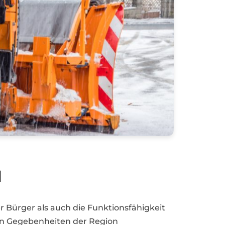
l
 Bürger als auch die Funktionsfähigkeit
chen Gegebenheiten der Region