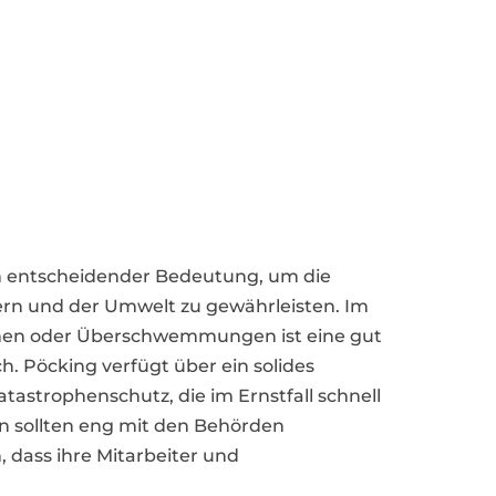
n entscheidender Bedeutung, um die
rn und der Umwelt zu gewährleisten. Im
rmen oder Überschwemmungen ist eine gut
h. Pöcking verfügt über ein solides
astrophenschutz, die im Ernstfall schnell
 sollten eng mit den Behörden
 dass ihre Mitarbeiter und