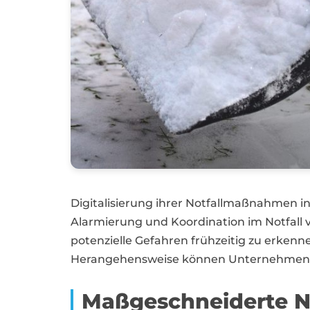
Digitalisierung ihrer Notfallmaßnahmen 
Alarmierung und Koordination im Notfall 
potenzielle Gefahren frühzeitig zu erken
Herangehensweise können Unternehmen in 
Maßgeschneiderte Not