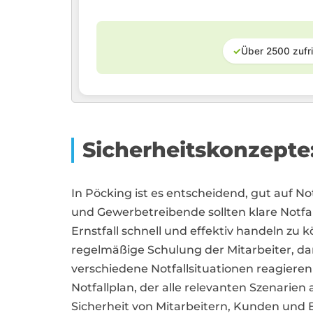
✓
Über 2500 zufr
Sicherheitskonzept
In Pöcking ist es entscheidend, gut auf No
und Gewerbetreibende sollten klare Not
Ernstfall schnell und effektiv handeln zu 
regelmäßige Schulung der Mitarbeiter, da
verschiedene Notfallsituationen reagiere
Notfallplan, der alle relevanten Szenarien 
Sicherheit von Mitarbeitern, Kunden und 