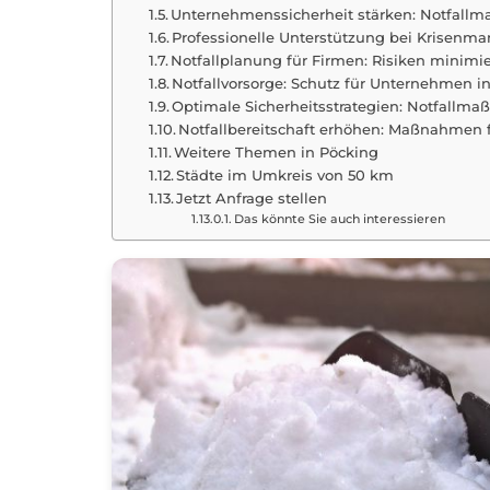
Unternehmenssicherheit stärken: Notfall
Professionelle Unterstützung bei Krisenm
Notfallplanung für Firmen: Risiken minimi
Notfallvorsorge: Schutz für Unternehmen 
Optimale Sicherheitsstrategien: Notfallma
Notfallbereitschaft erhöhen: Maßnahmen 
Weitere Themen in Pöcking
Städte im Umkreis von 50 km
Jetzt Anfrage stellen
Das könnte Sie auch interessieren