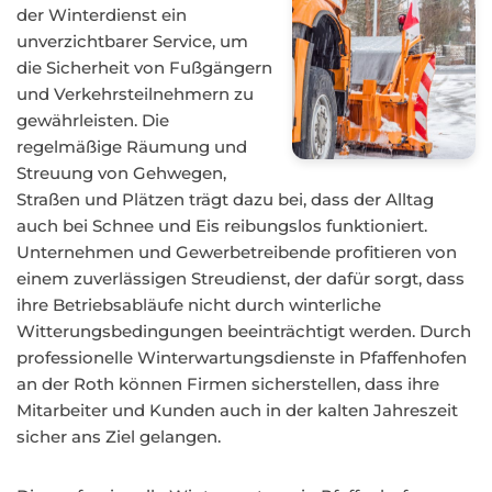
der Winterdienst ein
unverzichtbarer Service, um
die Sicherheit von Fußgängern
und Verkehrsteilnehmern zu
gewährleisten. Die
regelmäßige Räumung und
Streuung von Gehwegen,
Straßen und Plätzen trägt dazu bei, dass der Alltag
auch bei Schnee und Eis reibungslos funktioniert.
Unternehmen und Gewerbetreibende profitieren von
einem zuverlässigen Streudienst, der dafür sorgt, dass
ihre Betriebsabläufe nicht durch winterliche
Witterungsbedingungen beeinträchtigt werden. Durch
professionelle Winterwartungsdienste in Pfaffenhofen
an der Roth können Firmen sicherstellen, dass ihre
Mitarbeiter und Kunden auch in der kalten Jahreszeit
sicher ans Ziel gelangen.