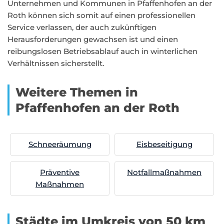
Unternehmen und Kommunen in Pfaffenhofen an der
Roth können sich somit auf einen professionellen
Service verlassen, der auch zukünftigen
Herausforderungen gewachsen ist und einen
reibungslosen Betriebsablauf auch in winterlichen
Verhältnissen sicherstellt.
Weitere Themen in
Pfaffenhofen an der Roth
Schneeräumung
Eisbeseitigung
Präventive
Notfallmaßnahmen
Maßnahmen
Städte im Umkreis von 50 km