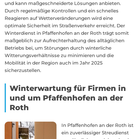
und kann maßgeschneiderte Lösungen anbieten.
Durch regelmäßige Kontrollen und ein schnelles
Reagieren auf Wetterveränderungen wird eine
optimale Sicherheit im Straßenverkehr erreicht. Der
Winterdienst in Pfaffenhofen an der Roth trägt somit
maßgeblich zur Aufrechterhaltung des alltäglichen
Betriebs bei, um Störungen durch winterliche
Witterungsverhältnisse zu minimieren und die
Mobilität in der Region auch im Jahr 2025
sicherzustellen.
Winterwartung für Firmen in
und um Pfaffenhofen an der
Roth
In Pfaffenhofen an der Roth ist
ein zuverlässiger Streudienst