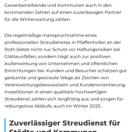
Gewerbetreibende und Kommunen auch in den
kommenden Jahren auf einen zuverlässigen Partner
für die Winterwartung zählen.
Die regelmäßige Inanspruchnahme eines
professionellen Streudienstes in Pfaffenhofen an der
Roth bietet nicht nur Schutz vor Haftungsrisiken bei
Glätteunfällen, sondern trägt auch zur positiven
Außenwirkung von Unternehmen und öffentlichen
Einrichtungen bei. Kunden und Besucher schätzen gut
geräumte und gestreute Wege als Zeichen von
Verantwortungsbewusstsein und Kundenorientierung.
Investitionen in einen qualitativ hochwertigen
Streudienst zahlen sich langfristig aus und sorgen für
reibungslose Abläufe, auch im Winter 2025.
Zuverlässiger Streudienst für