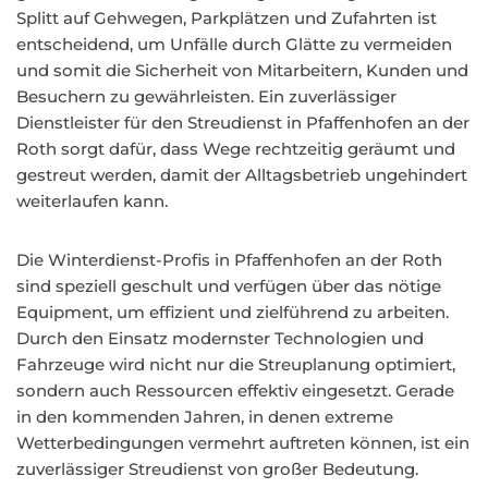
Splitt auf Gehwegen, Parkplätzen und Zufahrten ist
entscheidend, um Unfälle durch Glätte zu vermeiden
und somit die Sicherheit von Mitarbeitern, Kunden und
Besuchern zu gewährleisten. Ein zuverlässiger
Dienstleister für den Streudienst in Pfaffenhofen an der
Roth sorgt dafür, dass Wege rechtzeitig geräumt und
gestreut werden, damit der Alltagsbetrieb ungehindert
weiterlaufen kann.
Die Winterdienst-Profis in Pfaffenhofen an der Roth
sind speziell geschult und verfügen über das nötige
Equipment, um effizient und zielführend zu arbeiten.
Durch den Einsatz modernster Technologien und
Fahrzeuge wird nicht nur die Streuplanung optimiert,
sondern auch Ressourcen effektiv eingesetzt. Gerade
in den kommenden Jahren, in denen extreme
Wetterbedingungen vermehrt auftreten können, ist ein
zuverlässiger Streudienst von großer Bedeutung.