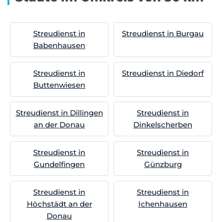
Streudienst in
Streudienst in Burgau
Babenhausen
Streudienst in
Streudienst in Diedorf
Buttenwiesen
Streudienst in Dillingen
Streudienst in
an der Donau
Dinkelscherben
Streudienst in
Streudienst in
Gundelfingen
Günzburg
Streudienst in
Streudienst in
Höchstädt an der
Ichenhausen
Donau