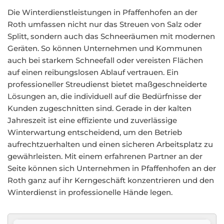
Die Winterdienstleistungen in Pfaffenhofen an der
Roth umfassen nicht nur das Streuen von Salz oder
Splitt, sondern auch das Schneeräumen mit modernen
Geräten. So können Unternehmen und Kommunen
auch bei starkem Schneefall oder vereisten Flächen
auf einen reibungslosen Ablauf vertrauen. Ein
professioneller Streudienst bietet maßgeschneiderte
Lösungen an, die individuell auf die Bedürfnisse der
Kunden zugeschnitten sind. Gerade in der kalten
Jahreszeit ist eine effiziente und zuverlässige
Winterwartung entscheidend, um den Betrieb
aufrechtzuerhalten und einen sicheren Arbeitsplatz zu
gewährleisten. Mit einem erfahrenen Partner an der
Seite können sich Unternehmen in Pfaffenhofen an der
Roth ganz auf ihr Kerngeschäft konzentrieren und den
Winterdienst in professionelle Hände legen.