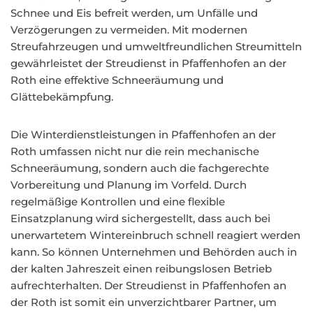
Schnee und Eis befreit werden, um Unfälle und
Verzögerungen zu vermeiden. Mit modernen
Streufahrzeugen und umweltfreundlichen Streumitteln
gewährleistet der Streudienst in Pfaffenhofen an der
Roth eine effektive Schneeräumung und
Glättebekämpfung.
Die Winterdienstleistungen in Pfaffenhofen an der
Roth umfassen nicht nur die rein mechanische
Schneeräumung, sondern auch die fachgerechte
Vorbereitung und Planung im Vorfeld. Durch
regelmäßige Kontrollen und eine flexible
Einsatzplanung wird sichergestellt, dass auch bei
unerwartetem Wintereinbruch schnell reagiert werden
kann. So können Unternehmen und Behörden auch in
der kalten Jahreszeit einen reibungslosen Betrieb
aufrechterhalten. Der Streudienst in Pfaffenhofen an
der Roth ist somit ein unverzichtbarer Partner, um