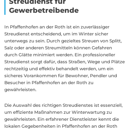
Streudienst für
Gewerbetreibende
In Pfaffenhofen an der Roth ist ein zuverlässiger
Streudienst entscheidend, um im Winter sicher
unterwegs zu sein. Durch gezieltes Streuen von Splitt,
Salz oder anderen Streumitteln können Gefahren
durch Glätte minimiert werden. Ein professioneller
Streudienst sorgt dafür, dass Straßen, Wege und Plätze
rechtzeitig und effektiv behandelt werden, um ein
sicheres Vorankommen für Bewohner, Pendler und
Besucher in Pfaffenhofen an der Roth zu
gewährleisten.
Die Auswahl des richtigen Streudienstes ist essenziell,
um effiziente Maßnahmen zur Winterwartung zu
gewährleisten. Ein erfahrener Dienstleister kennt die
lokalen Gegebenheiten in Pfaffenhofen an der Roth