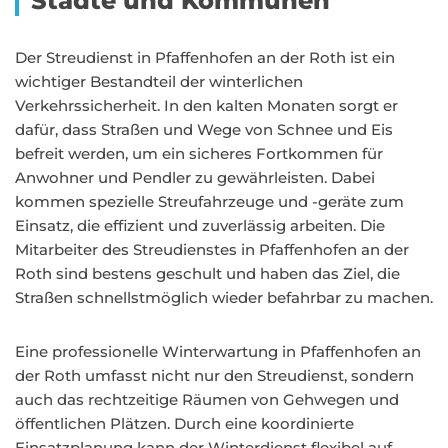
Städte und Kommunen
Der Streudienst in Pfaffenhofen an der Roth ist ein
wichtiger Bestandteil der winterlichen
Verkehrssicherheit. In den kalten Monaten sorgt er
dafür, dass Straßen und Wege von Schnee und Eis
befreit werden, um ein sicheres Fortkommen für
Anwohner und Pendler zu gewährleisten. Dabei
kommen spezielle Streufahrzeuge und -geräte zum
Einsatz, die effizient und zuverlässig arbeiten. Die
Mitarbeiter des Streudienstes in Pfaffenhofen an der
Roth sind bestens geschult und haben das Ziel, die
Straßen schnellstmöglich wieder befahrbar zu machen.
Eine professionelle Winterwartung in Pfaffenhofen an
der Roth umfasst nicht nur den Streudienst, sondern
auch das rechtzeitige Räumen von Gehwegen und
öffentlichen Plätzen. Durch eine koordinierte
Einsatzplanung kann der Winterdienst flexibel auf