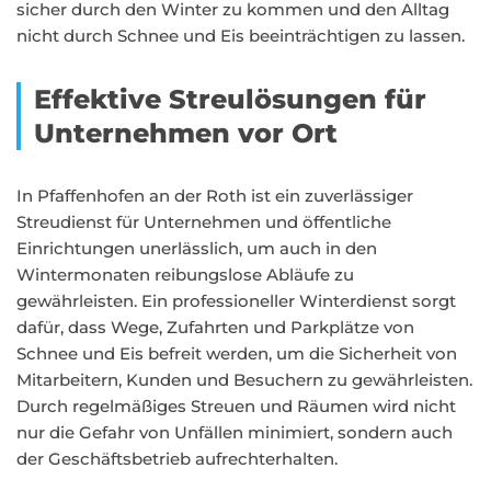
sicher durch den Winter zu kommen und den Alltag
nicht durch Schnee und Eis beeinträchtigen zu lassen.
Effektive Streulösungen für
Unternehmen vor Ort
In Pfaffenhofen an der Roth ist ein zuverlässiger
Streudienst für Unternehmen und öffentliche
Einrichtungen unerlässlich, um auch in den
Wintermonaten reibungslose Abläufe zu
gewährleisten. Ein professioneller Winterdienst sorgt
dafür, dass Wege, Zufahrten und Parkplätze von
Schnee und Eis befreit werden, um die Sicherheit von
Mitarbeitern, Kunden und Besuchern zu gewährleisten.
Durch regelmäßiges Streuen und Räumen wird nicht
nur die Gefahr von Unfällen minimiert, sondern auch
der Geschäftsbetrieb aufrechterhalten.