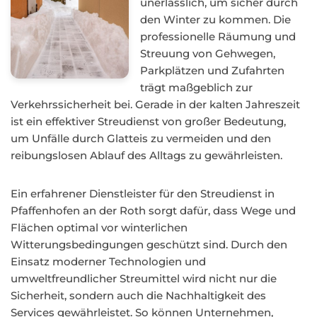
unerlässlich, um sicher durch
den Winter zu kommen. Die
professionelle Räumung und
Streuung von Gehwegen,
Parkplätzen und Zufahrten
trägt maßgeblich zur
Verkehrssicherheit bei. Gerade in der kalten Jahreszeit
ist ein effektiver Streudienst von großer Bedeutung,
um Unfälle durch Glatteis zu vermeiden und den
reibungslosen Ablauf des Alltags zu gewährleisten.
Ein erfahrener Dienstleister für den Streudienst in
Pfaffenhofen an der Roth sorgt dafür, dass Wege und
Flächen optimal vor winterlichen
Witterungsbedingungen geschützt sind. Durch den
Einsatz moderner Technologien und
umweltfreundlicher Streumittel wird nicht nur die
Sicherheit, sondern auch die Nachhaltigkeit des
Services gewährleistet. So können Unternehmen,