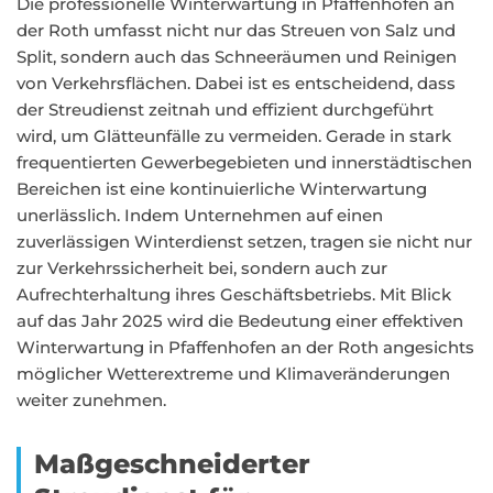
Die professionelle Winterwartung in Pfaffenhofen an
der Roth umfasst nicht nur das Streuen von Salz und
Split, sondern auch das Schneeräumen und Reinigen
von Verkehrsflächen. Dabei ist es entscheidend, dass
der Streudienst zeitnah und effizient durchgeführt
wird, um Glätteunfälle zu vermeiden. Gerade in stark
frequentierten Gewerbegebieten und innerstädtischen
Bereichen ist eine kontinuierliche Winterwartung
unerlässlich. Indem Unternehmen auf einen
zuverlässigen Winterdienst setzen, tragen sie nicht nur
zur Verkehrssicherheit bei, sondern auch zur
Aufrechterhaltung ihres Geschäftsbetriebs. Mit Blick
auf das Jahr 2025 wird die Bedeutung einer effektiven
Winterwartung in Pfaffenhofen an der Roth angesichts
möglicher Wetterextreme und Klimaveränderungen
weiter zunehmen.
Maßgeschneiderter