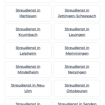
Streudienst in
Streudienst in
Illertissen
Jettingen-Scheppach
Streudienst in
Streudienst in
Krumbach
Lauingen
Streudienst in
Streudienst in
Leipheim
Memmingen
Streudienst in
Streudienst in
Mindelheim
Nersingen
Streudienst in Neu-
Streudienst in
Ulm
Ottobeuren
Streudienst in
Streudienst in Senden