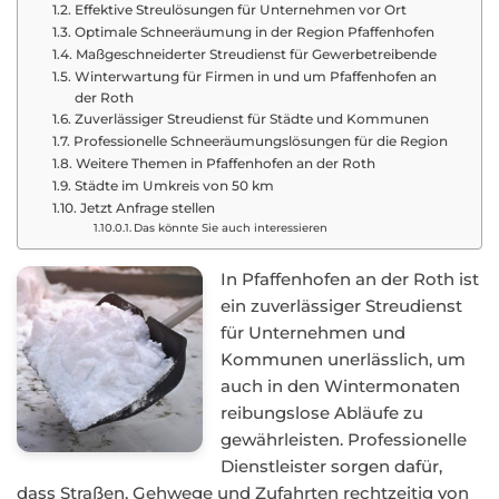
Effektive Streulösungen für Unternehmen vor Ort
Optimale Schneeräumung in der Region Pfaffenhofen
Maßgeschneiderter Streudienst für Gewerbetreibende
Winterwartung für Firmen in und um Pfaffenhofen an
der Roth
Zuverlässiger Streudienst für Städte und Kommunen
Professionelle Schneeräumungslösungen für die Region
Weitere Themen in Pfaffenhofen an der Roth
Städte im Umkreis von 50 km
Jetzt Anfrage stellen
Das könnte Sie auch interessieren
In Pfaffenhofen an der Roth ist
ein zuverlässiger Streudienst
für Unternehmen und
Kommunen unerlässlich, um
auch in den Wintermonaten
reibungslose Abläufe zu
gewährleisten. Professionelle
Dienstleister sorgen dafür,
dass Straßen, Gehwege und Zufahrten rechtzeitig von