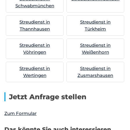
Schwabmünchen
Streudienst in
Streudienst in
Thannhausen
Türkheim
Streudienst in
Streudienst in
Vöhringen
Weißenhorn
Streudienst in
Streudienst in
Wertingen
Zusmarshausen
Jetzt Anfrage stellen
Zum Formular
Das könnte Sie auch interessieren