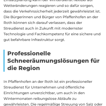
Wetteränderungen reagieren und so dafür sorgen,
dass die Verkehrssicherheit jederzeit gewährleistet ist.
Die Bürgerinnen und Bürger von Pfaffenhofen an der
Roth können sich darauf verlassen, dass der
Streudienst auch in Zukunft mit modernster
Technologie und Fachkompetenz für eine sichere und
gut befahrbare Infrastruktur sorgt.
Professionelle
Schneeräumungslösungen für
die Region
In Pfaffenhofen an der Roth ist ein professioneller
Streudienst für Unternehmen und öffentliche
Einrichtungen unverzichtbar, um auch in den
Wintermonaten reibungslose Abläufe zu
gewährleisten. Die regelmäßige Streuung von Salz oder