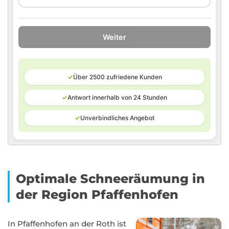
Weiter
✓
Über 2500 zufriedene Kunden
✓
Antwort innerhalb von 24 Stunden
✓
Unverbindliches Angebot
Optimale Schneeräumung in
der Region Pfaffenhofen
In Pfaffenhofen an der Roth ist