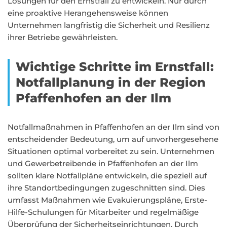
Lösungen für den Ernstfall zu entwickeln. Nur durch
eine proaktive Herangehensweise können
Unternehmen langfristig die Sicherheit und Resilienz
ihrer Betriebe gewährleisten.
Wichtige Schritte im Ernstfall:
Notfallplanung in der Region
Pfaffenhofen an der Ilm
Notfallmaßnahmen in Pfaffenhofen an der Ilm sind von
entscheidender Bedeutung, um auf unvorhergesehene
Situationen optimal vorbereitet zu sein. Unternehmen
und Gewerbetreibende in Pfaffenhofen an der Ilm
sollten klare Notfallpläne entwickeln, die speziell auf
ihre Standortbedingungen zugeschnitten sind. Dies
umfasst Maßnahmen wie Evakuierungspläne, Erste-
Hilfe-Schulungen für Mitarbeiter und regelmäßige
Überprüfung der Sicherheitseinrichtungen. Durch