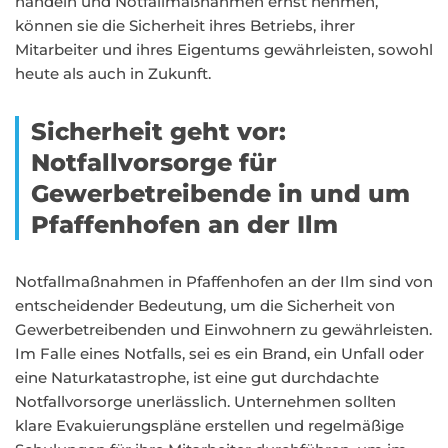
handeln und Notfallmaßnahmen ernst nehmen,
können sie die Sicherheit ihres Betriebs, ihrer
Mitarbeiter und ihres Eigentums gewährleisten, sowohl
heute als auch in Zukunft.
Sicherheit geht vor:
Notfallvorsorge für
Gewerbetreibende in und um
Pfaffenhofen an der Ilm
Notfallmaßnahmen in Pfaffenhofen an der Ilm sind von
entscheidender Bedeutung, um die Sicherheit von
Gewerbetreibenden und Einwohnern zu gewährleisten.
Im Falle eines Notfalls, sei es ein Brand, ein Unfall oder
eine Naturkatastrophe, ist eine gut durchdachte
Notfallvorsorge unerlässlich. Unternehmen sollten
klare Evakuierungspläne erstellen und regelmäßige