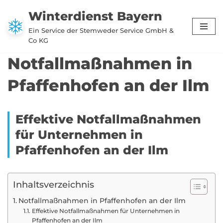
Winterdienst Bayern
Zum
Ein Service der Stemweder Service GmbH &
Inhalt
Co KG
springen
Notfallmaßnahmen in
Pfaffenhofen an der Ilm
Effektive Notfallmaßnahmen
für Unternehmen in
Pfaffenhofen an der Ilm
Inhaltsverzeichnis
Notfallmaßnahmen in Pfaffenhofen an der Ilm
Effektive Notfallmaßnahmen für Unternehmen in
Pfaffenhofen an der Ilm