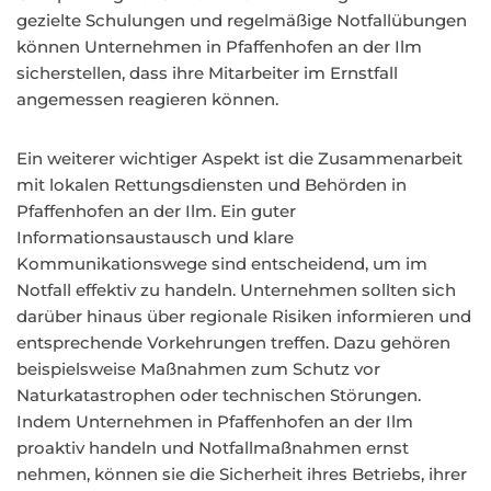
gezielte Schulungen und regelmäßige Notfallübungen
können Unternehmen in Pfaffenhofen an der Ilm
sicherstellen, dass ihre Mitarbeiter im Ernstfall
angemessen reagieren können.
Ein weiterer wichtiger Aspekt ist die Zusammenarbeit
mit lokalen Rettungsdiensten und Behörden in
Pfaffenhofen an der Ilm. Ein guter
Informationsaustausch und klare
Kommunikationswege sind entscheidend, um im
Notfall effektiv zu handeln. Unternehmen sollten sich
darüber hinaus über regionale Risiken informieren und
entsprechende Vorkehrungen treffen. Dazu gehören
beispielsweise Maßnahmen zum Schutz vor
Naturkatastrophen oder technischen Störungen.
Indem Unternehmen in Pfaffenhofen an der Ilm
proaktiv handeln und Notfallmaßnahmen ernst
nehmen, können sie die Sicherheit ihres Betriebs, ihrer