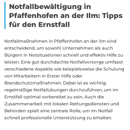
Notfallbewältigung in
Pfaffenhofen an der Ilm: Tipps
für den Ernstfall
Notfallmaßnahmen in Pfaffenhofen an der Ilm sind
entscheidend, um sowohl Unternehmen als auch
Bürgern in Notsituationen schnell und effektiv Hilfe zu
leisten. Eine gut durchdachte Notfallvorsorge umfasst
verschiedene Aspekte wie beispielsweise die Schulung
von Mitarbeitern in Erster Hilfe oder
Brandschutzmaßnahmen. Dabei ist es wichtig,
regelmäßige Notfallübungen durchzuführen, um im
Ernstfall optimal vorbereitet zu sein. Auch die
Zusammenarbeit mit lokalen Rettungsdiensten und
Behörden spielt eine zentrale Rolle, um im Notfall
schnell professionelle Unterstützung zu erhalten.