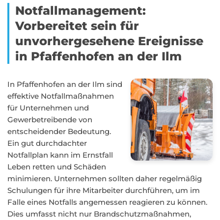
Notfallmanagement:
Vorbereitet sein für
unvorhergesehene Ereignisse
in Pfaffenhofen an der Ilm
In Pfaffenhofen an der Ilm sind
effektive Notfallmaßnahmen
für Unternehmen und
Gewerbetreibende von
entscheidender Bedeutung.
Ein gut durchdachter
Notfallplan kann im Ernstfall
Leben retten und Schäden
minimieren. Unternehmen sollten daher regelmäßig
Schulungen für ihre Mitarbeiter durchführen, um im
Falle eines Notfalls angemessen reagieren zu können.
Dies umfasst nicht nur Brandschutzmaßnahmen,