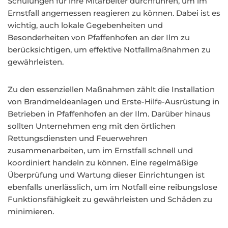
Schulungen für ihre Mitarbeiter durchführen, um im
Ernstfall angemessen reagieren zu können. Dabei ist es
wichtig, auch lokale Gegebenheiten und
Besonderheiten von Pfaffenhofen an der Ilm zu
berücksichtigen, um effektive Notfallmaßnahmen zu
gewährleisten.
Zu den essenziellen Maßnahmen zählt die Installation
von Brandmeldeanlagen und Erste-Hilfe-Ausrüstung in
Betrieben in Pfaffenhofen an der Ilm. Darüber hinaus
sollten Unternehmen eng mit den örtlichen
Rettungsdiensten und Feuerwehren
zusammenarbeiten, um im Ernstfall schnell und
koordiniert handeln zu können. Eine regelmäßige
Überprüfung und Wartung dieser Einrichtungen ist
ebenfalls unerlässlich, um im Notfall eine reibungslose
Funktionsfähigkeit zu gewährleisten und Schäden zu
minimieren.