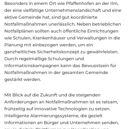
Besonders in einem Ort wie Pfaffenhofen an der Ilm,
der eine vielfältige Unternehmenslandschaft und eine
aktive Gemeinde hat, sind gut koordinierte
Notfallmaßnahmen unerlässlich. Neben betrieblichen
Notfallplänen sollten auch öffentliche Einrichtungen
wie Schulen, Krankenhäuser und Verwaltungen in die
Planung mit einbezogen werden, um ein
ganzheitliches Sicherheitskonzept zu gewährleisten.
Durch regelmäßige Schulungen und
Informationskampagnen kann das Bewusstsein für
Notfallmaßnahmen in der gesamten Gemeinde
gestärkt werden.
Mit Blick auf die Zukunft und die steigenden
Anforderungen an Notfallmaßnahmen ist es ratsam,
frühzeitig auf innovative Technologien zu setzen.
Intelligente Alarmierungssysteme, die gezielt
Informationen an Bürger und Unternehmen senden,