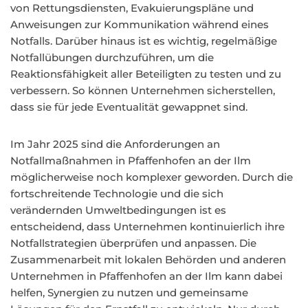
von Rettungsdiensten, Evakuierungspläne und
Anweisungen zur Kommunikation während eines
Notfalls. Darüber hinaus ist es wichtig, regelmäßige
Notfallübungen durchzuführen, um die
Reaktionsfähigkeit aller Beteiligten zu testen und zu
verbessern. So können Unternehmen sicherstellen,
dass sie für jede Eventualität gewappnet sind.
Im Jahr 2025 sind die Anforderungen an
Notfallmaßnahmen in Pfaffenhofen an der Ilm
möglicherweise noch komplexer geworden. Durch die
fortschreitende Technologie und die sich
verändernden Umweltbedingungen ist es
entscheidend, dass Unternehmen kontinuierlich ihre
Notfallstrategien überprüfen und anpassen. Die
Zusammenarbeit mit lokalen Behörden und anderen
Unternehmen in Pfaffenhofen an der Ilm kann dabei
helfen, Synergien zu nutzen und gemeinsame