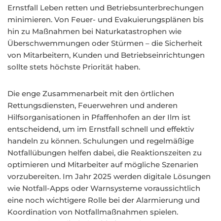
Ernstfall Leben retten und Betriebsunterbrechungen
minimieren. Von Feuer- und Evakuierungsplänen bis
hin zu Maßnahmen bei Naturkatastrophen wie
Überschwemmungen oder Stürmen – die Sicherheit
von Mitarbeitern, Kunden und Betriebseinrichtungen
sollte stets höchste Priorität haben.
Die enge Zusammenarbeit mit den örtlichen
Rettungsdiensten, Feuerwehren und anderen
Hilfsorganisationen in Pfaffenhofen an der Ilm ist
entscheidend, um im Ernstfall schnell und effektiv
handeln zu können. Schulungen und regelmäßige
Notfallübungen helfen dabei, die Reaktionszeiten zu
optimieren und Mitarbeiter auf mögliche Szenarien
vorzubereiten. Im Jahr 2025 werden digitale Lösungen
wie Notfall-Apps oder Warnsysteme voraussichtlich
eine noch wichtigere Rolle bei der Alarmierung und
Koordination von Notfallmaßnahmen spielen.