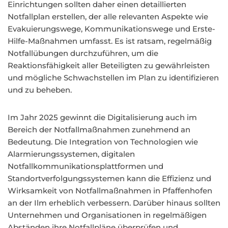
Einrichtungen sollten daher einen detaillierten
Notfallplan erstellen, der alle relevanten Aspekte wie
Evakuierungswege, Kommunikationswege und Erste-
Hilfe-Maßnahmen umfasst. Es ist ratsam, regelmäßig
Notfallübungen durchzuführen, um die
Reaktionsfähigkeit aller Beteiligten zu gewährleisten
und mögliche Schwachstellen im Plan zu identifizieren
und zu beheben.
Im Jahr 2025 gewinnt die Digitalisierung auch im
Bereich der Notfallmaßnahmen zunehmend an
Bedeutung. Die Integration von Technologien wie
Alarmierungssystemen, digitalen
Notfallkommunikationsplattformen und
Standortverfolgungssystemen kann die Effizienz und
Wirksamkeit von Notfallmaßnahmen in Pfaffenhofen
an der Ilm erheblich verbessern. Darüber hinaus sollten
Unternehmen und Organisationen in regelmäßigen
Abständen ihre Notfallpläne überprüfen und