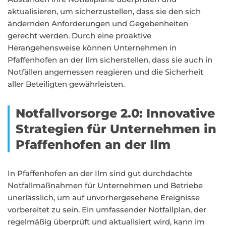
aktualisieren, um sicherzustellen, dass sie den sich
ändernden Anforderungen und Gegebenheiten
gerecht werden. Durch eine proaktive
Herangehensweise können Unternehmen in
Pfaffenhofen an der Ilm sicherstellen, dass sie auch in
Notfällen angemessen reagieren und die Sicherheit
aller Beteiligten gewährleisten.
Notfallvorsorge 2.0: Innovative
Strategien für Unternehmen in
Pfaffenhofen an der Ilm
In Pfaffenhofen an der Ilm sind gut durchdachte
Notfallmaßnahmen für Unternehmen und Betriebe
unerlässlich, um auf unvorhergesehene Ereignisse
vorbereitet zu sein. Ein umfassender Notfallplan, der
regelmäßig überprüft und aktualisiert wird, kann im