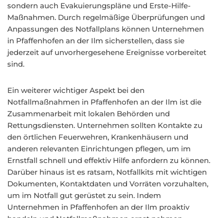
sondern auch Evakuierungspläne und Erste-Hilfe-
Maßnahmen. Durch regelmäßige Überprüfungen und
Anpassungen des Notfallplans können Unternehmen
in Pfaffenhofen an der Ilm sicherstellen, dass sie
jederzeit auf unvorhergesehene Ereignisse vorbereitet
sind.
Ein weiterer wichtiger Aspekt bei den
Notfallmaßnahmen in Pfaffenhofen an der Ilm ist die
Zusammenarbeit mit lokalen Behörden und
Rettungsdiensten. Unternehmen sollten Kontakte zu
den örtlichen Feuerwehren, Krankenhäusern und
anderen relevanten Einrichtungen pflegen, um im
Ernstfall schnell und effektiv Hilfe anfordern zu können.
Darüber hinaus ist es ratsam, Notfallkits mit wichtigen
Dokumenten, Kontaktdaten und Vorräten vorzuhalten,
um im Notfall gut gerüstet zu sein. Indem
Unternehmen in Pfaffenhofen an der Ilm proaktiv