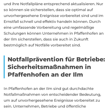
und ihre Notfallpläne entsprechend aktualisieren. Nur
so können sie sicherstellen, dass sie optimal auf
unvorhergesehene Ereignisse vorbereitet sind und im
Ernstfall schnell und effektiv handeln können. Durch
eine umfassende Vorbereitung und regelmäßige
Schulungen können Unternehmen in Pfaffenhofen an
der Ilm sicherstellen, dass sie auch in Zukunft
bestmöglich auf Notfälle vorbereitet sind.
Notfallprävention für Betriebe:
Sicherheitsmaßnahmen in
Pfaffenhofen an der Ilm
In Pfaffenhofen an der Ilm sind gut durchdachte
Notfallmaßnahmen von entscheidender Bedeutung,
um auf unvorhergesehene Ereignisse vorbereitet zu
sein. Unternehmen, Betriebe und öffentliche