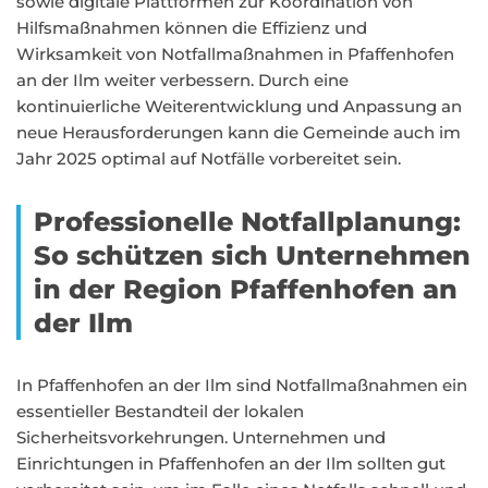
sowie digitale Plattformen zur Koordination von
Hilfsmaßnahmen können die Effizienz und
Wirksamkeit von Notfallmaßnahmen in Pfaffenhofen
an der Ilm weiter verbessern. Durch eine
kontinuierliche Weiterentwicklung und Anpassung an
neue Herausforderungen kann die Gemeinde auch im
Jahr 2025 optimal auf Notfälle vorbereitet sein.
Professionelle Notfallplanung:
So schützen sich Unternehmen
in der Region Pfaffenhofen an
der Ilm
In Pfaffenhofen an der Ilm sind Notfallmaßnahmen ein
essentieller Bestandteil der lokalen
Sicherheitsvorkehrungen. Unternehmen und
Einrichtungen in Pfaffenhofen an der Ilm sollten gut