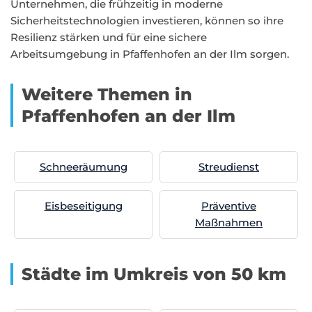
Unternehmen, die frühzeitig in moderne
Sicherheitstechnologien investieren, können so ihre
Resilienz stärken und für eine sichere
Arbeitsumgebung in Pfaffenhofen an der Ilm sorgen.
Weitere Themen in
Pfaffenhofen an der Ilm
Schneeräumung
Streudienst
Eisbeseitigung
Präventive
Maßnahmen
Städte im Umkreis von 50 km