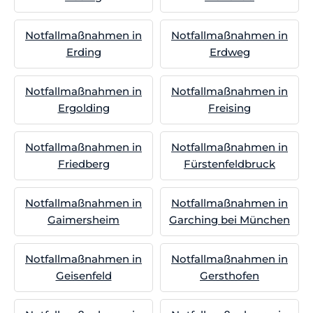
Notfallmaßnahmen in
Notfallmaßnahmen in
Erding
Erdweg
Notfallmaßnahmen in
Notfallmaßnahmen in
Ergolding
Freising
Notfallmaßnahmen in
Notfallmaßnahmen in
Friedberg
Fürstenfeldbruck
Notfallmaßnahmen in
Notfallmaßnahmen in
Gaimersheim
Garching bei München
Notfallmaßnahmen in
Notfallmaßnahmen in
Geisenfeld
Gersthofen