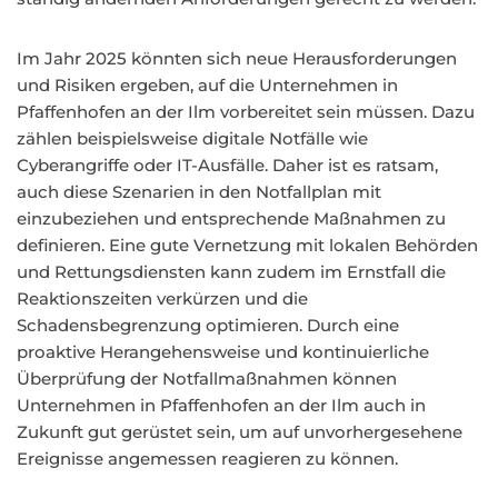
Im Jahr 2025 könnten sich neue Herausforderungen
und Risiken ergeben, auf die Unternehmen in
Pfaffenhofen an der Ilm vorbereitet sein müssen. Dazu
zählen beispielsweise digitale Notfälle wie
Cyberangriffe oder IT-Ausfälle. Daher ist es ratsam,
auch diese Szenarien in den Notfallplan mit
einzubeziehen und entsprechende Maßnahmen zu
definieren. Eine gute Vernetzung mit lokalen Behörden
und Rettungsdiensten kann zudem im Ernstfall die
Reaktionszeiten verkürzen und die
Schadensbegrenzung optimieren. Durch eine
proaktive Herangehensweise und kontinuierliche
Überprüfung der Notfallmaßnahmen können
Unternehmen in Pfaffenhofen an der Ilm auch in
Zukunft gut gerüstet sein, um auf unvorhergesehene
Ereignisse angemessen reagieren zu können.