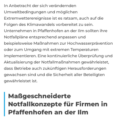
In Anbetracht der sich verändernden
Umweltbedingungen und möglichen
Extremwetterereignisse ist es ratsam, auch auf die
Folgen des Klimawandels vorbereitet zu sein.
Unternehmen in Pfaffenhofen an der Ilm sollten ihre
Notfallpläne entsprechend anpassen und
beispielsweise Maßnahmen zur Hochwasserprävention
oder zum Umgang mit extremen Temperaturen
implementieren. Eine kontinuierliche Überprüfung und
Aktualisierung der Notfallmaßnahmen gewährleistet,
dass Betriebe auch zukünftigen Herausforderungen
gewachsen sind und die Sicherheit aller Beteiligten
gewährleistet ist.
Maßgeschneiderte
Notfallkonzepte für Firmen in
Pfaffenhofen an der Ilm