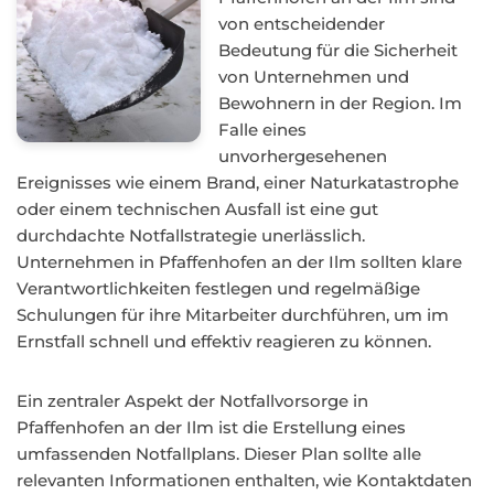
von entscheidender
Bedeutung für die Sicherheit
von Unternehmen und
Bewohnern in der Region. Im
Falle eines
unvorhergesehenen
Ereignisses wie einem Brand, einer Naturkatastrophe
oder einem technischen Ausfall ist eine gut
durchdachte Notfallstrategie unerlässlich.
Unternehmen in Pfaffenhofen an der Ilm sollten klare
Verantwortlichkeiten festlegen und regelmäßige
Schulungen für ihre Mitarbeiter durchführen, um im
Ernstfall schnell und effektiv reagieren zu können.
Ein zentraler Aspekt der Notfallvorsorge in
Pfaffenhofen an der Ilm ist die Erstellung eines
umfassenden Notfallplans. Dieser Plan sollte alle
relevanten Informationen enthalten, wie Kontaktdaten