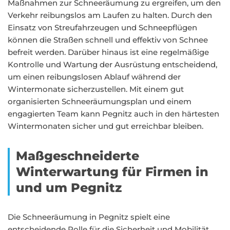
Maßnahmen zur Schneeräumung zu ergreifen, um den
Verkehr reibungslos am Laufen zu halten. Durch den
Einsatz von Streufahrzeugen und Schneepflügen
können die Straßen schnell und effektiv von Schnee
befreit werden. Darüber hinaus ist eine regelmäßige
Kontrolle und Wartung der Ausrüstung entscheidend,
um einen reibungslosen Ablauf während der
Wintermonate sicherzustellen. Mit einem gut
organisierten Schneeräumungsplan und einem
engagierten Team kann Pegnitz auch in den härtesten
Wintermonaten sicher und gut erreichbar bleiben.
Maßgeschneiderte
Winterwartung für Firmen in
und um Pegnitz
Die Schneeräumung in Pegnitz spielt eine
entscheidende Rolle für die Sicherheit und Mobilität