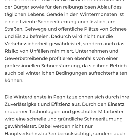
der Bürger sowie für den reibungslosen Ablauf des
täglichen Lebens. Gerade in den Wintermonaten ist
eine effiziente Schneeräumung unerlässlich, um
Straßen, Gehwege und öffentliche Plätze von Schnee
und Eis zu befreien. Dadurch wird nicht nur die
Verkehrssicherheit gewährleistet, sondern auch das
Risiko von Unfällen minimiert. Unternehmen und
Gewerbetreibende profitieren ebenfalls von einer
professionellen Schneeräumung, da sie ihren Betrieb
auch bei winterlichen Bedingungen aufrechterhalten
können.
Die Winterdienste in Pegnitz zeichnen sich durch ihre
Zuverlässigkeit und Effizienz aus. Durch den Einsatz
moderner Technologien und geschulter Mitarbeiter
wird eine schnelle und gründliche Schneeräumung
gewährleistet. Dabei werden nicht nur
Hauptverkehrsstraßen berücksichtigt, sondern auch