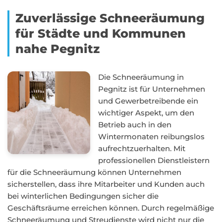
Zuverlässige Schneeräumung
für Städte und Kommunen
nahe Pegnitz
Die Schneeräumung in
Pegnitz ist für Unternehmen
und Gewerbetreibende ein
wichtiger Aspekt, um den
Betrieb auch in den
Wintermonaten reibungslos
aufrechtzuerhalten. Mit
professionellen Dienstleistern
für die Schneeräumung können Unternehmen
sicherstellen, dass ihre Mitarbeiter und Kunden auch
bei winterlichen Bedingungen sicher die
Geschäftsräume erreichen können. Durch regelmäßige
Schneeräumung und Streudienste wird nicht nur die