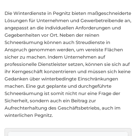
Die Winterdienste in Pegnitz bieten maßgeschneiderte
Lösungen für Unternehmen und Gewerbetreibende an,
angepasst an die individuellen Anforderungen und
Gegebenheiten vor Ort. Neben der reinen
Schneeräumung können auch Streudienste in
Anspruch genommen werden, um vereiste Flächen
sicher zu machen. Indem Unternehmen auf
professionelle Dienstleister setzen, können sie sich auf
ihr Kerngeschäft konzentrieren und müssen sich keine
Gedanken über winterbedingte Einschränkungen
machen. Eine gut geplante und durchgeführte
Schneeräumung ist somit nicht nur eine Frage der
Sicherheit, sondern auch ein Beitrag zur
Aufrechterhaltung des Geschäftsbetriebs, auch im
winterlichen Pegnitz.