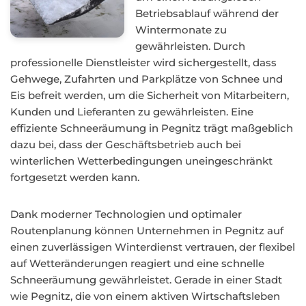
Betriebsablauf während der
Wintermonate zu
gewährleisten. Durch
professionelle Dienstleister wird sichergestellt, dass
Gehwege, Zufahrten und Parkplätze von Schnee und
Eis befreit werden, um die Sicherheit von Mitarbeitern,
Kunden und Lieferanten zu gewährleisten. Eine
effiziente Schneeräumung in Pegnitz trägt maßgeblich
dazu bei, dass der Geschäftsbetrieb auch bei
winterlichen Wetterbedingungen uneingeschränkt
fortgesetzt werden kann.
Dank moderner Technologien und optimaler
Routenplanung können Unternehmen in Pegnitz auf
einen zuverlässigen Winterdienst vertrauen, der flexibel
auf Wetteränderungen reagiert und eine schnelle
Schneeräumung gewährleistet. Gerade in einer Stadt
wie Pegnitz, die von einem aktiven Wirtschaftsleben