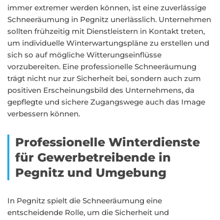
immer extremer werden können, ist eine zuverlässige
Schneeräumung in Pegnitz unerlässlich. Unternehmen
sollten frühzeitig mit Dienstleistern in Kontakt treten,
um individuelle Winterwartungspläne zu erstellen und
sich so auf mögliche Witterungseinflüsse
vorzubereiten. Eine professionelle Schneeräumung
trägt nicht nur zur Sicherheit bei, sondern auch zum
positiven Erscheinungsbild des Unternehmens, da
gepflegte und sichere Zugangswege auch das Image
verbessern können.
Professionelle Winterdienste
für Gewerbetreibende in
Pegnitz und Umgebung
In Pegnitz spielt die Schneeräumung eine
entscheidende Rolle, um die Sicherheit und