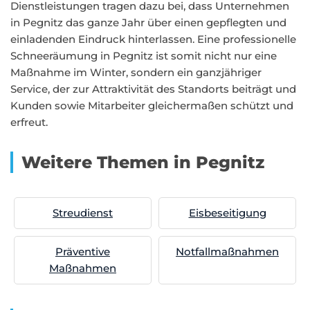
Dienstleistungen tragen dazu bei, dass Unternehmen
in Pegnitz das ganze Jahr über einen gepflegten und
einladenden Eindruck hinterlassen. Eine professionelle
Schneeräumung in Pegnitz ist somit nicht nur eine
Maßnahme im Winter, sondern ein ganzjähriger
Service, der zur Attraktivität des Standorts beiträgt und
Kunden sowie Mitarbeiter gleichermaßen schützt und
erfreut.
Weitere Themen in Pegnitz
Streudienst
Eisbeseitigung
Präventive
Notfallmaßnahmen
Maßnahmen