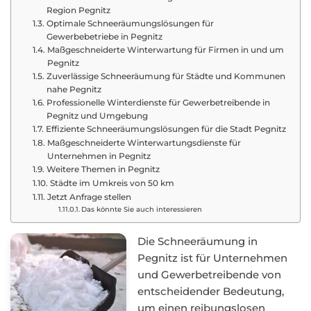
Region Pegnitz
Optimale Schneeräumungslösungen für
Gewerbebetriebe in Pegnitz
Maßgeschneiderte Winterwartung für Firmen in und um
Pegnitz
Zuverlässige Schneeräumung für Städte und Kommunen
nahe Pegnitz
Professionelle Winterdienste für Gewerbetreibende in
Pegnitz und Umgebung
Effiziente Schneeräumungslösungen für die Stadt Pegnitz
Maßgeschneiderte Winterwartungsdienste für
Unternehmen in Pegnitz
Weitere Themen in Pegnitz
Städte im Umkreis von 50 km
Jetzt Anfrage stellen
Das könnte Sie auch interessieren
Die Schneeräumung in
Pegnitz ist für Unternehmen
und Gewerbetreibende von
entscheidender Bedeutung,
um einen reibungslosen