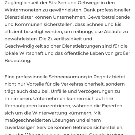
Zugänglichkeit der Straßen und Gehwege in den
Wintermonaten zu gewährleisten. Dank professioneller
Dienstleister können Unternehmen, Gewerbetreibende
und Kommunen sicherstellen, dass Schnee und Eis
effizient beseitigt werden, um reibungslose Abläufe zu
gewährleisten. Die Zuverlässigkeit und
Geschwindigkeit solcher Dienstleistungen sind für die
lokale Wirtschaft und das öffentliche Leben von großer
Bedeutung.
Eine professionelle Schneeräumung in Pegnitz bietet
nicht nur Vorteile für die Verkehrssicherheit, sondern
trägt auch dazu bei, Unfälle und Verzögerungen zu
minimieren. Unternehmen können sich auf ihre
Kernaufgaben konzentrieren, während die Experten
sich um die Winterwartung kümmern. Mit
maßgeschneiderten Lösungen und einem
zuverlässigen Service können Betriebe sicherstellen,
dass der Winter sie nicht ausbremst. Gerade in einer