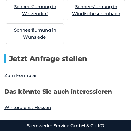
Schneeräumung in
Schneeräumung in
Wetzendorf
Windischeschenbach
Schneeräumung in
Wunsiedel
Jetzt Anfrage stellen
Zum Formular
Das könnte Sie auch interessieren
Winterdienst Hessen
Stemweder Service GmbH & Co KG