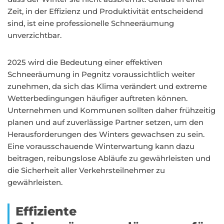
Zeit, in der Effizienz und Produktivität entscheidend
sind, ist eine professionelle Schneeräumung
unverzichtbar.
2025 wird die Bedeutung einer effektiven
Schneeräumung in Pegnitz voraussichtlich weiter
zunehmen, da sich das Klima verändert und extreme
Wetterbedingungen häufiger auftreten können.
Unternehmen und Kommunen sollten daher frühzeitig
planen und auf zuverlässige Partner setzen, um den
Herausforderungen des Winters gewachsen zu sein.
Eine vorausschauende Winterwartung kann dazu
beitragen, reibungslose Abläufe zu gewährleisten und
die Sicherheit aller Verkehrsteilnehmer zu
gewährleisten.
Effiziente