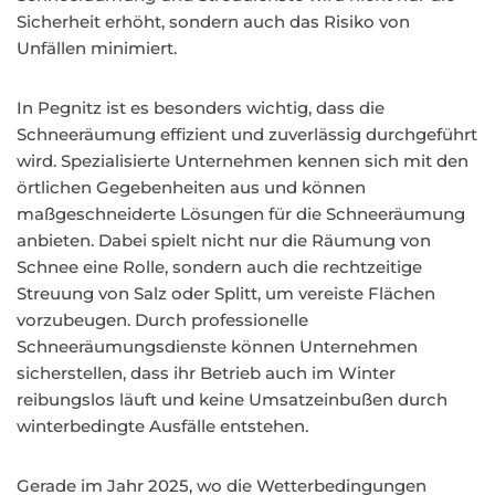
Sicherheit erhöht, sondern auch das Risiko von
Unfällen minimiert.
In Pegnitz ist es besonders wichtig, dass die
Schneeräumung effizient und zuverlässig durchgeführt
wird. Spezialisierte Unternehmen kennen sich mit den
örtlichen Gegebenheiten aus und können
maßgeschneiderte Lösungen für die Schneeräumung
anbieten. Dabei spielt nicht nur die Räumung von
Schnee eine Rolle, sondern auch die rechtzeitige
Streuung von Salz oder Splitt, um vereiste Flächen
vorzubeugen. Durch professionelle
Schneeräumungsdienste können Unternehmen
sicherstellen, dass ihr Betrieb auch im Winter
reibungslos läuft und keine Umsatzeinbußen durch
winterbedingte Ausfälle entstehen.
Gerade im Jahr 2025, wo die Wetterbedingungen