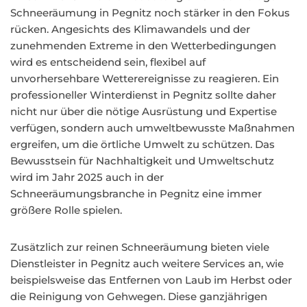
Schneeräumung in Pegnitz noch stärker in den Fokus
rücken. Angesichts des Klimawandels und der
zunehmenden Extreme in den Wetterbedingungen
wird es entscheidend sein, flexibel auf
unvorhersehbare Wetterereignisse zu reagieren. Ein
professioneller Winterdienst in Pegnitz sollte daher
nicht nur über die nötige Ausrüstung und Expertise
verfügen, sondern auch umweltbewusste Maßnahmen
ergreifen, um die örtliche Umwelt zu schützen. Das
Bewusstsein für Nachhaltigkeit und Umweltschutz
wird im Jahr 2025 auch in der
Schneeräumungsbranche in Pegnitz eine immer
größere Rolle spielen.
Zusätzlich zur reinen Schneeräumung bieten viele
Dienstleister in Pegnitz auch weitere Services an, wie
beispielsweise das Entfernen von Laub im Herbst oder
die Reinigung von Gehwegen. Diese ganzjährigen