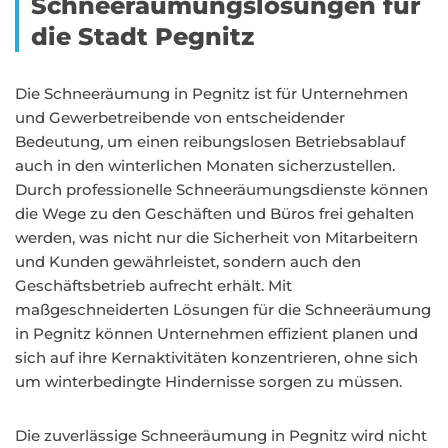
Schneeräumungslösungen für
die Stadt Pegnitz
Die Schneeräumung in Pegnitz ist für Unternehmen
und Gewerbetreibende von entscheidender
Bedeutung, um einen reibungslosen Betriebsablauf
auch in den winterlichen Monaten sicherzustellen.
Durch professionelle Schneeräumungsdienste können
die Wege zu den Geschäften und Büros frei gehalten
werden, was nicht nur die Sicherheit von Mitarbeitern
und Kunden gewährleistet, sondern auch den
Geschäftsbetrieb aufrecht erhält. Mit
maßgeschneiderten Lösungen für die Schneeräumung
in Pegnitz können Unternehmen effizient planen und
sich auf ihre Kernaktivitäten konzentrieren, ohne sich
um winterbedingte Hindernisse sorgen zu müssen.
Die zuverlässige Schneeräumung in Pegnitz wird nicht