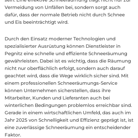
Vermeidung von Unfällen bei, sondern sorgt auch
dafür, dass der normale Betrieb nicht durch Schnee
und Eis beeinträchtigt wird.
Durch den Einsatz moderner Technologien und
spezialisierter Ausrüstung können Dienstleister in
Pegnitz eine schnelle und effiziente Schneeräumung
gewährleisten. Dabei ist es wichtig, dass die Räumung
nicht nur oberflächlich erfolgt, sondern auch darauf
geachtet wird, dass die Wege wirklich sicher sind. Mit
einem professionellen Schneeräumungs-Service
können Unternehmen sicherstellen, dass ihre
Mitarbeiter, Kunden und Lieferanten auch bei
winterlichen Bedingungen problemlos erreichbar sind.
Gerade in einem wirtschaftlichen Umfeld, das auch im
Jahr 2025 von Schnelligkeit und Effizienz geprägt ist, ist
eine zuverlässige Schneeräumung ein entscheidender
Faktor.