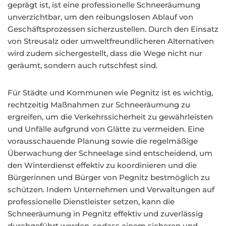
geprägt ist, ist eine professionelle Schneeräumung
unverzichtbar, um den reibungslosen Ablauf von
Geschäftsprozessen sicherzustellen. Durch den Einsatz
von Streusalz oder umweltfreundlicheren Alternativen
wird zudem sichergestellt, dass die Wege nicht nur
geräumt, sondern auch rutschfest sind.
Für Städte und Kommunen wie Pegnitz ist es wichtig,
rechtzeitig Maßnahmen zur Schneeräumung zu
ergreifen, um die Verkehrssicherheit zu gewährleisten
und Unfälle aufgrund von Glätte zu vermeiden. Eine
vorausschauende Planung sowie die regelmäßige
Überwachung der Schneelage sind entscheidend, um
den Winterdienst effektiv zu koordinieren und die
Bürgerinnen und Bürger von Pegnitz bestmöglich zu
schützen. Indem Unternehmen und Verwaltungen auf
professionelle Dienstleister setzen, kann die
Schneeräumung in Pegnitz effektiv und zuverlässig
durchgeführt werden, sodass einem sicheren und