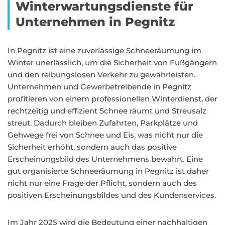
Winterwartungsdienste für
Unternehmen in Pegnitz
In Pegnitz ist eine zuverlässige Schneeräumung im
Winter unerlässlich, um die Sicherheit von Fußgängern
und den reibungslosen Verkehr zu gewährleisten.
Unternehmen und Gewerbetreibende in Pegnitz
profitieren von einem professionellen Winterdienst, der
rechtzeitig und effizient Schnee räumt und Streusalz
streut. Dadurch bleiben Zufahrten, Parkplätze und
Gehwege frei von Schnee und Eis, was nicht nur die
Sicherheit erhöht, sondern auch das positive
Erscheinungsbild des Unternehmens bewahrt. Eine
gut organisierte Schneeräumung in Pegnitz ist daher
nicht nur eine Frage der Pflicht, sondern auch des
positiven Erscheinungsbildes und des Kundenservices.
Im Jahr 2025 wird die Bedeutung einer nachhaltigen