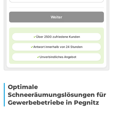
Weiter
✓
Über 2500 zufriedene Kunden
✓
Antwort innerhalb von 24 Stunden
✓
Unverbindliches Angebot
Optimale
Schneeräumungslösungen für
Gewerbebetriebe in Pegnitz