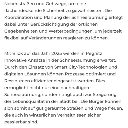
Nebenstraßen und Gehwege, um eine
flächendeckende Sicherheit zu gewährleisten. Die
Koordination und Planung der Schneeräumung erfolgt
dabei unter Berücksichtigung der örtlichen
Gegebenheiten und Wetterbedingungen, um jederzeit
flexibel auf Veränderungen reagieren zu können.
Mit Blick auf das Jahr 2025 werden in Pegnitz
innovative Ansätze in der Schneeräumung erwartet.
Durch den Einsatz von Smart City-Technologien und
digitalen Lösungen können Prozesse optimiert und
Ressourcen effizienter eingesetzt werden. Dies
ermöglicht nicht nur eine nachhaltigere
Schneeräumung, sondern trägt auch zur Steigerung
der Lebensqualität in der Stadt bei. Die Bürger können
sich somit auf gut geräumte Straßen und Wege freuen,
die auch in winterlichen Verhältnissen sicher
passierbar sind.