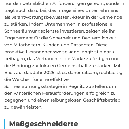
nur den betrieblichen Anforderungen gerecht, sondern
trägt auch dazu bei, das Image eines Unternehmens
als verantwortungsbewusster Akteur in der Gemeinde
zu stärken. Indem Unternehmen in professionelle
Schneeräumungsdienste investieren, zeigen sie ihr
Engagement für die Sicherheit und Bequemlichkeit
von Mitarbeitern, Kunden und Passanten. Diese
proaktive Herangehensweise kann langfristig dazu
beitragen, das Vertrauen in die Marke zu festigen und
die Bindung zur lokalen Gemeinschaft zu stärken. Mit
Blick auf das Jahr 2025 ist es daher ratsam, rechtzeitig
die Weichen für eine effektive
Schneeräumungsstrategie in Pegnitz zu stellen, um
den winterlichen Herausforderungen erfolgreich zu
begegnen und einen reibungslosen Geschäftsbetrieb
zu gewährleisten.
Maßgeschneiderte