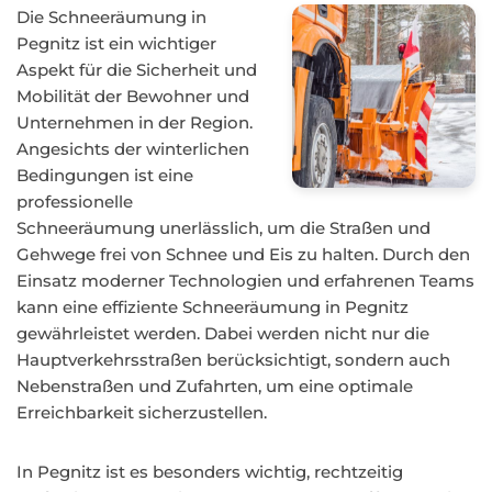
Die Schneeräumung in
Pegnitz ist ein wichtiger
Aspekt für die Sicherheit und
Mobilität der Bewohner und
Unternehmen in der Region.
Angesichts der winterlichen
Bedingungen ist eine
professionelle
Schneeräumung unerlässlich, um die Straßen und
Gehwege frei von Schnee und Eis zu halten. Durch den
Einsatz moderner Technologien und erfahrenen Teams
kann eine effiziente Schneeräumung in Pegnitz
gewährleistet werden. Dabei werden nicht nur die
Hauptverkehrsstraßen berücksichtigt, sondern auch
Nebenstraßen und Zufahrten, um eine optimale
Erreichbarkeit sicherzustellen.
In Pegnitz ist es besonders wichtig, rechtzeitig