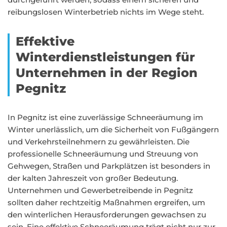
reibungslosen Winterbetrieb nichts im Wege steht.
Effektive
Winterdienstleistungen für
Unternehmen in der Region
Pegnitz
In Pegnitz ist eine zuverlässige Schneeräumung im
Winter unerlässlich, um die Sicherheit von Fußgängern
und Verkehrsteilnehmern zu gewährleisten. Die
professionelle Schneeräumung und Streuung von
Gehwegen, Straßen und Parkplätzen ist besonders in
der kalten Jahreszeit von großer Bedeutung.
Unternehmen und Gewerbetreibende in Pegnitz
sollten daher rechtzeitig Maßnahmen ergreifen, um
den winterlichen Herausforderungen gewachsen zu
sein. Eine effektive Schneeräumung trägt nicht nur zur