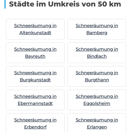
Städte im Umkreis von 50 km
Schneeräumung in
Schneeräumung in
Altenkunstadt
Bamberg
Schneeräumung in
Schneeräumung in
Bayreuth
Bindlach
Schneeräumung in
Schneeräumung in
Burgkunstadt
Burgthann
Schneeräumung in
Schneeräumung in
Ebermannstadt
Eggolsheim
Schneeräumung in
Schneeräumung in
Erbendorf
Erlangen