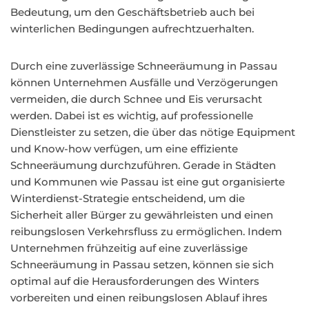
Bedeutung, um den Geschäftsbetrieb auch bei
winterlichen Bedingungen aufrechtzuerhalten.
Durch eine zuverlässige Schneeräumung in Passau
können Unternehmen Ausfälle und Verzögerungen
vermeiden, die durch Schnee und Eis verursacht
werden. Dabei ist es wichtig, auf professionelle
Dienstleister zu setzen, die über das nötige Equipment
und Know-how verfügen, um eine effiziente
Schneeräumung durchzuführen. Gerade in Städten
und Kommunen wie Passau ist eine gut organisierte
Winterdienst-Strategie entscheidend, um die
Sicherheit aller Bürger zu gewährleisten und einen
reibungslosen Verkehrsfluss zu ermöglichen. Indem
Unternehmen frühzeitig auf eine zuverlässige
Schneeräumung in Passau setzen, können sie sich
optimal auf die Herausforderungen des Winters
vorbereiten und einen reibungslosen Ablauf ihres