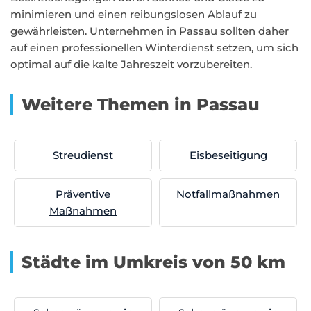
minimieren und einen reibungslosen Ablauf zu
gewährleisten. Unternehmen in Passau sollten daher
auf einen professionellen Winterdienst setzen, um sich
optimal auf die kalte Jahreszeit vorzubereiten.
Weitere Themen in Passau
Streudienst
Eisbeseitigung
Präventive
Notfallmaßnahmen
Maßnahmen
Städte im Umkreis von 50 km