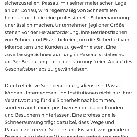
sicherzustellen. Passau, mit seiner malerischen Lage
an der Donau, wird regelmäßig von Schneefällen
heimgesucht, die eine professionelle Schneeräumung
unerlässlich machen. Unternehmen jeglicher Größe
stehen vor der Herausforderung, ihre Betriebsflächen
von Schnee und Eis zu befreien, um die Sicherheit von
Mitarbeitern und Kunden zu gewährleisten. Eine
zuverlässige Schneeräumung in Passau ist daher von
großer Bedeutung, um einen störungsfreien Ablauf des
Geschäftsbetriebs zu gewährleisten.
Durch effektive Schneeräumungsdienste in Passau
können Unternehmen und Institutionen nicht nur ihrer
Verantwortung für die Sicherheit nachkommen,
sondern auch einen positiven Eindruck bei Kunden
und Besuchern hinterlassen. Eine professionelle
Schneeräumung trägt dazu bei, dass Wege und
Parkplätze frei von Schnee und Eis sind, was gerade in
Passau, als wichtiger Wirtschaftsstandort, von großer