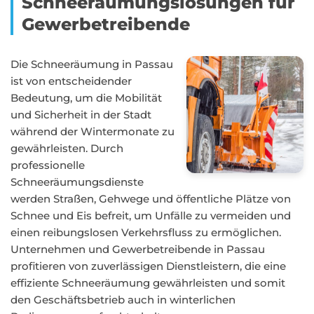
Schneeräumungslösungen für
Gewerbetreibende
Die Schneeräumung in Passau
ist von entscheidender
Bedeutung, um die Mobilität
und Sicherheit in der Stadt
während der Wintermonate zu
gewährleisten. Durch
professionelle
Schneeräumungsdienste
werden Straßen, Gehwege und öffentliche Plätze von
Schnee und Eis befreit, um Unfälle zu vermeiden und
einen reibungslosen Verkehrsfluss zu ermöglichen.
Unternehmen und Gewerbetreibende in Passau
profitieren von zuverlässigen Dienstleistern, die eine
effiziente Schneeräumung gewährleisten und somit
den Geschäftsbetrieb auch in winterlichen