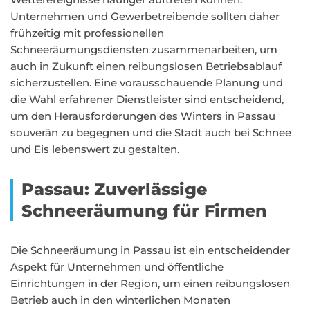
Unternehmen und Gewerbetreibende sollten daher
frühzeitig mit professionellen
Schneeräumungsdiensten zusammenarbeiten, um
auch in Zukunft einen reibungslosen Betriebsablauf
sicherzustellen. Eine vorausschauende Planung und
die Wahl erfahrener Dienstleister sind entscheidend,
um den Herausforderungen des Winters in Passau
souverän zu begegnen und die Stadt auch bei Schnee
und Eis lebenswert zu gestalten.
Passau: Zuverlässige
Schneeräumung für Firmen
Die Schneeräumung in Passau ist ein entscheidender
Aspekt für Unternehmen und öffentliche
Einrichtungen in der Region, um einen reibungslosen
Betrieb auch in den winterlichen Monaten