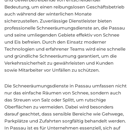
Bedeutung, um einen reibungslosen Geschäftsbetrieb
auch während der winterlichen Monate
sicherzustellen. Zuverlässige Dienstleister bieten
professionelle Schneeräumungsdienste an, die Passau
und seine umliegenden Gebiete effektiv von Schnee
und Eis befreien. Durch den Einsatz moderner
Technologien und erfahrener Teams wird eine schnelle
und gründliche Schneeräumung garantiert, um die
Verkehrssicherheit zu gewährleisten und Kunden
sowie Mitarbeiter vor Unfällen zu schützen.
Die Schneeräumungsdienste in Passau umfassen nicht
nur das einfache Räumen von Schnee, sondern auch
das Streuen von Salz oder Splitt, um rutschige
Oberflächen zu vermeiden. Dabei wird besonders
darauf geachtet, dass sensible Bereiche wie Gehwege,
Parkplätze und Zufahrten sorgfältig behandelt werden.
In Passau ist es für Unternehmen essenziell, sich auf