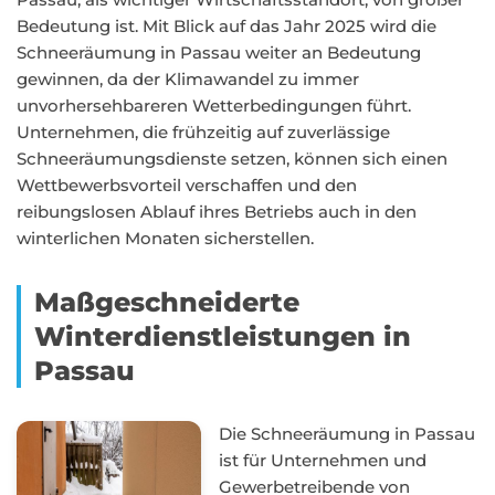
Bedeutung ist. Mit Blick auf das Jahr 2025 wird die
Schneeräumung in Passau weiter an Bedeutung
gewinnen, da der Klimawandel zu immer
unvorhersehbareren Wetterbedingungen führt.
Unternehmen, die frühzeitig auf zuverlässige
Schneeräumungsdienste setzen, können sich einen
Wettbewerbsvorteil verschaffen und den
reibungslosen Ablauf ihres Betriebs auch in den
winterlichen Monaten sicherstellen.
Maßgeschneiderte
Winterdienstleistungen in
Passau
Die Schneeräumung in Passau
ist für Unternehmen und
Gewerbetreibende von