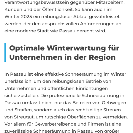
Verantwortungsbewusstsein gegenüber Mitarbeitern,
Kunden und der Öffentlichkeit. So kann auch im
Winter 2025 ein reibungsloser Ablauf gewährleistet
werden, der den anspruchsvollen Anforderungen an
eine moderne Stadt wie Passau gerecht wird.
Optimale Winterwartung für
Unternehmen in der Region
In Passau ist eine effektive Schneeräumung im Winter
unerlässlich, um den reibungslosen Betrieb von
Unternehmen und öffentlichen Einrichtungen
sicherzustellen. Die professionelle Schneeräumung in
Passau umfasst nicht nur das Befreien von Gehwegen
und Straßen, sondern auch das rechtzeitige Streuen
von Streugut, um rutschige Oberflächen zu vermeiden.
Vor allem für Gewerbetreibende und Firmen ist eine
zuverlässige Schneeräumung in Passau von großer