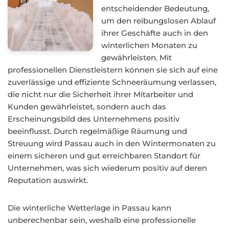
entscheidender Bedeutung,
um den reibungslosen Ablauf
ihrer Geschäfte auch in den
winterlichen Monaten zu
gewährleisten. Mit
professionellen Dienstleistern können sie sich auf eine
zuverlässige und effiziente Schneeräumung verlassen,
die nicht nur die Sicherheit ihrer Mitarbeiter und
Kunden gewährleistet, sondern auch das
Erscheinungsbild des Unternehmens positiv
beeinflusst. Durch regelmäßige Räumung und
Streuung wird Passau auch in den Wintermonaten zu
einem sicheren und gut erreichbaren Standort für
Unternehmen, was sich wiederum positiv auf deren
Reputation auswirkt.
Die winterliche Wetterlage in Passau kann
unberechenbar sein, weshalb eine professionelle