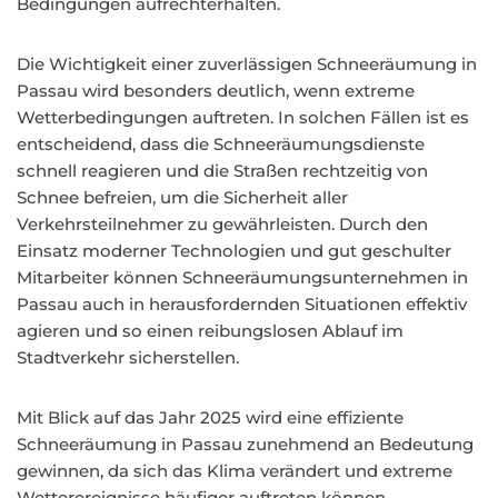
Bedingungen aufrechterhalten.
Die Wichtigkeit einer zuverlässigen Schneeräumung in
Passau wird besonders deutlich, wenn extreme
Wetterbedingungen auftreten. In solchen Fällen ist es
entscheidend, dass die Schneeräumungsdienste
schnell reagieren und die Straßen rechtzeitig von
Schnee befreien, um die Sicherheit aller
Verkehrsteilnehmer zu gewährleisten. Durch den
Einsatz moderner Technologien und gut geschulter
Mitarbeiter können Schneeräumungsunternehmen in
Passau auch in herausfordernden Situationen effektiv
agieren und so einen reibungslosen Ablauf im
Stadtverkehr sicherstellen.
Mit Blick auf das Jahr 2025 wird eine effiziente
Schneeräumung in Passau zunehmend an Bedeutung
gewinnen, da sich das Klima verändert und extreme
Wetterereignisse häufiger auftreten können.