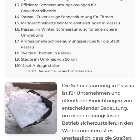
Effiziente Schneeräumungslösungen für
Gewerbetreibende
Passau: Zuverlässige Schneeräumung für Firmen
Maßgeschneiderte Winterdienstleistungen in Passau
Passau im Winter: Schneeräumung für eine sichere
Umgebung
Professionelle Schneeräumungsservices für die Stadt
Passau
Weitere Themen in Passau
Städte im Umkreis von 50 km
Jetzt Anfrage stellen
Das könnte Sie auch interessieren
Die Schneeräumung in Passau
ist für Unternehmen und
öffentliche Einrichtungen von
entscheidender Bedeutung,
um einen reibungslosen
Betrieb sicherzustellen. In den
Wintermonaten ist es
unerlässlich, dass die Straßen,