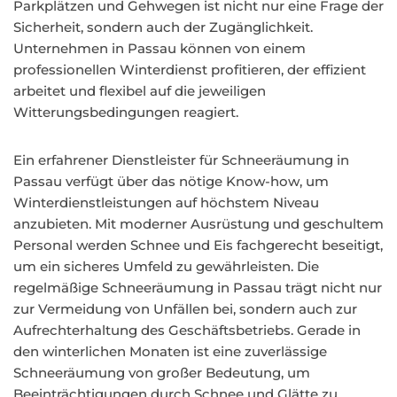
Parkplätzen und Gehwegen ist nicht nur eine Frage der
Sicherheit, sondern auch der Zugänglichkeit.
Unternehmen in Passau können von einem
professionellen Winterdienst profitieren, der effizient
arbeitet und flexibel auf die jeweiligen
Witterungsbedingungen reagiert.
Ein erfahrener Dienstleister für Schneeräumung in
Passau verfügt über das nötige Know-how, um
Winterdienstleistungen auf höchstem Niveau
anzubieten. Mit moderner Ausrüstung und geschultem
Personal werden Schnee und Eis fachgerecht beseitigt,
um ein sicheres Umfeld zu gewährleisten. Die
regelmäßige Schneeräumung in Passau trägt nicht nur
zur Vermeidung von Unfällen bei, sondern auch zur
Aufrechterhaltung des Geschäftsbetriebs. Gerade in
den winterlichen Monaten ist eine zuverlässige
Schneeräumung von großer Bedeutung, um
Beeinträchtigungen durch Schnee und Glätte zu