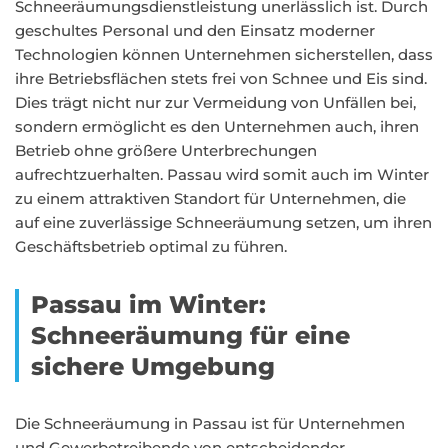
Schneeräumungsdienstleistung unerlässlich ist. Durch
geschultes Personal und den Einsatz moderner
Technologien können Unternehmen sicherstellen, dass
ihre Betriebsflächen stets frei von Schnee und Eis sind.
Dies trägt nicht nur zur Vermeidung von Unfällen bei,
sondern ermöglicht es den Unternehmen auch, ihren
Betrieb ohne größere Unterbrechungen
aufrechtzuerhalten. Passau wird somit auch im Winter
zu einem attraktiven Standort für Unternehmen, die
auf eine zuverlässige Schneeräumung setzen, um ihren
Geschäftsbetrieb optimal zu führen.
Passau im Winter:
Schneeräumung für eine
sichere Umgebung
Die Schneeräumung in Passau ist für Unternehmen
und Gewerbetreibende von entscheidender