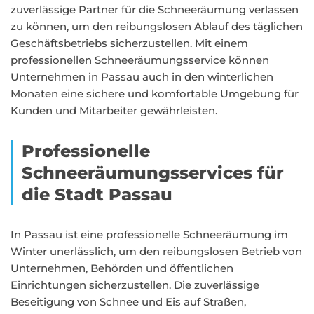
zuverlässige Partner für die Schneeräumung verlassen
zu können, um den reibungslosen Ablauf des täglichen
Geschäftsbetriebs sicherzustellen. Mit einem
professionellen Schneeräumungsservice können
Unternehmen in Passau auch in den winterlichen
Monaten eine sichere und komfortable Umgebung für
Kunden und Mitarbeiter gewährleisten.
Professionelle
Schneeräumungsservices für
die Stadt Passau
In Passau ist eine professionelle Schneeräumung im
Winter unerlässlich, um den reibungslosen Betrieb von
Unternehmen, Behörden und öffentlichen
Einrichtungen sicherzustellen. Die zuverlässige
Beseitigung von Schnee und Eis auf Straßen,