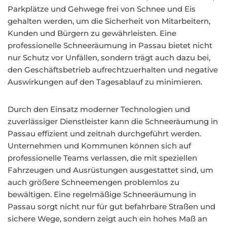
Parkplätze und Gehwege frei von Schnee und Eis
gehalten werden, um die Sicherheit von Mitarbeitern,
Kunden und Bürgern zu gewährleisten. Eine
professionelle Schneeräumung in Passau bietet nicht
nur Schutz vor Unfällen, sondern trägt auch dazu bei,
den Geschäftsbetrieb aufrechtzuerhalten und negative
Auswirkungen auf den Tagesablauf zu minimieren.
Durch den Einsatz moderner Technologien und
zuverlässiger Dienstleister kann die Schneeräumung in
Passau effizient und zeitnah durchgeführt werden.
Unternehmen und Kommunen können sich auf
professionelle Teams verlassen, die mit speziellen
Fahrzeugen und Ausrüstungen ausgestattet sind, um
auch größere Schneemengen problemlos zu
bewältigen. Eine regelmäßige Schneeräumung in
Passau sorgt nicht nur für gut befahrbare Straßen und
sichere Wege, sondern zeigt auch ein hohes Maß an