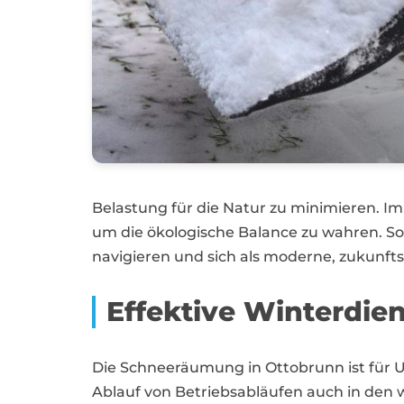
Belastung für die Natur zu minimieren. Im
um die ökologische Balance zu wahren. S
navigieren und sich als moderne, zukunft
Effektive Winterdie
Die Schneeräumung in Ottobrunn ist für
Ablauf von Betriebsabläufen auch in den 