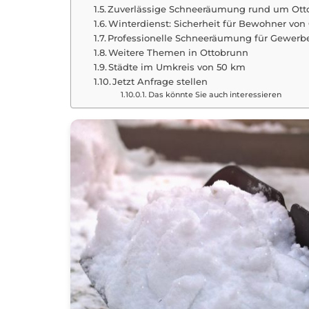
Zuverlässige Schneeräumung rund um Ott
Winterdienst: Sicherheit für Bewohner von
Professionelle Schneeräumung für Gewerb
Weitere Themen in Ottobrunn
Städte im Umkreis von 50 km
Jetzt Anfrage stellen
Das könnte Sie auch interessieren