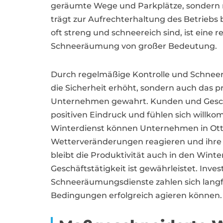
geräumte Wege und Parkplätze, sondern m
trägt zur Aufrechterhaltung des Betriebs 
oft streng und schneereich sind, ist eine 
Schneeräumung von großer Bedeutung.
Durch regelmäßige Kontrolle und Schnee
die Sicherheit erhöht, sondern auch das p
Unternehmen gewahrt. Kunden und Geschä
positiven Eindruck und fühlen sich willk
Winterdienst können Unternehmen in Otto
Wetterveränderungen reagieren und ihre 
bleibt die Produktivität auch in den Win
Geschäftstätigkeit ist gewährleistet. Invest
Schneeräumungsdienste zahlen sich langfr
Bedingungen erfolgreich agieren können.