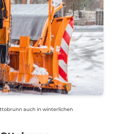
ttobrunn auch in winterlichen