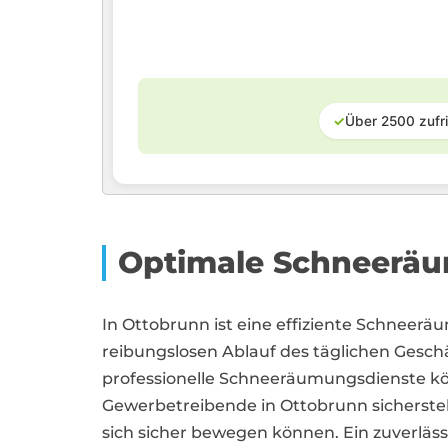
✓
Über 2500 zufr
Optimale Schneeräu
In Ottobrunn ist eine effiziente Schneer
reibungslosen Ablauf des täglichen Geschä
professionelle Schneeräumungsdienste 
Gewerbetreibende in Ottobrunn sicherstel
sich sicher bewegen können. Ein zuverläss