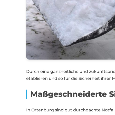
Durch eine ganzheitliche und zukunftso
etablieren und so für die Sicherheit ihrer 
Maßgeschneiderte S
In Ortenburg sind gut durchdachte Notfa