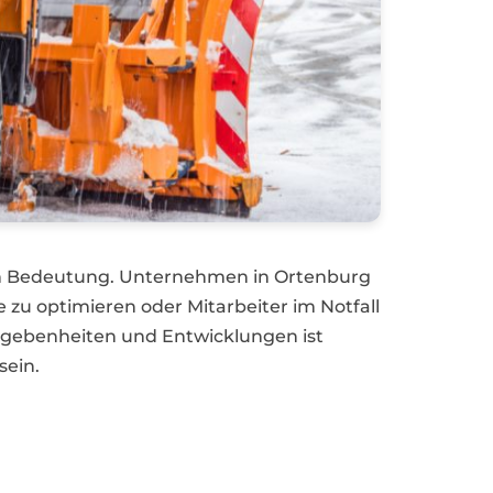
an Bedeutung. Unternehmen in Ortenburg
 zu optimieren oder Mitarbeiter im Notfall
egebenheiten und Entwicklungen ist
sein.