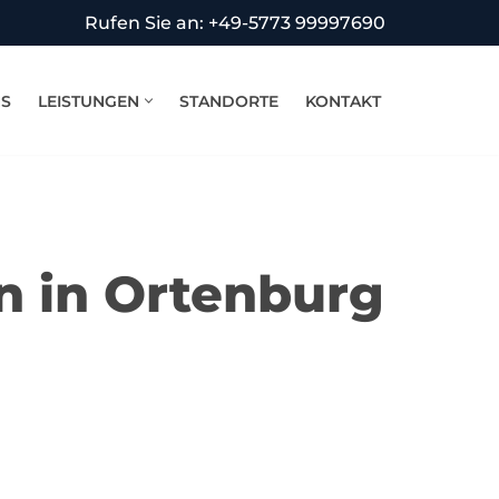
Rufen Sie an: +49-5773 99997690
NS
LEISTUNGEN
STANDORTE
KONTAKT
n in Ortenburg