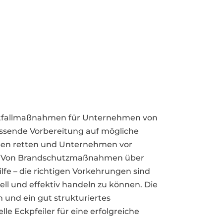
otfallmaßnahmen für Unternehmen von
ssende Vorbereitung auf mögliche
eben retten und Unternehmen vor
 Von Brandschutzmaßnahmen über
lfe – die richtigen Vorkehrungen sind
ell und effektiv handeln zu können. Die
 und ein gut strukturiertes
le Eckpfeiler für eine erfolgreiche