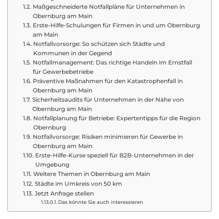
Maßgeschneiderte Notfallpläne für Unternehmen in
Obernburg am Main
Erste-Hilfe-Schulungen für Firmen in und um Obernburg
am Main
Notfallvorsorge: So schützen sich Städte und
Kommunen in der Gegend
Notfallmanagement: Das richtige Handeln im Ernstfall
für Gewerbebetriebe
Präventive Maßnahmen für den Katastrophenfall in
Obernburg am Main
Sicherheitsaudits für Unternehmen in der Nähe von
Obernburg am Main
Notfallplanung für Betriebe: Expertentipps für die Region
Obernburg
Notfallvorsorge: Risiken minimieren für Gewerbe in
Obernburg am Main
Erste-Hilfe-Kurse speziell für B2B-Unternehmen in der
Umgebung
Weitere Themen in Obernburg am Main
Städte im Umkreis von 50 km
Jetzt Anfrage stellen
Das könnte Sie auch interessieren