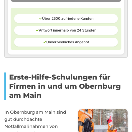
✓
Über 2500 zufriedene Kunden
✓
Antwort innerhalb von 24 Stunden
✓
Unverbindliches Angebot
Erste-Hilfe-Schulungen für
Firmen in und um Obernburg
am Main
In Obernburg am Main sind
gut durchdachte
Notfallmaßnahmen von