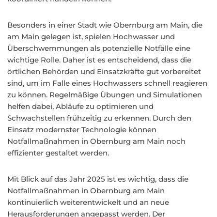
Besonders in einer Stadt wie Obernburg am Main, die
am Main gelegen ist, spielen Hochwasser und
Überschwemmungen als potenzielle Notfälle eine
wichtige Rolle. Daher ist es entscheidend, dass die
örtlichen Behörden und Einsatzkräfte gut vorbereitet
sind, um im Falle eines Hochwassers schnell reagieren
zu können. Regelmäßige Übungen und Simulationen
helfen dabei, Abläufe zu optimieren und
Schwachstellen frühzeitig zu erkennen. Durch den
Einsatz modernster Technologie können
Notfallmaßnahmen in Obernburg am Main noch
effizienter gestaltet werden.
Mit Blick auf das Jahr 2025 ist es wichtig, dass die
Notfallmaßnahmen in Obernburg am Main
kontinuierlich weiterentwickelt und an neue
Herausforderungen angepasst werden. Der