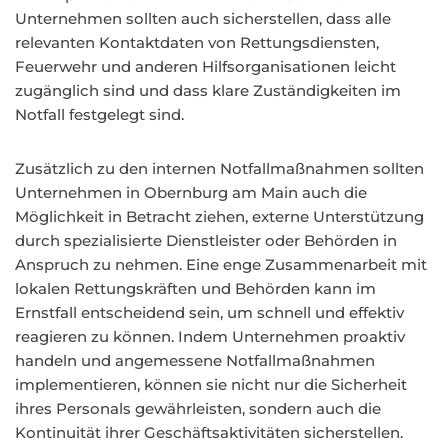
Unternehmen sollten auch sicherstellen, dass alle
relevanten Kontaktdaten von Rettungsdiensten,
Feuerwehr und anderen Hilfsorganisationen leicht
zugänglich sind und dass klare Zuständigkeiten im
Notfall festgelegt sind.
Zusätzlich zu den internen Notfallmaßnahmen sollten
Unternehmen in Obernburg am Main auch die
Möglichkeit in Betracht ziehen, externe Unterstützung
durch spezialisierte Dienstleister oder Behörden in
Anspruch zu nehmen. Eine enge Zusammenarbeit mit
lokalen Rettungskräften und Behörden kann im
Ernstfall entscheidend sein, um schnell und effektiv
reagieren zu können. Indem Unternehmen proaktiv
handeln und angemessene Notfallmaßnahmen
implementieren, können sie nicht nur die Sicherheit
ihres Personals gewährleisten, sondern auch die
Kontinuität ihrer Geschäftsaktivitäten sicherstellen.