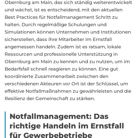
Obernburg am Main, das sich ständig weiterentwickelt
und wächst, ist es entscheidend, mit den aktuellen
Best Practices für Notfallmanagement Schritt zu
halten. Durch regelmäßige Schulungen und
Simulationen können Unternehmen und Institutionen
sicherstellen, dass ihre Mitarbeiter im Ernstfall
angemessen handeln. Zudem ist es ratsam, lokale
Ressourcen und professionelle Unterstützung in
Obernburg am Main zu kennen und zu nutzen, um im
Bedarfsfall schnell reagieren zu können. Eine gut
koordinierte Zusammenarbeit zwischen den
verschiedenen Akteuren vor Ort ist der Schlüssel, um
effektive Notfallmaßnahmen zu gewährleisten und die
Resilienz der Gemeinschaft zu stärken.
Notfallmanagement: Das
richtige Handeln im Ernstfall
für Gewerbebetriebe