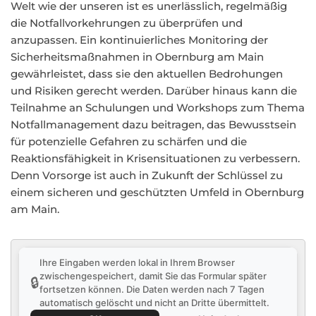
Welt wie der unseren ist es unerlässlich, regelmäßig
die Notfallvorkehrungen zu überprüfen und
anzupassen. Ein kontinuierliches Monitoring der
Sicherheitsmaßnahmen in Obernburg am Main
gewährleistet, dass sie den aktuellen Bedrohungen
und Risiken gerecht werden. Darüber hinaus kann die
Teilnahme an Schulungen und Workshops zum Thema
Notfallmanagement dazu beitragen, das Bewusstsein
für potenzielle Gefahren zu schärfen und die
Reaktionsfähigkeit in Krisensituationen zu verbessern.
Denn Vorsorge ist auch in Zukunft der Schlüssel zu
einem sicheren und geschützten Umfeld in Obernburg
am Main.
Ihre Eingaben werden lokal in Ihrem Browser
zwischengespeichert, damit Sie das Formular später
🔒
fortsetzen können. Die Daten werden nach 7 Tagen
automatisch gelöscht und nicht an Dritte übermittelt.