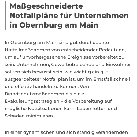
Maßgeschneiderte
Notfallpläne für Unternehmen
in Obernburg am Main
In Obernburg am Main sind gut durchdachte
Notfallmaßnahmen von entscheidender Bedeutung,
um auf unvorhergesehene Ereignisse vorbereitet zu
sein. Unternehmen, Gewerbetreibende und Einwohner
sollten sich bewusst sein, wie wichtig ein gut
ausgearbeiteter Notfallplan ist, um im Ernstfall schnell
und effektiv handeln zu können. Von
Brandschutzmaßnahmen bis hin zu
Evakuierungsstrategien – die Vorbereitung auf
mögliche Notsituationen kann Leben retten und
Schäden minimieren.
In einer dynamischen und sich ständig verändernden