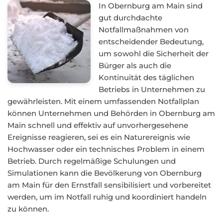
In Obernburg am Main sind
gut durchdachte
Notfallmaßnahmen von
entscheidender Bedeutung,
um sowohl die Sicherheit der
Bürger als auch die
Kontinuität des täglichen
Betriebs in Unternehmen zu
gewährleisten. Mit einem umfassenden Notfallplan
können Unternehmen und Behörden in Obernburg am
Main schnell und effektiv auf unvorhergesehene
Ereignisse reagieren, sei es ein Naturereignis wie
Hochwasser oder ein technisches Problem in einem
Betrieb. Durch regelmäßige Schulungen und
Simulationen kann die Bevölkerung von Obernburg
am Main für den Ernstfall sensibilisiert und vorbereitet
werden, um im Notfall ruhig und koordiniert handeln
zu können.