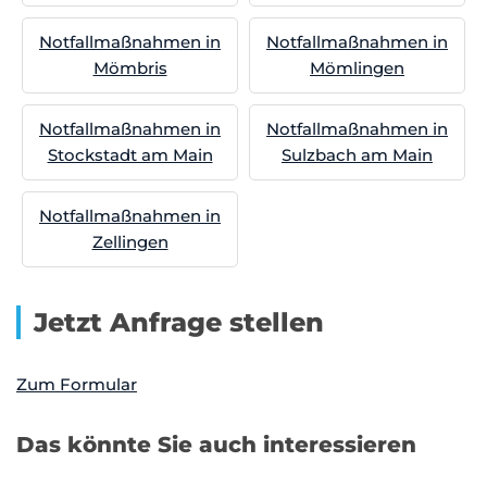
Notfallmaßnahmen in
Notfallmaßnahmen in
Mömbris
Mömlingen
Notfallmaßnahmen in
Notfallmaßnahmen in
Stockstadt am Main
Sulzbach am Main
Notfallmaßnahmen in
Zellingen
Jetzt Anfrage stellen
Zum Formular
Das könnte Sie auch interessieren