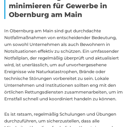
minimieren für Gewerbe in
Obernburg am Main
In Obernburg am Main sind gut durchdachte
Notfallmaßnahmen von entscheidender Bedeutung,
um sowohl Unternehmen als auch Bewohnern in
Notsituationen effektiv zu schützen. Ein umfassender
Notfallplan, der regelmäßig überprüft und aktualisiert
wird, ist unerlässlich, um auf unvorhergesehene
Ereignisse wie Naturkatastrophen, Brände oder
technische Störungen vorbereitet zu sein. Lokale
Unternehmen und Institutionen sollten eng mit den
örtlichen Rettungsdiensten zusammenarbeiten, um im
Ernstfall schnell und koordiniert handeln zu können.
Es ist ratsam, regelmäßig Schulungen und Übungen
durchzuführen, um sicherzustellen, dass alle