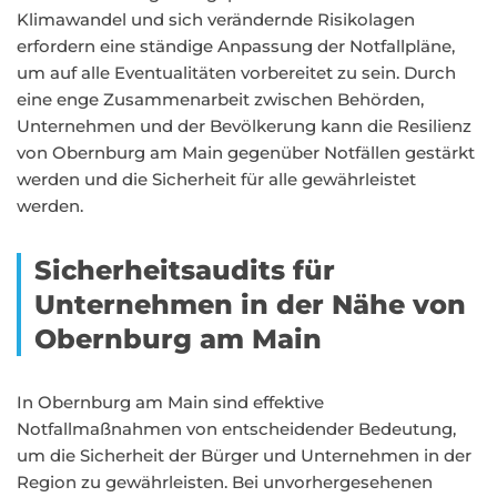
Klimawandel und sich verändernde Risikolagen
erfordern eine ständige Anpassung der Notfallpläne,
um auf alle Eventualitäten vorbereitet zu sein. Durch
eine enge Zusammenarbeit zwischen Behörden,
Unternehmen und der Bevölkerung kann die Resilienz
von Obernburg am Main gegenüber Notfällen gestärkt
werden und die Sicherheit für alle gewährleistet
werden.
Sicherheitsaudits für
Unternehmen in der Nähe von
Obernburg am Main
In Obernburg am Main sind effektive
Notfallmaßnahmen von entscheidender Bedeutung,
um die Sicherheit der Bürger und Unternehmen in der
Region zu gewährleisten. Bei unvorhergesehenen