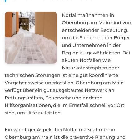
Notfallmaßnahmen in
Obernburg am Main sind von
entscheidender Bedeutung,
um die Sicherheit der Bürger
und Unternehmen in der
Region zu gewährleisten. Bei
akuten Notfällen wie
Naturkatastrophen oder
technischen Störungen ist eine gut koordinierte
Vorgehensweise unerlässlich. Obernburg am Main
verfügt über ein gut ausgebautes Netzwerk an
Rettungskräften, Feuerwehr und anderen
Hilfsorganisationen, die im Ernstfall schnell vor Ort
sind, um Hilfe zu leisten.
Ein wichtiger Aspekt bei Notfallmaßnahmen in
Obernburg am Main ist die präventive Planung und