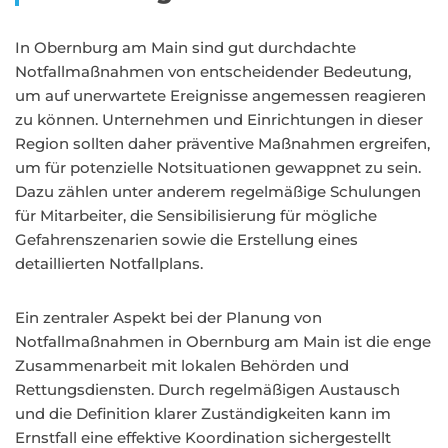
In Obernburg am Main sind gut durchdachte
Notfallmaßnahmen von entscheidender Bedeutung,
um auf unerwartete Ereignisse angemessen reagieren
zu können. Unternehmen und Einrichtungen in dieser
Region sollten daher präventive Maßnahmen ergreifen,
um für potenzielle Notsituationen gewappnet zu sein.
Dazu zählen unter anderem regelmäßige Schulungen
für Mitarbeiter, die Sensibilisierung für mögliche
Gefahrenszenarien sowie die Erstellung eines
detaillierten Notfallplans.
Ein zentraler Aspekt bei der Planung von
Notfallmaßnahmen in Obernburg am Main ist die enge
Zusammenarbeit mit lokalen Behörden und
Rettungsdiensten. Durch regelmäßigen Austausch
und die Definition klarer Zuständigkeiten kann im
Ernstfall eine effektive Koordination sichergestellt