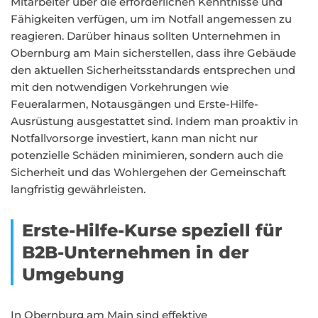
Mitarbeiter über die erforderlichen Kenntnisse und
Fähigkeiten verfügen, um im Notfall angemessen zu
reagieren. Darüber hinaus sollten Unternehmen in
Obernburg am Main sicherstellen, dass ihre Gebäude
den aktuellen Sicherheitsstandards entsprechen und
mit den notwendigen Vorkehrungen wie
Feueralarmen, Notausgängen und Erste-Hilfe-
Ausrüstung ausgestattet sind. Indem man proaktiv in
Notfallvorsorge investiert, kann man nicht nur
potenzielle Schäden minimieren, sondern auch die
Sicherheit und das Wohlergehen der Gemeinschaft
langfristig gewährleisten.
Erste-Hilfe-Kurse speziell für
B2B-Unternehmen in der
Umgebung
In Obernburg am Main sind effektive