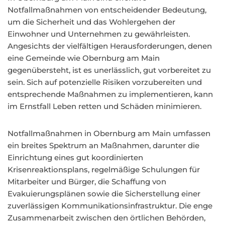
Notfallmaßnahmen von entscheidender Bedeutung,
um die Sicherheit und das Wohlergehen der
Einwohner und Unternehmen zu gewährleisten.
Angesichts der vielfältigen Herausforderungen, denen
eine Gemeinde wie Obernburg am Main
gegenübersteht, ist es unerlässlich, gut vorbereitet zu
sein. Sich auf potenzielle Risiken vorzubereiten und
entsprechende Maßnahmen zu implementieren, kann
im Ernstfall Leben retten und Schäden minimieren.
Notfallmaßnahmen in Obernburg am Main umfassen
ein breites Spektrum an Maßnahmen, darunter die
Einrichtung eines gut koordinierten
Krisenreaktionsplans, regelmäßige Schulungen für
Mitarbeiter und Bürger, die Schaffung von
Evakuierungsplänen sowie die Sicherstellung einer
zuverlässigen Kommunikationsinfrastruktur. Die enge
Zusammenarbeit zwischen den örtlichen Behörden,