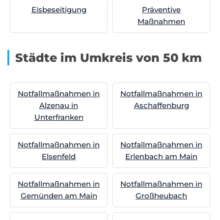
Eisbeseitigung
Präventive
Maßnahmen
Städte im Umkreis von 50 km
Notfallmaßnahmen in
Notfallmaßnahmen in
Alzenau in
Aschaffenburg
Unterfranken
Notfallmaßnahmen in
Notfallmaßnahmen in
Elsenfeld
Erlenbach am Main
Notfallmaßnahmen in
Notfallmaßnahmen in
Gemünden am Main
Großheubach