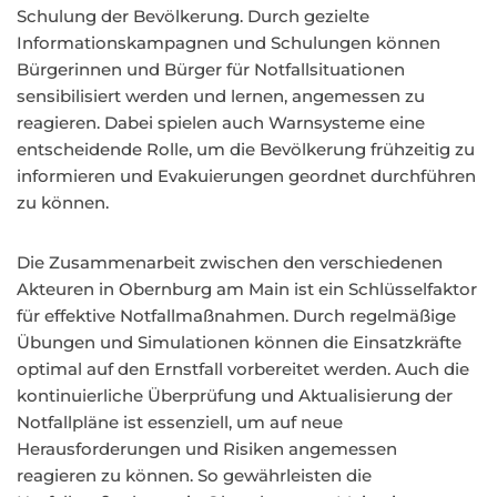
Schulung der Bevölkerung. Durch gezielte
Informationskampagnen und Schulungen können
Bürgerinnen und Bürger für Notfallsituationen
sensibilisiert werden und lernen, angemessen zu
reagieren. Dabei spielen auch Warnsysteme eine
entscheidende Rolle, um die Bevölkerung frühzeitig zu
informieren und Evakuierungen geordnet durchführen
zu können.
Die Zusammenarbeit zwischen den verschiedenen
Akteuren in Obernburg am Main ist ein Schlüsselfaktor
für effektive Notfallmaßnahmen. Durch regelmäßige
Übungen und Simulationen können die Einsatzkräfte
optimal auf den Ernstfall vorbereitet werden. Auch die
kontinuierliche Überprüfung und Aktualisierung der
Notfallpläne ist essenziell, um auf neue
Herausforderungen und Risiken angemessen
reagieren zu können. So gewährleisten die