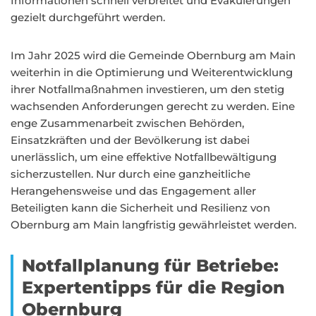
Informationen schnell verbreitet und Evakuierungen
gezielt durchgeführt werden.
Im Jahr 2025 wird die Gemeinde Obernburg am Main
weiterhin in die Optimierung und Weiterentwicklung
ihrer Notfallmaßnahmen investieren, um den stetig
wachsenden Anforderungen gerecht zu werden. Eine
enge Zusammenarbeit zwischen Behörden,
Einsatzkräften und der Bevölkerung ist dabei
unerlässlich, um eine effektive Notfallbewältigung
sicherzustellen. Nur durch eine ganzheitliche
Herangehensweise und das Engagement aller
Beteiligten kann die Sicherheit und Resilienz von
Obernburg am Main langfristig gewährleistet werden.
Notfallplanung für Betriebe:
Expertentipps für die Region
Obernburg