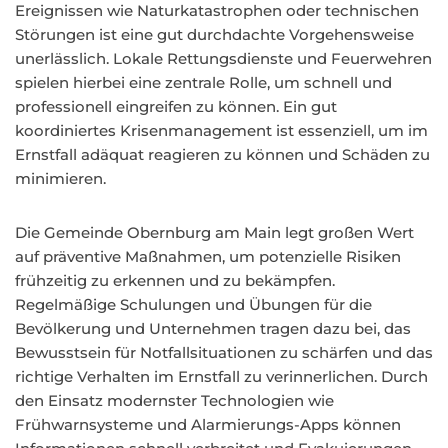
Ereignissen wie Naturkatastrophen oder technischen
Störungen ist eine gut durchdachte Vorgehensweise
unerlässlich. Lokale Rettungsdienste und Feuerwehren
spielen hierbei eine zentrale Rolle, um schnell und
professionell eingreifen zu können. Ein gut
koordiniertes Krisenmanagement ist essenziell, um im
Ernstfall adäquat reagieren zu können und Schäden zu
minimieren.
Die Gemeinde Obernburg am Main legt großen Wert
auf präventive Maßnahmen, um potenzielle Risiken
frühzeitig zu erkennen und zu bekämpfen.
Regelmäßige Schulungen und Übungen für die
Bevölkerung und Unternehmen tragen dazu bei, das
Bewusstsein für Notfallsituationen zu schärfen und das
richtige Verhalten im Ernstfall zu verinnerlichen. Durch
den Einsatz modernster Technologien wie
Frühwarnsysteme und Alarmierungs-Apps können