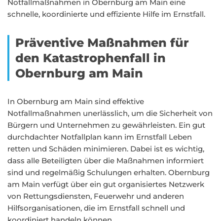
Notfallmaßnahmen in Obernburg am Main eine
schnelle, koordinierte und effiziente Hilfe im Ernstfall.
Präventive Maßnahmen für
den Katastrophenfall in
Obernburg am Main
In Obernburg am Main sind effektive
Notfallmaßnahmen unerlässlich, um die Sicherheit von
Bürgern und Unternehmen zu gewährleisten. Ein gut
durchdachter Notfallplan kann im Ernstfall Leben
retten und Schäden minimieren. Dabei ist es wichtig,
dass alle Beteiligten über die Maßnahmen informiert
sind und regelmäßig Schulungen erhalten. Obernburg
am Main verfügt über ein gut organisiertes Netzwerk
von Rettungsdiensten, Feuerwehr und anderen
Hilfsorganisationen, die im Ernstfall schnell und
koordiniert handeln können.