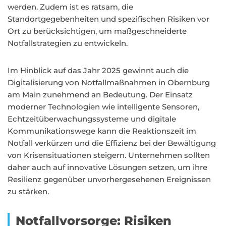
werden. Zudem ist es ratsam, die
Standortgegebenheiten und spezifischen Risiken vor
Ort zu berücksichtigen, um maßgeschneiderte
Notfallstrategien zu entwickeln.
Im Hinblick auf das Jahr 2025 gewinnt auch die
Digitalisierung von Notfallmaßnahmen in Obernburg
am Main zunehmend an Bedeutung. Der Einsatz
moderner Technologien wie intelligente Sensoren,
Echtzeitüberwachungssysteme und digitale
Kommunikationswege kann die Reaktionszeit im
Notfall verkürzen und die Effizienz bei der Bewältigung
von Krisensituationen steigern. Unternehmen sollten
daher auch auf innovative Lösungen setzen, um ihre
Resilienz gegenüber unvorhergesehenen Ereignissen
zu stärken.
Notfallvorsorge: Risiken