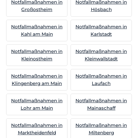
Notfallmaßnahmen in
Notfallmaßnahmen in
Großostheim
Hösbach
Notfallmaßnahmen in
Notfallmaßnahmen in
Kahl am Main
Karlstadt
Notfallmaßnahmen in
Notfallmaßnahmen in
Kleinostheim
Kleinwallstadt
Notfallmaßnahmen in
Notfallmaßnahmen in
Klingenberg am Main
Laufach
Notfallmaßnahmen in
Notfallmaßnahmen in
Lohr am Main
Mainaschaff
Notfallmaßnahmen in
Notfallmaßnahmen in
Marktheidenfeld
Miltenberg