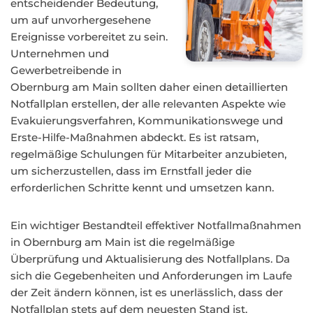
entscheidender Bedeutung,
um auf unvorhergesehene
Ereignisse vorbereitet zu sein.
Unternehmen und
Gewerbetreibende in
Obernburg am Main sollten daher einen detaillierten
Notfallplan erstellen, der alle relevanten Aspekte wie
Evakuierungsverfahren, Kommunikationswege und
Erste-Hilfe-Maßnahmen abdeckt. Es ist ratsam,
regelmäßige Schulungen für Mitarbeiter anzubieten,
um sicherzustellen, dass im Ernstfall jeder die
erforderlichen Schritte kennt und umsetzen kann.
Ein wichtiger Bestandteil effektiver Notfallmaßnahmen
in Obernburg am Main ist die regelmäßige
Überprüfung und Aktualisierung des Notfallplans. Da
sich die Gegebenheiten und Anforderungen im Laufe
der Zeit ändern können, ist es unerlässlich, dass der
Notfallplan stets auf dem neuesten Stand ist.