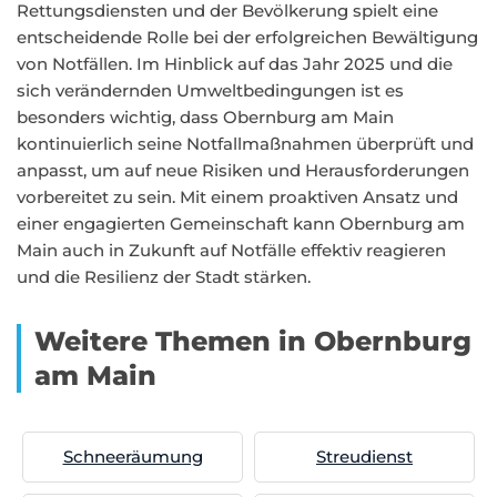
Rettungsdiensten und der Bevölkerung spielt eine
entscheidende Rolle bei der erfolgreichen Bewältigung
von Notfällen. Im Hinblick auf das Jahr 2025 und die
sich verändernden Umweltbedingungen ist es
besonders wichtig, dass Obernburg am Main
kontinuierlich seine Notfallmaßnahmen überprüft und
anpasst, um auf neue Risiken und Herausforderungen
vorbereitet zu sein. Mit einem proaktiven Ansatz und
einer engagierten Gemeinschaft kann Obernburg am
Main auch in Zukunft auf Notfälle effektiv reagieren
und die Resilienz der Stadt stärken.
Weitere Themen in Obernburg
am Main
Schneeräumung
Streudienst