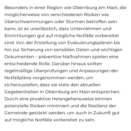
Besonders in einer Region wie Obernburg am Main, die
möglicherweise von verschiedenen Risiken wie
Überschwemmungen oder Stürmen betroffen sein
kann, ist es unerlässlich, dass Unternehmen und
Einrichtungen gut auf mögliche Notfälle vorbereitet
sind. Von der Erstellung von Evakuierungsplänen bis
hin zur Sicherung von sensiblen Daten und wichtigen
Dokumenten – präventive Maßnahmen spielen eine
entscheidende Rolle. Darüber hinaus sollten
regelmäßige Überprüfungen und Anpassungen der
Notfallpläne vorgenommen werden, um
sicherzustellen, dass sie stets den aktuellen
Gegebenheiten in Obernburg am Main entsprechen.
Durch eine proaktive Herangehensweise können
potenzielle Risiken minimiert und die Resilienz der
Gemeinde gestärkt werden, um auch in Zukunft gut
auf mögliche Notfälle vorbereitet zu sein.