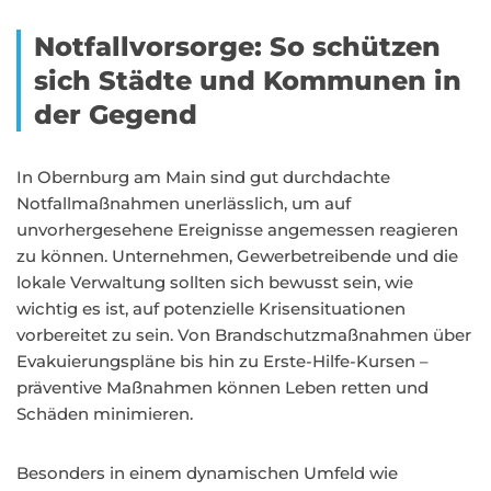
Notfallvorsorge: So schützen
sich Städte und Kommunen in
der Gegend
In Obernburg am Main sind gut durchdachte
Notfallmaßnahmen unerlässlich, um auf
unvorhergesehene Ereignisse angemessen reagieren
zu können. Unternehmen, Gewerbetreibende und die
lokale Verwaltung sollten sich bewusst sein, wie
wichtig es ist, auf potenzielle Krisensituationen
vorbereitet zu sein. Von Brandschutzmaßnahmen über
Evakuierungspläne bis hin zu Erste-Hilfe-Kursen –
präventive Maßnahmen können Leben retten und
Schäden minimieren.
Besonders in einem dynamischen Umfeld wie