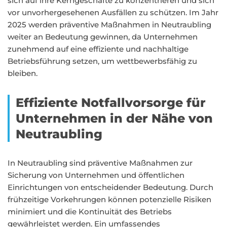
sich auf ihre Kerngeschäfte zu konzentrieren und sich
vor unvorhergesehenen Ausfällen zu schützen. Im Jahr
2025 werden präventive Maßnahmen in Neutraubling
weiter an Bedeutung gewinnen, da Unternehmen
zunehmend auf eine effiziente und nachhaltige
Betriebsführung setzen, um wettbewerbsfähig zu
bleiben.
Effiziente Notfallvorsorge für
Unternehmen in der Nähe von
Neutraubling
In Neutraubling sind präventive Maßnahmen zur
Sicherung von Unternehmen und öffentlichen
Einrichtungen von entscheidender Bedeutung. Durch
frühzeitige Vorkehrungen können potenzielle Risiken
minimiert und die Kontinuität des Betriebs
gewährleistet werden. Ein umfassendes