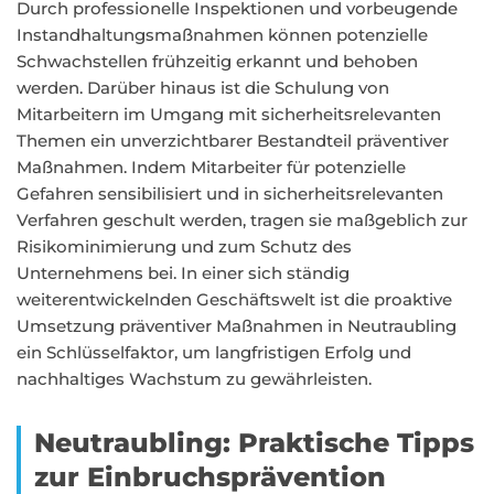
Durch professionelle Inspektionen und vorbeugende
Instandhaltungsmaßnahmen können potenzielle
Schwachstellen frühzeitig erkannt und behoben
werden. Darüber hinaus ist die Schulung von
Mitarbeitern im Umgang mit sicherheitsrelevanten
Themen ein unverzichtbarer Bestandteil präventiver
Maßnahmen. Indem Mitarbeiter für potenzielle
Gefahren sensibilisiert und in sicherheitsrelevanten
Verfahren geschult werden, tragen sie maßgeblich zur
Risikominimierung und zum Schutz des
Unternehmens bei. In einer sich ständig
weiterentwickelnden Geschäftswelt ist die proaktive
Umsetzung präventiver Maßnahmen in Neutraubling
ein Schlüsselfaktor, um langfristigen Erfolg und
nachhaltiges Wachstum zu gewährleisten.
Neutraubling: Praktische Tipps
zur Einbruchsprävention