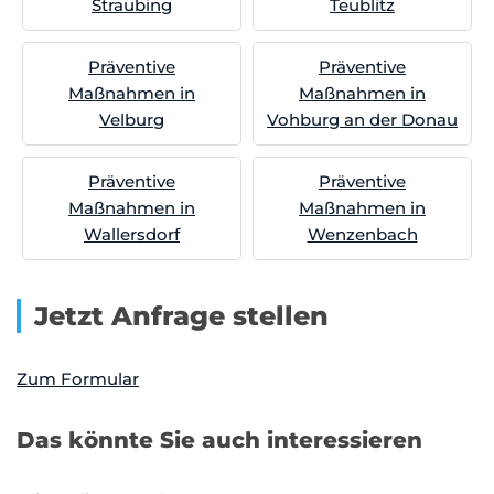
Straubing
Teublitz
Präventive
Präventive
Maßnahmen in
Maßnahmen in
Velburg
Vohburg an der Donau
Präventive
Präventive
Maßnahmen in
Maßnahmen in
Wallersdorf
Wenzenbach
Jetzt Anfrage stellen
Zum Formular
Das könnte Sie auch interessieren