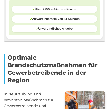
✓
Über 2500 zufriedene Kunden
✓
Antwort innerhalb von 24 Stunden
✓
Unverbindliches Angebot
Optimale
Brandschutzmaßnahmen für
Gewerbetreibende in der
Region
In Neutraubling sind
präventive Maßnahmen für
Gewerbetreibende und