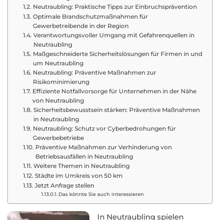
Neutraubling: Praktische Tipps zur Einbruchsprävention
Optimale Brandschutzmaßnahmen für
Gewerbetreibende in der Region
Verantwortungsvoller Umgang mit Gefahrenquellen in
Neutraubling
Maßgeschneiderte Sicherheitslösungen für Firmen in und
um Neutraubling
Neutraubling: Präventive Maßnahmen zur
Risikominimierung
Effiziente Notfallvorsorge für Unternehmen in der Nähe
von Neutraubling
Sicherheitsbewusstsein stärken: Präventive Maßnahmen
in Neutraubling
Neutraubling: Schutz vor Cyberbedrohungen für
Gewerbebetriebe
Präventive Maßnahmen zur Verhinderung von
Betriebsausfällen in Neutraubling
Weitere Themen in Neutraubling
Städte im Umkreis von 50 km
Jetzt Anfrage stellen
Das könnte Sie auch interessieren
In Neutraubling spielen