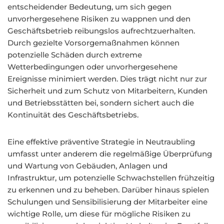
entscheidender Bedeutung, um sich gegen
unvorhergesehene Risiken zu wappnen und den
Geschäftsbetrieb reibungslos aufrechtzuerhalten.
Durch gezielte Vorsorgemaßnahmen können
potenzielle Schäden durch extreme
Wetterbedingungen oder unvorhergesehene
Ereignisse minimiert werden. Dies trägt nicht nur zur
Sicherheit und zum Schutz von Mitarbeitern, Kunden
und Betriebsstätten bei, sondern sichert auch die
Kontinuität des Geschäftsbetriebs.
Eine effektive präventive Strategie in Neutraubling
umfasst unter anderem die regelmäßige Überprüfung
und Wartung von Gebäuden, Anlagen und
Infrastruktur, um potenzielle Schwachstellen frühzeitig
zu erkennen und zu beheben. Darüber hinaus spielen
Schulungen und Sensibilisierung der Mitarbeiter eine
wichtige Rolle, um diese für mögliche Risiken zu