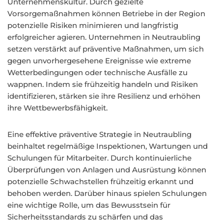
Unternehmenskultur. Durch gezielte
Vorsorgemaßnahmen können Betriebe in der Region
potenzielle Risiken minimieren und langfristig
erfolgreicher agieren. Unternehmen in Neutraubling
setzen verstärkt auf präventive Maßnahmen, um sich
gegen unvorhergesehene Ereignisse wie extreme
Wetterbedingungen oder technische Ausfälle zu
wappnen. Indem sie frühzeitig handeln und Risiken
identifizieren, stärken sie ihre Resilienz und erhöhen
ihre Wettbewerbsfähigkeit.
Eine effektive präventive Strategie in Neutraubling
beinhaltet regelmäßige Inspektionen, Wartungen und
Schulungen für Mitarbeiter. Durch kontinuierliche
Überprüfungen von Anlagen und Ausrüstung können
potenzielle Schwachstellen frühzeitig erkannt und
behoben werden. Darüber hinaus spielen Schulungen
eine wichtige Rolle, um das Bewusstsein für
Sicherheitsstandards zu schärfen und das