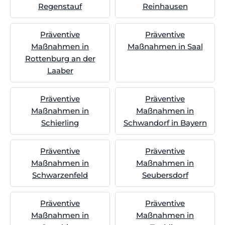
Regenstauf
Reinhausen
Präventive
Präventive
Maßnahmen in
Maßnahmen in Saal
Rottenburg an der
Laaber
Präventive
Präventive
Maßnahmen in
Maßnahmen in
Schierling
Schwandorf in Bayern
Präventive
Präventive
Maßnahmen in
Maßnahmen in
Schwarzenfeld
Seubersdorf
Präventive
Präventive
Maßnahmen in
Maßnahmen in