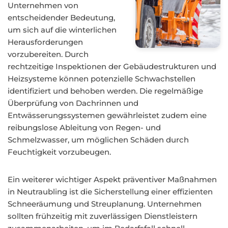
Unternehmen von
entscheidender Bedeutung,
um sich auf die winterlichen
Herausforderungen
vorzubereiten. Durch
rechtzeitige Inspektionen der Gebäudestrukturen und
Heizsysteme können potenzielle Schwachstellen
identifiziert und behoben werden. Die regelmäßige
Überprüfung von Dachrinnen und
Entwässerungssystemen gewährleistet zudem eine
reibungslose Ableitung von Regen- und
Schmelzwasser, um möglichen Schäden durch
Feuchtigkeit vorzubeugen.
Ein weiterer wichtiger Aspekt präventiver Maßnahmen
in Neutraubling ist die Sicherstellung einer effizienten
Schneeräumung und Streuplanung. Unternehmen
sollten frühzeitig mit zuverlässigen Dienstleistern