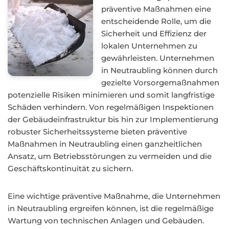
präventive Maßnahmen eine
entscheidende Rolle, um die
Sicherheit und Effizienz der
lokalen Unternehmen zu
gewährleisten. Unternehmen
in Neutraubling können durch
gezielte Vorsorgemaßnahmen
potenzielle Risiken minimieren und somit langfristige
Schäden verhindern. Von regelmäßigen Inspektionen
der Gebäudeinfrastruktur bis hin zur Implementierung
robuster Sicherheitssysteme bieten präventive
Maßnahmen in Neutraubling einen ganzheitlichen
Ansatz, um Betriebsstörungen zu vermeiden und die
Geschäftskontinuität zu sichern.
Eine wichtige präventive Maßnahme, die Unternehmen
in Neutraubling ergreifen können, ist die regelmäßige
Wartung von technischen Anlagen und Gebäuden.