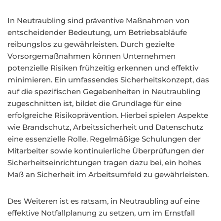
In Neutraubling sind präventive Maßnahmen von
entscheidender Bedeutung, um Betriebsabläufe
reibungslos zu gewährleisten. Durch gezielte
Vorsorgemaßnahmen können Unternehmen
potenzielle Risiken frühzeitig erkennen und effektiv
minimieren. Ein umfassendes Sicherheitskonzept, das
auf die spezifischen Gegebenheiten in Neutraubling
zugeschnitten ist, bildet die Grundlage für eine
erfolgreiche Risikoprävention. Hierbei spielen Aspekte
wie Brandschutz, Arbeitssicherheit und Datenschutz
eine essenzielle Rolle. Regelmäßige Schulungen der
Mitarbeiter sowie kontinuierliche Überprüfungen der
Sicherheitseinrichtungen tragen dazu bei, ein hohes
Maß an Sicherheit im Arbeitsumfeld zu gewährleisten.
Des Weiteren ist es ratsam, in Neutraubling auf eine
effektive Notfallplanung zu setzen, um im Ernstfall