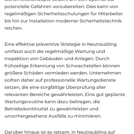
potenzielle Gefahren vorzubereiten. Dies kann von
regelmäßigen Sicherheitsschulungen für Mitarbeiter
bis hin zur Installation moderner Sicherheitstechnik
reichen.
Eine effektive präventive Strategie in Neutraubling
umfasst auch die regelmäßige Wartung und
Inspektion von Gebäuden und Anlagen. Durch
frühzeitige Erkennung von Schwachstellen können
größere Schäden vermieden werden. Unternehmen
sollten daher auf professionelle Wartungsdienste
setzen, die eine sorgfältige Überprüfung aller
relevanten Bereiche gewährleisten. Eine gut geplante
Wartungsroutine kann dazu beitragen, die
Betriebskontinuität zu gewährleisten und
unvorhergesehene Ausfälle zu minimieren.
Darüber hinaus ist es ratsam, in Neutraubling auf