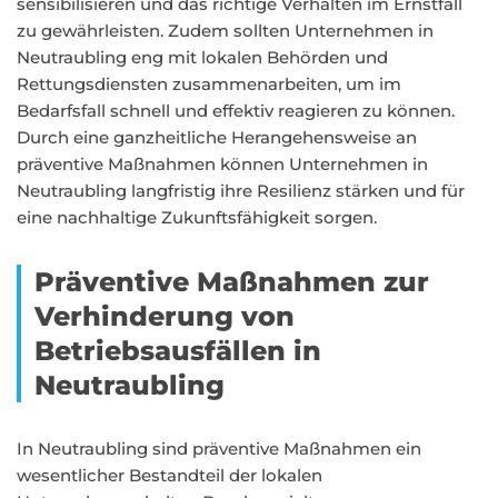
sensibilisieren und das richtige Verhalten im Ernstfall
zu gewährleisten. Zudem sollten Unternehmen in
Neutraubling eng mit lokalen Behörden und
Rettungsdiensten zusammenarbeiten, um im
Bedarfsfall schnell und effektiv reagieren zu können.
Durch eine ganzheitliche Herangehensweise an
präventive Maßnahmen können Unternehmen in
Neutraubling langfristig ihre Resilienz stärken und für
eine nachhaltige Zukunftsfähigkeit sorgen.
Präventive Maßnahmen zur
Verhinderung von
Betriebsausfällen in
Neutraubling
In Neutraubling sind präventive Maßnahmen ein
wesentlicher Bestandteil der lokalen