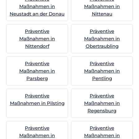
Maßnahmen in
Maßnahmen in
Neustadt an der Donau
Nittenau
Präventive
Präventive
Maßnahmen in
Maßnahmen in
Nittendorf
Obertraubling
Präventive
Präventive
Maßnahmen in
Maßnahmen in
Parsberg
Pentling
Präventive
Präventive
Maßnahmen in Pilsting
Maßnahmen in
Regensburg
Präventive
Präventive
Maßnahmen in
Maßnahmen in