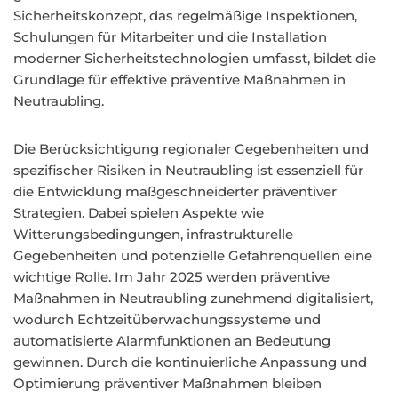
Sicherheitskonzept, das regelmäßige Inspektionen,
Schulungen für Mitarbeiter und die Installation
moderner Sicherheitstechnologien umfasst, bildet die
Grundlage für effektive präventive Maßnahmen in
Neutraubling.
Die Berücksichtigung regionaler Gegebenheiten und
spezifischer Risiken in Neutraubling ist essenziell für
die Entwicklung maßgeschneiderter präventiver
Strategien. Dabei spielen Aspekte wie
Witterungsbedingungen, infrastrukturelle
Gegebenheiten und potenzielle Gefahrenquellen eine
wichtige Rolle. Im Jahr 2025 werden präventive
Maßnahmen in Neutraubling zunehmend digitalisiert,
wodurch Echtzeitüberwachungssysteme und
automatisierte Alarmfunktionen an Bedeutung
gewinnen. Durch die kontinuierliche Anpassung und
Optimierung präventiver Maßnahmen bleiben