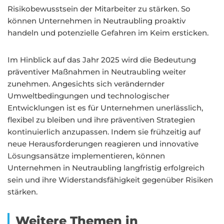
Risikobewusstsein der Mitarbeiter zu stärken. So
können Unternehmen in Neutraubling proaktiv
handeln und potenzielle Gefahren im Keim ersticken.
Im Hinblick auf das Jahr 2025 wird die Bedeutung
präventiver Maßnahmen in Neutraubling weiter
zunehmen. Angesichts sich verändernder
Umweltbedingungen und technologischer
Entwicklungen ist es für Unternehmen unerlässlich,
flexibel zu bleiben und ihre präventiven Strategien
kontinuierlich anzupassen. Indem sie frühzeitig auf
neue Herausforderungen reagieren und innovative
Lösungsansätze implementieren, können
Unternehmen in Neutraubling langfristig erfolgreich
sein und ihre Widerstandsfähigkeit gegenüber Risiken
stärken.
Weitere Themen in