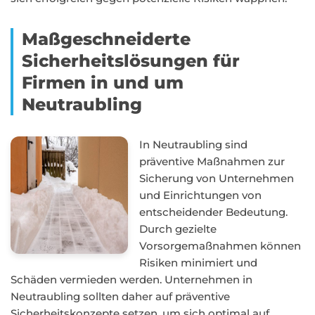
Maßgeschneiderte
Sicherheitslösungen für
Firmen in und um
Neutraubling
In Neutraubling sind
präventive Maßnahmen zur
Sicherung von Unternehmen
und Einrichtungen von
entscheidender Bedeutung.
Durch gezielte
Vorsorgemaßnahmen können
Risiken minimiert und
Schäden vermieden werden. Unternehmen in
Neutraubling sollten daher auf präventive
Sicherheitskonzepte setzen, um sich optimal auf