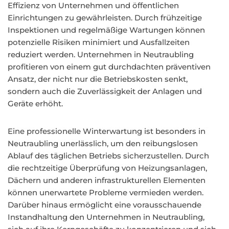
Effizienz von Unternehmen und öffentlichen
Einrichtungen zu gewährleisten. Durch frühzeitige
Inspektionen und regelmäßige Wartungen können
potenzielle Risiken minimiert und Ausfallzeiten
reduziert werden. Unternehmen in Neutraubling
profitieren von einem gut durchdachten präventiven
Ansatz, der nicht nur die Betriebskosten senkt,
sondern auch die Zuverlässigkeit der Anlagen und
Geräte erhöht.
Eine professionelle Winterwartung ist besonders in
Neutraubling unerlässlich, um den reibungslosen
Ablauf des täglichen Betriebs sicherzustellen. Durch
die rechtzeitige Überprüfung von Heizungsanlagen,
Dächern und anderen infrastrukturellen Elementen
können unerwartete Probleme vermieden werden.
Darüber hinaus ermöglicht eine vorausschauende
Instandhaltung den Unternehmen in Neutraubling,