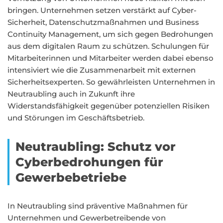
bringen. Unternehmen setzen verstärkt auf Cyber-
Sicherheit, Datenschutzmaßnahmen und Business
Continuity Management, um sich gegen Bedrohungen
aus dem digitalen Raum zu schützen. Schulungen für
Mitarbeiterinnen und Mitarbeiter werden dabei ebenso
intensiviert wie die Zusammenarbeit mit externen
Sicherheitsexperten. So gewährleisten Unternehmen in
Neutraubling auch in Zukunft ihre
Widerstandsfähigkeit gegenüber potenziellen Risiken
und Störungen im Geschäftsbetrieb.
Neutraubling: Schutz vor
Cyberbedrohungen für
Gewerbebetriebe
In Neutraubling sind präventive Maßnahmen für
Unternehmen und Gewerbetreibende von