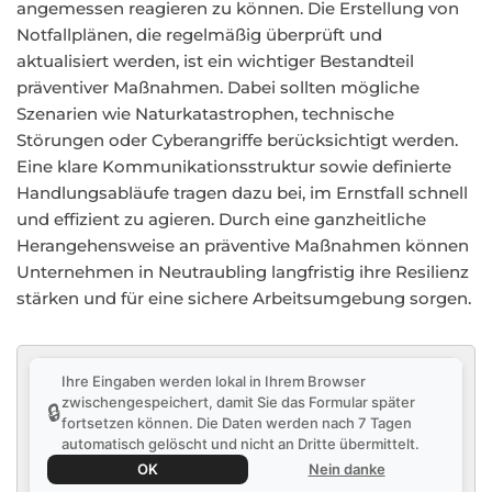
angemessen reagieren zu können. Die Erstellung von
Notfallplänen, die regelmäßig überprüft und
aktualisiert werden, ist ein wichtiger Bestandteil
präventiver Maßnahmen. Dabei sollten mögliche
Szenarien wie Naturkatastrophen, technische
Störungen oder Cyberangriffe berücksichtigt werden.
Eine klare Kommunikationsstruktur sowie definierte
Handlungsabläufe tragen dazu bei, im Ernstfall schnell
und effizient zu agieren. Durch eine ganzheitliche
Herangehensweise an präventive Maßnahmen können
Unternehmen in Neutraubling langfristig ihre Resilienz
stärken und für eine sichere Arbeitsumgebung sorgen.
Ihre Eingaben werden lokal in Ihrem Browser
zwischengespeichert, damit Sie das Formular später
🔒
fortsetzen können. Die Daten werden nach 7 Tagen
automatisch gelöscht und nicht an Dritte übermittelt.
OK
Nein danke