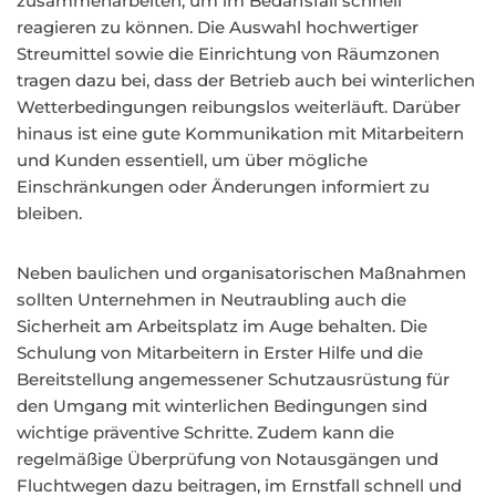
zusammenarbeiten, um im Bedarfsfall schnell
reagieren zu können. Die Auswahl hochwertiger
Streumittel sowie die Einrichtung von Räumzonen
tragen dazu bei, dass der Betrieb auch bei winterlichen
Wetterbedingungen reibungslos weiterläuft. Darüber
hinaus ist eine gute Kommunikation mit Mitarbeitern
und Kunden essentiell, um über mögliche
Einschränkungen oder Änderungen informiert zu
bleiben.
Neben baulichen und organisatorischen Maßnahmen
sollten Unternehmen in Neutraubling auch die
Sicherheit am Arbeitsplatz im Auge behalten. Die
Schulung von Mitarbeitern in Erster Hilfe und die
Bereitstellung angemessener Schutzausrüstung für
den Umgang mit winterlichen Bedingungen sind
wichtige präventive Schritte. Zudem kann die
regelmäßige Überprüfung von Notausgängen und
Fluchtwegen dazu beitragen, im Ernstfall schnell und