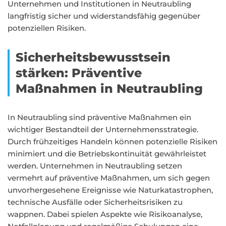
Unternehmen und Institutionen in Neutraubling
langfristig sicher und widerstandsfähig gegenüber
potenziellen Risiken.
Sicherheitsbewusstsein
stärken: Präventive
Maßnahmen in Neutraubling
In Neutraubling sind präventive Maßnahmen ein
wichtiger Bestandteil der Unternehmensstrategie.
Durch frühzeitiges Handeln können potenzielle Risiken
minimiert und die Betriebskontinuität gewährleistet
werden. Unternehmen in Neutraubling setzen
vermehrt auf präventive Maßnahmen, um sich gegen
unvorhergesehene Ereignisse wie Naturkatastrophen,
technische Ausfälle oder Sicherheitsrisiken zu
wappnen. Dabei spielen Aspekte wie Risikoanalyse,