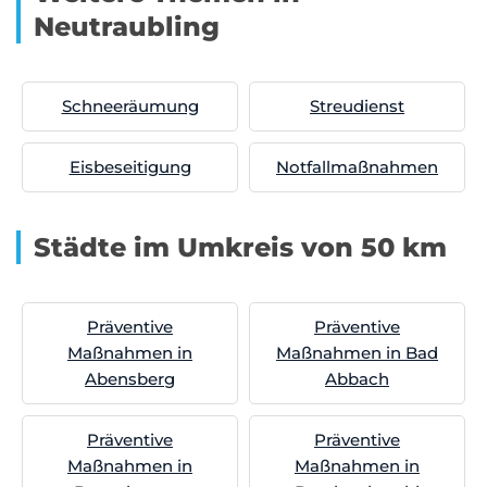
Neutraubling
Schneeräumung
Streudienst
Eisbeseitigung
Notfallmaßnahmen
Städte im Umkreis von 50 km
Präventive
Präventive
Maßnahmen in
Maßnahmen in Bad
Abensberg
Abbach
Präventive
Präventive
Maßnahmen in
Maßnahmen in