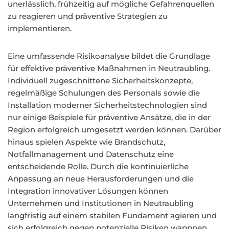
unerlässlich, frühzeitig auf mögliche Gefahrenquellen
zu reagieren und präventive Strategien zu
implementieren.
Eine umfassende Risikoanalyse bildet die Grundlage
für effektive präventive Maßnahmen in Neutraubling.
Individuell zugeschnittene Sicherheitskonzepte,
regelmäßige Schulungen des Personals sowie die
Installation moderner Sicherheitstechnologien sind
nur einige Beispiele für präventive Ansätze, die in der
Region erfolgreich umgesetzt werden können. Darüber
hinaus spielen Aspekte wie Brandschutz,
Notfallmanagement und Datenschutz eine
entscheidende Rolle. Durch die kontinuierliche
Anpassung an neue Herausforderungen und die
Integration innovativer Lösungen können
Unternehmen und Institutionen in Neutraubling
langfristig auf einem stabilen Fundament agieren und
sich erfolgreich gegen potenzielle Risiken wappnen.