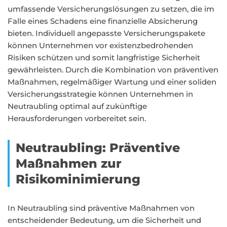
umfassende Versicherungslösungen zu setzen, die im
Falle eines Schadens eine finanzielle Absicherung
bieten. Individuell angepasste Versicherungspakete
können Unternehmen vor existenzbedrohenden
Risiken schützen und somit langfristige Sicherheit
gewährleisten. Durch die Kombination von präventiven
Maßnahmen, regelmäßiger Wartung und einer soliden
Versicherungsstrategie können Unternehmen in
Neutraubling optimal auf zukünftige
Herausforderungen vorbereitet sein.
Neutraubling: Präventive
Maßnahmen zur
Risikominimierung
In Neutraubling sind präventive Maßnahmen von
entscheidender Bedeutung, um die Sicherheit und