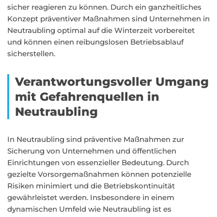
sicher reagieren zu können. Durch ein ganzheitliches
Konzept präventiver Maßnahmen sind Unternehmen in
Neutraubling optimal auf die Winterzeit vorbereitet
und können einen reibungslosen Betriebsablauf
sicherstellen.
Verantwortungsvoller Umgang
mit Gefahrenquellen in
Neutraubling
In Neutraubling sind präventive Maßnahmen zur
Sicherung von Unternehmen und öffentlichen
Einrichtungen von essenzieller Bedeutung. Durch
gezielte Vorsorgemaßnahmen können potenzielle
Risiken minimiert und die Betriebskontinuität
gewährleistet werden. Insbesondere in einem
dynamischen Umfeld wie Neutraubling ist es