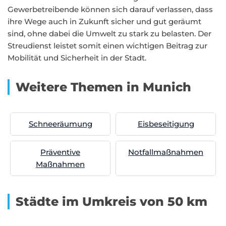
Gewerbetreibende können sich darauf verlassen, dass
ihre Wege auch in Zukunft sicher und gut geräumt
sind, ohne dabei die Umwelt zu stark zu belasten. Der
Streudienst leistet somit einen wichtigen Beitrag zur
Mobilität und Sicherheit in der Stadt.
Weitere Themen in Munich
Schneeräumung
Eisbeseitigung
Präventive
Notfallmaßnahmen
Maßnahmen
Städte im Umkreis von 50 km