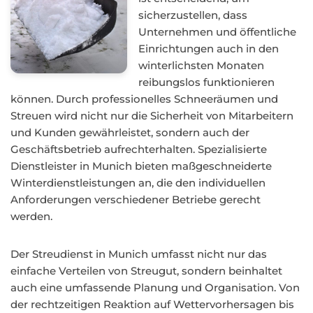
sicherzustellen, dass
Unternehmen und öffentliche
Einrichtungen auch in den
winterlichsten Monaten
reibungslos funktionieren
können. Durch professionelles Schneeräumen und
Streuen wird nicht nur die Sicherheit von Mitarbeitern
und Kunden gewährleistet, sondern auch der
Geschäftsbetrieb aufrechterhalten. Spezialisierte
Dienstleister in Munich bieten maßgeschneiderte
Winterdienstleistungen an, die den individuellen
Anforderungen verschiedener Betriebe gerecht
werden.
Der Streudienst in Munich umfasst nicht nur das
einfache Verteilen von Streugut, sondern beinhaltet
auch eine umfassende Planung und Organisation. Von
der rechtzeitigen Reaktion auf Wettervorhersagen bis