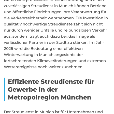
zuverlässigen Streudienst in Munich können Betriebe
und öffentliche Einrichtungen ihre Verantwortung für
die Verkehrssicherheit wahrnehmen. Die Investition in
qualitativ hochwertige Streudienste zahlt sich nicht
nur durch weniger Unfälle und reibungslosen Verkehr
aus, sondern trägt auch dazu bei, das Image als
verlässlicher Partner in der Stadt zu stärken. Im Jahr
2025 wird die Bedeutung einer effektiven
Winterwartung in Munich angesichts der
fortschreitenden Klimaveränderungen und extremen
Wetterereignisse noch weiter zunehmen.
Effiziente Streudienste für
Gewerbe in der
Metropolregion München
Der Streudienst in Munich ist für Unternehmen und