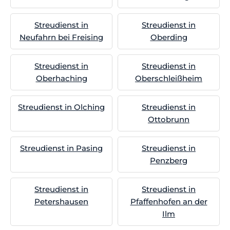
Streudienst in
Streudienst in
Neufahrn bei Freising
Oberding
Streudienst in
Streudienst in
Oberhaching
Oberschleißheim
Streudienst in Olching
Streudienst in
Ottobrunn
Streudienst in Pasing
Streudienst in
Penzberg
Streudienst in
Streudienst in
Petershausen
Pfaffenhofen an der
Ilm