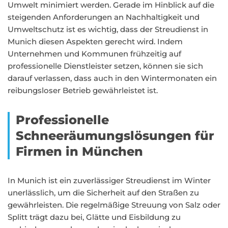
Umwelt minimiert werden. Gerade im Hinblick auf die
steigenden Anforderungen an Nachhaltigkeit und
Umweltschutz ist es wichtig, dass der Streudienst in
Munich diesen Aspekten gerecht wird. Indem
Unternehmen und Kommunen frühzeitig auf
professionelle Dienstleister setzen, können sie sich
darauf verlassen, dass auch in den Wintermonaten ein
reibungsloser Betrieb gewährleistet ist.
Professionelle
Schneeräumungslösungen für
Firmen in München
In Munich ist ein zuverlässiger Streudienst im Winter
unerlässlich, um die Sicherheit auf den Straßen zu
gewährleisten. Die regelmäßige Streuung von Salz oder
Splitt trägt dazu bei, Glätte und Eisbildung zu