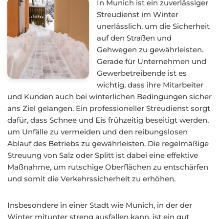
In Munich ist ein zuverlässiger
Streudienst im Winter
unerlässlich, um die Sicherheit
auf den Straßen und
Gehwegen zu gewährleisten.
Gerade für Unternehmen und
Gewerbetreibende ist es
wichtig, dass ihre Mitarbeiter
und Kunden auch bei winterlichen Bedingungen sicher
ans Ziel gelangen. Ein professioneller Streudienst sorgt
dafür, dass Schnee und Eis frühzeitig beseitigt werden,
um Unfälle zu vermeiden und den reibungslosen
Ablauf des Betriebs zu gewährleisten. Die regelmäßige
Streuung von Salz oder Splitt ist dabei eine effektive
Maßnahme, um rutschige Oberflächen zu entschärfen
und somit die Verkehrssicherheit zu erhöhen.
Insbesondere in einer Stadt wie Munich, in der der
Winter mitunter streng ausfallen kann, ist ein gut