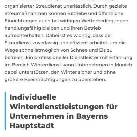
organisierter Streudienst unerlässlich. Durch gezielte
Streumaßnahmen können Betriebe und öffentliche
Einrichtungen auch bei widrigen Wetterbedingungen
handlungsfähig bleiben und ihren Betrieb
aufrechterhalten. Dabei ist es wichtig, dass der
Streudienst zuverlässig und effizient arbeitet, um die
Wege schnellstmöglich von Schnee und Eis zu
befreien. Ein professioneller Dienstleister mit Erfahrung
im Bereich Winterdienst kann Unternehmen in Munich
dabei unterstützen, den Winter sicher und ohne
größere Beeinträchtigungen zu überstehen.
Individuelle
Winterdienstleistungen für
Unternehmen in Bayerns
Hauptstadt