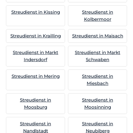
Streudienst in Kissing
Streudienst in
Kolbermoor
Streudienst in Krailling
Streudienst in Maisach
Streudienst in Markt
Streudienst in Markt
Indersdorf
Schwaben
Streudienst in Mering
Streudienst in
Miesbach
Streudienst in
Streudienst in
Moosburg
Moosinning
Streudienst in
Streudienst in
Nandlstadt
Neubiberg