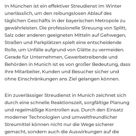
In München ist ein effektiver Streudienst im Winter
unerlässlich, um den reibungslosen Ablauf des
täglichen Geschäfts in der bayerischen Metropole zu
gewährleisten. Die professionelle Streuung von Splitt,
Salz oder anderen geeigneten Mitteln auf Gehwegen,
Straßen und Parkplätzen spielt eine entscheidende
Rolle, um Unfälle aufgrund von Glätte zu vermeiden.
Gerade für Unternehmen, Gewerbetreibende und
Behörden in Munich ist es von großer Bedeutung, dass
ihre Mitarbeiter, Kunden und Besucher sicher und
ohne Einschränkungen ans Ziel gelangen können.
Ein zuverlässiger Streudienst in Munich zeichnet sich
durch eine schnelle Reaktionszeit, sorgfältige Planung
und regelmäßige Kontrollen aus. Durch den Einsatz
moderner Technologien und umweltfreundlicher
Streumittel können nicht nur die Wege sicherer
gemacht, sondern auch die Auswirkungen auf die