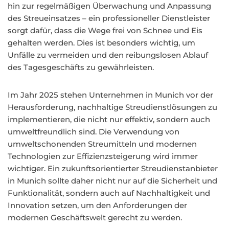
hin zur regelmäßigen Überwachung und Anpassung
des Streueinsatzes – ein professioneller Dienstleister
sorgt dafür, dass die Wege frei von Schnee und Eis
gehalten werden. Dies ist besonders wichtig, um
Unfälle zu vermeiden und den reibungslosen Ablauf
des Tagesgeschäfts zu gewährleisten.
Im Jahr 2025 stehen Unternehmen in Munich vor der
Herausforderung, nachhaltige Streudienstlösungen zu
implementieren, die nicht nur effektiv, sondern auch
umweltfreundlich sind. Die Verwendung von
umweltschonenden Streumitteln und modernen
Technologien zur Effizienzsteigerung wird immer
wichtiger. Ein zukunftsorientierter Streudienstanbieter
in Munich sollte daher nicht nur auf die Sicherheit und
Funktionalität, sondern auch auf Nachhaltigkeit und
Innovation setzen, um den Anforderungen der
modernen Geschäftswelt gerecht zu werden.