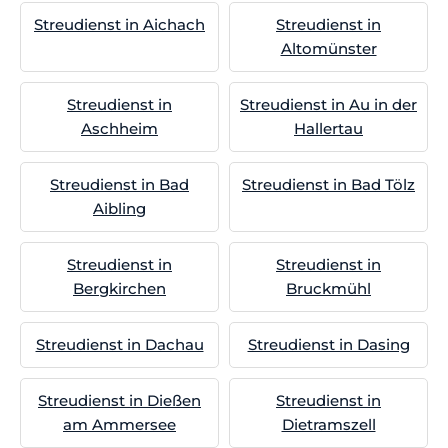
Streudienst in Aichach
Streudienst in
Altomünster
Streudienst in
Streudienst in Au in der
Aschheim
Hallertau
Streudienst in Bad
Streudienst in Bad Tölz
Aibling
Streudienst in
Streudienst in
Bergkirchen
Bruckmühl
Streudienst in Dachau
Streudienst in Dasing
Streudienst in Dießen
Streudienst in
am Ammersee
Dietramszell