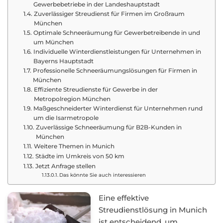
Gewerbebetriebe in der Landeshauptstadt
Zuverlässiger Streudienst für Firmen im Großraum
München
Optimale Schneeräumung für Gewerbetreibende in und
um München
Individuelle Winterdienstleistungen für Unternehmen in
Bayerns Hauptstadt
Professionelle Schneeräumungslösungen für Firmen in
München
Effiziente Streudienste für Gewerbe in der
Metropolregion München
Maßgeschneiderter Winterdienst für Unternehmen rund
um die Isarmetropole
Zuverlässige Schneeräumung für B2B-Kunden in
München
Weitere Themen in Munich
Städte im Umkreis von 50 km
Jetzt Anfrage stellen
Das könnte Sie auch interessieren
Eine effektive
Streudienstlösung in Munich
ist entscheidend, um