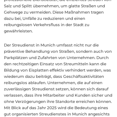
Salz und Splitt übernehmen, um glatte Straßen und
Gehwege zu vermeiden. Diese Maßnahmen tragen
dazu bei, Unfälle zu reduzieren und einen
reibungslosen Verkehrsfluss in der Stadt zu
gewährleisten.
Der Streudienst in Munich umfasst nicht nur die
präventive Behandlung von Straßen, sondern auch von
Parkplätzen und Zufahrten von Unternehmen. Durch
den rechtzeitigen Einsatz von Streumitteln kann die
Bildung von Eisplatten effektiv verhindert werden, was
wiederum dazu beiträgt, dass Geschäftsaktivitäten
reibungslos ablaufen. Unternehmen, die auf einen
zuverlässigen Streudienst setzen, können sich darauf
verlassen, dass ihre Mitarbeiter und Kunden sicher und
ohne Verzögerungen ihre Standorte erreichen können.
Mit Blick auf das Jahr 2025 wird die Bedeutung eines
gut organisierten Streudienstes in Munich angesichts