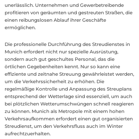
unerlässlich. Unternehmen und Gewerbetreibende
profitieren von geräumten und gestreuten Straßen, die
einen reibungslosen Ablauf ihrer Geschäfte
ermöglichen.
Die professionelle Durchführung des Streudienstes in
Munich erfordert nicht nur spezielle Ausrüstung,
sondern auch gut geschultes Personal, das die
örtlichen Gegebenheiten kennt. Nur so kann eine
effiziente und zeitnahe Streuung gewährleistet werden,
um die Verkehrssicherheit zu erhöhen. Die
regelmäßige Kontrolle und Anpassung des Streuplans
entsprechend der Wetterlage sind essenziell, um auch
bei plötzlichen Wetterumschwüngen schnell reagieren
zu können. Munich als Metropole mit einem hohen
Verkehrsaufkommen erfordert einen gut organisierten
Streudienst, um den Verkehrsfluss auch im Winter
aufrechtzuerhalten.