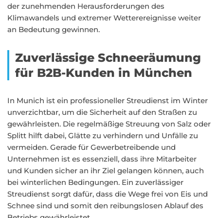
der zunehmenden Herausforderungen des
Klimawandels und extremer Wetterereignisse weiter
an Bedeutung gewinnen.
Zuverlässige Schneeräumung
für B2B-Kunden in München
In Munich ist ein professioneller Streudienst im Winter
unverzichtbar, um die Sicherheit auf den Straßen zu
gewährleisten. Die regelmäßige Streuung von Salz oder
Splitt hilft dabei, Glätte zu verhindern und Unfälle zu
vermeiden. Gerade für Gewerbetreibende und
Unternehmen ist es essenziell, dass ihre Mitarbeiter
und Kunden sicher an ihr Ziel gelangen können, auch
bei winterlichen Bedingungen. Ein zuverlässiger
Streudienst sorgt dafür, dass die Wege frei von Eis und
Schnee sind und somit den reibungslosen Ablauf des
Betriebs gewährleistet.