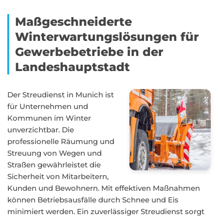
Maßgeschneiderte
Winterwartungslösungen für
Gewerbebetriebe in der
Landeshauptstadt
Der Streudienst in Munich ist
für Unternehmen und
Kommunen im Winter
unverzichtbar. Die
professionelle Räumung und
Streuung von Wegen und
Straßen gewährleistet die
Sicherheit von Mitarbeitern,
Kunden und Bewohnern. Mit effektiven Maßnahmen
können Betriebsausfälle durch Schnee und Eis
minimiert werden. Ein zuverlässiger Streudienst sorgt