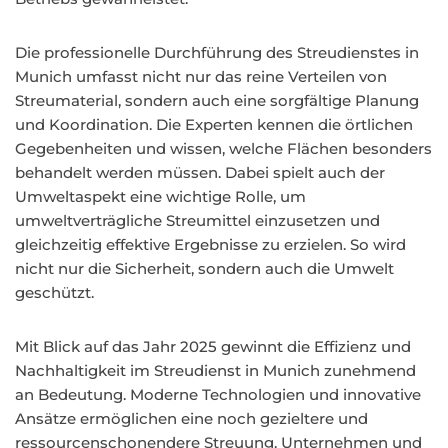
Die professionelle Durchführung des Streudienstes in
Munich umfasst nicht nur das reine Verteilen von
Streumaterial, sondern auch eine sorgfältige Planung
und Koordination. Die Experten kennen die örtlichen
Gegebenheiten und wissen, welche Flächen besonders
behandelt werden müssen. Dabei spielt auch der
Umweltaspekt eine wichtige Rolle, um
umweltverträgliche Streumittel einzusetzen und
gleichzeitig effektive Ergebnisse zu erzielen. So wird
nicht nur die Sicherheit, sondern auch die Umwelt
geschützt.
Mit Blick auf das Jahr 2025 gewinnt die Effizienz und
Nachhaltigkeit im Streudienst in Munich zunehmend
an Bedeutung. Moderne Technologien und innovative
Ansätze ermöglichen eine noch gezieltere und
ressourcenschonendere Streuung. Unternehmen und