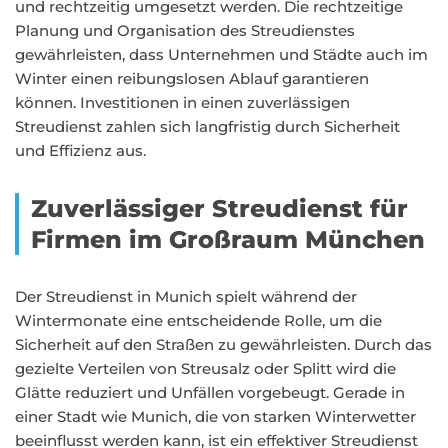
und rechtzeitig umgesetzt werden. Die rechtzeitige
Planung und Organisation des Streudienstes
gewährleisten, dass Unternehmen und Städte auch im
Winter einen reibungslosen Ablauf garantieren
können. Investitionen in einen zuverlässigen
Streudienst zahlen sich langfristig durch Sicherheit
und Effizienz aus.
Zuverlässiger Streudienst für
Firmen im Großraum München
Der Streudienst in Munich spielt während der
Wintermonate eine entscheidende Rolle, um die
Sicherheit auf den Straßen zu gewährleisten. Durch das
gezielte Verteilen von Streusalz oder Splitt wird die
Glätte reduziert und Unfällen vorgebeugt. Gerade in
einer Stadt wie Munich, die von starken Winterwetter
beeinflusst werden kann, ist ein effektiver Streudienst