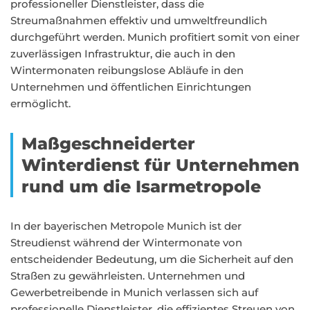
professioneller Dienstleister, dass die
Streumaßnahmen effektiv und umweltfreundlich
durchgeführt werden. Munich profitiert somit von einer
zuverlässigen Infrastruktur, die auch in den
Wintermonaten reibungslose Abläufe in den
Unternehmen und öffentlichen Einrichtungen
ermöglicht.
Maßgeschneiderter
Winterdienst für Unternehmen
rund um die Isarmetropole
In der bayerischen Metropole Munich ist der
Streudienst während der Wintermonate von
entscheidender Bedeutung, um die Sicherheit auf den
Straßen zu gewährleisten. Unternehmen und
Gewerbetreibende in Munich verlassen sich auf
professionelle Dienstleister, die effizientes Streuen von