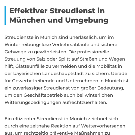
Effektiver Streudienst in
München und Umgebung
Streudienste in Munich sind unerlässlich, um im
Winter reibungslose Verkehrsabläufe und sichere
Gehwege zu gewährleisten. Die professionelle
Streuung von Salz oder Splitt auf Straßen und Wegen
hilft, Glätteunfälle zu vermeiden und die Mobilität in
der bayerischen Landeshauptstadt zu sichern. Gerade
für Gewerbetreibende und Unternehmen in Munich ist
ein zuverlässiger Streudienst von großer Bedeutung,
um den Geschäftsbetrieb auch bei winterlichen
Witterungsbedingungen aufrechtzuerhalten.
Ein effizienter Streudienst in Munich zeichnet sich
durch eine zeitnahe Reaktion auf Wettervorhersagen
aus, um rechtzeitig präventive Maßnahmen zu