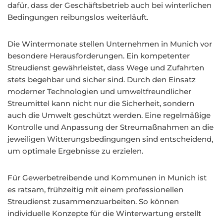
dafür, dass der Geschäftsbetrieb auch bei winterlichen
Bedingungen reibungslos weiterläuft.
Die Wintermonate stellen Unternehmen in Munich vor
besondere Herausforderungen. Ein kompetenter
Streudienst gewährleistet, dass Wege und Zufahrten
stets begehbar und sicher sind. Durch den Einsatz
moderner Technologien und umweltfreundlicher
Streumittel kann nicht nur die Sicherheit, sondern
auch die Umwelt geschützt werden. Eine regelmäßige
Kontrolle und Anpassung der Streumaßnahmen an die
jeweiligen Witterungsbedingungen sind entscheidend,
um optimale Ergebnisse zu erzielen.
Für Gewerbetreibende und Kommunen in Munich ist
es ratsam, frühzeitig mit einem professionellen
Streudienst zusammenzuarbeiten. So können
individuelle Konzepte für die Winterwartung erstellt