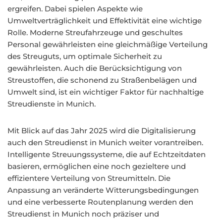
ergreifen. Dabei spielen Aspekte wie
Umweltverträglichkeit und Effektivität eine wichtige
Rolle. Moderne Streufahrzeuge und geschultes
Personal gewährleisten eine gleichmäßige Verteilung
des Streuguts, um optimale Sicherheit zu
gewährleisten. Auch die Berücksichtigung von
Streustoffen, die schonend zu Straßenbelägen und
Umwelt sind, ist ein wichtiger Faktor für nachhaltige
Streudienste in Munich.
Mit Blick auf das Jahr 2025 wird die Digitalisierung
auch den Streudienst in Munich weiter vorantreiben.
Intelligente Streuungssysteme, die auf Echtzeitdaten
basieren, ermöglichen eine noch gezieltere und
effizientere Verteilung von Streumitteln. Die
Anpassung an veränderte Witterungsbedingungen
und eine verbesserte Routenplanung werden den
Streudienst in Munich noch präziser und