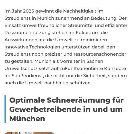
Im Jahr 2025 gewinnt die Nachhaltigkeit im
Streudienst in Munich zunehmend an Bedeutung. Der
Einsatz umweltfreundlicher Streumittel und effizienter
Ressourcennutzung stehen im Fokus, um die
Auswirkungen auf die Umwelt zu minimieren.
Innovative Technologien unterstützen dabei, den
Streudienst noch präziser und ressourcenschonender
zu gestalten. Munich als Vorreiter in Sachen
Umweltschutz setzt auf zukunftsorientierte Konzepte
im Straßendienst, die nicht nur die Sicherheit, sondern
auch die Umwelt nachhaltig schützen.
Optimale Schneeräumung für
Gewerbetreibende in und um
München