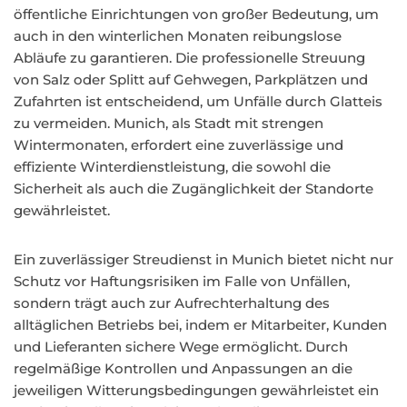
öffentliche Einrichtungen von großer Bedeutung, um
auch in den winterlichen Monaten reibungslose
Abläufe zu garantieren. Die professionelle Streuung
von Salz oder Splitt auf Gehwegen, Parkplätzen und
Zufahrten ist entscheidend, um Unfälle durch Glatteis
zu vermeiden. Munich, als Stadt mit strengen
Wintermonaten, erfordert eine zuverlässige und
effiziente Winterdienstleistung, die sowohl die
Sicherheit als auch die Zugänglichkeit der Standorte
gewährleistet.
Ein zuverlässiger Streudienst in Munich bietet nicht nur
Schutz vor Haftungsrisiken im Falle von Unfällen,
sondern trägt auch zur Aufrechterhaltung des
alltäglichen Betriebs bei, indem er Mitarbeiter, Kunden
und Lieferanten sichere Wege ermöglicht. Durch
regelmäßige Kontrollen und Anpassungen an die
jeweiligen Witterungsbedingungen gewährleistet ein