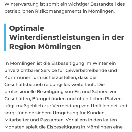
Winterwartung ist somit ein wichtiger Bestandteil des
betrieblichen Risikomanagements in Mömlingen.
Optimale
Winterdienstleistungen in der
Region Mömlingen
In Mömlingen ist die Eisbeseitigung im Winter ein
unverzichtbarer Service für Gewerbetreibende und
Kommunen, um sicherzustellen, dass der
Geschäftsbetrieb reibungslos weiterläuft. Die
professionelle Beseitigung von Eis und Schnee vor
Geschäften, Bürogebäuden und öffentlichen Plätzen
trägt maßgeblich zur Vermeidung von Unfällen bei und
sorgt für eine sichere Umgebung für Kunden,
Mitarbeiter und Passanten. Vor allem in den kalten
Monaten spielt die Eisbeseitigung in Mömlingen eine