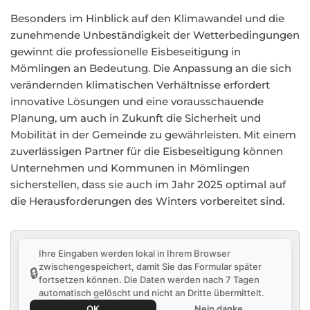
Besonders im Hinblick auf den Klimawandel und die
zunehmende Unbeständigkeit der Wetterbedingungen
gewinnt die professionelle Eisbeseitigung in
Mömlingen an Bedeutung. Die Anpassung an die sich
verändernden klimatischen Verhältnisse erfordert
innovative Lösungen und eine vorausschauende
Planung, um auch in Zukunft die Sicherheit und
Mobilität in der Gemeinde zu gewährleisten. Mit einem
zuverlässigen Partner für die Eisbeseitigung können
Unternehmen und Kommunen in Mömlingen
sicherstellen, dass sie auch im Jahr 2025 optimal auf
die Herausforderungen des Winters vorbereitet sind.
Ihre Eingaben werden lokal in Ihrem Browser
zwischengespeichert, damit Sie das Formular später
🔒
fortsetzen können. Die Daten werden nach 7 Tagen
automatisch gelöscht und nicht an Dritte übermittelt.
OK
Nein danke