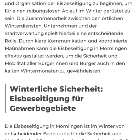
und Organisation der Eisbeseitigung zu beginnen, um
für einen reibungslosen Ablauf im Winter gerüstet zu
sein. Die Zusammenarbeit zwischen den örtlichen
Winterdiensten, Unternehmen und der
Stadtverwaltung spielt hierbei eine entscheidende
Rolle. Durch klare Kommunikation und koordinierte
Maßnahmen kann die Eisbeseitigung in Mömlingen
effektiv gestaltet werden, um die Sicherheit und
Mobilität aller Bürgerinnen und Bürger auch in den
kalten Wintermonaten zu gewährleisten.
Winterliche Sicherheit:
Eisbeseitigung für
Gewerbegebiete
Die Eisbeseitigung in Mömlingen ist im Winter von
entscheidender Bedeutung für die Sicherheit und