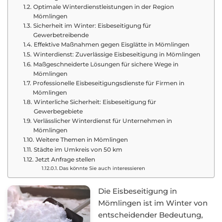
Optimale Winterdienstleistungen in der Region
Mömlingen
Sicherheit im Winter: Eisbeseitigung für
Gewerbetreibende
Effektive Maßnahmen gegen Eisglätte in Mömlingen
Winterdienst: Zuverlässige Eisbeseitigung in Mömlingen
Maßgeschneiderte Lösungen für sichere Wege in
Mömlingen
Professionelle Eisbeseitigungsdienste für Firmen in
Mömlingen
Winterliche Sicherheit: Eisbeseitigung für
Gewerbegebiete
Verlässlicher Winterdienst für Unternehmen in
Mömlingen
Weitere Themen in Mömlingen
Städte im Umkreis von 50 km
Jetzt Anfrage stellen
Das könnte Sie auch interessieren
Die Eisbeseitigung in
Mömlingen ist im Winter von
entscheidender Bedeutung,