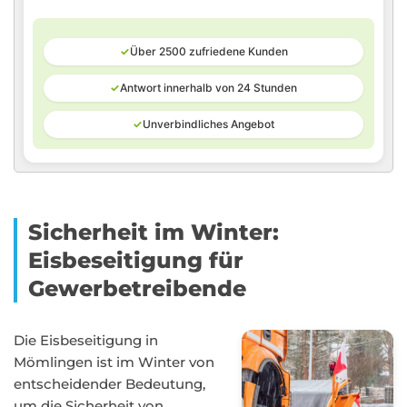
✓
Über 2500 zufriedene Kunden
✓
Antwort innerhalb von 24 Stunden
✓
Unverbindliches Angebot
Sicherheit im Winter:
Eisbeseitigung für
Gewerbetreibende
Die Eisbeseitigung in
Mömlingen ist im Winter von
entscheidender Bedeutung,
um die Sicherheit von