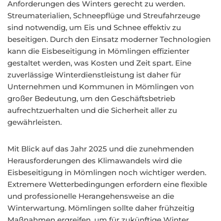
Anforderungen des Winters gerecht zu werden.
Streumaterialien, Schneepflüge und Streufahrzeuge
sind notwendig, um Eis und Schnee effektiv zu
beseitigen. Durch den Einsatz moderner Technologien
kann die Eisbeseitigung in Mömlingen effizienter
gestaltet werden, was Kosten und Zeit spart. Eine
zuverlässige Winterdienstleistung ist daher für
Unternehmen und Kommunen in Mömlingen von
großer Bedeutung, um den Geschäftsbetrieb
aufrechtzuerhalten und die Sicherheit aller zu
gewährleisten.
Mit Blick auf das Jahr 2025 und die zunehmenden
Herausforderungen des Klimawandels wird die
Eisbeseitigung in Mömlingen noch wichtiger werden.
Extremere Wetterbedingungen erfordern eine flexible
und professionelle Herangehensweise an die
Winterwartung. Mömlingen sollte daher frühzeitig
Maßnahmen ergreifen, um für zukünftige Winter