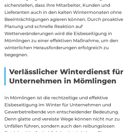
sicherstellen, dass ihre Mitarbeiter, Kunden und
Lieferanten auch in den kalten Wintermonaten ohne
Beeinträchtigungen agieren können. Durch proaktive
Planung und schnelle Reaktion auf
Wetterveränderungen wird die Eisbeseitigung in
Mömlingen zu einer effektiven Maßnahme, um den
winterlichen Herausforderungen erfolgreich zu
begegnen.
Verlässlicher Winterdienst für
Unternehmen in Mömlingen
In Mömlingen ist die rechtzeitige und effektive
Eisbeseitigung im Winter für Unternehmen und
Gewerbetreibende von entscheidender Bedeutung.
Denn glatte und vereiste Wege können nicht nur zu
Unfällen führen, sondern auch den reibungslosen