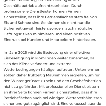
Geschäftsbetrieb aufrechtzuerhalten. Durch
professionelle Dienstleister können Firmen
sicherstellen, dass ihre Betriebsflächen stets frei von
Eis und Schnee sind. So können sie nicht nur die
Sicherheit gewährleisten, sondern auch mögliche
Haftungsrisiken minimieren und einen positiven
Eindruck bei Kunden und Mitarbeitern hinterlassen.
Im Jahr 2025 wird die Bedeutung einer effektiven
Eisbeseitigung in Mömlingen weiter zunehmen, da
sich das Klima verändert und extreme
Wetterbedingungen häufiger auftreten. Unternehmen
sollten daher frühzeitig Maßnahmen ergreifen, um für
den Winter gerüstet zu sein und den Geschäftsbetrieb
nicht zu gefährden. Mit professionellen Dienstleistern
an ihrer Seite können Firmen sicherstellen, dass ihre
Betriebsflächen auch bei widrigen Wetterverhältnissen
sicher und gut zugänglich sind. Eine vorausschauende