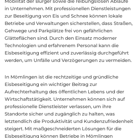
Mobilität der Bürger sowie die reibungslosen Abläufe
in Unternehmen. Mit professionellen Dienstleistungen
zur Beseitigung von Eis und Schnee können lokale
Betriebe und Verwaltungen sicherstellen, dass Straßen,
Gehwege und Parkplätze frei von gefährlichen
Glätteflächen sind. Durch den Einsatz moderner
Technologien und erfahrenem Personal kann die
Eisbeseitigung effizient und zuverlässig durchgeführt
werden, um Unfälle und Verzögerungen zu vermeiden.
In Mömlingen ist die rechtzeitige und gründliche
Eisbeseitigung ein wichtiger Beitrag zur
Aufrechterhaltung des öffentlichen Lebens und der
Wirtschaftstätigkeit. Unternehmen können sich auf
professionelle Dienstleister verlassen, um ihre
Standorte sicher und zugänglich zu halten, was
letztendlich die Produktivität und Kundenzufriedenheit
steigert. Mit maßgeschneiderten Lösungen für die
Eisbeseitigung können Betriebe in Mömlingen