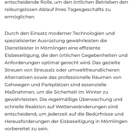
entscheidende Rolle, um den örtlichen Betrieben den
reibungslosen Ablauf ihres Tagesgeschäfts zu
ermöglichen.
Durch den Einsatz moderner Technologien und
spezialisierter Ausrüstung gewährleisten die
Dienstleister in Mömlingen eine effiziente
Eisbeseitigung, die den örtlichen Gegebenheiten und
Anforderungen optimal gerecht wird. Das gezielte
Streuen von Streusalz oder umweltfreundlicheren
Alternativen sowie das professionelle Räumen von
Gehwegen und Parkplätzen sind essenzielle
Maßnahmen, um die Sicherheit im Winter zu
gewährleisten. Die regelmäßige Überwachung und
schnelle Reaktion auf Wetterveränderungen sind
entscheidend, um jederzeit auf die Bedürfnisse und
Herausforderungen der Eisbeseitigung in Mömlingen
vorbereitet zu sein.