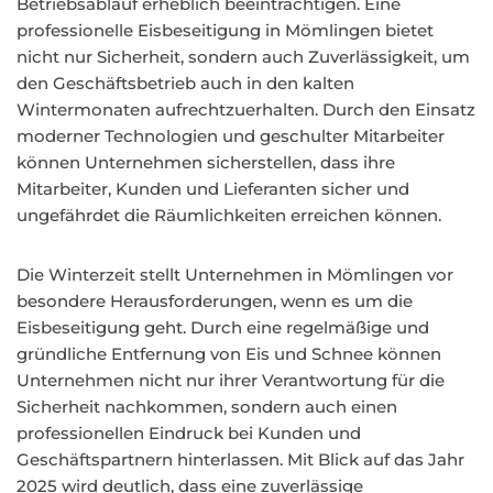
Betriebsablauf erheblich beeinträchtigen. Eine
professionelle Eisbeseitigung in Mömlingen bietet
nicht nur Sicherheit, sondern auch Zuverlässigkeit, um
den Geschäftsbetrieb auch in den kalten
Wintermonaten aufrechtzuerhalten. Durch den Einsatz
moderner Technologien und geschulter Mitarbeiter
können Unternehmen sicherstellen, dass ihre
Mitarbeiter, Kunden und Lieferanten sicher und
ungefährdet die Räumlichkeiten erreichen können.
Die Winterzeit stellt Unternehmen in Mömlingen vor
besondere Herausforderungen, wenn es um die
Eisbeseitigung geht. Durch eine regelmäßige und
gründliche Entfernung von Eis und Schnee können
Unternehmen nicht nur ihrer Verantwortung für die
Sicherheit nachkommen, sondern auch einen
professionellen Eindruck bei Kunden und
Geschäftspartnern hinterlassen. Mit Blick auf das Jahr
2025 wird deutlich, dass eine zuverlässige