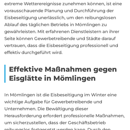
extreme Wetterereignisse zunehmen können, ist eine
vorausschauende Planung und Durchführung der
Eisbeseitigung unerlässlich, um den reibungslosen
Ablauf des täglichen Betriebs in Mömlingen zu
gewährleisten. Mit erfahrenen Dienstleistern an ihrer
Seite können Gewerbetreibende und Städte darauf
vertrauen, dass die Eisbeseitigung professionell und
effektiv durchgeführt wird.
Effektive Maßnahmen gegen
Eisglätte in Mömlingen
In Mömlingen ist die Eisbeseitigung im Winter eine
wichtige Aufgabe für Gewerbetreibende und
Unternehmen. Die Bewältigung dieser
Herausforderung erfordert professionelle Maßnahmen,
um sicherzustellen, dass der Geschäftsbetrieb
reibungslos fortgesetzt werden kann. Durch den