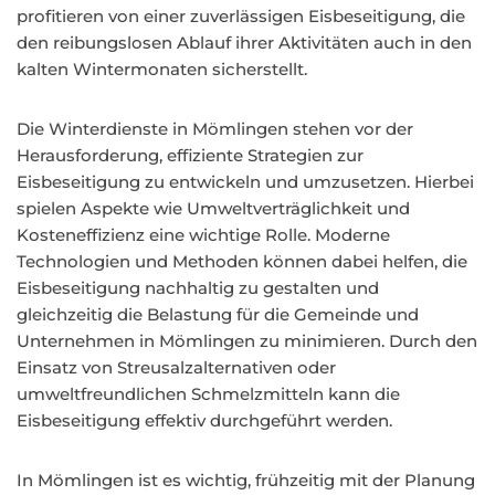
profitieren von einer zuverlässigen Eisbeseitigung, die
den reibungslosen Ablauf ihrer Aktivitäten auch in den
kalten Wintermonaten sicherstellt.
Die Winterdienste in Mömlingen stehen vor der
Herausforderung, effiziente Strategien zur
Eisbeseitigung zu entwickeln und umzusetzen. Hierbei
spielen Aspekte wie Umweltverträglichkeit und
Kosteneffizienz eine wichtige Rolle. Moderne
Technologien und Methoden können dabei helfen, die
Eisbeseitigung nachhaltig zu gestalten und
gleichzeitig die Belastung für die Gemeinde und
Unternehmen in Mömlingen zu minimieren. Durch den
Einsatz von Streusalzalternativen oder
umweltfreundlichen Schmelzmitteln kann die
Eisbeseitigung effektiv durchgeführt werden.
In Mömlingen ist es wichtig, frühzeitig mit der Planung