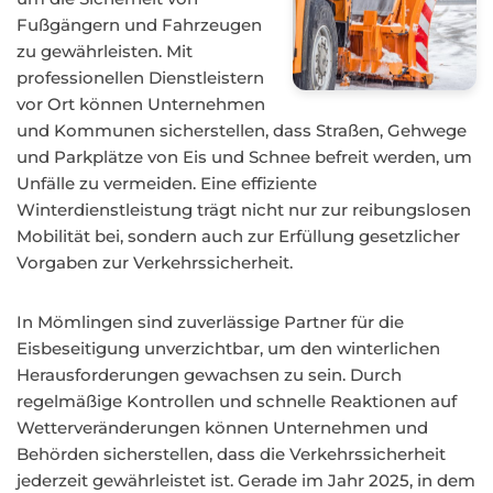
Fußgängern und Fahrzeugen
zu gewährleisten. Mit
professionellen Dienstleistern
vor Ort können Unternehmen
und Kommunen sicherstellen, dass Straßen, Gehwege
und Parkplätze von Eis und Schnee befreit werden, um
Unfälle zu vermeiden. Eine effiziente
Winterdienstleistung trägt nicht nur zur reibungslosen
Mobilität bei, sondern auch zur Erfüllung gesetzlicher
Vorgaben zur Verkehrssicherheit.
In Mömlingen sind zuverlässige Partner für die
Eisbeseitigung unverzichtbar, um den winterlichen
Herausforderungen gewachsen zu sein. Durch
regelmäßige Kontrollen und schnelle Reaktionen auf
Wetterveränderungen können Unternehmen und
Behörden sicherstellen, dass die Verkehrssicherheit
jederzeit gewährleistet ist. Gerade im Jahr 2025, in dem