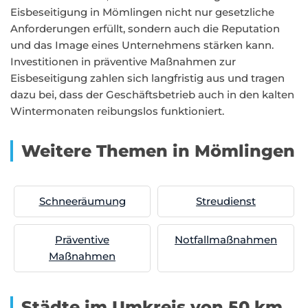
Eisbeseitigung in Mömlingen nicht nur gesetzliche
Anforderungen erfüllt, sondern auch die Reputation
und das Image eines Unternehmens stärken kann.
Investitionen in präventive Maßnahmen zur
Eisbeseitigung zahlen sich langfristig aus und tragen
dazu bei, dass der Geschäftsbetrieb auch in den kalten
Wintermonaten reibungslos funktioniert.
Weitere Themen in Mömlingen
Schneeräumung
Streudienst
Präventive
Notfallmaßnahmen
Maßnahmen
Städte im Umkreis von 50 km