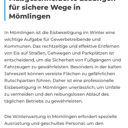
für sichere Wege in
Mömlingen
In Mömlingen ist die Eisbeseitigung im Winter eine
wichtige Aufgabe für Gewerbetreibende und
Kommunen. Das rechtzeitige und effektive Entfernen
von Eis auf Straßen, Gehwegen und Parkplätzen ist
entscheidend, um die Sicherheit von Fußgängern und
Fahrzeugen zu gewährleisten. Besonders in der kalten
Jahreszeit können vereiste Flächen zu gefährlichen
Rutschpartien führen. Daher ist eine professionelle
Eisbeseitigung in Mömlingen unerlässlich, um Unfälle
zu vermeiden und den reibungslosen Ablauf des
täglichen Betriebs zu gewährleisten.
Die Winterwartung in Mömlingen erfordert spezielle
Ausrüstung und geschultes Personal, um den