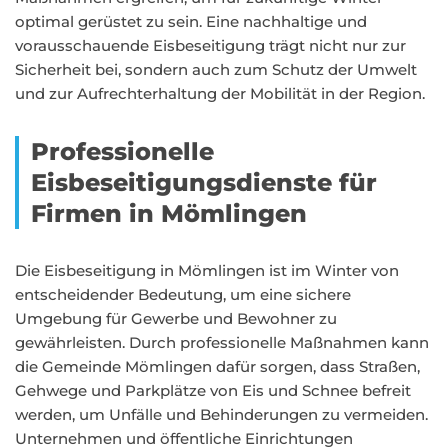
optimal gerüstet zu sein. Eine nachhaltige und
vorausschauende Eisbeseitigung trägt nicht nur zur
Sicherheit bei, sondern auch zum Schutz der Umwelt
und zur Aufrechterhaltung der Mobilität in der Region.
Professionelle
Eisbeseitigungsdienste für
Firmen in Mömlingen
Die Eisbeseitigung in Mömlingen ist im Winter von
entscheidender Bedeutung, um eine sichere
Umgebung für Gewerbe und Bewohner zu
gewährleisten. Durch professionelle Maßnahmen kann
die Gemeinde Mömlingen dafür sorgen, dass Straßen,
Gehwege und Parkplätze von Eis und Schnee befreit
werden, um Unfälle und Behinderungen zu vermeiden.
Unternehmen und öffentliche Einrichtungen