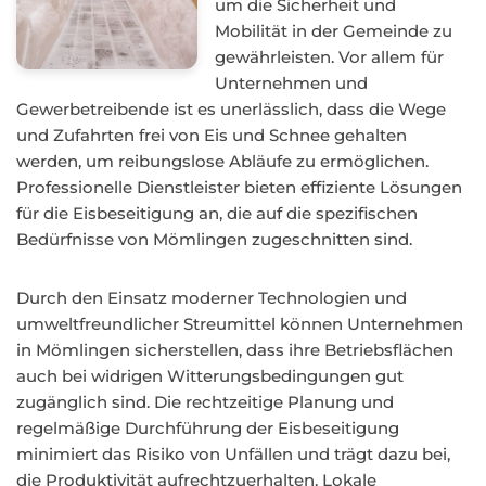
um die Sicherheit und
Mobilität in der Gemeinde zu
gewährleisten. Vor allem für
Unternehmen und
Gewerbetreibende ist es unerlässlich, dass die Wege
und Zufahrten frei von Eis und Schnee gehalten
werden, um reibungslose Abläufe zu ermöglichen.
Professionelle Dienstleister bieten effiziente Lösungen
für die Eisbeseitigung an, die auf die spezifischen
Bedürfnisse von Mömlingen zugeschnitten sind.
Durch den Einsatz moderner Technologien und
umweltfreundlicher Streumittel können Unternehmen
in Mömlingen sicherstellen, dass ihre Betriebsflächen
auch bei widrigen Witterungsbedingungen gut
zugänglich sind. Die rechtzeitige Planung und
regelmäßige Durchführung der Eisbeseitigung
minimiert das Risiko von Unfällen und trägt dazu bei,
die Produktivität aufrechtzuerhalten. Lokale