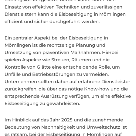
Einsatz von effektiven Techniken und zuverlässigen
Dienstleistern kann die Eisbeseitigung in Mömlingen
effizient und sicher durchgeführt werden.
Ein zentraler Aspekt bei der Eisbeseitigung in
Mömlingen ist die rechtzeitige Planung und
Umsetzung von präventiven Maßnahmen. Hierbei
spielen Aspekte wie Streuen, Räumen und die
Kontrolle von Glätte eine entscheidende Rolle, um
Unfälle und Betriebsstörungen zu vermeiden.
Unternehmen sollten daher auf erfahrene Dienstleister
zurückgreifen, die über das nötige Know-how und die
entsprechende Ausrüstung verfügen, um eine effektive
Eisbeseitigung zu gewährleisten.
Im Hinblick auf das Jahr 2025 und die zunehmende
Bedeutung von Nachhaltigkeit und Umweltschutz ist
es ratsam, bei der Eisbeseitigung in Mömlingen auf