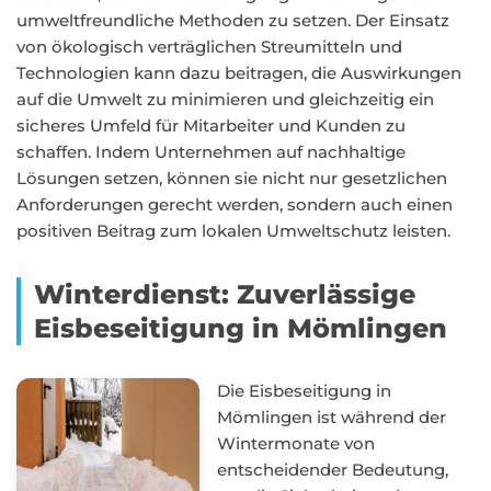
umweltfreundliche Methoden zu setzen. Der Einsatz
von ökologisch verträglichen Streumitteln und
Technologien kann dazu beitragen, die Auswirkungen
auf die Umwelt zu minimieren und gleichzeitig ein
sicheres Umfeld für Mitarbeiter und Kunden zu
schaffen. Indem Unternehmen auf nachhaltige
Lösungen setzen, können sie nicht nur gesetzlichen
Anforderungen gerecht werden, sondern auch einen
positiven Beitrag zum lokalen Umweltschutz leisten.
Winterdienst: Zuverlässige
Eisbeseitigung in Mömlingen
Die Eisbeseitigung in
Mömlingen ist während der
Wintermonate von
entscheidender Bedeutung,