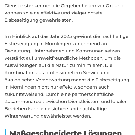
Dienstleister kennen die Gegebenheiten vor Ort und
können so eine effektive und zielgerichtete
Eisbeseitigung gewährleisten.
Im Hinblick auf das Jahr 2025 gewinnt die nachhaltige
Eisbeseitigung in Mömlingen zunehmend an
Bedeutung. Unternehmen und Kommunen setzen
verstärkt auf umweltfreundliche Methoden, um die
Auswirkungen auf die Natur zu minimieren. Die
Kombination aus professionellem Service und
ökologischer Verantwortung macht die Eisbeseitigung
in Mömlingen nicht nur effektiv, sondern auch
zukunftsweisend. Durch eine partnerschaftliche
Zusammenarbeit zwischen Dienstleistern und lokalen
Betrieben kann eine sichere und nachhaltige
Winterwartung gewährleistet werden.
Maßgeschneiderte Lösungen