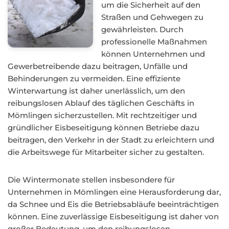
um die Sicherheit auf den
Straßen und Gehwegen zu
gewährleisten. Durch
professionelle Maßnahmen
können Unternehmen und
Gewerbetreibende dazu beitragen, Unfälle und
Behinderungen zu vermeiden. Eine effiziente
Winterwartung ist daher unerlässlich, um den
reibungslosen Ablauf des täglichen Geschäfts in
Mömlingen sicherzustellen. Mit rechtzeitiger und
gründlicher Eisbeseitigung können Betriebe dazu
beitragen, den Verkehr in der Stadt zu erleichtern und
die Arbeitswege für Mitarbeiter sicher zu gestalten.
Die Wintermonate stellen insbesondere für
Unternehmen in Mömlingen eine Herausforderung dar,
da Schnee und Eis die Betriebsabläufe beeinträchtigen
können. Eine zuverlässige Eisbeseitigung ist daher von
großer Bedeutung, um den reibungslosen