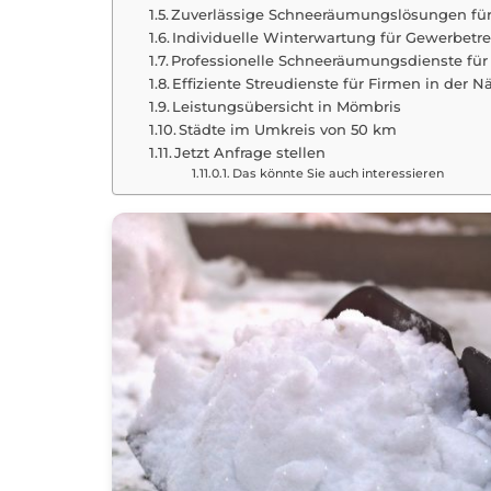
Zuverlässige Schneeräumungslösungen für
Individuelle Winterwartung für Gewerbet
Professionelle Schneeräumungsdienste fü
Effiziente Streudienste für Firmen in der 
Leistungsübersicht in Mömbris
Städte im Umkreis von 50 km
Jetzt Anfrage stellen
Das könnte Sie auch interessieren