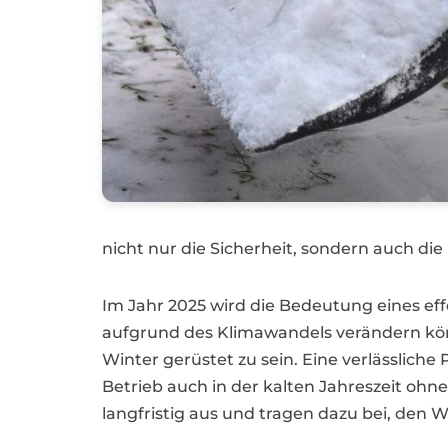
nicht nur die Sicherheit, sondern auch d
Im Jahr 2025 wird die Bedeutung eines e
aufgrund des Klimawandels verändern kön
Winter gerüstet zu sein. Eine verlässlich
Betrieb auch in der kalten Jahreszeit oh
langfristig aus und tragen dazu bei, den 