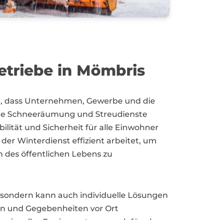
etriebe in Mömbris
en, dass Unternehmen, Gewerbe und die
elle Schneeräumung und Streudienste
lität und Sicherheit für alle Einwohner
der Winterdienst effizient arbeitet, um
 des öffentlichen Lebens zu
, sondern kann auch individuelle Lösungen
n und Gegebenheiten vor Ort