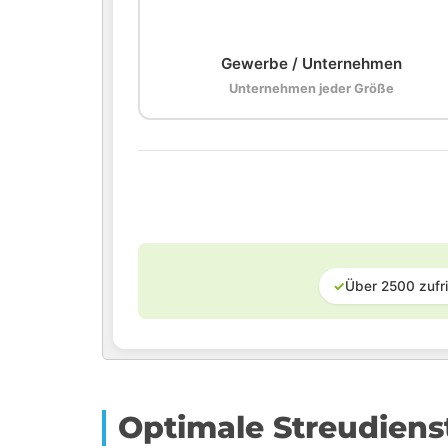
🏢
Gewerbe / Unternehmen
Unternehmen jeder Größe
✓
Über 2500 zufr
Optimale Streudiens