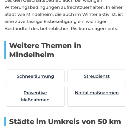
bei, den Geschäftsbetrieb auch bei widrigen
Witterungsbedingungen aufrechtzuerhalten. In einer
Stadt wie Mindelheim, die auch im Winter aktiv ist, ist
eine zuverlässige Eisbeseitigung ein wichtiger
Bestandteil des betrieblichen Risikomanagements.
Weitere Themen in
Mindelheim
Schneeräumung
Streudienst
Präventive
Notfallmaßnahmen
Maßnahmen
Städte im Umkreis von 50 km