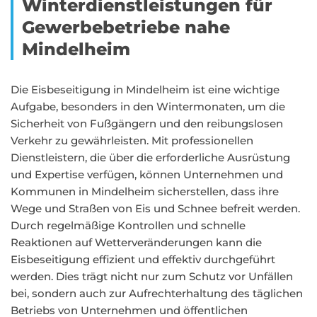
Winterdienstleistungen für
Gewerbebetriebe nahe
Mindelheim
Die Eisbeseitigung in Mindelheim ist eine wichtige
Aufgabe, besonders in den Wintermonaten, um die
Sicherheit von Fußgängern und den reibungslosen
Verkehr zu gewährleisten. Mit professionellen
Dienstleistern, die über die erforderliche Ausrüstung
und Expertise verfügen, können Unternehmen und
Kommunen in Mindelheim sicherstellen, dass ihre
Wege und Straßen von Eis und Schnee befreit werden.
Durch regelmäßige Kontrollen und schnelle
Reaktionen auf Wetterveränderungen kann die
Eisbeseitigung effizient und effektiv durchgeführt
werden. Dies trägt nicht nur zum Schutz vor Unfällen
bei, sondern auch zur Aufrechterhaltung des täglichen
Betriebs von Unternehmen und öffentlichen