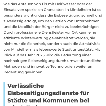
wie das Abtauen von Eis mit Heißwasser oder der
Einsatz von speziellen Granulaten. In Mindelheim ist es
besonders wichtig, dass die Eisbeseitigung schnell und
zuverlässig erfolgt, um den Betrieb von Unternehmen
und die Mobilität der Bürger nicht zu beeinträchtigen.
Durch professionelle Dienstleister vor Ort kann eine
effiziente Winterwartung gewährleistet werden, die
nicht nur die Sicherheit, sondern auch die Attraktivität
von Mindelheim als lebenswerte Stadt unterstützt. Mit
Blick auf das Jahr 2025 wird die Bedeutung einer
nachhaltigen Eisbeseitigung durch umweltfreundliche
Methoden und innovative Technologien weiter an
Bedeutung gewinnen.
Verlässliche
Eisbeseitigungsdienste für
Städte und Kommunen bei