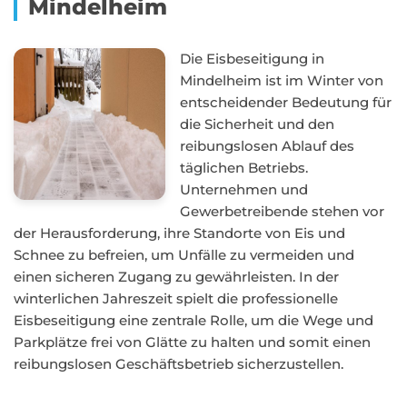
Mindelheim
Die Eisbeseitigung in
Mindelheim ist im Winter von
entscheidender Bedeutung für
die Sicherheit und den
reibungslosen Ablauf des
täglichen Betriebs.
Unternehmen und
Gewerbetreibende stehen vor
der Herausforderung, ihre Standorte von Eis und
Schnee zu befreien, um Unfälle zu vermeiden und
einen sicheren Zugang zu gewährleisten. In der
winterlichen Jahreszeit spielt die professionelle
Eisbeseitigung eine zentrale Rolle, um die Wege und
Parkplätze frei von Glätte zu halten und somit einen
reibungslosen Geschäftsbetrieb sicherzustellen.