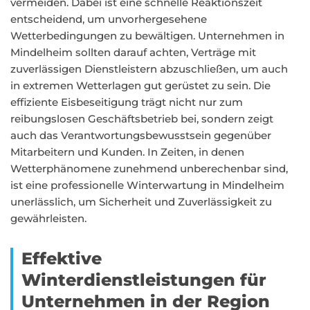
vermeiden. Dabei ist eine schnelle Reaktionszeit
entscheidend, um unvorhergesehene
Wetterbedingungen zu bewältigen. Unternehmen in
Mindelheim sollten darauf achten, Verträge mit
zuverlässigen Dienstleistern abzuschließen, um auch
in extremen Wetterlagen gut gerüstet zu sein. Die
effiziente Eisbeseitigung trägt nicht nur zum
reibungslosen Geschäftsbetrieb bei, sondern zeigt
auch das Verantwortungsbewusstsein gegenüber
Mitarbeitern und Kunden. In Zeiten, in denen
Wetterphänomene zunehmend unberechenbar sind,
ist eine professionelle Winterwartung in Mindelheim
unerlässlich, um Sicherheit und Zuverlässigkeit zu
gewährleisten.
Effektive
Winterdienstleistungen für
Unternehmen in der Region