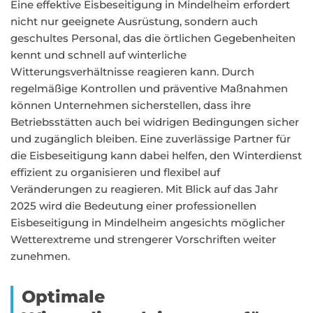
Eine effektive Eisbeseitigung in Mindelheim erfordert
nicht nur geeignete Ausrüstung, sondern auch
geschultes Personal, das die örtlichen Gegebenheiten
kennt und schnell auf winterliche
Witterungsverhältnisse reagieren kann. Durch
regelmäßige Kontrollen und präventive Maßnahmen
können Unternehmen sicherstellen, dass ihre
Betriebsstätten auch bei widrigen Bedingungen sicher
und zugänglich bleiben. Eine zuverlässige Partner für
die Eisbeseitigung kann dabei helfen, den Winterdienst
effizient zu organisieren und flexibel auf
Veränderungen zu reagieren. Mit Blick auf das Jahr
2025 wird die Bedeutung einer professionellen
Eisbeseitigung in Mindelheim angesichts möglicher
Wetterextreme und strengerer Vorschriften weiter
zunehmen.
Optimale