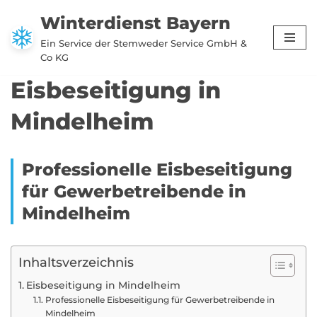
Winterdienst Bayern
Zum
Ein Service der Stemweder Service GmbH &
Inhalt
Co KG
springen
Eisbeseitigung in
Mindelheim
Professionelle Eisbeseitigung
für Gewerbetreibende in
Mindelheim
Inhaltsverzeichnis
Eisbeseitigung in Mindelheim
Professionelle Eisbeseitigung für Gewerbetreibende in
Mindelheim