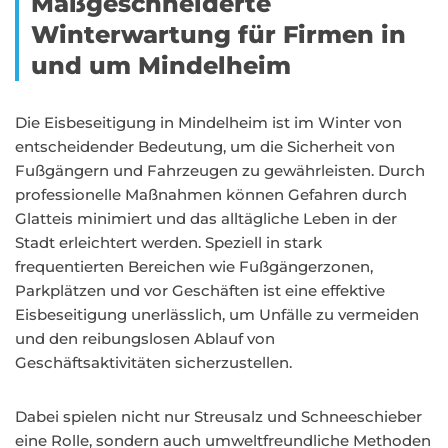
Maßgeschneiderte
Winterwartung für Firmen in
und um Mindelheim
Die Eisbeseitigung in Mindelheim ist im Winter von
entscheidender Bedeutung, um die Sicherheit von
Fußgängern und Fahrzeugen zu gewährleisten. Durch
professionelle Maßnahmen können Gefahren durch
Glatteis minimiert und das alltägliche Leben in der
Stadt erleichtert werden. Speziell in stark
frequentierten Bereichen wie Fußgängerzonen,
Parkplätzen und vor Geschäften ist eine effektive
Eisbeseitigung unerlässlich, um Unfälle zu vermeiden
und den reibungslosen Ablauf von
Geschäftsaktivitäten sicherzustellen.
Dabei spielen nicht nur Streusalz und Schneeschieber
eine Rolle, sondern auch umweltfreundliche Methoden