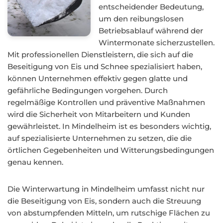
entscheidender Bedeutung,
um den reibungslosen
Betriebsablauf während der
Wintermonate sicherzustellen.
Mit professionellen Dienstleistern, die sich auf die
Beseitigung von Eis und Schnee spezialisiert haben,
können Unternehmen effektiv gegen glatte und
gefährliche Bedingungen vorgehen. Durch
regelmäßige Kontrollen und präventive Maßnahmen
wird die Sicherheit von Mitarbeitern und Kunden
gewährleistet. In Mindelheim ist es besonders wichtig,
auf spezialisierte Unternehmen zu setzen, die die
örtlichen Gegebenheiten und Witterungsbedingungen
genau kennen.
Die Winterwartung in Mindelheim umfasst nicht nur
die Beseitigung von Eis, sondern auch die Streuung
von abstumpfenden Mitteln, um rutschige Flächen zu