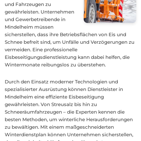
und Fahrzeugen zu
gewährleisten. Unternehmen
und Gewerbetreibende in
Mindelheim müssen
sicherstellen, dass ihre Betriebsflächen von Eis und
Schnee befreit sind, um Unfälle und Verzögerungen zu
vermeiden. Eine professionelle
Eisbeseitigungsdienstleistung kann dabei helfen, die
Wintermonate reibungslos zu überstehen.
Durch den Einsatz moderner Technologien und
spezialisierter Ausrüstung können Dienstleister in
Mindelheim eine effiziente Eisbeseitigung
gewährleisten. Von Streusalz bis hin zu
Schneeräumfahrzeugen – die Experten kennen die
besten Methoden, um winterliche Herausforderungen
zu bewältigen. Mit einem maßgeschneiderten
Winterdienstplan können Unternehmen sicherstellen,