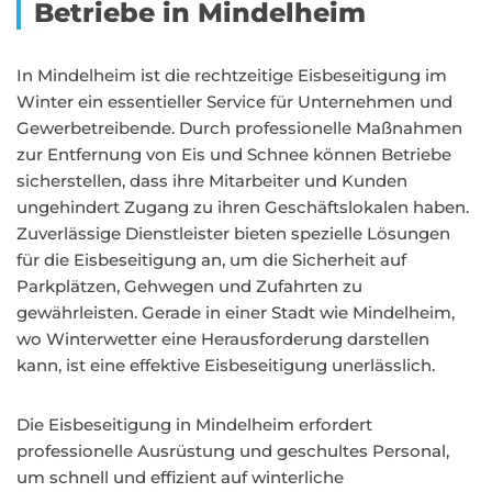
Betriebe in Mindelheim
In Mindelheim ist die rechtzeitige Eisbeseitigung im
Winter ein essentieller Service für Unternehmen und
Gewerbetreibende. Durch professionelle Maßnahmen
zur Entfernung von Eis und Schnee können Betriebe
sicherstellen, dass ihre Mitarbeiter und Kunden
ungehindert Zugang zu ihren Geschäftslokalen haben.
Zuverlässige Dienstleister bieten spezielle Lösungen
für die Eisbeseitigung an, um die Sicherheit auf
Parkplätzen, Gehwegen und Zufahrten zu
gewährleisten. Gerade in einer Stadt wie Mindelheim,
wo Winterwetter eine Herausforderung darstellen
kann, ist eine effektive Eisbeseitigung unerlässlich.
Die Eisbeseitigung in Mindelheim erfordert
professionelle Ausrüstung und geschultes Personal,
um schnell und effizient auf winterliche