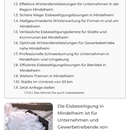
Effektive Winterdienstleistungen für Unternehmen in der
Region Mindelheim
Sichere Wege: Eisbeseitigungslösungen in Mindelheim
Maßgeschneiderte Winterwartung für Firmen in und um
Mindelheim
Verlässliche Eisbeseitigungsdienste für Städte und
Kommunen bei Mindelheim
Optimale Winterdienstleistungen für Gewerbebetriebe
nahe Mindelheim
Professionelle Schneeräumung für Unternehmen in
Mindelheim und Umgebung
Effiziente Eisbeseitigungslösungen für Betriebe in
Mindelheim
Weitere Themen in Mindelheim
Städte im Umkreis von 50 km
Jetzt Anfrage stellen
Das könnte Sie auch interessieren
Die Eisbeseitigung in
Mindelheim ist für
Unternehmen und
Gewerbetreibende von