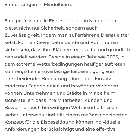
Einrichtungen in Mindelheim.
Eine professionelle Eisbeseitigung in Mindelheim
bietet nicht nur Sicherheit, sondern auch
Zuverlässigkeit. Indem man auf erfahrene Dienstleister
setzt, können Gewerbetreibende und Kommunen
sicher sein, dass ihre Flächen rechtzeitig und gründlich
behandelt werden. Gerade in einem Jahr wie 2025, in
dem extreme Wetterbedingungen häufiger auftreten
können, ist eine zuverlässige Eisbeseitigung von
entscheidender Bedeutung. Durch den Einsatz
moderner Technologien und bewährter Verfahren
können Unternehmen und Städte in Mindelheim
sicherstellen, dass ihre Mitarbeiter, Kunden und
Bewohner auch bei widrigen Wetterverhältnissen
sicher unterwegs sind. Mit einem maßgeschneiderten
Konzept für die Eisbeseitigung können individuelle
Anforderungen berücksichtigt und eine effektive