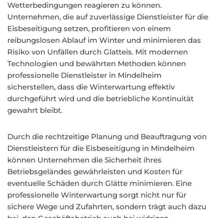
Wetterbedingungen reagieren zu können.
Unternehmen, die auf zuverlässige Dienstleister für die
Eisbeseitigung setzen, profitieren von einem
reibungslosen Ablauf im Winter und minimieren das
Risiko von Unfällen durch Glatteis. Mit modernen
Technologien und bewährten Methoden können
professionelle Dienstleister in Mindelheim
sicherstellen, dass die Winterwartung effektiv
durchgeführt wird und die betriebliche Kontinuität
gewahrt bleibt.
Durch die rechtzeitige Planung und Beauftragung von
Dienstleistern für die Eisbeseitigung in Mindelheim
können Unternehmen die Sicherheit ihres
Betriebsgeländes gewährleisten und Kosten für
eventuelle Schäden durch Glätte minimieren. Eine
professionelle Winterwartung sorgt nicht nur für
sichere Wege und Zufahrten, sondern trägt auch dazu