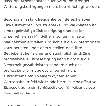
dass ihre Arbeitsabläufe auch während strenger
Witterungsbedingungen nicht beeinträchtigt werden.
Besonders in stark frequentierten Bereichen wie
Einkaufszentren, Industrieparks und Parkplätzen ist
eine regelmäßige Eisbeseitigung unerlässlich.
Unternehmen in Mindelheim sollten frühzeitig
Maßnahmen ergreifen, um sich auf die Wintermonate
vorzubereiten und sicherzustellen, dass ihre
Betriebsflächen sicher und zugänglich sind. Eine
professionelle Eisbeseitigung kann nicht nur die
Sicherheit gewährleisten, sondern auch das
professionelle Image des Unternehmens
aufrechterhalten. In einem dynamischen
Wirtschaftsumfeld wie Mindelheim ist eine effektive
Eisbeseitigung ein Schlüsselfaktor für reibungslose
Geschäftsabläufe.