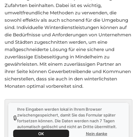
Zufahrten beinhalten. Dabei ist es wichtig,
umweltfreundliche Methoden zu verwenden, die
sowohl effektiv als auch schonend für die Umgebung
sind. Individuelle Winterdienstleistungen können auf
die Bedürfnisse und Anforderungen von Unternehmen
und Städten zugeschnitten werden, um eine
maßgeschneiderte Lösung für eine sichere und
zuverlässige Eisbeseitigung in Mindelheim zu
gewährleisten. Mit einem zuverlässigen Partner an
ihrer Seite können Gewerbetreibende und Kommunen
sicherstellen, dass sie auch in den winterlichsten
Monaten optimal vorbereitet sind.
Ihre Eingaben werden lokal in Ihrem Browser
zwischengespeichert, damit Sie das Formular später
🔒
fortsetzen können. Die Daten werden nach 7 Tagen
automatisch gelöscht und nicht an Dritte übermittelt.
OK
Nein danke