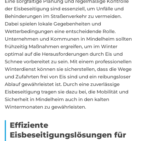
Eine sorgfältige Planung und regelmäßige Kontrolle
der Eisbeseitigung sind essenziell, um Unfälle und
Behinderungen im Straßenverkehr zu vermeiden.
Dabei spielen lokale Gegebenheiten und
Wetterbedingungen eine entscheidende Rolle.
Unternehmen und Kommunen in Mindelheim sollten
frühzeitig Maßnahmen ergreifen, um im Winter
optimal auf die Herausforderungen durch Eis und
Schnee vorbereitet zu sein. Mit einem professionellen
Winterdienst können sie sicherstellen, dass die Wege
und Zufahrten frei von Eis sind und ein reibungsloser
Ablauf gewährleistet ist. Durch eine zuverlässige
Eisbeseitigung tragen sie dazu bei, die Mobilität und
Sicherheit in Mindelheim auch in den kalten
Wintermonaten zu gewährleisten.
Effiziente
Eisbeseitigungslösungen für