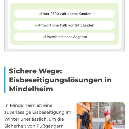
✓
Über 2500 zufriedene Kunden
✓
Antwort innerhalb von 24 Stunden
✓
Unverbindliches Angebot
Sichere Wege:
Eisbeseitigungslösungen in
Mindelheim
In Mindelheim ist eine
zuverlässige Eisbeseitigung im
Winter unerlässlich, um die
Sicherheit von Fußgängern