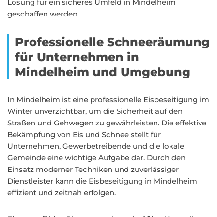
Lösung für ein sicheres Umfeld in Mindelheim
geschaffen werden.
Professionelle Schneeräumung
für Unternehmen in
Mindelheim und Umgebung
In Mindelheim ist eine professionelle Eisbeseitigung im
Winter unverzichtbar, um die Sicherheit auf den
Straßen und Gehwegen zu gewährleisten. Die effektive
Bekämpfung von Eis und Schnee stellt für
Unternehmen, Gewerbetreibende und die lokale
Gemeinde eine wichtige Aufgabe dar. Durch den
Einsatz moderner Techniken und zuverlässiger
Dienstleister kann die Eisbeseitigung in Mindelheim
effizient und zeitnah erfolgen.