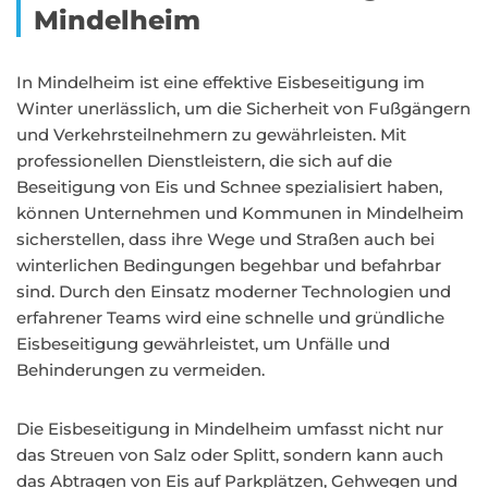
Mindelheim
In Mindelheim ist eine effektive Eisbeseitigung im
Winter unerlässlich, um die Sicherheit von Fußgängern
und Verkehrsteilnehmern zu gewährleisten. Mit
professionellen Dienstleistern, die sich auf die
Beseitigung von Eis und Schnee spezialisiert haben,
können Unternehmen und Kommunen in Mindelheim
sicherstellen, dass ihre Wege und Straßen auch bei
winterlichen Bedingungen begehbar und befahrbar
sind. Durch den Einsatz moderner Technologien und
erfahrener Teams wird eine schnelle und gründliche
Eisbeseitigung gewährleistet, um Unfälle und
Behinderungen zu vermeiden.
Die Eisbeseitigung in Mindelheim umfasst nicht nur
das Streuen von Salz oder Splitt, sondern kann auch
das Abtragen von Eis auf Parkplätzen, Gehwegen und