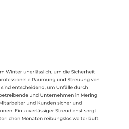
 im Winter unerlässlich, um die Sicherheit
 professionelle Räumung und Streuung von
sind entscheidend, um Unfälle durch
rbetreibende und Unternehmen in Mering
 Mitarbeiter und Kunden sicher und
nnen. Ein zuverlässiger Streudienst sorgt
terlichen Monaten reibungslos weiterläuft.