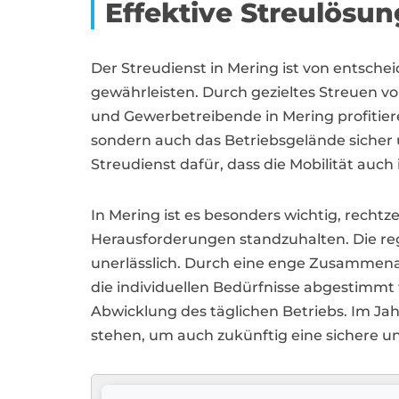
Effektive Streulösu
Der Streudienst in Mering ist von entsch
gewährleisten. Durch gezieltes Streuen v
und Gewerbetreibende in Mering profitiere
sondern auch das Betriebsgelände sicher
Streudienst dafür, dass die Mobilität auch
In Mering ist es besonders wichtig, recht
Herausforderungen standzuhalten. Die re
unerlässlich. Durch eine enge Zusammena
die individuellen Bedürfnisse abgestimmt 
Abwicklung des täglichen Betriebs. Im Jah
stehen, um auch zukünftig eine sichere un