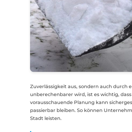
Zuverlässigkeit aus, sondern auch durch ei
unberechenbarer wird, ist es wichtig, dass
vorausschauende Planung kann sichergeste
passierbar bleiben. So können Unternehme
Stadt leisten.