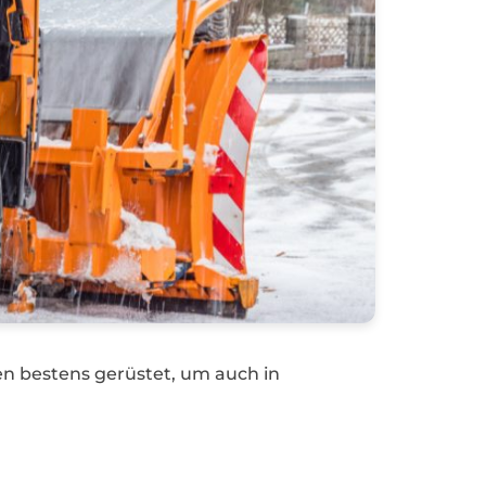
n bestens gerüstet, um auch in