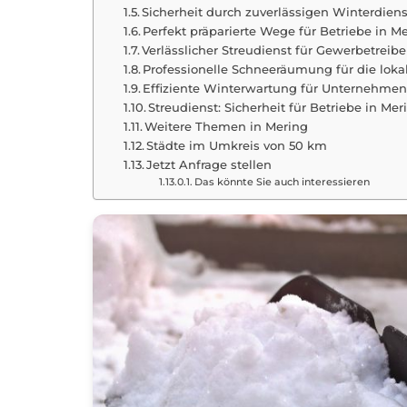
Sicherheit durch zuverlässigen Winterdiens
Perfekt präparierte Wege für Betriebe in M
Verlässlicher Streudienst für Gewerbetreib
Professionelle Schneeräumung für die loka
Effiziente Winterwartung für Unternehme
Streudienst: Sicherheit für Betriebe in Mer
Weitere Themen in Mering
Städte im Umkreis von 50 km
Jetzt Anfrage stellen
Das könnte Sie auch interessieren