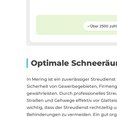
✓
Über 2500 zufr
Optimale Schneeräu
In Mering ist ein zuverlässiger Streudienst
Sicherheit von Gewerbegebieten, Firmeng
gewährleisten. Durch professionelles Streu
Straßen und Gehwege effektiv vor Glatteis
wichtig, dass der Streudienst rechtzeitig 
Behinderungen zu vermeiden. Ein gut orga