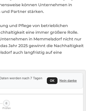
gehensweise können Unternehmen in
 und Partner stärken.
ung und Pflege von betrieblichen
chhaltigkeit eine immer größere Rolle.
n Unternehmen in Memmelsdorf nicht nur
 das Jahr 2025 gewinnt die Nachhaltigkeit
orf auch langfristig auf eine
e Daten werden nach 7 Tagen
OK
Nein danke
6
Prüfen