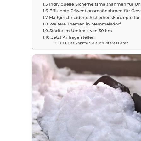
Individuelle Sicherheitsmaßnahmen für U
Effiziente Präventionsmaßnahmen für G
Maßgeschneiderte Sicherheitskonzepte fü
Weitere Themen in Memmelsdorf
Städte im Umkreis von 50 km
Jetzt Anfrage stellen
Das könnte Sie auch interessieren