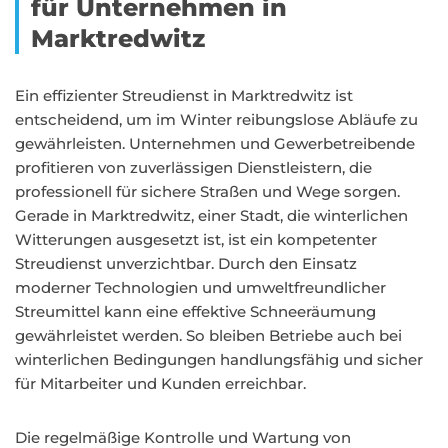
für Unternehmen in
Marktredwitz
Ein effizienter Streudienst in Marktredwitz ist
entscheidend, um im Winter reibungslose Abläufe zu
gewährleisten. Unternehmen und Gewerbetreibende
profitieren von zuverlässigen Dienstleistern, die
professionell für sichere Straßen und Wege sorgen.
Gerade in Marktredwitz, einer Stadt, die winterlichen
Witterungen ausgesetzt ist, ist ein kompetenter
Streudienst unverzichtbar. Durch den Einsatz
moderner Technologien und umweltfreundlicher
Streumittel kann eine effektive Schneeräumung
gewährleistet werden. So bleiben Betriebe auch bei
winterlichen Bedingungen handlungsfähig und sicher
für Mitarbeiter und Kunden erreichbar.
Die regelmäßige Kontrolle und Wartung von