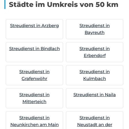
Städte im Umkreis von 50 km
Streudienst in Arzberg
Streudienst in
Bayreuth
Streudienst in Bindlach
Streudienst in
Erbendorf
Streudienst in
Streudienst in
Grafenwöhr
Kulmbach
Streudienst in
Streudienst in Naila
Mitterteich
Streudienst in
Streudienst in
Neunkirchen am Main
Neustadt an der