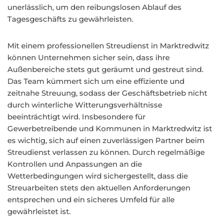
unerlässlich, um den reibungslosen Ablauf des
Tagesgeschäfts zu gewährleisten.
Mit einem professionellen Streudienst in Marktredwitz
können Unternehmen sicher sein, dass ihre
Außenbereiche stets gut geräumt und gestreut sind.
Das Team kümmert sich um eine effiziente und
zeitnahe Streuung, sodass der Geschäftsbetrieb nicht
durch winterliche Witterungsverhältnisse
beeinträchtigt wird. Insbesondere für
Gewerbetreibende und Kommunen in Marktredwitz ist
es wichtig, sich auf einen zuverlässigen Partner beim
Streudienst verlassen zu können. Durch regelmäßige
Kontrollen und Anpassungen an die
Wetterbedingungen wird sichergestellt, dass die
Streuarbeiten stets den aktuellen Anforderungen
entsprechen und ein sicheres Umfeld für alle
gewährleistet ist.