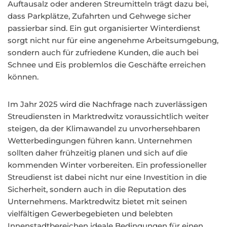
Auftausalz oder anderen Streumitteln trägt dazu bei,
dass Parkplätze, Zufahrten und Gehwege sicher
passierbar sind. Ein gut organisierter Winterdienst
sorgt nicht nur für eine angenehme Arbeitsumgebung,
sondern auch für zufriedene Kunden, die auch bei
Schnee und Eis problemlos die Geschäfte erreichen
können.
Im Jahr 2025 wird die Nachfrage nach zuverlässigen
Streudiensten in Marktredwitz voraussichtlich weiter
steigen, da der Klimawandel zu unvorhersehbaren
Wetterbedingungen führen kann. Unternehmen
sollten daher frühzeitig planen und sich auf die
kommenden Winter vorbereiten. Ein professioneller
Streudienst ist dabei nicht nur eine Investition in die
Sicherheit, sondern auch in die Reputation des
Unternehmens. Marktredwitz bietet mit seinen
vielfältigen Gewerbegebieten und belebten
Innenstadtbereichen ideale Bedingungen für einen