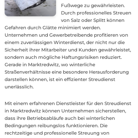
Fußwege zu gewährleisten.
Durch professionelles Streuen
von Salz oder Splitt können
Gefahren durch Glätte minimiert werden.
Unternehmen und Gewerbetreibende profitieren von
einem zuverlässigen Winterdienst, der nicht nur die
Sicherheit ihrer Mitarbeiter und Kunden gewährleistet,
sondern auch mögliche Haftungsrisiken reduziert.
Gerade in Marktredwitz, wo winterliche
Straßenverhältnisse eine besondere Herausforderung
darstellen können, ist ein effizienter Streudienst
unerlässlich.
Mit einem erfahrenen Dienstleister für den Streudienst
in Marktredwitz können Unternehmen sicherstellen,
dass ihre Betriebsabläufe auch bei winterlichen
Bedingungen reibungslos funktionieren. Die
rechtzeitige und professionelle Streuung von