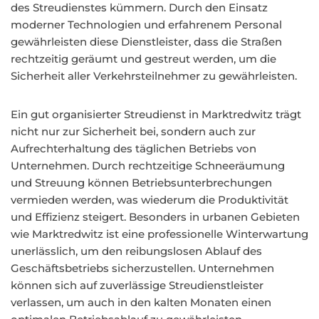
des Streudienstes kümmern. Durch den Einsatz
moderner Technologien und erfahrenem Personal
gewährleisten diese Dienstleister, dass die Straßen
rechtzeitig geräumt und gestreut werden, um die
Sicherheit aller Verkehrsteilnehmer zu gewährleisten.
Ein gut organisierter Streudienst in Marktredwitz trägt
nicht nur zur Sicherheit bei, sondern auch zur
Aufrechterhaltung des täglichen Betriebs von
Unternehmen. Durch rechtzeitige Schneeräumung
und Streuung können Betriebsunterbrechungen
vermieden werden, was wiederum die Produktivität
und Effizienz steigert. Besonders in urbanen Gebieten
wie Marktredwitz ist eine professionelle Winterwartung
unerlässlich, um den reibungslosen Ablauf des
Geschäftsbetriebs sicherzustellen. Unternehmen
können sich auf zuverlässige Streudienstleister
verlassen, um auch in den kalten Monaten einen