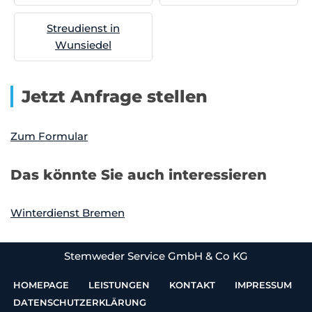
Streudienst in
Wunsiedel
Jetzt Anfrage stellen
Zum Formular
Das könnte Sie auch interessieren
Winterdienst Bremen
Stemweder Service GmbH & Co KG
HOMEPAGE
LEISTUNGEN
KONTAKT
IMPRESSUM
DATENSCHUTZERKLÄRUNG