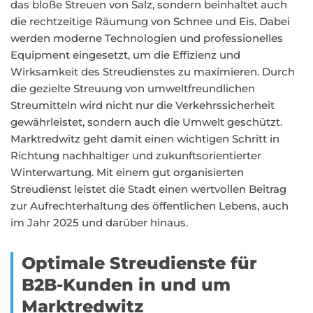
das bloße Streuen von Salz, sondern beinhaltet auch
die rechtzeitige Räumung von Schnee und Eis. Dabei
werden moderne Technologien und professionelles
Equipment eingesetzt, um die Effizienz und
Wirksamkeit des Streudienstes zu maximieren. Durch
die gezielte Streuung von umweltfreundlichen
Streumitteln wird nicht nur die Verkehrssicherheit
gewährleistet, sondern auch die Umwelt geschützt.
Marktredwitz geht damit einen wichtigen Schritt in
Richtung nachhaltiger und zukunftsorientierter
Winterwartung. Mit einem gut organisierten
Streudienst leistet die Stadt einen wertvollen Beitrag
zur Aufrechterhaltung des öffentlichen Lebens, auch
im Jahr 2025 und darüber hinaus.
Optimale Streudienste für
B2B-Kunden in und um
Marktredwitz