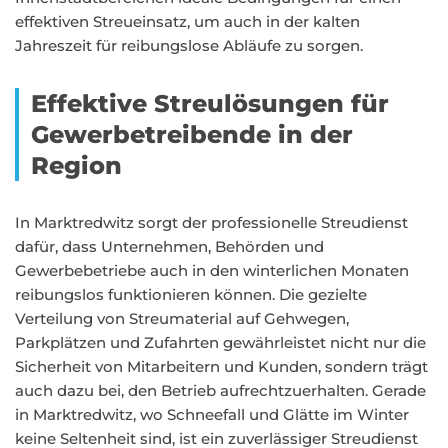
effektiven Streueinsatz, um auch in der kalten
Jahreszeit für reibungslose Abläufe zu sorgen.
Effektive Streulösungen für
Gewerbetreibende in der
Region
In Marktredwitz sorgt der professionelle Streudienst
dafür, dass Unternehmen, Behörden und
Gewerbebetriebe auch in den winterlichen Monaten
reibungslos funktionieren können. Die gezielte
Verteilung von Streumaterial auf Gehwegen,
Parkplätzen und Zufahrten gewährleistet nicht nur die
Sicherheit von Mitarbeitern und Kunden, sondern trägt
auch dazu bei, den Betrieb aufrechtzuerhalten. Gerade
in Marktredwitz, wo Schneefall und Glätte im Winter
keine Seltenheit sind, ist ein zuverlässiger Streudienst