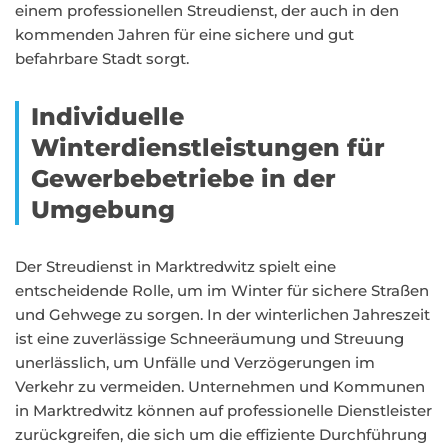
einem professionellen Streudienst, der auch in den
kommenden Jahren für eine sichere und gut
befahrbare Stadt sorgt.
Individuelle
Winterdienstleistungen für
Gewerbebetriebe in der
Umgebung
Der Streudienst in Marktredwitz spielt eine
entscheidende Rolle, um im Winter für sichere Straßen
und Gehwege zu sorgen. In der winterlichen Jahreszeit
ist eine zuverlässige Schneeräumung und Streuung
unerlässlich, um Unfälle und Verzögerungen im
Verkehr zu vermeiden. Unternehmen und Kommunen
in Marktredwitz können auf professionelle Dienstleister
zurückgreifen, die sich um die effiziente Durchführung