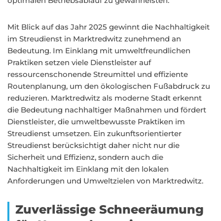
optimalen Betriebsablauf zu gewährleisten.
Mit Blick auf das Jahr 2025 gewinnt die Nachhaltigkeit
im Streudienst in Marktredwitz zunehmend an
Bedeutung. Im Einklang mit umweltfreundlichen
Praktiken setzen viele Dienstleister auf
ressourcenschonende Streumittel und effiziente
Routenplanung, um den ökologischen Fußabdruck zu
reduzieren. Marktredwitz als moderne Stadt erkennt
die Bedeutung nachhaltiger Maßnahmen und fördert
Dienstleister, die umweltbewusste Praktiken im
Streudienst umsetzen. Ein zukunftsorientierter
Streudienst berücksichtigt daher nicht nur die
Sicherheit und Effizienz, sondern auch die
Nachhaltigkeit im Einklang mit den lokalen
Anforderungen und Umweltzielen von Marktredwitz.
Zuverlässige Schneeräumung