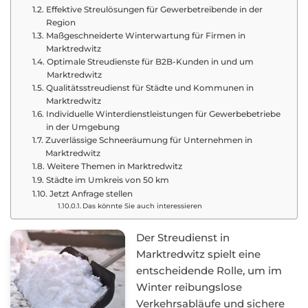
Effektive Streulösungen für Gewerbetreibende in der
Region
Maßgeschneiderte Winterwartung für Firmen in
Marktredwitz
Optimale Streudienste für B2B-Kunden in und um
Marktredwitz
Qualitätsstreudienst für Städte und Kommunen in
Marktredwitz
Individuelle Winterdienstleistungen für Gewerbebetriebe
in der Umgebung
Zuverlässige Schneeräumung für Unternehmen in
Marktredwitz
Weitere Themen in Marktredwitz
Städte im Umkreis von 50 km
Jetzt Anfrage stellen
Das könnte Sie auch interessieren
Der Streudienst in
Marktredwitz spielt eine
entscheidende Rolle, um im
Winter reibungslose
Verkehrsabläufe und sichere