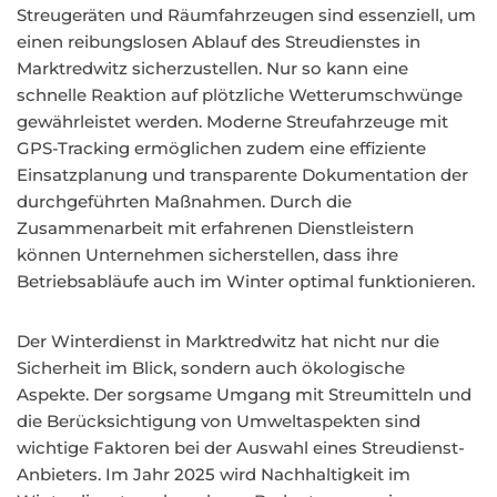
Streugeräten und Räumfahrzeugen sind essenziell, um
einen reibungslosen Ablauf des Streudienstes in
Marktredwitz sicherzustellen. Nur so kann eine
schnelle Reaktion auf plötzliche Wetterumschwünge
gewährleistet werden. Moderne Streufahrzeuge mit
GPS-Tracking ermöglichen zudem eine effiziente
Einsatzplanung und transparente Dokumentation der
durchgeführten Maßnahmen. Durch die
Zusammenarbeit mit erfahrenen Dienstleistern
können Unternehmen sicherstellen, dass ihre
Betriebsabläufe auch im Winter optimal funktionieren.
Der Winterdienst in Marktredwitz hat nicht nur die
Sicherheit im Blick, sondern auch ökologische
Aspekte. Der sorgsame Umgang mit Streumitteln und
die Berücksichtigung von Umweltaspekten sind
wichtige Faktoren bei der Auswahl eines Streudienst-
Anbieters. Im Jahr 2025 wird Nachhaltigkeit im