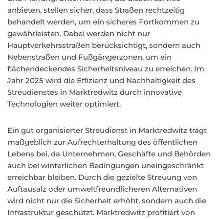
anbieten, stellen sicher, dass Straßen rechtzeitig
behandelt werden, um ein sicheres Fortkommen zu
gewährleisten. Dabei werden nicht nur
Hauptverkehrsstraßen berücksichtigt, sondern auch
Nebenstraßen und Fußgängerzonen, um ein
flächendeckendes Sicherheitsniveau zu erreichen. Im
Jahr 2025 wird die Effizienz und Nachhaltigkeit des
Streudienstes in Marktredwitz durch innovative
Technologien weiter optimiert.
Ein gut organisierter Streudienst in Marktredwitz trägt
maßgeblich zur Aufrechterhaltung des öffentlichen
Lebens bei, da Unternehmen, Geschäfte und Behörden
auch bei winterlichen Bedingungen uneingeschränkt
erreichbar bleiben. Durch die gezielte Streuung von
Auftausalz oder umweltfreundlicheren Alternativen
wird nicht nur die Sicherheit erhöht, sondern auch die
Infrastruktur geschützt. Marktredwitz profitiert von