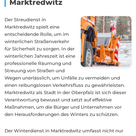
Marktredwitz
Der Streudienst in
Marktredwitz spielt eine
entscheidende Rolle, um im
winterlichen Straßenverkehr
für Sicherheit zu sorgen. In der
winterlichen Jahreszeit ist eine
professionelle Räumung und
Streuung von Straßen und
Wegen unerlässlich, um Unfälle zu vermeiden und
einen reibungslosen Verkehrsfluss zu gewährleisten.
Marktredwitz als Stadt in der Oberpfalz ist sich dieser
Verantwortung bewusst und setzt auf effektive
Maßnahmen, um die Bürger und Unternehmen vor
den Herausforderungen des Winters zu schützen.
Der Winterdienst in Marktredwitz umfasst nicht nur