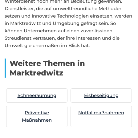
Winterdienst noch mehr an Bedeutung gewinnen.
Dienstleister, die auf umweltfreundliche Methoden
setzen und innovative Technologien einsetzen, werden
in Marktredwitz und Umgebung gefragt sein. So
können Unternehmen auf einen zuverlässigen
Streudienst vertrauen, der ihre Interessen und die
Umwelt gleichermaßen im Blick hat.
Weitere Themen in
Marktredwitz
Schneeräumung
Eisbeseitigung
Präventive
Notfallmaßnahmen
Maßnahmen