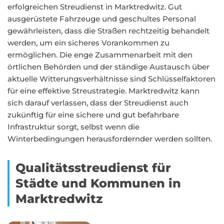
erfolgreichen Streudienst in Marktredwitz. Gut
ausgerüstete Fahrzeuge und geschultes Personal
gewährleisten, dass die Straßen rechtzeitig behandelt
werden, um ein sicheres Vorankommen zu
ermöglichen. Die enge Zusammenarbeit mit den
örtlichen Behörden und der ständige Austausch über
aktuelle Witterungsverhältnisse sind Schlüsselfaktoren
für eine effektive Streustrategie. Marktredwitz kann
sich darauf verlassen, dass der Streudienst auch
zukünftig für eine sichere und gut befahrbare
Infrastruktur sorgt, selbst wenn die
Winterbedingungen herausfordernder werden sollten.
Qualitätsstreudienst für
Städte und Kommunen in
Marktredwitz