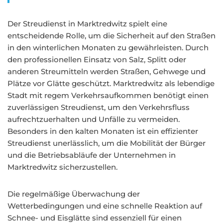
Der Streudienst in Marktredwitz spielt eine
entscheidende Rolle, um die Sicherheit auf den Straßen
in den winterlichen Monaten zu gewährleisten. Durch
den professionellen Einsatz von Salz, Splitt oder
anderen Streumitteln werden Straßen, Gehwege und
Plätze vor Glätte geschützt. Marktredwitz als lebendige
Stadt mit regem Verkehrsaufkommen benötigt einen
zuverlässigen Streudienst, um den Verkehrsfluss
aufrechtzuerhalten und Unfälle zu vermeiden.
Besonders in den kalten Monaten ist ein effizienter
Streudienst unerlässlich, um die Mobilität der Bürger
und die Betriebsabläufe der Unternehmen in
Marktredwitz sicherzustellen.
Die regelmäßige Überwachung der
Wetterbedingungen und eine schnelle Reaktion auf
Schnee- und Eisglätte sind essenziell für einen