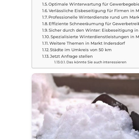
Optimale Winterwartung für Gewerbegebiet
Verlässliche Eisbeseitigung für Firmen in M
Professionelle Winterdienste rund um Mark
Effiziente Schneeräumung für Gewerbetrei
Sicher durch den Winter: Eisbeseitigung in
Spezialisierte Winterdienstleistungen in M
Weitere Themen in Markt Indersdorf
Städte im Umkreis von 50 km
Jetzt Anfrage stellen
Das könnte Sie auch interessieren