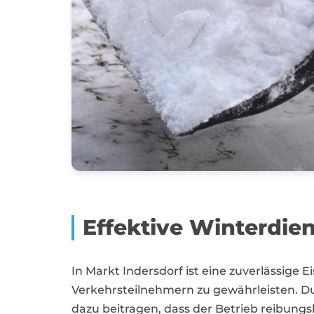
Effektive Winterdien
In Markt Indersdorf ist eine zuverlässige
Verkehrsteilnehmern zu gewährleisten.
dazu beitragen, dass der Betrieb reibungsl