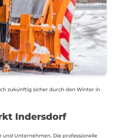
auch zukünftig sicher durch den Winter in
kt Indersdorf
nde und Unternehmen. Die professionelle