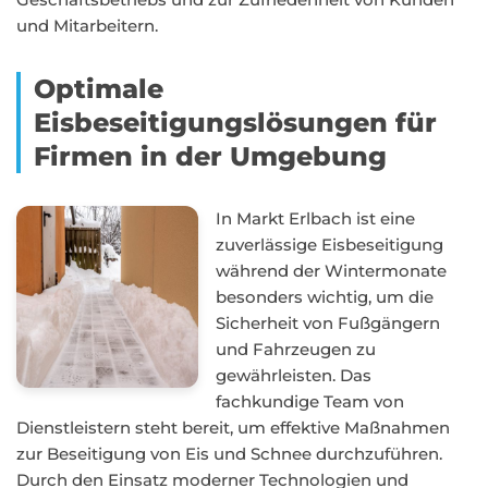
und Mitarbeitern.
Optimale
Eisbeseitigungslösungen für
Firmen in der Umgebung
In Markt Erlbach ist eine
zuverlässige Eisbeseitigung
während der Wintermonate
besonders wichtig, um die
Sicherheit von Fußgängern
und Fahrzeugen zu
gewährleisten. Das
fachkundige Team von
Dienstleistern steht bereit, um effektive Maßnahmen
zur Beseitigung von Eis und Schnee durchzuführen.
Durch den Einsatz moderner Technologien und