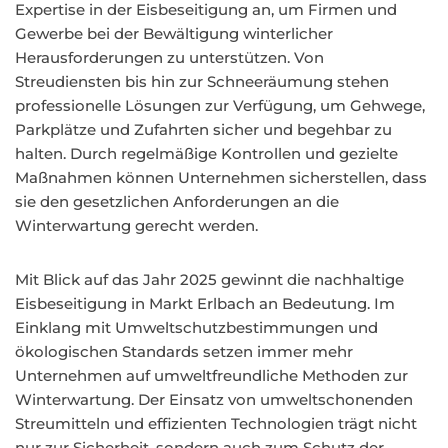
Expertise in der Eisbeseitigung an, um Firmen und
Gewerbe bei der Bewältigung winterlicher
Herausforderungen zu unterstützen. Von
Streudiensten bis hin zur Schneeräumung stehen
professionelle Lösungen zur Verfügung, um Gehwege,
Parkplätze und Zufahrten sicher und begehbar zu
halten. Durch regelmäßige Kontrollen und gezielte
Maßnahmen können Unternehmen sicherstellen, dass
sie den gesetzlichen Anforderungen an die
Winterwartung gerecht werden.
Mit Blick auf das Jahr 2025 gewinnt die nachhaltige
Eisbeseitigung in Markt Erlbach an Bedeutung. Im
Einklang mit Umweltschutzbestimmungen und
ökologischen Standards setzen immer mehr
Unternehmen auf umweltfreundliche Methoden zur
Winterwartung. Der Einsatz von umweltschonenden
Streumitteln und effizienten Technologien trägt nicht
nur zur Sicherheit, sondern auch zum Schutz der