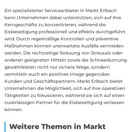
Ein spezialisierter Serviceanbieter in Markt Erlbach
kann Unternehmen dabei unterstützen, sich auf ihre
Kerngeschäfte zu konzentrieren, während die
Eisbeseitigung professionell und effektiv durchgeführt
wird. Durch regelmäßige Kontrollen und präventive
Maßnahmen können unerwartete Ausfälle vermieden
werden. Die rechtzeitige Streuung von Streusalz oder
anderen geeigneten Mitteln sowie die Schneeräumung
gewährleisten nicht nur sichere Wege, sondern
vermitteln auch ein positives Image gegenüber
Kunden und Geschäftspartnern. Markt Erlbach bietet
Unternehmen die Möglichkeit, sich auf ihre operativen
Tätigkeiten zu fokussieren, während sie sich auf einen
zuverlässigen Partner für die Eisbeseitigung verlassen
können.
Weitere Themen in Markt