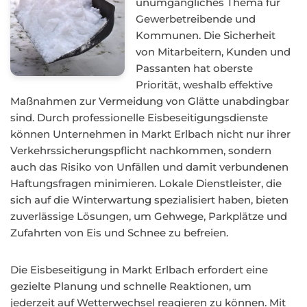
unumgängliches Thema für
Gewerbetreibende und
Kommunen. Die Sicherheit
von Mitarbeitern, Kunden und
Passanten hat oberste
Priorität, weshalb effektive
Maßnahmen zur Vermeidung von Glätte unabdingbar
sind. Durch professionelle Eisbeseitigungsdienste
können Unternehmen in Markt Erlbach nicht nur ihrer
Verkehrssicherungspflicht nachkommen, sondern
auch das Risiko von Unfällen und damit verbundenen
Haftungsfragen minimieren. Lokale Dienstleister, die
sich auf die Winterwartung spezialisiert haben, bieten
zuverlässige Lösungen, um Gehwege, Parkplätze und
Zufahrten von Eis und Schnee zu befreien.
Die Eisbeseitigung in Markt Erlbach erfordert eine
gezielte Planung und schnelle Reaktionen, um
jederzeit auf Wetterwechsel reagieren zu können. Mit