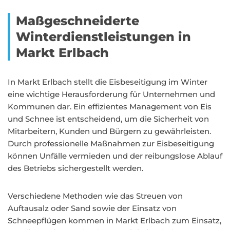
Maßgeschneiderte
Winterdienstleistungen in
Markt Erlbach
In Markt Erlbach stellt die Eisbeseitigung im Winter
eine wichtige Herausforderung für Unternehmen und
Kommunen dar. Ein effizientes Management von Eis
und Schnee ist entscheidend, um die Sicherheit von
Mitarbeitern, Kunden und Bürgern zu gewährleisten.
Durch professionelle Maßnahmen zur Eisbeseitigung
können Unfälle vermieden und der reibungslose Ablauf
des Betriebs sichergestellt werden.
Verschiedene Methoden wie das Streuen von
Auftausalz oder Sand sowie der Einsatz von
Schneepflügen kommen in Markt Erlbach zum Einsatz,