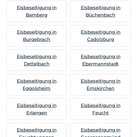
Eisbeseitigung in
Eisbeseitigung in
Bamberg
Büchenbach
Eisbeseitigung in
Eisbeseitigung in
Burgebrach
Cadolzburg
Eisbeseitigung in
Eisbeseitigung in
Dettelbach
Ebermannstadt
Eisbeseitigung in
Eisbeseitigung in
Eggolsheim
Emskirchen
Eisbeseitigung in
Eisbeseitigung in
Erlangen
Feucht
Eisbeseitigung in
Eisbeseitigung in