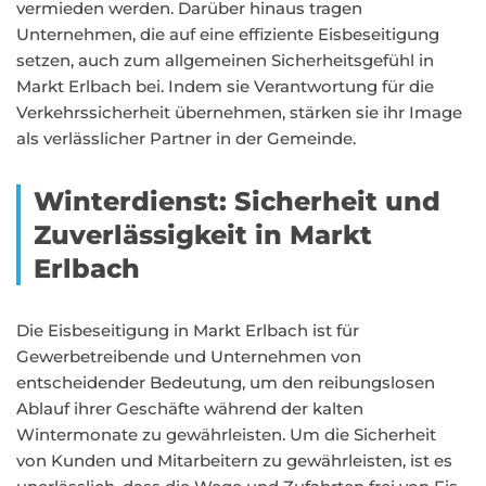
vermieden werden. Darüber hinaus tragen
Unternehmen, die auf eine effiziente Eisbeseitigung
setzen, auch zum allgemeinen Sicherheitsgefühl in
Markt Erlbach bei. Indem sie Verantwortung für die
Verkehrssicherheit übernehmen, stärken sie ihr Image
als verlässlicher Partner in der Gemeinde.
Winterdienst: Sicherheit und
Zuverlässigkeit in Markt
Erlbach
Die Eisbeseitigung in Markt Erlbach ist für
Gewerbetreibende und Unternehmen von
entscheidender Bedeutung, um den reibungslosen
Ablauf ihrer Geschäfte während der kalten
Wintermonate zu gewährleisten. Um die Sicherheit
von Kunden und Mitarbeitern zu gewährleisten, ist es