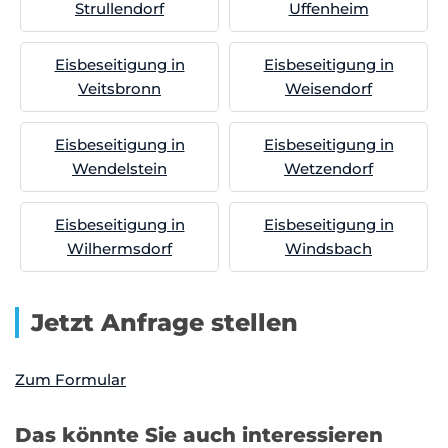
Strullendorf
Uffenheim
Eisbeseitigung in
Eisbeseitigung in
Veitsbronn
Weisendorf
Eisbeseitigung in
Eisbeseitigung in
Wendelstein
Wetzendorf
Eisbeseitigung in
Eisbeseitigung in
Wilhermsdorf
Windsbach
Jetzt Anfrage stellen
Zum Formular
Das könnte Sie auch interessieren