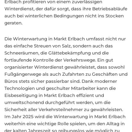
Erlbach profitieren von einem zuverlässigen
Winterdienst, der dafür sorgt, dass ihre Betriebsabläufe
auch bei winterlichen Bedingungen nicht ins Stocken
geraten.
Die Winterwartung in Markt Erlbach umfasst nicht nur
das einfache Streuen von Salz, sondern auch das
Schneeräumen, die Glättebekämpfung und die
fortlaufende Kontrolle der Verkehrswege. Ein gut
organisierter Winterdienst gewährleistet, dass sowohl
Fußgängerwege als auch Zufahrten zu Geschäften und
Büros stets sicher passierbar sind. Dank moderner
Technologien und geschulter Mitarbeiter kann die
Eisbeseitigung in Markt Erlbach effizient und
umweltschonend durchgeführt werden, um die
Sicherheit aller Verkehrsteilnehmer zu gewährleisten.
Im Jahr 2025 wird die Winterwartung in Markt Erlbach
weiterhin eine wichtige Rolle spielen, um den Alltag in
der kalten Jahreszeit so reibungslos wie möglich zu