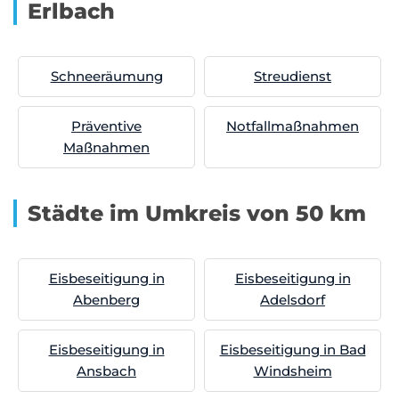
Erlbach
Schneeräumung
Streudienst
Präventive
Notfallmaßnahmen
Maßnahmen
Städte im Umkreis von 50 km
Eisbeseitigung in
Eisbeseitigung in
Abenberg
Adelsdorf
Eisbeseitigung in
Eisbeseitigung in Bad
Ansbach
Windsheim