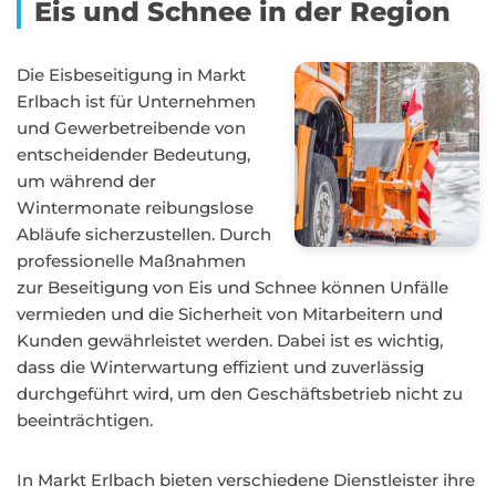
Eis und Schnee in der Region
Die Eisbeseitigung in Markt
Erlbach ist für Unternehmen
und Gewerbetreibende von
entscheidender Bedeutung,
um während der
Wintermonate reibungslose
Abläufe sicherzustellen. Durch
professionelle Maßnahmen
zur Beseitigung von Eis und Schnee können Unfälle
vermieden und die Sicherheit von Mitarbeitern und
Kunden gewährleistet werden. Dabei ist es wichtig,
dass die Winterwartung effizient und zuverlässig
durchgeführt wird, um den Geschäftsbetrieb nicht zu
beeinträchtigen.
In Markt Erlbach bieten verschiedene Dienstleister ihre