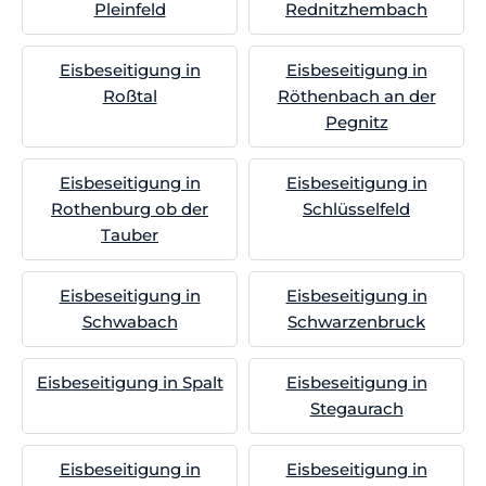
Pleinfeld
Rednitzhembach
Eisbeseitigung in
Eisbeseitigung in
Roßtal
Röthenbach an der
Pegnitz
Eisbeseitigung in
Eisbeseitigung in
Rothenburg ob der
Schlüsselfeld
Tauber
Eisbeseitigung in
Eisbeseitigung in
Schwabach
Schwarzenbruck
Eisbeseitigung in Spalt
Eisbeseitigung in
Stegaurach
Eisbeseitigung in
Eisbeseitigung in