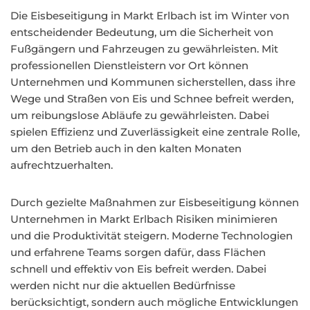
Die Eisbeseitigung in Markt Erlbach ist im Winter von
entscheidender Bedeutung, um die Sicherheit von
Fußgängern und Fahrzeugen zu gewährleisten. Mit
professionellen Dienstleistern vor Ort können
Unternehmen und Kommunen sicherstellen, dass ihre
Wege und Straßen von Eis und Schnee befreit werden,
um reibungslose Abläufe zu gewährleisten. Dabei
spielen Effizienz und Zuverlässigkeit eine zentrale Rolle,
um den Betrieb auch in den kalten Monaten
aufrechtzuerhalten.
Durch gezielte Maßnahmen zur Eisbeseitigung können
Unternehmen in Markt Erlbach Risiken minimieren
und die Produktivität steigern. Moderne Technologien
und erfahrene Teams sorgen dafür, dass Flächen
schnell und effektiv von Eis befreit werden. Dabei
werden nicht nur die aktuellen Bedürfnisse
berücksichtigt, sondern auch mögliche Entwicklungen