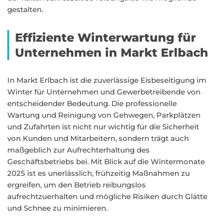
gestalten.
Effiziente Winterwartung für
Unternehmen in Markt Erlbach
In Markt Erlbach ist die zuverlässige Eisbeseitigung im
Winter für Unternehmen und Gewerbetreibende von
entscheidender Bedeutung. Die professionelle
Wartung und Reinigung von Gehwegen, Parkplätzen
und Zufahrten ist nicht nur wichtig für die Sicherheit
von Kunden und Mitarbeitern, sondern trägt auch
maßgeblich zur Aufrechterhaltung des
Geschäftsbetriebs bei. Mit Blick auf die Wintermonate
2025 ist es unerlässlich, frühzeitig Maßnahmen zu
ergreifen, um den Betrieb reibungslos
aufrechtzuerhalten und mögliche Risiken durch Glätte
und Schnee zu minimieren.