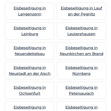
Eisbeseitigung in
Eisbeseitigung in Lauf
Langenzenn
an der Pegnitz
Eisbeseitigung in
Eisbeseitigung in
Leinburg
Leutershausen
Eisbeseitigung in
Eisbeseitigung in
Neuendettelsau
Neunkirchen am Brand
Eisbeseitigung in
Eisbeseitigung in
Neustadt an der Aisch
Nürnberg
Eisbeseitigung in
Eisbeseitigung in
Ochsenfurt
Petersaurach
Eisbeseitigung in
Eisbeseitigung in