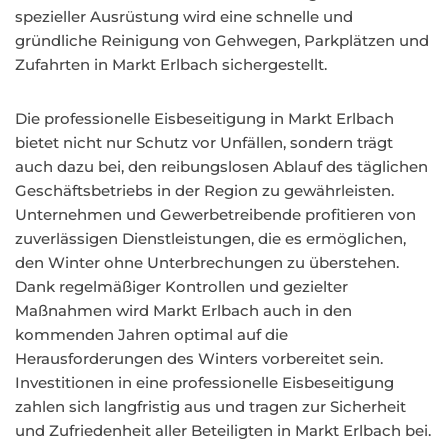
spezieller Ausrüstung wird eine schnelle und
gründliche Reinigung von Gehwegen, Parkplätzen und
Zufahrten in Markt Erlbach sichergestellt.
Die professionelle Eisbeseitigung in Markt Erlbach
bietet nicht nur Schutz vor Unfällen, sondern trägt
auch dazu bei, den reibungslosen Ablauf des täglichen
Geschäftsbetriebs in der Region zu gewährleisten.
Unternehmen und Gewerbetreibende profitieren von
zuverlässigen Dienstleistungen, die es ermöglichen,
den Winter ohne Unterbrechungen zu überstehen.
Dank regelmäßiger Kontrollen und gezielter
Maßnahmen wird Markt Erlbach auch in den
kommenden Jahren optimal auf die
Herausforderungen des Winters vorbereitet sein.
Investitionen in eine professionelle Eisbeseitigung
zahlen sich langfristig aus und tragen zur Sicherheit
und Zufriedenheit aller Beteiligten in Markt Erlbach bei.