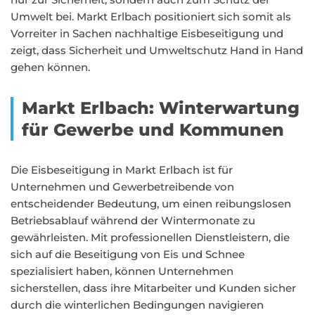
Umwelt bei. Markt Erlbach positioniert sich somit als
Vorreiter in Sachen nachhaltige Eisbeseitigung und
zeigt, dass Sicherheit und Umweltschutz Hand in Hand
gehen können.
Markt Erlbach: Winterwartung
für Gewerbe und Kommunen
Die Eisbeseitigung in Markt Erlbach ist für
Unternehmen und Gewerbetreibende von
entscheidender Bedeutung, um einen reibungslosen
Betriebsablauf während der Wintermonate zu
gewährleisten. Mit professionellen Dienstleistern, die
sich auf die Beseitigung von Eis und Schnee
spezialisiert haben, können Unternehmen
sicherstellen, dass ihre Mitarbeiter und Kunden sicher
durch die winterlichen Bedingungen navigieren