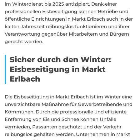
im Winterdienst bis 2025 antizipiert. Dank einer
professionellen Eisbeseitigung können Betriebe und
öffentliche Einrichtungen in Markt Erlbach auch in der
kalten Jahreszeit reibungslos funktionieren und ihrer
Verantwortung gegenüber Mitarbeitern und Bürgern
gerecht werden.
Sicher durch den Winter:
Eisbeseitigung in Markt
Erlbach
Die Eisbeseitigung in Markt Erlbach ist im Winter eine
unverzichtbare Maßnahme für Gewerbetreibende und
Kommunen. Durch die professionelle und effiziente
Entfernung von Eis und Schnee können Unfälle
vermieden, Passanten geschützt und der Verkehr
reibungslos gehalten werden. Unternehmen in Markt