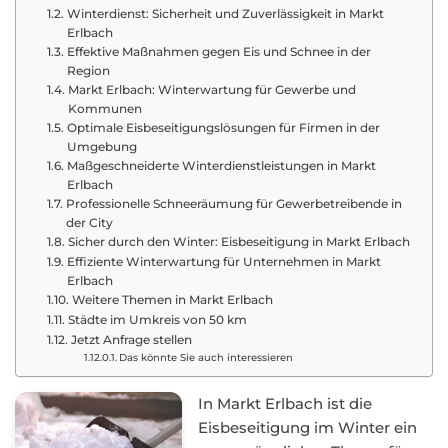
Winterdienst: Sicherheit und Zuverlässigkeit in Markt
Erlbach
Effektive Maßnahmen gegen Eis und Schnee in der
Region
Markt Erlbach: Winterwartung für Gewerbe und
Kommunen
Optimale Eisbeseitigungslösungen für Firmen in der
Umgebung
Maßgeschneiderte Winterdienstleistungen in Markt
Erlbach
Professionelle Schneeräumung für Gewerbetreibende in
der City
Sicher durch den Winter: Eisbeseitigung in Markt Erlbach
Effiziente Winterwartung für Unternehmen in Markt
Erlbach
Weitere Themen in Markt Erlbach
Städte im Umkreis von 50 km
Jetzt Anfrage stellen
Das könnte Sie auch interessieren
In Markt Erlbach ist die
Eisbeseitigung im Winter ein