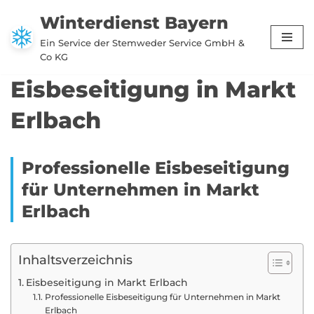
Winterdienst Bayern
Zum
Ein Service der Stemweder Service GmbH &
Inhalt
Co KG
springen
Eisbeseitigung in Markt
Erlbach
Professionelle Eisbeseitigung
für Unternehmen in Markt
Erlbach
Inhaltsverzeichnis
Eisbeseitigung in Markt Erlbach
Professionelle Eisbeseitigung für Unternehmen in Markt
Erlbach