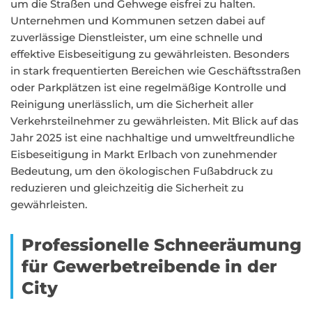
um die Straßen und Gehwege eisfrei zu halten.
Unternehmen und Kommunen setzen dabei auf
zuverlässige Dienstleister, um eine schnelle und
effektive Eisbeseitigung zu gewährleisten. Besonders
in stark frequentierten Bereichen wie Geschäftsstraßen
oder Parkplätzen ist eine regelmäßige Kontrolle und
Reinigung unerlässlich, um die Sicherheit aller
Verkehrsteilnehmer zu gewährleisten. Mit Blick auf das
Jahr 2025 ist eine nachhaltige und umweltfreundliche
Eisbeseitigung in Markt Erlbach von zunehmender
Bedeutung, um den ökologischen Fußabdruck zu
reduzieren und gleichzeitig die Sicherheit zu
gewährleisten.
Professionelle Schneeräumung
für Gewerbetreibende in der
City