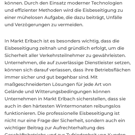
können. Durch den Einsatz moderner Technologien
und effizienter Methoden wird die Eisbeseitigung zu
einer mühelosen Aufgabe, die dazu beiträgt, Unfälle
und Verzögerungen zu vermeiden.
In Markt Erlbach ist es besonders wichtig, dass die
Eisbeseitigung zeitnah und gründlich erfolgt, um die
Sicherheit aller Verkehrsteilnehmer zu gewährleisten.
Unternehmen, die auf zuverlässige Dienstleister setzen,
können sich darauf verlassen, dass ihre Betriebsflächen
immer sicher und gut begehbar sind. Mit
maßgeschneiderten Lösungen für jede Art von
Gelände und Witterungsbedingungen können
Unternehmen in Markt Erlbach sicherstellen, dass sie
auch in den härtesten Wintermonaten reibungslos
funktionieren. Die professionelle Eisbeseitigung ist
nicht nur eine Frage der Sicherheit, sondern auch ein
wichtiger Beitrag zur Aufrechterhaltung des
Geschäftsbetriebs und zur Zufriedenheit von Kunden