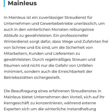
Mainleus
In Mainleus ist ein zuverlässiger Streudienst für
Unternehmen und Gewerbebetriebe unerlässlich, um
auch in den winterlichen Monaten reibungslose
Abläufe zu gewährleisten. Ein professioneller
Winterdienst sorgt dafür, dass Wege und Zufahrten frei
von Schnee und Eis sind, um die Sicherheit von
Mitarbeitern, Kunden und Lieferanten zu
gewährleisten. Durch regelmäßiges Streuen und
Räumen wird nicht nur die Gefahr von Unfällen
minimiert, sondern auch die Erreichbarkeit der
Betriebsstätten sichergestellt.
Die Beauftragung eines erfahrenen Streudienstes in
Mainleus bietet Unternehmen den Vorteil, sich auf ihr
Kerngeschäft zu konzentrieren, während externe
Experten sich um die winterliche Instandhaltung