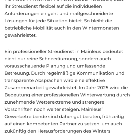
ihr Streudienst flexibel auf die individuellen
Anforderungen eingeht und maßgeschneiderte
Lösungen für jede Situation bietet. So bleibt die
betriebliche Mobilität auch in den Wintermonaten
gewährleistet.
Ein professioneller Streudienst in Mainleus bedeutet
nicht nur reine Schneeräumung, sondern auch
vorausschauende Planung und umfassende
Betreuung. Durch regelmäßige Kommunikation und
transparente Absprachen wird eine effektive
Zusammenarbeit gewährleistet. Im Jahr 2025 wird die
Bedeutung einer professionellen Winterwartung durch
zunehmende Wetterextreme und strengere
Vorschriften noch weiter steigen. Mainleus’
Gewerbetreibende sind daher gut beraten, frühzeitig
auf einen kompetenten Partner zu setzen, um auch
zukünftig den Herausforderungen des Winters