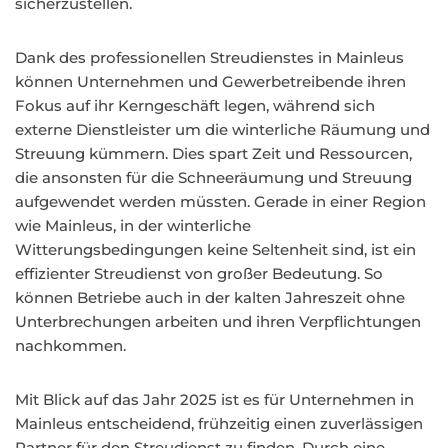
sicherzustellen.
Dank des professionellen Streudienstes in Mainleus
können Unternehmen und Gewerbetreibende ihren
Fokus auf ihr Kerngeschäft legen, während sich
externe Dienstleister um die winterliche Räumung und
Streuung kümmern. Dies spart Zeit und Ressourcen,
die ansonsten für die Schneeräumung und Streuung
aufgewendet werden müssten. Gerade in einer Region
wie Mainleus, in der winterliche
Witterungsbedingungen keine Seltenheit sind, ist ein
effizienter Streudienst von großer Bedeutung. So
können Betriebe auch in der kalten Jahreszeit ohne
Unterbrechungen arbeiten und ihren Verpflichtungen
nachkommen.
Mit Blick auf das Jahr 2025 ist es für Unternehmen in
Mainleus entscheidend, frühzeitig einen zuverlässigen
Partner für den Streudienst zu finden. Durch eine