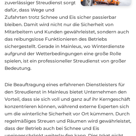
zuverlässiger Streudienst sorgt
dafür, dass Wege und
Zufahrten trotz Schnee und Eis sicher passierbar
bleiben. Damit wird nicht nur die Sicherheit von
Mitarbeitern und Kunden gewährleistet, sondern auch
das reibungslose Funktionieren des Betriebs
sichergestellt. Gerade in Mainleus, wo Winterdienste
aufgrund der Wetterbedingungen eine große Rolle
spielen, ist ein professioneller Streudienst von großer
Bedeutung.
Die Beauftragung eines erfahrenen Dienstleisters für
den Streudienst in Mainleus bietet Unternehmen den
Vorteil, dass sie sich voll und ganz auf ihr Kerngeschäft
konzentrieren können, während externe Experten sich
um die winterliche Sicherheit vor Ort kümmern. Durch
regelmäßiges Streuen und Räumen wird gewährleistet,
dass der Betrieb auch bei Schnee und Eis
uneingeschränkt weiterlaufen kann. Dies trägt nicht