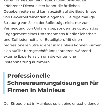
kalten Jahreszeit reibungslos funktionieren. Ein
erfahrener Dienstleister kennt die örtlichen
Gegebenheiten und kann gezielt auf die Bedürfnisse
von Gewerbetreibenden eingehen. Die regelmäßige
Streuung von Salz oder Splitt trägt nicht nur zur
Vermeidung von Unfällen bei, sondern zeigt auch das
Engagement eines Unternehmens für die Sicherheit
und Zufriedenheit aller Beteiligten. Mit einem
professionellen Streudienst in Mainleus können Firmen
sich auf ihr Kerngeschäft konzentrieren, während
externe Experten sich um die winterliche
Instandhaltung kümmern.
Professionelle
Schneeräumungslösungen für
Firmen in Mainleus
Der Streudienst in Mainleus spielt eine entscheidende