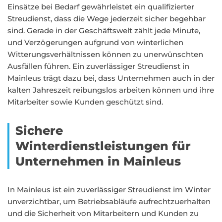
Einsätze bei Bedarf gewährleistet ein qualifizierter
Streudienst, dass die Wege jederzeit sicher begehbar
sind. Gerade in der Geschäftswelt zählt jede Minute,
und Verzögerungen aufgrund von winterlichen
Witterungsverhältnissen können zu unerwünschten
Ausfällen führen. Ein zuverlässiger Streudienst in
Mainleus trägt dazu bei, dass Unternehmen auch in der
kalten Jahreszeit reibungslos arbeiten können und ihre
Mitarbeiter sowie Kunden geschützt sind.
Sichere
Winterdienstleistungen für
Unternehmen in Mainleus
In Mainleus ist ein zuverlässiger Streudienst im Winter
unverzichtbar, um Betriebsabläufe aufrechtzuerhalten
und die Sicherheit von Mitarbeitern und Kunden zu