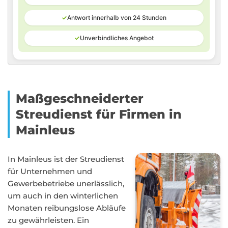
✓
Antwort innerhalb von 24 Stunden
✓
Unverbindliches Angebot
Maßgeschneiderter
Streudienst für Firmen in
Mainleus
In Mainleus ist der Streudienst
für Unternehmen und
Gewerbebetriebe unerlässlich,
um auch in den winterlichen
Monaten reibungslose Abläufe
zu gewährleisten. Ein