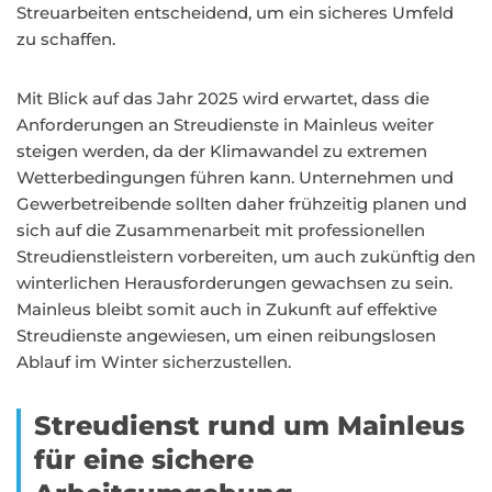
Streuarbeiten entscheidend, um ein sicheres Umfeld
zu schaffen.
Mit Blick auf das Jahr 2025 wird erwartet, dass die
Anforderungen an Streudienste in Mainleus weiter
steigen werden, da der Klimawandel zu extremen
Wetterbedingungen führen kann. Unternehmen und
Gewerbetreibende sollten daher frühzeitig planen und
sich auf die Zusammenarbeit mit professionellen
Streudienstleistern vorbereiten, um auch zukünftig den
winterlichen Herausforderungen gewachsen zu sein.
Mainleus bleibt somit auch in Zukunft auf effektive
Streudienste angewiesen, um einen reibungslosen
Ablauf im Winter sicherzustellen.
Streudienst rund um Mainleus
für eine sichere