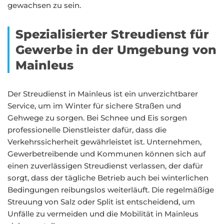
gewachsen zu sein.
Spezialisierter Streudienst für
Gewerbe in der Umgebung von
Mainleus
Der Streudienst in Mainleus ist ein unverzichtbarer
Service, um im Winter für sichere Straßen und
Gehwege zu sorgen. Bei Schnee und Eis sorgen
professionelle Dienstleister dafür, dass die
Verkehrssicherheit gewährleistet ist. Unternehmen,
Gewerbetreibende und Kommunen können sich auf
einen zuverlässigen Streudienst verlassen, der dafür
sorgt, dass der tägliche Betrieb auch bei winterlichen
Bedingungen reibungslos weiterläuft. Die regelmäßige
Streuung von Salz oder Split ist entscheidend, um
Unfälle zu vermeiden und die Mobilität in Mainleus