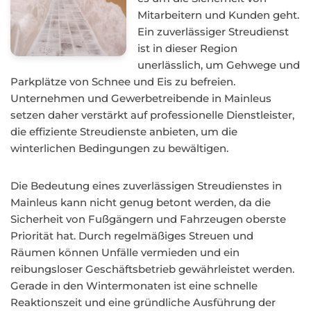
Mitarbeitern und Kunden geht.
Ein zuverlässiger Streudienst
ist in dieser Region
unerlässlich, um Gehwege und
Parkplätze von Schnee und Eis zu befreien.
Unternehmen und Gewerbetreibende in Mainleus
setzen daher verstärkt auf professionelle Dienstleister,
die effiziente Streudienste anbieten, um die
winterlichen Bedingungen zu bewältigen.
Die Bedeutung eines zuverlässigen Streudienstes in
Mainleus kann nicht genug betont werden, da die
Sicherheit von Fußgängern und Fahrzeugen oberste
Priorität hat. Durch regelmäßiges Streuen und
Räumen können Unfälle vermieden und ein
reibungsloser Geschäftsbetrieb gewährleistet werden.
Gerade in den Wintermonaten ist eine schnelle
Reaktionszeit und eine gründliche Ausführung der