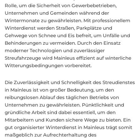
Rolle, um die Sicherheit von Gewerbebetrieben,
Unternehmen und Gemeinden während der
Wintermonate zu gewährleisten. Mit professionellem
Winterdienst werden Straßen, Parkplätze und
Gehwege von Schnee und Eis befreit, um Unfälle und
Behinderungen zu vermeiden. Durch den Einsatz
moderner Technologien und zuverlässiger
Streufahrzeuge wird Mainleus effizient auf winterliche
Witterungsbedingungen vorbereitet.
Die Zuverlässigkeit und Schnelligkeit des Streudienstes
in Mainleus ist von großer Bedeutung, um den
reibungslosen Ablauf des täglichen Betriebs von
Unternehmen zu gewährleisten. Pünktlichkeit und
gründliche Arbeit sind dabei essentiell, um den
Mitarbeitern und Kunden sichere Wege zu bieten. Ein
gut organisierter Winterdienst in Mainleus trägt somit
maßgeblich zur Aufrechterhaltung des