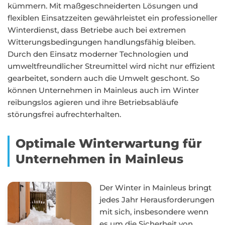
kümmern. Mit maßgeschneiderten Lösungen und
flexiblen Einsatzzeiten gewährleistet ein professioneller
Winterdienst, dass Betriebe auch bei extremen
Witterungsbedingungen handlungsfähig bleiben.
Durch den Einsatz moderner Technologien und
umweltfreundlicher Streumittel wird nicht nur effizient
gearbeitet, sondern auch die Umwelt geschont. So
können Unternehmen in Mainleus auch im Winter
reibungslos agieren und ihre Betriebsabläufe
störungsfrei aufrechterhalten.
Optimale Winterwartung für
Unternehmen in Mainleus
Der Winter in Mainleus bringt
jedes Jahr Herausforderungen
mit sich, insbesondere wenn
es um die Sicherheit von