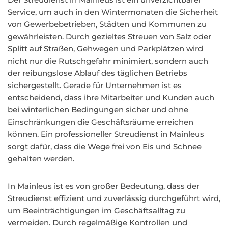
Service, um auch in den Wintermonaten die Sicherheit
von Gewerbebetrieben, Städten und Kommunen zu
gewährleisten. Durch gezieltes Streuen von Salz oder
Splitt auf Straßen, Gehwegen und Parkplätzen wird
nicht nur die Rutschgefahr minimiert, sondern auch
der reibungslose Ablauf des täglichen Betriebs
sichergestellt. Gerade für Unternehmen ist es
entscheidend, dass ihre Mitarbeiter und Kunden auch
bei winterlichen Bedingungen sicher und ohne
Einschränkungen die Geschäftsräume erreichen
können. Ein professioneller Streudienst in Mainleus
sorgt dafür, dass die Wege frei von Eis und Schnee
gehalten werden.
In Mainleus ist es von großer Bedeutung, dass der
Streudienst effizient und zuverlässig durchgeführt wird,
um Beeinträchtigungen im Geschäftsalltag zu
vermeiden. Durch regelmäßige Kontrollen und