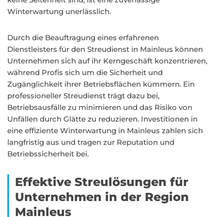
Winterwartung unerlässlich.
Durch die Beauftragung eines erfahrenen
Dienstleisters für den Streudienst in Mainleus können
Unternehmen sich auf ihr Kerngeschäft konzentrieren,
während Profis sich um die Sicherheit und
Zugänglichkeit ihrer Betriebsflächen kümmern. Ein
professioneller Streudienst trägt dazu bei,
Betriebsausfälle zu minimieren und das Risiko von
Unfällen durch Glätte zu reduzieren. Investitionen in
eine effiziente Winterwartung in Mainleus zahlen sich
langfristig aus und tragen zur Reputation und
Betriebssicherheit bei.
Effektive Streulösungen für
Unternehmen in der Region
Mainleus