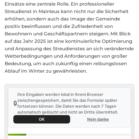
Einsätze eine zentrale Rolle. Ein professioneller
Streudienst in Mainleus kann nicht nur die Sicherheit
erhöhen, sondern auch das Image der Gemeinde
positiv beeinflussen und die Zufriedenheit von
Bewohnern und Geschäftspartnern steigern. Mit Blick
auf das Jahr 2025 ist eine kontinuierliche Optimierung
und Anpassung des Streudienstes an sich verändernde
Wetterbedingungen und Anforderungen von großer
Bedeutung, um auch zukünftig einen reibungslosen
Ablauf im Winter zu gewährleisten.
Ihre Eingaben werden lokal in Ihrem Browser
zwischengespeichert, damit Sie das Formular später
🔒
fortsetzen können. Die Daten werden nach 7 Tagen
automatisch gelöscht und nicht an Dritte übermittelt.
OK
Nein danke