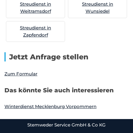
Streudienst in
Streudienst in
Weitramsdorf
Wunsiedel
Streudienst in
Zapfendorf
Jetzt Anfrage stellen
Zum Formular
Das könnte Sie auch interessieren
Winterdienst Mecklenburg Vorpommern
Stemweder Service GmbH & Co KG