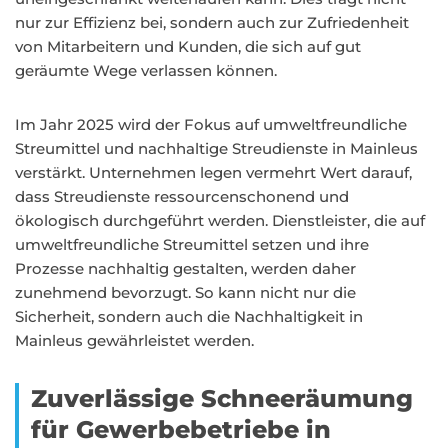
nur zur Effizienz bei, sondern auch zur Zufriedenheit
von Mitarbeitern und Kunden, die sich auf gut
geräumte Wege verlassen können.
Im Jahr 2025 wird der Fokus auf umweltfreundliche
Streumittel und nachhaltige Streudienste in Mainleus
verstärkt. Unternehmen legen vermehrt Wert darauf,
dass Streudienste ressourcenschonend und
ökologisch durchgeführt werden. Dienstleister, die auf
umweltfreundliche Streumittel setzen und ihre
Prozesse nachhaltig gestalten, werden daher
zunehmend bevorzugt. So kann nicht nur die
Sicherheit, sondern auch die Nachhaltigkeit in
Mainleus gewährleistet werden.
Zuverlässige Schneeräumung
für Gewerbebetriebe in