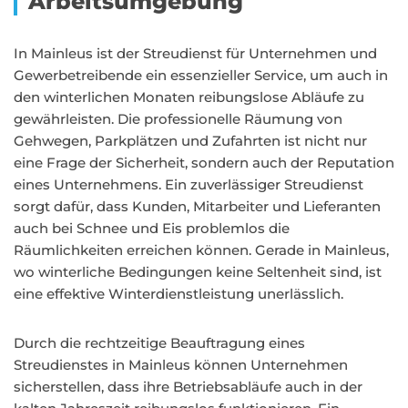
Arbeitsumgebung
In Mainleus ist der Streudienst für Unternehmen und
Gewerbetreibende ein essenzieller Service, um auch in
den winterlichen Monaten reibungslose Abläufe zu
gewährleisten. Die professionelle Räumung von
Gehwegen, Parkplätzen und Zufahrten ist nicht nur
eine Frage der Sicherheit, sondern auch der Reputation
eines Unternehmens. Ein zuverlässiger Streudienst
sorgt dafür, dass Kunden, Mitarbeiter und Lieferanten
auch bei Schnee und Eis problemlos die
Räumlichkeiten erreichen können. Gerade in Mainleus,
wo winterliche Bedingungen keine Seltenheit sind, ist
eine effektive Winterdienstleistung unerlässlich.
Durch die rechtzeitige Beauftragung eines
Streudienstes in Mainleus können Unternehmen
sicherstellen, dass ihre Betriebsabläufe auch in der