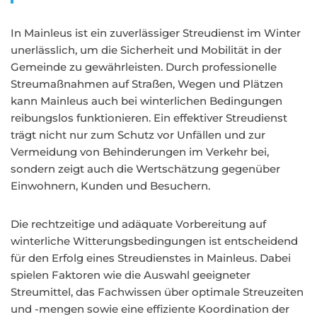
In Mainleus ist ein zuverlässiger Streudienst im Winter
unerlässlich, um die Sicherheit und Mobilität in der
Gemeinde zu gewährleisten. Durch professionelle
Streumaßnahmen auf Straßen, Wegen und Plätzen
kann Mainleus auch bei winterlichen Bedingungen
reibungslos funktionieren. Ein effektiver Streudienst
trägt nicht nur zum Schutz vor Unfällen und zur
Vermeidung von Behinderungen im Verkehr bei,
sondern zeigt auch die Wertschätzung gegenüber
Einwohnern, Kunden und Besuchern.
Die rechtzeitige und adäquate Vorbereitung auf
winterliche Witterungsbedingungen ist entscheidend
für den Erfolg eines Streudienstes in Mainleus. Dabei
spielen Faktoren wie die Auswahl geeigneter
Streumittel, das Fachwissen über optimale Streuzeiten
und -mengen sowie eine effiziente Koordination der