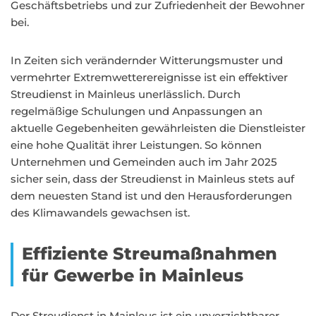
Geschäftsbetriebs und zur Zufriedenheit der Bewohner
bei.
In Zeiten sich verändernder Witterungsmuster und
vermehrter Extremwetterereignisse ist ein effektiver
Streudienst in Mainleus unerlässlich. Durch
regelmäßige Schulungen und Anpassungen an
aktuelle Gegebenheiten gewährleisten die Dienstleister
eine hohe Qualität ihrer Leistungen. So können
Unternehmen und Gemeinden auch im Jahr 2025
sicher sein, dass der Streudienst in Mainleus stets auf
dem neuesten Stand ist und den Herausforderungen
des Klimawandels gewachsen ist.
Effiziente Streumaßnahmen
für Gewerbe in Mainleus
Der Streudienst in Mainleus ist ein unverzichtbarer