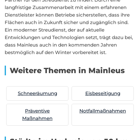
langfristige Zusammenarbeit mit einem erfahrenen
Dienstleister können Betriebe sicherstellen, dass ihre
Flächen auch in Zukunft sicher und zugänglich sind.
Ein moderner Streudienst, der auf aktuelle
Entwicklungen und Technologien setzt, trägt dazu bei,
dass Mainleus auch in den kommenden Jahren
bestmöglich auf den Winter vorbereitet ist.
Weitere Themen in Mainleus
Schneeräumung
Eisbeseitigung
Präventive
Notfallmaßnahmen
Maßnahmen