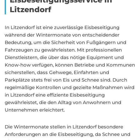
Litzendorf
In Litzendorf ist eine zuverlässige Eisbeseitigung
während der Wintermonate von entscheidender
Bedeutung, um die Sicherheit von Fußgängern und
Fahrzeugen zu gewährleisten. Mit professionellen
Dienstleistern, die über das nötige Equipment und
Know-how verfügen, können Betriebe und Kommunen
sicherstellen, dass Gehwege, Einfahrten und
Parkplätze stets frei von Eis und Schnee sind. Durch
regelmäßige Kontrollen und gezielte Maßnahmen wird
in Litzendorf eine effiziente Eisbeseitigung
gewährleistet, die den Alltag von Anwohnern und
Unternehmen erleichtert.
Die Wintermonate stellen in Litzendorf besondere
Anforderungen an die Eisbeseitigung, da Schnee und