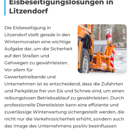
Eisbeseitigungslösungen in
Litzendorf
Die Eisbeseitigung in
Litzendorf stellt gerade in den
Wintermonaten eine wichtige
Aufgabe dar, um die Sicherheit
auf den Straßen und
Gehwegen zu gewährleisten.
Vor allem für
Gewerbetreibende und
Unternehmen ist es entscheidend, dass die Zufahrten
und Parkplätze frei von Eis und Schnee sind, um einen
reibungslosen Betriebsablauf zu gewährleisten. Durch
professionelle Dienstleister kann eine effiziente und
zuverlässige Winterwartung sichergestellt werden, die
nicht nur die Verkehrssicherheit erhöht, sondern auch
das Image des Unternehmens positiv beeinflussen