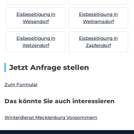
Eisbeseitigung in
Eisbeseitigung in
Weisendorf
Weitramsdorf
Eisbeseitigung in
Eisbeseitigung in
Wetzendorf
Zapfendorf
Jetzt Anfrage stellen
Zum Formular
Das könnte Sie auch interessieren
Winterdienst Mecklenburg Vorpommern