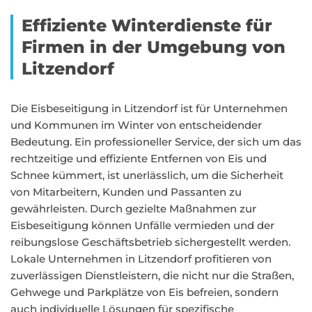
Effiziente Winterdienste für
Firmen in der Umgebung von
Litzendorf
Die Eisbeseitigung in Litzendorf ist für Unternehmen
und Kommunen im Winter von entscheidender
Bedeutung. Ein professioneller Service, der sich um das
rechtzeitige und effiziente Entfernen von Eis und
Schnee kümmert, ist unerlässlich, um die Sicherheit
von Mitarbeitern, Kunden und Passanten zu
gewährleisten. Durch gezielte Maßnahmen zur
Eisbeseitigung können Unfälle vermieden und der
reibungslose Geschäftsbetrieb sichergestellt werden.
Lokale Unternehmen in Litzendorf profitieren von
zuverlässigen Dienstleistern, die nicht nur die Straßen,
Gehwege und Parkplätze von Eis befreien, sondern
auch individuelle Lösungen für spezifische