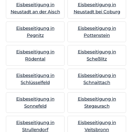
Eisbeseitigung in
Eisbeseitigung in
Neustadt an der Aisch
Neustadt bei Coburg
Eisbeseitigung in
Eisbeseitigung in
Pegnitz
Pottenstein
Eisbeseitigung in
Eisbeseitigung in
Rödental
Scheßlitz
Eisbeseitigung in
Eisbeseitigung in
Schlüsselfeld
Schnaittach
Eisbeseitigung in
Eisbeseitigung in
Sonnefeld
Stegaurach
Eisbeseitigung in
Eisbeseitigung in
Strullendorf
Veitsbronn