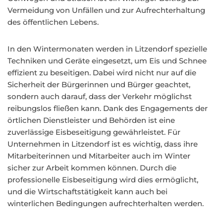
Vermeidung von Unfällen und zur Aufrechterhaltung
des öffentlichen Lebens.
In den Wintermonaten werden in Litzendorf spezielle
Techniken und Geräte eingesetzt, um Eis und Schnee
effizient zu beseitigen. Dabei wird nicht nur auf die
Sicherheit der Bürgerinnen und Bürger geachtet,
sondern auch darauf, dass der Verkehr möglichst
reibungslos fließen kann. Dank des Engagements der
örtlichen Dienstleister und Behörden ist eine
zuverlässige Eisbeseitigung gewährleistet. Für
Unternehmen in Litzendorf ist es wichtig, dass ihre
Mitarbeiterinnen und Mitarbeiter auch im Winter
sicher zur Arbeit kommen können. Durch die
professionelle Eisbeseitigung wird dies ermöglicht,
und die Wirtschaftstätigkeit kann auch bei
winterlichen Bedingungen aufrechterhalten werden.