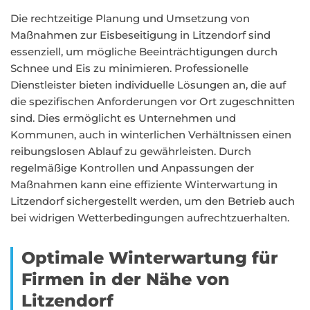
Die rechtzeitige Planung und Umsetzung von
Maßnahmen zur Eisbeseitigung in Litzendorf sind
essenziell, um mögliche Beeinträchtigungen durch
Schnee und Eis zu minimieren. Professionelle
Dienstleister bieten individuelle Lösungen an, die auf
die spezifischen Anforderungen vor Ort zugeschnitten
sind. Dies ermöglicht es Unternehmen und
Kommunen, auch in winterlichen Verhältnissen einen
reibungslosen Ablauf zu gewährleisten. Durch
regelmäßige Kontrollen und Anpassungen der
Maßnahmen kann eine effiziente Winterwartung in
Litzendorf sichergestellt werden, um den Betrieb auch
bei widrigen Wetterbedingungen aufrechtzuerhalten.
Optimale Winterwartung für
Firmen in der Nähe von
Litzendorf