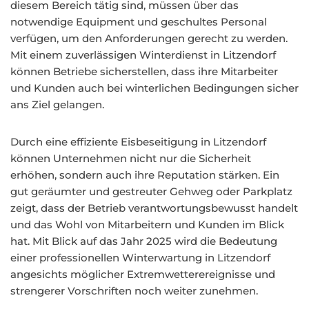
diesem Bereich tätig sind, müssen über das
notwendige Equipment und geschultes Personal
verfügen, um den Anforderungen gerecht zu werden.
Mit einem zuverlässigen Winterdienst in Litzendorf
können Betriebe sicherstellen, dass ihre Mitarbeiter
und Kunden auch bei winterlichen Bedingungen sicher
ans Ziel gelangen.
Durch eine effiziente Eisbeseitigung in Litzendorf
können Unternehmen nicht nur die Sicherheit
erhöhen, sondern auch ihre Reputation stärken. Ein
gut geräumter und gestreuter Gehweg oder Parkplatz
zeigt, dass der Betrieb verantwortungsbewusst handelt
und das Wohl von Mitarbeitern und Kunden im Blick
hat. Mit Blick auf das Jahr 2025 wird die Bedeutung
einer professionellen Winterwartung in Litzendorf
angesichts möglicher Extremwetterereignisse und
strengerer Vorschriften noch weiter zunehmen.