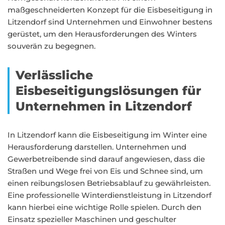
maßgeschneiderten Konzept für die Eisbeseitigung in
Litzendorf sind Unternehmen und Einwohner bestens
gerüstet, um den Herausforderungen des Winters
souverän zu begegnen.
Verlässliche
Eisbeseitigungslösungen für
Unternehmen in Litzendorf
In Litzendorf kann die Eisbeseitigung im Winter eine
Herausforderung darstellen. Unternehmen und
Gewerbetreibende sind darauf angewiesen, dass die
Straßen und Wege frei von Eis und Schnee sind, um
einen reibungslosen Betriebsablauf zu gewährleisten.
Eine professionelle Winterdienstleistung in Litzendorf
kann hierbei eine wichtige Rolle spielen. Durch den
Einsatz spezieller Maschinen und geschulter