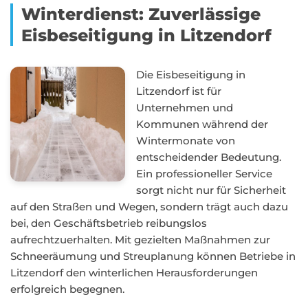
Winterdienst: Zuverlässige
Eisbeseitigung in Litzendorf
Die Eisbeseitigung in
Litzendorf ist für
Unternehmen und
Kommunen während der
Wintermonate von
entscheidender Bedeutung.
Ein professioneller Service
sorgt nicht nur für Sicherheit
auf den Straßen und Wegen, sondern trägt auch dazu
bei, den Geschäftsbetrieb reibungslos
aufrechtzuerhalten. Mit gezielten Maßnahmen zur
Schneeräumung und Streuplanung können Betriebe in
Litzendorf den winterlichen Herausforderungen
erfolgreich begegnen.