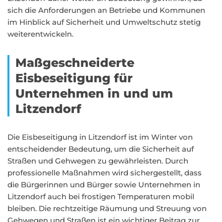
sich die Anforderungen an Betriebe und Kommunen
im Hinblick auf Sicherheit und Umweltschutz stetig
weiterentwickeln.
Maßgeschneiderte
Eisbeseitigung für
Unternehmen in und um
Litzendorf
Die Eisbeseitigung in Litzendorf ist im Winter von
entscheidender Bedeutung, um die Sicherheit auf
Straßen und Gehwegen zu gewährleisten. Durch
professionelle Maßnahmen wird sichergestellt, dass
die Bürgerinnen und Bürger sowie Unternehmen in
Litzendorf auch bei frostigen Temperaturen mobil
bleiben. Die rechtzeitige Räumung und Streuung von
Gehwegen und Straßen ist ein wichtiger Beitrag zur