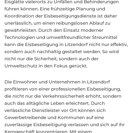
Eisglätte vielerorts zu Unfällen und Behinderungen
führen können. Eine frühzeitige Planung und
Koordination der Eisbeseitigungsdienste ist daher
unerlässlich, um einen reibungslosen Ablauf zu
gewährleisten. Durch den Einsatz moderner
Technologien und umweltfreundlicher Streumittel
kann die Eisbeseitigung in Litzendorf nicht nur effektiv,
sondern auch nachhaltig gestaltet werden. So wird
nicht nur die Sicherheit, sondern auch der
Umweltschutz in den Fokus gerückt.
Die Einwohner und Unternehmen in Litzendorf
profitieren von einer professionellen Eisbeseitigung,
die nicht nur die Verkehrssicherheit erhöht, sondern
auch das alltägliche Leben erleichtert. Durch
verlässliche Dienstleister vor Ort können sich
Gewerbetreibende und Kommunen auf eine
zuverlässige Eisbeseitigung verlassen und sich auf ihr
Kerngeschäft konzentrieren. Mit einem