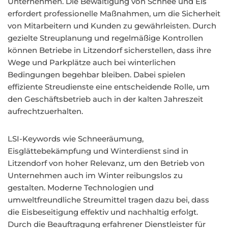
Unternehmen. Die Bewältigung von Schnee und Eis
erfordert professionelle Maßnahmen, um die Sicherheit
von Mitarbeitern und Kunden zu gewährleisten. Durch
gezielte Streuplanung und regelmäßige Kontrollen
können Betriebe in Litzendorf sicherstellen, dass ihre
Wege und Parkplätze auch bei winterlichen
Bedingungen begehbar bleiben. Dabei spielen
effiziente Streudienste eine entscheidende Rolle, um
den Geschäftsbetrieb auch in der kalten Jahreszeit
aufrechtzuerhalten.
LSI-Keywords wie Schneeräumung,
Eisglättebekämpfung und Winterdienst sind in
Litzendorf von hoher Relevanz, um den Betrieb von
Unternehmen auch im Winter reibungslos zu
gestalten. Moderne Technologien und
umweltfreundliche Streumittel tragen dazu bei, dass
die Eisbeseitigung effektiv und nachhaltig erfolgt.
Durch die Beauftragung erfahrener Dienstleister für