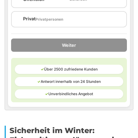
🏠
Privat
Privatpersonen
Weiter
✓
Über 2500 zufriedene Kunden
✓
Antwort innerhalb von 24 Stunden
✓
Unverbindliches Angebot
Sicherheit im Winter: