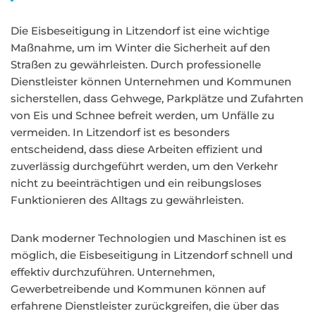
Die Eisbeseitigung in Litzendorf ist eine wichtige
Maßnahme, um im Winter die Sicherheit auf den
Straßen zu gewährleisten. Durch professionelle
Dienstleister können Unternehmen und Kommunen
sicherstellen, dass Gehwege, Parkplätze und Zufahrten
von Eis und Schnee befreit werden, um Unfälle zu
vermeiden. In Litzendorf ist es besonders
entscheidend, dass diese Arbeiten effizient und
zuverlässig durchgeführt werden, um den Verkehr
nicht zu beeinträchtigen und ein reibungsloses
Funktionieren des Alltags zu gewährleisten.
Dank moderner Technologien und Maschinen ist es
möglich, die Eisbeseitigung in Litzendorf schnell und
effektiv durchzuführen. Unternehmen,
Gewerbetreibende und Kommunen können auf
erfahrene Dienstleister zurückgreifen, die über das