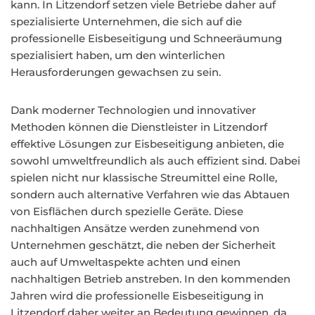
kann. In Litzendorf setzen viele Betriebe daher auf
spezialisierte Unternehmen, die sich auf die
professionelle Eisbeseitigung und Schneeräumung
spezialisiert haben, um den winterlichen
Herausforderungen gewachsen zu sein.
Dank moderner Technologien und innovativer
Methoden können die Dienstleister in Litzendorf
effektive Lösungen zur Eisbeseitigung anbieten, die
sowohl umweltfreundlich als auch effizient sind. Dabei
spielen nicht nur klassische Streumittel eine Rolle,
sondern auch alternative Verfahren wie das Abtauen
von Eisflächen durch spezielle Geräte. Diese
nachhaltigen Ansätze werden zunehmend von
Unternehmen geschätzt, die neben der Sicherheit
auch auf Umweltaspekte achten und einen
nachhaltigen Betrieb anstreben. In den kommenden
Jahren wird die professionelle Eisbeseitigung in
Litzendorf daher weiter an Bedeutung gewinnen, da