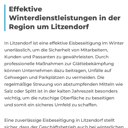
Effektive
Winterdienstleistungen in der
Region um Litzendorf
In Litzendorf ist eine effektive Eisbeseitigung im Winter
unerlässlich, um die Sicherheit von Mitarbeitern,
Kunden und Passanten zu gewährleisten. Durch
professionelle Maßnahmen zur Glättebekämpfung
können Unternehmen dazu beitragen, Unfälle auf
Gehwegen und Parkplätzen zu vermeiden. Die
regelmäßige Streuung von abstumpfenden Mitteln wie
Salz oder Splitt ist in der kalten Jahreszeit besonders
wichtig, um die rutschige Oberfläche zu beseitigen
und somit ein sicheres Umfeld zu schaffen.
Eine zuverlässige Eisbeseitigung in Litzendorf stellt
sicher, dass der Geschäftsbetrieb auch bei winterlichen