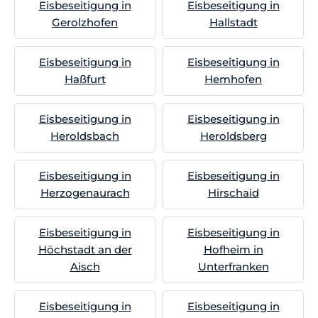
Eisbeseitigung in
Eisbeseitigung in
Gerolzhofen
Hallstadt
Eisbeseitigung in
Eisbeseitigung in
Haßfurt
Hemhofen
Eisbeseitigung in
Eisbeseitigung in
Heroldsbach
Heroldsberg
Eisbeseitigung in
Eisbeseitigung in
Herzogenaurach
Hirschaid
Eisbeseitigung in
Eisbeseitigung in
Höchstadt an der
Hofheim in
Aisch
Unterfranken
Eisbeseitigung in
Eisbeseitigung in