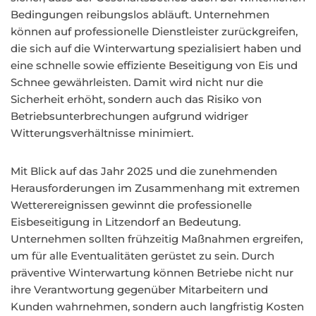
Bedingungen reibungslos abläuft. Unternehmen
können auf professionelle Dienstleister zurückgreifen,
die sich auf die Winterwartung spezialisiert haben und
eine schnelle sowie effiziente Beseitigung von Eis und
Schnee gewährleisten. Damit wird nicht nur die
Sicherheit erhöht, sondern auch das Risiko von
Betriebsunterbrechungen aufgrund widriger
Witterungsverhältnisse minimiert.
Mit Blick auf das Jahr 2025 und die zunehmenden
Herausforderungen im Zusammenhang mit extremen
Wetterereignissen gewinnt die professionelle
Eisbeseitigung in Litzendorf an Bedeutung.
Unternehmen sollten frühzeitig Maßnahmen ergreifen,
um für alle Eventualitäten gerüstet zu sein. Durch
präventive Winterwartung können Betriebe nicht nur
ihre Verantwortung gegenüber Mitarbeitern und
Kunden wahrnehmen, sondern auch langfristig Kosten