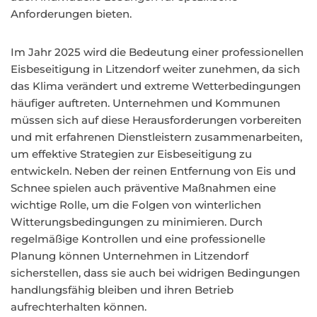
Anforderungen bieten.
Im Jahr 2025 wird die Bedeutung einer professionellen
Eisbeseitigung in Litzendorf weiter zunehmen, da sich
das Klima verändert und extreme Wetterbedingungen
häufiger auftreten. Unternehmen und Kommunen
müssen sich auf diese Herausforderungen vorbereiten
und mit erfahrenen Dienstleistern zusammenarbeiten,
um effektive Strategien zur Eisbeseitigung zu
entwickeln. Neben der reinen Entfernung von Eis und
Schnee spielen auch präventive Maßnahmen eine
wichtige Rolle, um die Folgen von winterlichen
Witterungsbedingungen zu minimieren. Durch
regelmäßige Kontrollen und eine professionelle
Planung können Unternehmen in Litzendorf
sicherstellen, dass sie auch bei widrigen Bedingungen
handlungsfähig bleiben und ihren Betrieb
aufrechterhalten können.