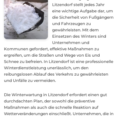
Litzendorf stellt jedes Jahr
eine wichtige Aufgabe dar, um
die Sicherheit von Fußgängern
und Fahrzeugen zu
gewährleisten. Mit dem
Einsetzen des Winters sind
Unternehmen und
Kommunen gefordert, effektive Maßnahmen zu
ergreifen, um die Straßen und Wege von Eis und
Schnee zu befreien. In Litzendorf ist eine professionelle
Winterdienstleistung unerlässlich, um den
reibungslosen Ablauf des Verkehrs zu gewährleisten
und Unfälle zu vermeiden.
Die Winterwartung in Litzendorf erfordert einen gut
durchdachten Plan, der sowohl die präventive
Maßnahmen als auch die schnelle Reaktion auf
Wetterveränderungen einschließt. Unternehmen, die in