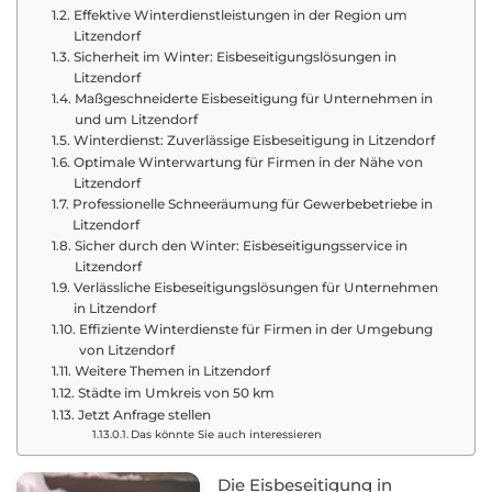
Effektive Winterdienstleistungen in der Region um
Litzendorf
Sicherheit im Winter: Eisbeseitigungslösungen in
Litzendorf
Maßgeschneiderte Eisbeseitigung für Unternehmen in
und um Litzendorf
Winterdienst: Zuverlässige Eisbeseitigung in Litzendorf
Optimale Winterwartung für Firmen in der Nähe von
Litzendorf
Professionelle Schneeräumung für Gewerbebetriebe in
Litzendorf
Sicher durch den Winter: Eisbeseitigungsservice in
Litzendorf
Verlässliche Eisbeseitigungslösungen für Unternehmen
in Litzendorf
Effiziente Winterdienste für Firmen in der Umgebung
von Litzendorf
Weitere Themen in Litzendorf
Städte im Umkreis von 50 km
Jetzt Anfrage stellen
Das könnte Sie auch interessieren
Die Eisbeseitigung in