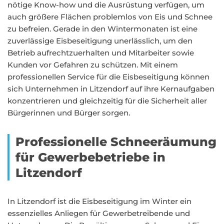
nötige Know-how und die Ausrüstung verfügen, um
auch größere Flächen problemlos von Eis und Schnee
zu befreien. Gerade in den Wintermonaten ist eine
zuverlässige Eisbeseitigung unerlässlich, um den
Betrieb aufrechtzuerhalten und Mitarbeiter sowie
Kunden vor Gefahren zu schützen. Mit einem
professionellen Service für die Eisbeseitigung können
sich Unternehmen in Litzendorf auf ihre Kernaufgaben
konzentrieren und gleichzeitig für die Sicherheit aller
Bürgerinnen und Bürger sorgen.
Professionelle Schneeräumung
für Gewerbebetriebe in
Litzendorf
In Litzendorf ist die Eisbeseitigung im Winter ein
essenzielles Anliegen für Gewerbetreibende und