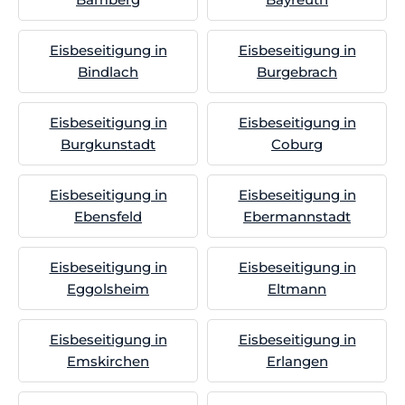
Eisbeseitigung in
Eisbeseitigung in
Bindlach
Burgebrach
Eisbeseitigung in
Eisbeseitigung in
Burgkunstadt
Coburg
Eisbeseitigung in
Eisbeseitigung in
Ebensfeld
Ebermannstadt
Eisbeseitigung in
Eisbeseitigung in
Eggolsheim
Eltmann
Eisbeseitigung in
Eisbeseitigung in
Emskirchen
Erlangen