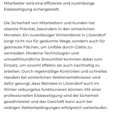
Mitarbeiter wird eine effiziente und zuverlässige
Eisbeseitigung sichergestellt.
Die Sicherheit von Mitarbeitern und Kunden hat
oberste Priorität, besonders in den winterlichen
Monaten. Ein zuverlässiger Winterdienst in Litzendorf
sorgt nicht nur für geräumte Wege, sondern auch für
gestreute Flächen, um Unfälle durch Glätte zu
vermeiden. Moderne Technologien und
umweltfreundliche Streumittel kommen dabei zum
Einsatz, um sowohl effektiv als auch nachhaltig zu
arbeiten. Durch regelmäßige Kontrollen und schnelles
Handeln bei winterlichen Wetterverhältnissen wird
dafür gesorgt, dass Betriebe in Litzendorf auch im
Winter reibungslos funktionieren können. Mit einer
professionellen Eisbeseitigung wird die Sicherheit
gewährleistet und das Geschäft kann auch bei
widrigen Wetterbedingungen erfolgreich weiterlaufen.